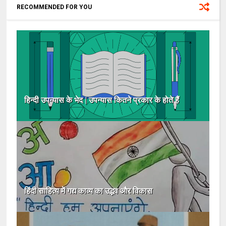
RECOMMENDED FOR YOU
हिन्दी उपन्यास के भेद | उपन्यास कितने प्रकार के होते हैं
हिंदी साहित्य में गद्य काव्य का उद्भव और विकास