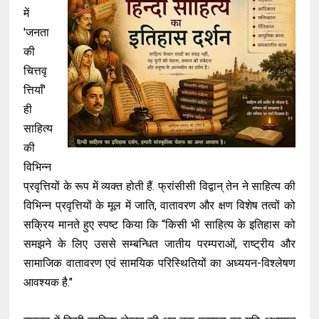
में
'जनता
की
चित्तवृ
त्तियाँ'
ही
साहित्य
की
विभिन्न
प्रवृत्तियों के रूप में व्यक्त होती हैं. फ्रांसीसी विद्वान् तेन ने साहित्य की
विभिन्न प्रवृत्तियों के मूल में जाति, वातावरण और क्षण विशेष तत्वों को
सक्रिय मानते हुए स्पष्ट किया कि “किसी भी साहित्य के इतिहास को
समझने के लिए उससे सम्बन्धित जातीय परम्पराओं, राष्ट्रीय और
सामाजिक वातावरण एवं सामयिक परिस्थितियों का अध्ययन-विश्लेषण
आवश्यक है."