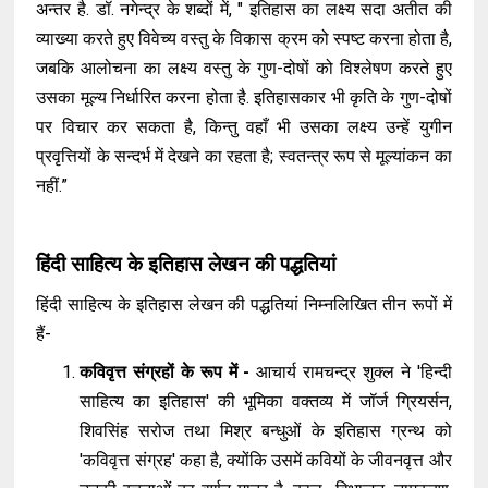
अन्तर है. डॉ. नगेन्द्र के शब्दों में, " इतिहास का लक्ष्य सदा अतीत की
व्याख्या करते हुए विवेच्य वस्तु के विकास क्रम को स्पष्ट करना होता है,
जबकि आलोचना का लक्ष्य वस्तु के गुण-दोषों को विश्लेषण करते हुए
उसका मूल्य निर्धारित करना होता है. इतिहासकार भी कृति के गुण-दोषों
पर विचार कर सकता है, किन्तु वहाँ भी उसका लक्ष्य उन्हें युगीन
प्रवृत्तियों के सन्दर्भ में देखने का रहता है; स्वतन्त्र रूप से मूल्यांकन का
नहीं.”
हिंदी साहित्य के इतिहास लेखन की पद्धतियां
हिंदी साहित्य के इतिहास लेखन की पद्धतियां निम्नलिखित तीन रूपों में
हैं-
कविवृत्त संग्रहों के रूप में -
आचार्य रामचन्द्र शुक्ल ने 'हिन्दी
साहित्य का इतिहास' की भूमिका वक्तव्य में जॉर्ज ग्रियर्सन,
शिवसिंह सरोज तथा मिश्र बन्धुओं के इतिहास ग्रन्थ को
'कविवृत्त संग्रह' कहा है, क्योंकि उसमें कवियों के जीवनवृत्त और