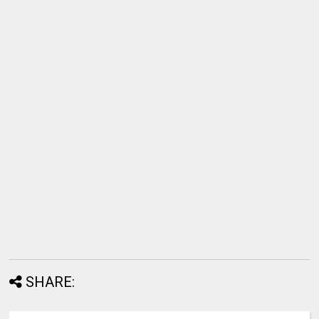
SHARE: