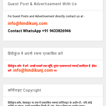
Guest Post & Advertisement With Us
For Guest Posts and Advertisement directly contact us at -
info@hindikunj.com
Contact WhatsApp +91 9433826946
हिंदीकुंज में अपनी रचना प्रकाशित करें
हिंदीकुंज.कॉम में छपें. लाखों पाठकों तक पहुँचें, तुरंत! प्रकाशनार्थ रचनाएँ आमंत्रित हैं. ईमेल
info@hindikunj.com
करें :
पर
कॉपीराइट Copyright
हिंदीकुंज.कॉम, वेबसाइट या एप्स में प्रकाशित रचनाएं कॉपीराइट के अधीन हैं। यदि कोई