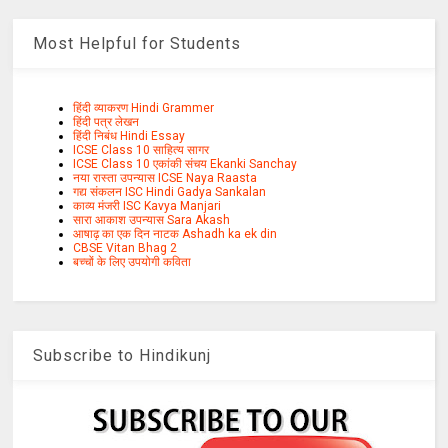
Most Helpful for Students
हिंदी व्याकरण Hindi Grammer
हिंदी पत्र लेखन
हिंदी निबंध Hindi Essay
ICSE Class 10 साहित्य सागर
ICSE Class 10 एकांकी संचय Ekanki Sanchay
नया रास्ता उपन्यास ICSE Naya Raasta
गद्य संकलन ISC Hindi Gadya Sankalan
काव्य मंजरी ISC Kavya Manjari
सारा आकाश उपन्यास Sara Akash
आषाढ़ का एक दिन नाटक Ashadh ka ek din
CBSE Vitan Bhag 2
बच्चों के लिए उपयोगी कविता
Subscribe to Hindikunj