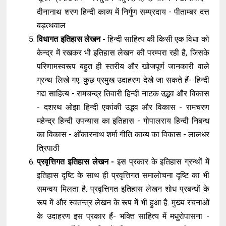
दीनानाथ शरण हिन्दी काव्य में निर्गुण सम्प्रदाय - पीताम्बर दत्त
बड़त्थवाल
विधागत इतिहास लेखन -
हिन्दी साहित्य की किसी एक विधा को
केन्द्र में रखकर भी इतिहास लेखन की परम्परा रही है, जिसके
परिणामस्वरूप बहुत ही स्तरीय और खोजपूर्ण जानकारी वाले
ग्रन्थ लिखे गए. कुछ प्रमुख उदाहरण देखे जा सकते हैं- हिन्दी
गद्य साहित्य - रामचन्द्र तिवारी हिन्दी नाटक उद्भव और विकास
- दशरथ ओझा हिन्दी एकांकी उद्भव और विकास - रामचरण
महेन्द्र हिन्दी उपन्यास का इतिहास - गोपालराय हिन्दी निबन्ध
का विकास - ओंकारनाथ शर्मा गीति काव्य का विकास - लालधर
त्रिपाठी
प्रवृत्तिगत इतिहास लेखन -
इस प्रकार के इतिहास ग्रन्थों में
इतिहास दृष्टि के साथ ही प्रवृत्तिगत समालोचना दृष्टि का भी
समन्वय मिलता है. प्रवृत्तिगत इतिहास लेखन शोध प्रबन्धों के
रूप में और स्वतन्त्र लेखन के रूप में भी हुआ है. मुख्य रचनाओं
के उदाहरण इस प्रकार हैं- भक्ति साहित्य में मधुरोपासना -