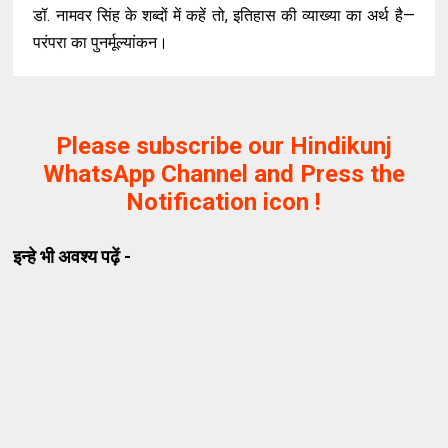
डॉ. नामवर सिंह के शब्दों में कहें तो, इतिहास की व्याख्या का अर्थ है—
परंपरा का पुनर्मूल्यांकन।
Please subscribe our Hindikunj
WhatsApp Channel and Press the
Notification icon !
इन्हे भी अवश्य पढ़ें -