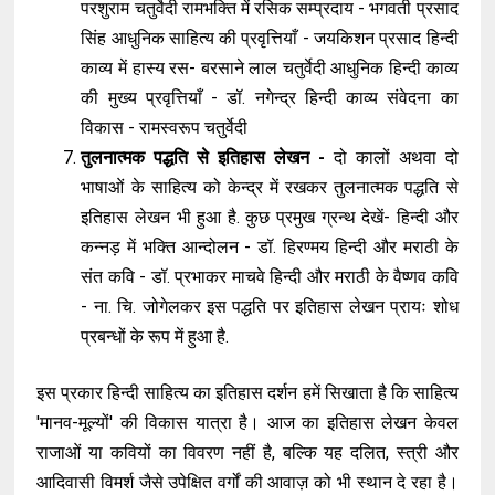
परशुराम चतुर्वेदी रामभक्ति में रसिक सम्प्रदाय - भगवती प्रसाद
सिंह आधुनिक साहित्य की प्रवृत्तियाँ - जयकिशन प्रसाद हिन्दी
काव्य में हास्य रस- बरसाने लाल चतुर्वेदी आधुनिक हिन्दी काव्य
की मुख्य प्रवृत्तियाँ - डॉ. नगेन्द्र हिन्दी काव्य संवेदना का
विकास - रामस्वरूप चतुर्वेदी
तुलनात्मक पद्धति से इतिहास लेखन -
दो कालों अथवा दो
भाषाओं के साहित्य को केन्द्र में रखकर तुलनात्मक पद्धति से
इतिहास लेखन भी हुआ है. कुछ प्रमुख ग्रन्थ देखें- हिन्दी और
कन्नड़ में भक्ति आन्दोलन - डॉ. हिरण्मय हिन्दी और मराठी के
संत कवि - डॉ. प्रभाकर माचवे हिन्दी और मराठी के वैष्णव कवि
- ना. चि. जोगेलकर इस पद्धति पर इतिहास लेखन प्रायः शोध
प्रबन्धों के रूप में हुआ है.
इस प्रकार हिन्दी साहित्य का इतिहास दर्शन हमें सिखाता है कि साहित्य
'मानव-मूल्यों' की विकास यात्रा है। आज का इतिहास लेखन केवल
राजाओं या कवियों का विवरण नहीं है, बल्कि यह दलित, स्त्री और
आदिवासी विमर्श जैसे उपेक्षित वर्गों की आवाज़ को भी स्थान दे रहा है।