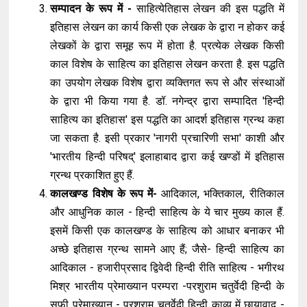
सम्पादन के रूप में -
साहित्येतिहास लेखन की इस पद्धति में
इतिहास लेखन का कार्य किसी एक लेखक के द्वारा न होकर कई
लेखकों के द्वारा समूह रूप में होता है. प्रत्येक लेखक किसी
काल विशेष के साहित्य का इतिहास लेखन करता है. इस पद्धति
का उपयोग लेखक विशेष द्वारा व्यक्तिगत रूप से और संस्थाओं
के द्वारा भी किया गया है. डॉ. नगेन्द्र द्वारा सम्पादित 'हिन्दी
साहित्य का इतिहास' इस पद्धति का आदर्श इतिहास ग्रन्थ कहा
जा सकता है. इसी प्रकार 'नागरी प्रचारिणी सभा' काशी और
'भारतीय हिन्दी परिषद्' इलाहाबाद द्वारा कई खण्डों में इतिहास
ग्रन्थ प्रकाशित हुए हैं.
कालखण्ड विशेष के रूप में-
आदिकाल, भक्तिकाल, रीतिकाल
और आधुनिक काल - हिन्दी साहित्य के ये चार मुख्य काल हैं.
इसमें किसी एक कालखण्ड के साहित्य को आधार बनाकर भी
अच्छे इतिहास ग्रन्थ सामने आए हैं; जैसे- हिन्दी साहित्य का
आदिकाल - हजारीप्रसाद द्विवेदी हिन्दी रीति साहित्य - भगीरथ
मिश्र भारतीय प्रेमाख्यान परम्परा -परशुराम चतुर्वेदी हिन्दी के
सूफी प्रेमाख्यान - परशुराम चतुर्वेदी हिन्दी काव्य में छायावाद -