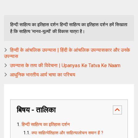
हिन्दी साहित्य का इतिहास दर्शन हिन्दी साहित्य का इतिहास दर्शन हमें सिखाता
है कि साहित्य 'मानव-मूल्यों' की विकास यात्रा है।
हिन्दी के आंचलिक उपन्यास | हिंदी के आंचलिक उपन्यासकार और उनके
उपन्यास
उपन्यास के तत्व की विवेचना | Upanyas Ke Tatva Ke Naam
आधुनिक भारतीय आर्य भाषा का परिचय
बिषय - तालिका
हिन्दी साहित्य का इतिहास दर्शन
क्या साहित्येतिहास और साहित्यालोचन समान हैं ?