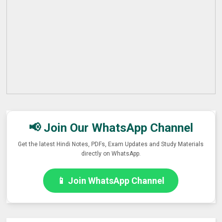
📢 Join Our WhatsApp Channel
Get the latest Hindi Notes, PDFs, Exam Updates and Study Materials
directly on WhatsApp.
📱 Join WhatsApp Channel