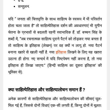
सन्तुलन.
यदि “ जनता की चित्तवृत्ति के साथ साहित्य के स्वरूप में भी परिवर्तन
होता चला जाता है" तो साहित्येतिहास दर्शन की अवधारणाएं भी युगीन
चेतना के प्रभावों से बदलती रहनी स्वाभाविक हैं. डॉ. बच्चन सिंह के
शब्दों में, “जब रचनात्मक साहित्य पुराने पैटर्न को तोड़कर नया बनता है
तो साहित्य के इतिहास (लेखन) पर वह क्यों न लागू हो. नया पैटर्न
बनाना खतरे से खाली नहीं है. नया
इतिहास
लिखने के लिए यह खतरा
उठाना ही होगा. नए सन्दर्भ में यदि पिष्टपेषण नहीं करना है, तो नया
इतिहास ही लिखा जाएगा.” (हिन्दी साहित्य का दूसरा इतिहास' की
भूमिका से).
क्या साहित्येतिहास और साहित्यालोचन समान हैं ?
अनेक कारणों से साहित्येतिहास और साहित्यालोचन की सीमाएं घुल-
मिल गई हैं, जिससे दोनों विधाएं एक-सी लगती हैं, किन्तु दोनों में मूलतः