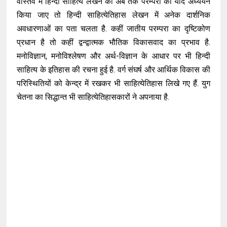
वास्तव में हिन्दी साहित्य लेखन की अब तक परम्परा का यदि अध्ययन
किया जाए तो हिन्दी साहित्येतिहास लेखन में अनेक दार्शनिक
अवधारणाओं का पता चलता है. कहीं जातीय परम्परा का दृष्टिकोण
प्रधान है तो कहीं द्वन्द्वात्मक भौतिक विकासवाद का प्रभाव है.
मनोविज्ञान, मनोविश्लेषण और अर्थ-विज्ञान के आधार पर भी हिन्दी
साहित्य के इतिहास की रचना हुई है. वर्ग संघर्ष और आर्थिक विकास की
परिस्थितियों को केन्द्र में रखकर भी साहित्येतिहास लिखे गए हैं. युग
चेतना का सिद्धान्त भी साहित्येतिहासकारों ने अपनाया है.