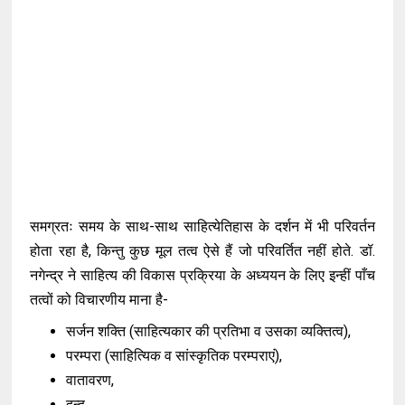
समग्रतः समय के साथ-साथ साहित्येतिहास के दर्शन में भी परिवर्तन
होता रहा है, किन्तु कुछ मूल तत्व ऐसे हैं जो परिवर्तित नहीं होते. डॉ.
नगेन्द्र ने साहित्य की विकास प्रक्रिया के अध्ययन के लिए इन्हीं पाँच
तत्वों को विचारणीय माना है-
सर्जन शक्ति (साहित्यकार की प्रतिभा व उसका व्यक्तित्व),
परम्परा (साहित्यिक व सांस्कृतिक परम्पराएं),
वातावरण,
द्वन्द्व,