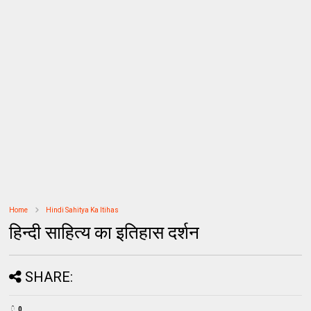
Home
Hindi Sahitya Ka Itihas
हिन्दी साहित्य का इतिहास दर्शन
SHARE:
0