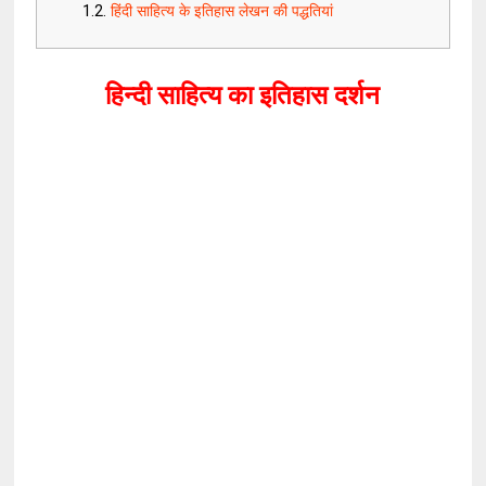
हिंदी साहित्य के इतिहास लेखन की पद्धतियां
हिन्दी साहित्य का इतिहास दर्शन