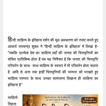
हि
न्दी साहित्य के इतिहास दर्शन की मूल अवधारणा को स्पष्ट करते हुए
आचार्य रामचन्द्र शुक्ल ने 'हिन्दी साहित्य के इतिहास' में लिखा है-
"जबकि प्रत्येक देश का साहित्य वहाँ की जनता की चित्तवृत्तियों का
संचित प्रतिबिम्ब होता है तब यह निश्चित है कि जनता की चित्तवृत्ति
परिवर्तन के साथ- साथ साहित्य के स्वरूप में भी परिवर्तन होता चलता
है. आदि से अन्त तक इन्हीं चित्तवृत्तियों की परम्परा को परखते हुए
साहित्य परम्परा के साथ उनका सामंजस्य दिखाना ही साहित्य का
इतिहास है."
साहित्ये
तिहास