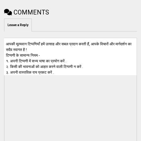
COMMENTS
Leave a Reply
आपकी मूल्यवान टिप्पणियाँ हमें उत्साह और सबल प्रदान करती हैं, आपके विचारों और मार्गदर्शन का
सदैव स्वागत है !
टिप्पणी के सामान्य नियम -
१. अपनी टिप्पणी में सभ्य भाषा का प्रयोग करें .
२. किसी की भावनाओं को आहत करने वाली टिप्पणी न करें .
३. अपनी वास्तविक राय प्रकट करें .