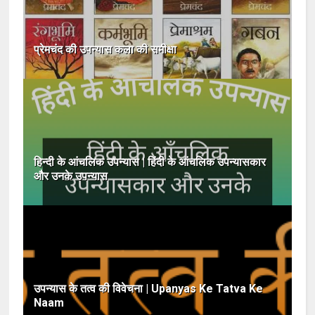
प्रेमचंद की उपन्यास कला की समीक्षा
हिन्दी के आंचलिक उपन्यास | हिंदी के आंचलिक उपन्यासकार
और उनके उपन्यास
उपन्यास के तत्व की विवेचना | Upanyas Ke Tatva Ke
Naam