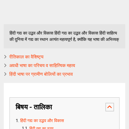
हिंदी गद्य का उद्भव और विकास हिंदी गद्य का उद्भव और विकास हिंदी साहित्य
की दुनिया में गद्य का स्थान अत्यंत महत्वपूर्ण है, क्योंकि यह भाषा की अभिव्यक्
रीतिकाल का वैशिष्ट्य
अवधी भाषा का परिचय व साहित्यिक महत्व
हिंदी भाषा पर ग्रामीण बोलियों का प्रभाव
बिषय - तालिका
हिंदी गद्य का उद्भव और विकास
हिंदी गद्य का उद्भव