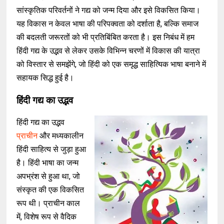
सांस्कृतिक परिवर्तनों ने गद्य को जन्म दिया और इसे विकसित किया।
यह विकास न केवल भाषा की परिपक्वता को दर्शाता है, बल्कि समाज
की बदलती जरूरतों को भी प्रतिबिंबित करता है। इस निबंध में हम
हिंदी गद्य के उद्भव से लेकर उसके विभिन्न चरणों में विकास की यात्रा
को विस्तार से समझेंगे, जो हिंदी को एक समृद्ध साहित्यिक भाषा बनाने में
सहायक सिद्ध हुई है।
हिंदी गद्य का उद्भव
हिंदी गद्य का उद्भव
प्राचीन
और मध्यकालीन
हिंदी साहित्य से जुड़ा हुआ
है। हिंदी भाषा का जन्म
अपभ्रंश से हुआ था, जो
संस्कृत की एक विकसित
रूप थी। प्राचीन काल
में, विशेष रूप से वैदिक