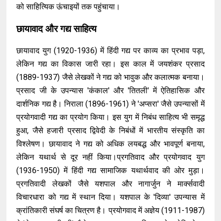
को साहित्यिक ऊंचाइयों तक पहुंचाया।
छायावाद और गद्य साहित्य
छायावाद युग (1920-1936) में हिंदी गद्य पर काव्य का प्रभाव पड़ा,
लेकिन गद्य का विकास जारी रहा। इस काल में जयशंकर प्रसाद
(1889-1937) जैसे लेखकों ने गद्य को भावुक और कलात्मक बनाया।
प्रसाद जी के उपन्यास 'कंकाल' और 'तितली' में ऐतिहासिक और
दार्शनिक गद्य है। निराला (1896-1961) ने 'अप्सरा' जैसे उपन्यासों में
प्रयोगवादी गद्य का प्रयोग किया। इस युग में निबंध साहित्य भी समृद्ध
हुआ, जैसे हजारी प्रसाद द्विवेदी के निबंधों में भारतीय संस्कृति का
विश्लेषण। छायावाद ने गद्य को अधिक लयबद्ध और भावपूर्ण बनाया,
लेकिन यथार्थ से दूर नहीं किया।प्रगतिवाद और प्रयोगवाद युग
(1936-1950) में हिंदी गद्य सामाजिक यथार्थवाद की ओर मुड़ा।
प्रगतिवादी लेखकों जैसे यशपाल और नागार्जुन ने मार्क्सवादी
विचारधारा को गद्य में स्थान दिया। यशपाल के 'दिव्या' उपन्यास में
क्रांतिकारी संघर्ष का चित्रण है। प्रयोगवाद में अज्ञेय (1911-1987)