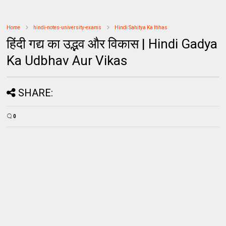
Home
hindi-notes-university-exams
Hindi Sahitya Ka Itihas
हिंदी गद्य का उद्भव और विकास | Hindi Gadya
Ka Udbhav Aur Vikas
SHARE:
0