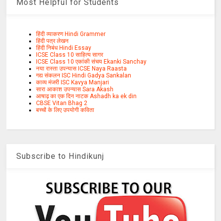
Most Helpful for Students
हिंदी व्याकरण Hindi Grammer
हिंदी पत्र लेखन
हिंदी निबंध Hindi Essay
ICSE Class 10 साहित्य सागर
ICSE Class 10 एकांकी संचय Ekanki Sanchay
नया रास्ता उपन्यास ICSE Naya Raasta
गद्य संकलन ISC Hindi Gadya Sankalan
काव्य मंजरी ISC Kavya Manjari
सारा आकाश उपन्यास Sara Akash
आषाढ़ का एक दिन नाटक Ashadh ka ek din
CBSE Vitan Bhag 2
बच्चों के लिए उपयोगी कविता
Subscribe to Hindikunj