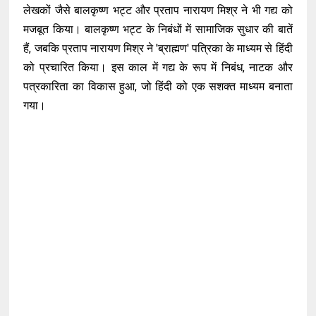
लेखकों जैसे बालकृष्ण भट्ट और प्रताप नारायण मिश्र ने भी गद्य को
मजबूत किया। बालकृष्ण भट्ट के निबंधों में सामाजिक सुधार की बातें
हैं, जबकि प्रताप नारायण मिश्र ने 'ब्राह्मण' पत्रिका के माध्यम से हिंदी
को प्रचारित किया। इस काल में गद्य के रूप में निबंध, नाटक और
पत्रकारिता का विकास हुआ, जो हिंदी को एक सशक्त माध्यम बनाता
गया।