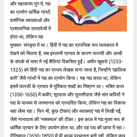
और महाकाव्य युग में, गद्य
का प्रयोग धार्मिक ग्रंथों,
दार्शनिक व्याख्याओं और
प्रशासनिक दस्तावेजों में
होता था, लेकिन यह
मुख्यतः संस्कृत में था। हिंदी में गद्य का प्रारंभिक रूप मध्यकाल में
देखने को मिलता है, जब इस्लामी प्रभाव के कारण फारसी और अरबी
के संपर्क से भाषा में नई शैलियां विकसित हुईं। अमीर खुसरो (1253-
1325) को हिंदी गद्य का प्रथम लेखक माना जाता है, जिन्होंने 'खालिक
बारी' जैसे ग्रंथों में गद्य का प्रयोग किया। यह गद्य सरल था, लेकिन
इसमें फारसी के प्रभाव से मुश्किल शब्दों का मिश्रण था। भक्ति काल
(1350-1650) में कबीर, सूरदास और तुलसीदास जैसे संत कवियों ने
पद्य के माध्यम से जनमानस को प्रभावित किया, लेकिन गद्य का विकास
यहां धीमा रहा। फिर भी, कुछ टीकाएं और व्याख्याएं गद्य में लिखी गईं,
जैसे नाभादास की 'भक्तमाल' की टीका। इस काल में गद्य मुख्य रूप से
धार्मिक प्रचार के लिए उपयोग होता था, और यह पद्य की छाया में रहा।
रीतिकाल (1650-1850) में भी काव्य प्रधानता बनी रही, लेकिन कुछ