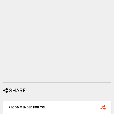
SHARE:
RECOMMENDED FOR YOU