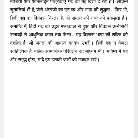
मीडिया और ऑनलाइन पत्रिकाएं गद्य को नई दिशा दे रही हैं। लेकिन
चुनौतियां भी हैं, जैसे अंग्रेजी का प्रभाव और भाषा की शुद्धता। फिर भी,
हिंदी गद्य का विकास निरंतर है, जो समाज की नब्ज को पकड़ता है।
समाप्ति में, हिंदी गद्य का उद्भव मध्यकाल से हुआ और विकास उन्नीसवीं
शताब्दी से आधुनिक काल तक फैला। यह विकास भाषा की शक्ति को
दर्शाता है, जो जनता की आवाज बनकर उभरी। हिंदी गद्य न केवल
साहित्यिक है, बल्कि सामाजिक परिवर्तन का माध्यम भी। भविष्य में यह
और समृद्ध होगा, यदि हम इसकी जड़ों को मजबूत रखें।