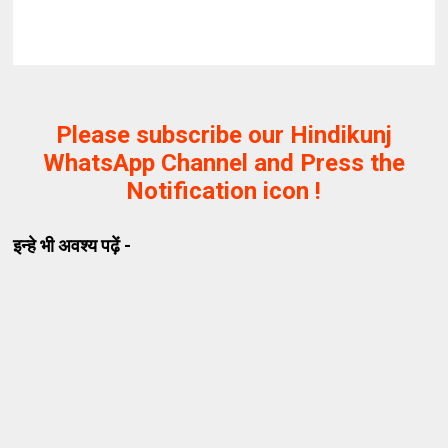
Please subscribe our Hindikunj
WhatsApp Channel and Press the
Notification icon !
इन्हे भी अवश्य पढ़ें -