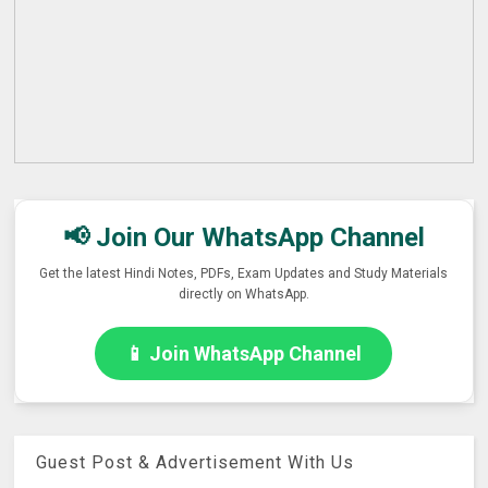
📢 Join Our WhatsApp Channel
Get the latest Hindi Notes, PDFs, Exam Updates and Study Materials
directly on WhatsApp.
📱 Join WhatsApp Channel
Guest Post & Advertisement With Us