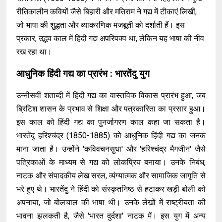
रीतिकालीन कवियों जैसे बिहारी और मतिराम ने गद्य में टीकाएं लिखीं,
जो भाषा की शुद्धता और व्याकरणिक मजबूती को दर्शाती हैं। इस
प्रकार, उद्भव काल में हिंदी गद्य अपरिपक्व था, लेकिन यह भाषा की नींव
रख रहा था।
आधुनिक हिंदी गद्य का प्रारंभ : भारतेंदु युग
उन्नीसवीं शताब्दी में हिंदी गद्य का वास्तविक विकास प्रारंभ हुआ, जब
ब्रिटिश शासन के प्रभाव से शिक्षा और पत्रकारिता का प्रसार हुआ।
इस काल को हिंदी गद्य का पुनर्जागरण काल कहा जा सकता है।
भारतेंदु हरिश्चंद्र (1850-1885) को आधुनिक हिंदी गद्य का जनक
माना जाता है। उन्होंने 'कविवचनसुधा' और 'हरिश्चंद्र मैगजीन' जैसे
पत्रिकाओं के माध्यम से गद्य को लोकप्रिय बनाया। उनके निबंध,
नाटक और संपादकीय लेख सरल, व्यंग्यात्मक और सामाजिक जागृति से
भरे हुए थे। भारतेंदु ने हिंदी को संस्कृतनिष्ठ से हटाकर खड़ी बोली को
अपनाया, जो बोलचाल की भाषा थी। उनके लेखों में राष्ट्रीयता की
भावना झलकती है, जैसे 'भारत दुर्दशा' नाटक में। इस युग में अन्य