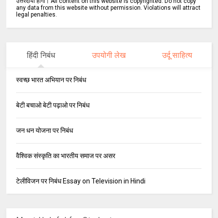
उत्तरदायी होगा। All content on this website is copyrighted. Do not copy
any data from this website without permission. Violations will attract
legal penalties.
हिंदी निबंध
उपयोगी लेख
उर्दू साहित्य
स्वच्छ भारत अभियान पर निबंध
बेटी बचाओ बेटी पढ़ाओ पर निबंध
जन धन योजना पर निबंध
वैश्विक संस्कृति का भारतीय समाज पर असर
टेलीविजन पर निबंध Essay on Television in Hindi