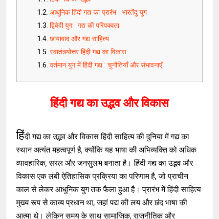
आधुनिक हिंदी गद्य का प्रारंभ : भारतेंदु युग
द्विवेदी युग : गद्य की परिपक्वता
छायावाद और गद्य साहित्य
स्वातंत्र्योत्तर हिंदी गद्य का विकास
वर्तमान युग में हिंदी गद्य : चुनौतियाँ और संभावनाएँ
हिंदी गद्य का उद्भव और विकास
हिं
दी गद्य का उद्भव और विकास हिंदी साहित्य की दुनिया में गद्य का
स्थान अत्यंत महत्वपूर्ण है, क्योंकि यह भाषा की अभिव्यक्ति को अधिक
व्यावहारिक, सरल और जनसुलभ बनाता है। हिंदी गद्य का उद्भव और
विकास एक लंबी ऐतिहासिक प्रक्रिया का परिणाम है, जो प्राचीन
काल से लेकर आधुनिक युग तक फैला हुआ है। प्रारंभ में हिंदी साहित्य
मुख्य रूप से काव्य प्रधान था, जहां पद्य की लय और छंद भाषा की
आत्मा थे। लेकिन समय के साथ सामाजिक, राजनीतिक और