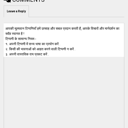
Leave a Reply
आपकी मूल्यवान टिप्पणियाँ हमें उत्साह और सबल प्रदान करती हैं, आपके विचारों और मार्गदर्शन का
सदैव स्वागत है !
टिप्पणी के सामान्य नियम -
१. अपनी टिप्पणी में सभ्य भाषा का प्रयोग करें .
२. किसी की भावनाओं को आहत करने वाली टिप्पणी न करें .
३. अपनी वास्तविक राय प्रकट करें .