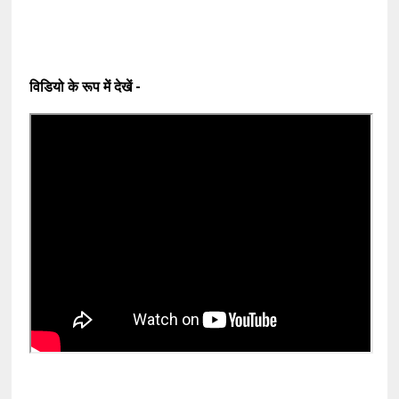
विडियो के रूप में देखें -