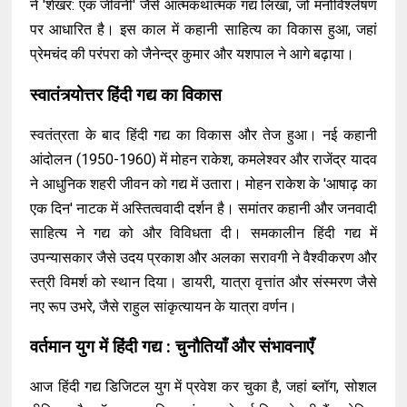
ने 'शेखर: एक जीवनी' जैसे आत्मकथात्मक गद्य लिखा, जो मनोविश्लेषण
पर आधारित है। इस काल में कहानी साहित्य का विकास हुआ, जहां
प्रेमचंद की परंपरा को जैनेन्द्र कुमार और यशपाल ने आगे बढ़ाया।
स्वातंत्र्योत्तर हिंदी गद्य का विकास
स्वतंत्रता के बाद हिंदी गद्य का विकास और तेज हुआ। नई कहानी
आंदोलन (1950-1960) में मोहन राकेश, कमलेश्वर और राजेंद्र यादव
ने आधुनिक शहरी जीवन को गद्य में उतारा। मोहन राकेश के 'आषाढ़ का
एक दिन' नाटक में अस्तित्ववादी दर्शन है। समांतर कहानी और जनवादी
साहित्य ने गद्य को और विविधता दी। समकालीन हिंदी गद्य में
उपन्यासकार जैसे उदय प्रकाश और अलका सरावगी ने वैश्वीकरण और
स्त्री विमर्श को स्थान दिया। डायरी, यात्रा वृत्तांत और संस्मरण जैसे
नए रूप उभरे, जैसे राहुल सांकृत्यायन के यात्रा वर्णन।
वर्तमान युग में हिंदी गद्य : चुनौतियाँ और संभावनाएँ
आज हिंदी गद्य डिजिटल युग में प्रवेश कर चुका है, जहां ब्लॉग, सोशल