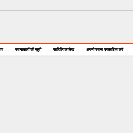
करण
रचनाकारों की सूची
साहित्यिक लेख
अपनी रचना प्रकाशित करें