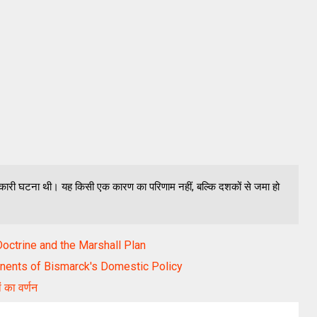
ंतरकारी घटना थी। यह किसी एक कारण का परिणाम नहीं, बल्कि दशकों से जमा हो
n Doctrine and the Marshall Plan
omponents of Bismarck's Domestic Policy
ं का वर्णन