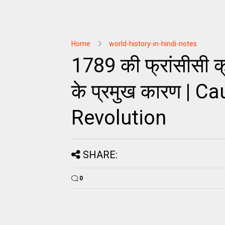
Home
world-history-in-hindi-notes
1789 की फ्रांसीसी 
के प्रमुख कारण | C
Revolution
SHARE:
0