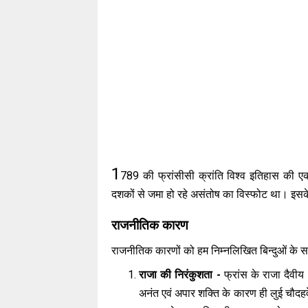
1
789 की फ्रांसीसी क्रांति विश्व इतिहास की 
दशकों से जमा हो रहे असंतोष का विस्फोट था। इसके 
राजनीतिक कारण
राजनीतिक कारणों को हम निम्नलिखित बिन्दुओं के स
राजा की निरंकुशता -
फ्रांस के राजा दैवीय
अनंत एवं अपार शक्ति के कारण ही लुई चौदहवें