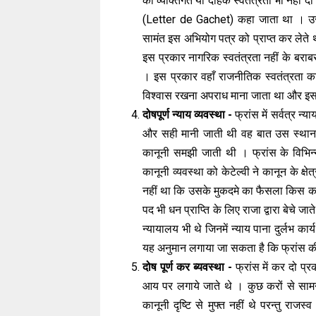
को व्यक्तिगत या दैहिक स्वतंत्रता भी नहीं द
(Letter de Gachet) कहा जाता था । उस
सामंत इस अभियोग पत्र को प्राप्त कर लेत
इस प्रकार नागरिक स्वतंत्रता नहीं के ब
। इस प्रकार वहाँ राजनीतिक स्वतंत्रता का 
विश्वास रखना अपराध माना जाता था और इस
दोषपूर्ण न्याय व्यवस्था -
फ्रांस में सर्वत्र न्
और सही मानी जाती थी वह बात उस स्थान से 
कानूनी समझी जाती थी । फ्रांस के विभिन्न 
कानूनी व्यवस्था को केटेल्वी ने कानून के क्ष
नहीं था कि उसके मुकदमे का फैसला किस कानून 
पद भी धन प्राप्ति के लिए राजा द्वारा बेचे ज
न्यायालय भी थे जिनमें न्याय पाना दुर्लभ का
यह अनुमान लगाया जा सकता है कि फ्रांस क
दोष पूर्ण कर ब्यवस्था -
फ्रांस में कर दो प्रक
आय पर लगाये जाते थे । कुछ करों से सामन्त
कानूनी दृष्टि से मुफ्त नहीं थे परन्तु रा