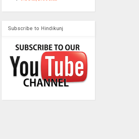
Subscribe to Hindikunj