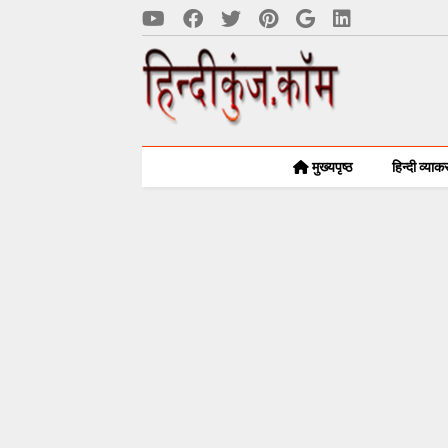
मुख्यपृष्ठ
हिन्दी व्या