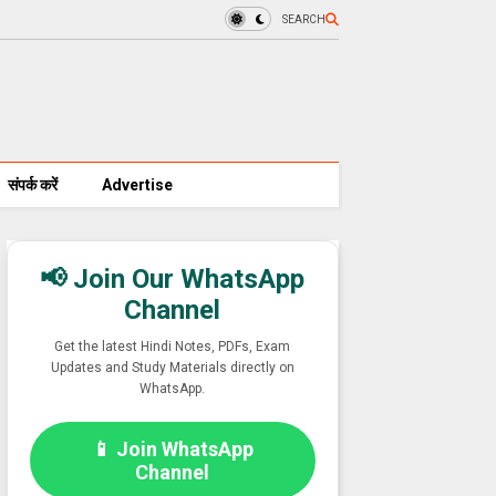
SEARCH
संपर्क करें
Advertise
📢 Join Our WhatsApp
Channel
Get the latest Hindi Notes, PDFs, Exam
Updates and Study Materials directly on
WhatsApp.
📱 Join WhatsApp
Channel