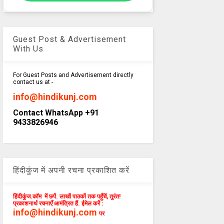
Guest Post & Advertisement
With Us
For Guest Posts and Advertisement directly
contact us at -
info@hindikunj.com
Contact WhatsApp +91
9433826946
हिंदीकुंज में अपनी रचना प्रकाशित करें
हिंदीकुंज.कॉम में छपें. लाखों पाठकों तक पहुँचें, तुरंत!
प्रकाशनार्थ रचनाएँ आमंत्रित हैं. ईमेल करें :
info@hindikunj.com
पर