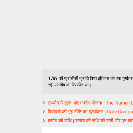
1789 की फ्रांसीसी क्रांति विश्व इतिहास की एक युगा
रहे असंतोष का विस्फोट था।
ट्रूमैन सिद्धांत और मार्शल योजना | The Truma
बिस्मार्क की गृह नीति का मूल्यांकन | Core C
वर्साय की संधि | वर्साय की संधि की शर्तों और प्रभावो