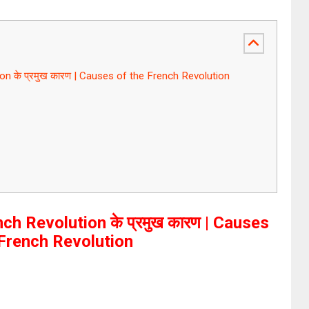
tion के प्रमुख कारण | Causes of the French Revolution
rench Revolution के प्रमुख कारण | Causes
 French Revolution