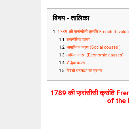
बिषय - तालिका
1789 की फ्रांसीसी क्रांति French Revolu
राजनीतिक कारण
सामाजिक कारण (Social couses )
आर्थिक कारण (Economic causes)
बौद्धिक कारण
विदेशी घटनाओं का प्रभाव
1789 की फ्रांसीसी क्रांति F
of the