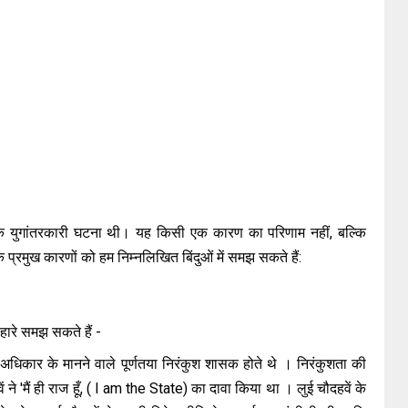
एक युगांतरकारी घटना थी। यह किसी एक कारण का परिणाम नहीं, बल्कि
प्रमुख कारणों को हम निम्नलिखित बिंदुओं में समझ सकते हैं:
हारे समझ सकते हैं -
 अधिकार के मानने वाले पूर्णतया निरंकुश शासक होते थे । निरंकुशता की
 ने 'मैं ही राज हूँ, ( I am the State) का दावा किया था । लुई चौदहवें के