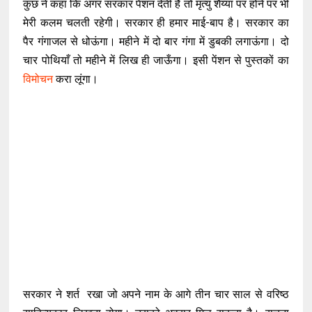
कुछ ने कहा कि अगर सरकार पेंशन देती है तो मृत्यु शैय्या पर होने पर भी
मेरी कलम चलती रहेगी। सरकार ही हमार माई-बाप है। सरकार का
पैर गंगाजल से धोऊंगा। महीने में दो बार गंगा में डुबकी लगाऊंगा। दो
चार पोथियाँ तो महीने में लिख ही जाऊँगा। इसी पेंशन से पुस्तकों का
विमोचन
करा लूंगा।
सरकार ने शर्त रखा जो अपने नाम के आगे तीन चार साल से वरिष्ठ