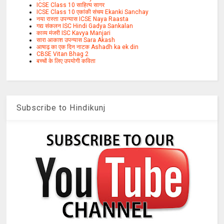
ICSE Class 10 साहित्य सागर
ICSE Class 10 एकांकी संचय Ekanki Sanchay
नया रास्ता उपन्यास ICSE Naya Raasta
गद्य संकलन ISC Hindi Gadya Sankalan
काव्य मंजरी ISC Kavya Manjari
सारा आकाश उपन्यास Sara Akash
आषाढ़ का एक दिन नाटक Ashadh ka ek din
CBSE Vitan Bhag 2
बच्चों के लिए उपयोगी कविता
Subscribe to Hindikunj