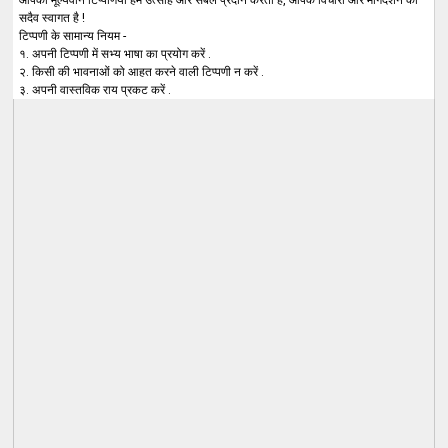
सदैव स्वागत है !
टिप्पणी के सामान्य नियम -
१. अपनी टिप्पणी में सभ्य भाषा का प्रयोग करें .
२. किसी की भावनाओं को आहत करने वाली टिप्पणी न करें .
३. अपनी वास्तविक राय प्रकट करें .