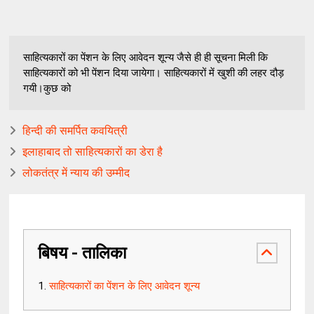
साहित्यकारों का पेंशन के लिए आवेदन शून्य जैसे ही ही सूचना मिली कि
साहित्यकारों को भी पेंशन दिया जायेगा। साहित्यकारों में खुशी की लहर दौड़
गयी।कुछ को
हिन्दी की समर्पित कवयित्री
इलाहाबाद तो साहित्यकारों का डेरा है
लोकतंत्र में न्याय की उम्मीद
बिषय - तालिका
साहित्यकारों का पेंशन के लिए आवेदन शून्य