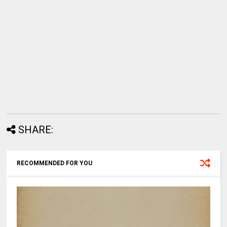
SHARE:
RECOMMENDED FOR YOU