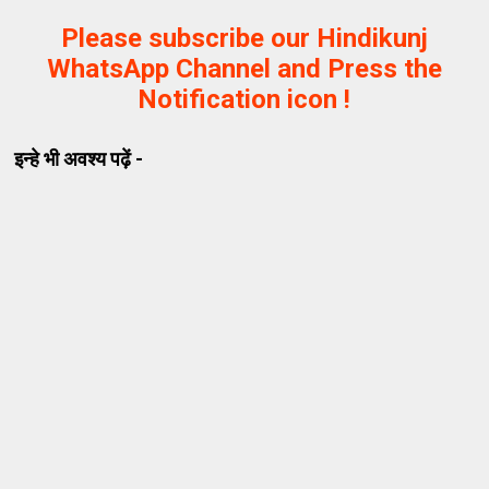
Please subscribe our Hindikunj
WhatsApp Channel and Press the
Notification icon !
इन्हे भी अवश्य पढ़ें -