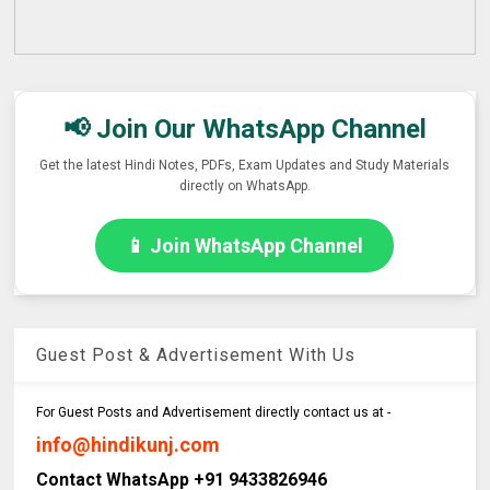
📢 Join Our WhatsApp Channel
Get the latest Hindi Notes, PDFs, Exam Updates and Study Materials
directly on WhatsApp.
📱 Join WhatsApp Channel
Guest Post & Advertisement With Us
For Guest Posts and Advertisement directly contact us at -
info@hindikunj.com
Contact WhatsApp +91 9433826946