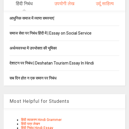
हिंदी निबंध
उपयोगी लेख
उर्दू साहित्य
आधुनिक समाज में व्याप्त समस्याएं
समाज सेवा पर निबंध हिंदी में | Essay on Social Service
अर्थव्यवस्था में उपभोक्ता की भूमिका
देशाटन पर निबंध | Deshatan Tourism Essay In Hindi
सब दिन होत न एक समान पर निबंध
Most Helpful for Students
हिंदी व्याकरण Hindi Grammer
हिंदी पत्र लेखन
हिंदी निबंध Hindi Essay