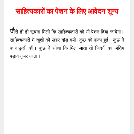
साहित्यकारों का पेंशन के लिए आवेदन शून्य
जै
से ही ही सूचना मिली कि साहित्यकारों को भी पेंशन दिया जायेगा।
साहित्यकारों में खुशी की लहर दौड़ गयी।कुछ को शंका हुई। कुछ ने
कानाफूसी की। कुछ ने सोचा कि मिल जाता तो जिंदगी का अंतिम
पड़ाव गुजर जाता।