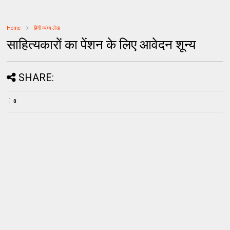
Home
हिंदी व्यंग्य लेख
साहित्यकारों का पेंशन के लिए आवेदन शून्य
SHARE:
0