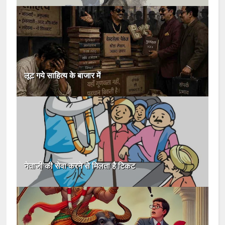
लूट गये साहित्य के बाजार में
नेताजी की सेवा करने से मिलता है टिकट