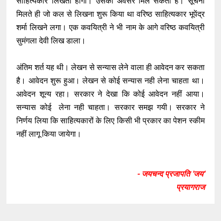
साहित्यकार लिखता होगा। उसको अवसर मिल सकता है। सूचना
मिलते ही जो कल से लिखना शुरू किया था वरिष्ठ साहित्यकार भूपेंद्र
शर्मा लिखने लगा। एक कवयित्री ने भी नाम के आगे वरिष्ठ कवयित्री
सुमंगला देवी लिख डाला।
अंतिम शर्त यह थी। लेखन से सन्यास लेने वाला ही आवेदन कर सकता
है। आवेदन शुरू हुआ। लेखन से कोई सन्यास नही लेना चाहता था।
आवेदन शून्य रहा। सरकार ने देखा कि कोई आवेदन नहीं आया।
सन्यास कोई लेना नही चाहता। सरकार समझ गयी। सरकार ने
निर्णय लिया कि साहित्यकारों के लिए किसी भी प्रकार का पेशन स्कीम
नहीं लागू किया जायेगा।
- जयचन्द प्रजापति 'जय'
प्रयागराज