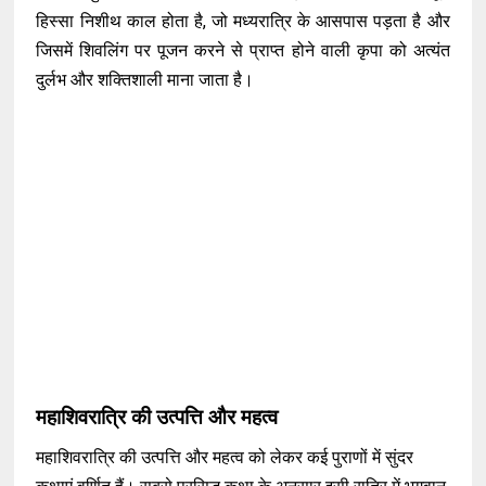
हिस्सा निशीथ काल होता है, जो मध्यरात्रि के आसपास पड़ता है और
जिसमें शिवलिंग पर पूजन करने से प्राप्त होने वाली कृपा को अत्यंत
दुर्लभ और शक्तिशाली माना जाता है।
महाशिवरात्रि की उत्पत्ति और महत्व
महाशिवरात्रि की उत्पत्ति और महत्व को लेकर कई पुराणों में सुंदर