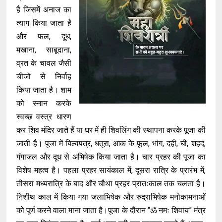
है जिसमें अनाज का
त्याग किया जाता है
और फल, दूध,
मखाना, साबूदाना,
व्रत के चावल जैसी
चीजों से निर्वाह
किया जाता है। शाम
को स्नान करके
स्वच्छ वस्त्र धारण
कर शिव मंदिर जाते हैं या घर में ही शिवलिंग की स्थापना करके पूजा की
जाती है। पूजा में बिल्वपत्र, धतूरा, आक के फूल, भांग, दही, घी, शहद,
गंगाजल और दूध से अभिषेक किया जाता है। चार प्रहर की पूजा का
विशेष महत्व है। पहला प्रहर सायंकाल में, दूसरा रात्रि के प्रारंभ में,
तीसरा मध्यरात्रि के बाद और चौथा प्रहर प्रातःकाल तक चलता है।
निशीथ काल में किया गया जलाभिषेक और रुद्राभिषेक मनोकामनाओं
को पूर्ण करने वाला माना जाता है।पूजा के दौरान “ॐ नमः शिवाय” मंत्र