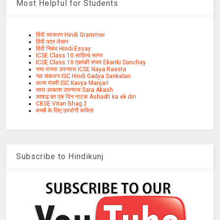
Most Helpful for Students
हिंदी व्याकरण Hindi Grammer
हिंदी पत्र लेखन
हिंदी निबंध Hindi Essay
ICSE Class 10 साहित्य सागर
ICSE Class 10 एकांकी संचय Ekanki Sanchay
नया रास्ता उपन्यास ICSE Naya Raasta
गद्य संकलन ISC Hindi Gadya Sankalan
काव्य मंजरी ISC Kavya Manjari
सारा आकाश उपन्यास Sara Akash
आषाढ़ का एक दिन नाटक Ashadh ka ek din
CBSE Vitan Bhag 2
बच्चों के लिए उपयोगी कविता
Subscribe to Hindikunj