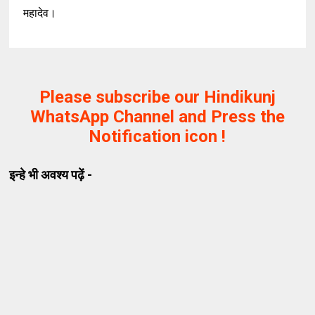
महादेव।
Please subscribe our Hindikunj
WhatsApp Channel and Press the
Notification icon !
इन्हे भी अवश्य पढ़ें -