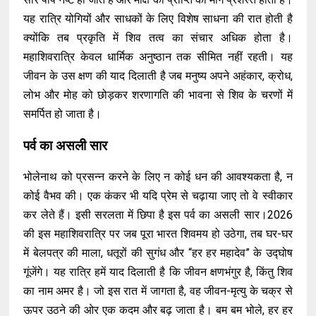
यह रात्रि योगियों और साधकों के लिए विशेष साधना की रात होती है
क्योंकि तब प्रकृति में शिव तत्व का संचार अधिक होता है।
महाशिवरात्रि केवल धार्मिक अनुष्ठान तक सीमित नहीं रहती। यह
जीवन के उस क्षण की याद दिलाती है जब मनुष्य अपने अहंकार, क्रोध,
लोभ और मोह को छोड़कर शरणागति की भावना से शिव के चरणों में
समर्पित हो जाता है।
पर्व का असली सार
भोलेनाथ को प्रसन्न करने के लिए न कोई धन की आवश्यकता है, न
कोई वैभव की। एक कंकर भी यदि प्रेम से चढ़ाया जाए तो वे स्वीकार
कर लेते हैं। इसी सरलता में छिपा है इस पर्व का असली सार।2026
की इस महाशिवरात्रि पर जब पूरा भारत शिवमय हो उठेगा, तब घर-घर
में बेलपत्र की माला, धतूरों की सुगंध और “हर हर महादेव” के उद्घोष
गूंजेंगे। यह रात्रि हमें याद दिलाती है कि जीवन क्षणभंगुर है, किंतु शिव
का नाम अमर है। जो इस रात में जागता है, वह जीवन-मृत्यु के चक्र से
ऊपर उठने की ओर एक कदम और बढ़ जाता है। बम बम भोले, हर हर