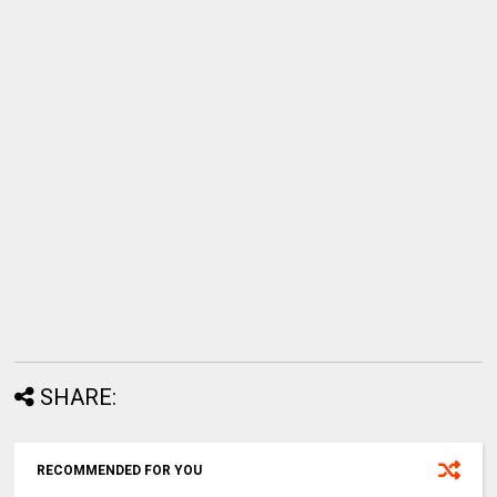
SHARE:
RECOMMENDED FOR YOU