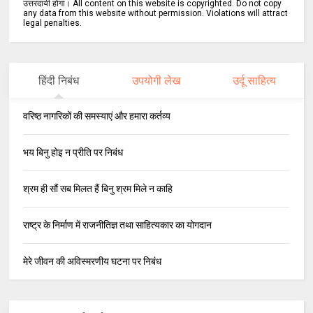
उत्तरदायी होगा। All content on this website is copyrighted. Do not copy
any data from this website without permission. Violations will attract
legal penalties.
हिंदी निबंध
उपयोगी लेख
उर्दू साहित्य
वरिष्ठ नागरिकों की समस्याएं और हमारा कर्तव्य
भय बिनु होइ न प्रीति पर निबंध
श्रम ही सौं सब मिलत हैं बिनु श्रम मिले न काहि
राष्ट्र के निर्माण में राजनीतिज्ञ तथा साहित्यकार का योगदान
मेरे जीवन की अविस्मरणीय घटना पर निबंध