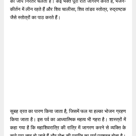
का जाप निरंतर चलता है। कई भक्त पूरी रात जागरण करते हैं, भजन-
कीर्तन में लीन रहते हैं और शिव चालीसा, शिव तांडव स्तोत्र, रुद्राष्टक
जैसे स्तोत्रों का पाठ करते हैं।
सुबह व्रत का पारण किया जाता है, जिसमें फल या हल्का भोजन ग्रहण
किया जाता है। इस पर्व का आध्यात्मिक महत्व भी गहरा है। शास्त्रों में
कहा गया है कि महाशिवरात्रि की रात्रि में जागरण करने से व्यक्ति के
सारे पाप नष्ट हो जाते हैं और मोक्ष की प्राप्ति का मार्ग प्रशस्त होता है।