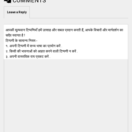
COMMENTS
Leave a Reply
आपकी मूल्यवान टिप्पणियाँ हमें उत्साह और सबल प्रदान करती हैं, आपके विचारों और मार्गदर्शन का
सदैव स्वागत है !
टिप्पणी के सामान्य नियम -
१. अपनी टिप्पणी में सभ्य भाषा का प्रयोग करें .
२. किसी की भावनाओं को आहत करने वाली टिप्पणी न करें .
३. अपनी वास्तविक राय प्रकट करें .