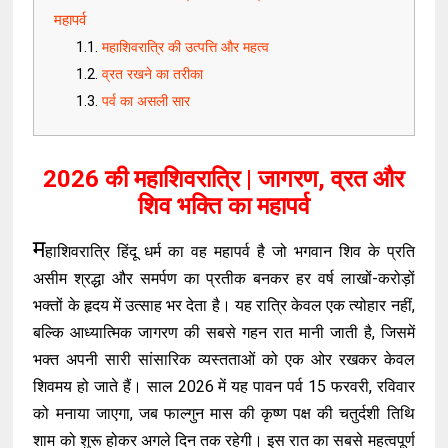
महापर्व
महाशिवरात्रि की उत्पत्ति और महत्व
व्रत रखने का तरीका
पर्व का असली सार
2026 की महाशिवरात्रि | जागरण, व्रत और
शिव भक्ति का महापर्व
म
हाशिवरात्रि हिंदू धर्म का वह महापर्व है जो भगवान शिव के प्रति
असीम श्रद्धा और समर्पण का प्रतीक बनकर हर वर्ष लाखों-करोड़ों
भक्तों के हृदय में उत्साह भर देता है। यह रात्रि केवल एक त्योहार नहीं,
बल्कि आध्यात्मिक जागरण की सबसे गहन रात मानी जाती है, जिसमें
भक्त अपनी सारी सांसारिक व्यस्तताओं को एक ओर रखकर केवल
शिवमय हो जाते हैं। साल 2026 में यह पावन पर्व 15 फरवरी, रविवार
को मनाया जाएगा, जब फाल्गुन मास की कृष्ण पक्ष की चतुर्दशी तिथि
शाम को शुरू होकर अगले दिन तक रहेगी। इस रात का सबसे महत्वपूर्ण