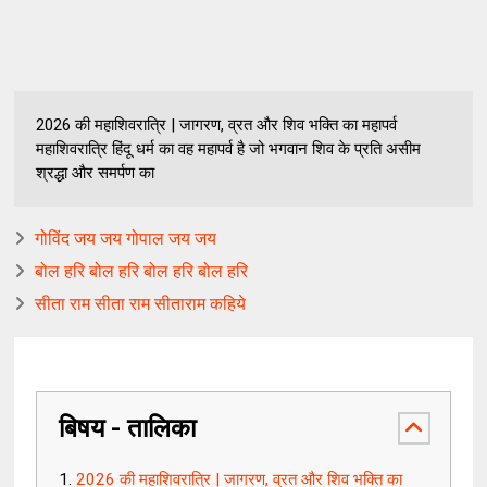
2026 की महाशिवरात्रि | जागरण, व्रत और शिव भक्ति का महापर्व
महाशिवरात्रि हिंदू धर्म का वह महापर्व है जो भगवान शिव के प्रति असीम
श्रद्धा और समर्पण का
गोविंद जय जय गोपाल जय जय
बोल हरि बोल हरि बोल हरि बोल हरि
सीता राम सीता राम सीताराम कहिये
बिषय - तालिका
2026 की महाशिवरात्रि | जागरण, व्रत और शिव भक्ति का