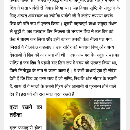
कथाएं वर्णित हैं। सबसे प्रसिद्ध कथा के अनुसार इसी रात्रि में भगवान
शिव ने माता पार्वती से विवाह किया था। यह विवाह सृष्टि के संतुलन के
लिए अत्यंत आवश्यक था क्योंकि पार्वती जी ने कठोर तपस्या करके
शिव को पति रूप में प्राप्त किया। दूसरी महत्वपूर्ण कथा समुद्र मंथन
से जुड़ी है, जब हलाहल विष निकला तो भगवान शिव ने उस विष को
कंठ में धारण कर लिया और इसी कारण उनकी कंठ नीला पड़ गया,
जिससे वे नीलकंठ कहलाए। उस रात्रि को भगवान विष्णु और अन्य
देवताओं ने शिव की आराधना की थी। एक अन्य मत के अनुसार यह वह
रात्रि है जब शिव ने पहली बार लिंग रूप में स्वयं को प्रकट किया था,
जिसे लिंगोद्भव के नाम से जाना जाता है। ये सभी कथाएं एक ही संदेश
देती हैं कि शिव वह परम तत्व हैं जो सृष्टि, स्थिति और संहार के स्वामी
हैं, साथ ही वे भक्तों के सबसे प्रिय और आसानी से प्रसन्न होने वाले
देव हैं।इस पर्व की रात भक्त व्रत रखते हैं।
व्रत रखने का
तरीका
व्रत फलाहारी होता