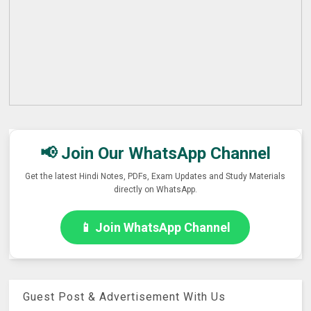
📢 Join Our WhatsApp Channel
Get the latest Hindi Notes, PDFs, Exam Updates and Study Materials
directly on WhatsApp.
📱 Join WhatsApp Channel
Guest Post & Advertisement With Us