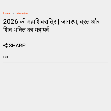
Home
भक्ति साहित्य
2026 की महाशिवरात्रि | जागरण, व्रत और
शिव भक्ति का महापर्व
SHARE:
0