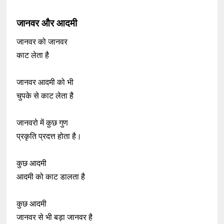
जानवर और आदमी
जानवर को जानवर
काट लेता है
जानवर आदमी को भी
चुपके से काट लेता है
जानवरो में कुछ गुण
प्रकृति प्रदत्त होता है।
कुछ आदमी
आदमी को काट डालता है
कुछ आदमी
जानवर से भी बड़ा जानवर है