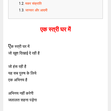
मकर संक्राति
जानवर और आदमी
एक स्त्री घर में
ए
क स्त्री घर में
जो खुश दिखाई दे रही है
जो हंस रही है
यह सब पुरुष के लिये
एक अभिनय है
अभिनय नहीं करेगी
जलालत सहना पड़ेगा