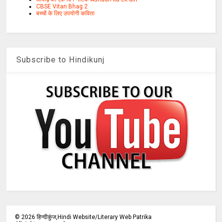
CBSE Vitan Bhag 2
बच्चों के लिए उपयोगी कविता
Subscribe to Hindikunj
©
2026
हिन्दीकुंज,Hindi Website/Literary Web Patrika