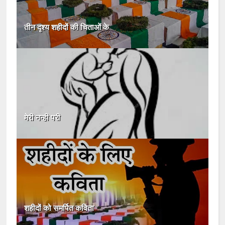
तीन दृश्य शहीदों की चिताओं के
मेरी नन्ही परी
शहीदों को समर्पित कविता