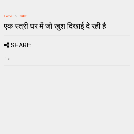
Home
कविता
एक स्त्री घर में जो खुश दिखाई दे रही है
SHARE:
0