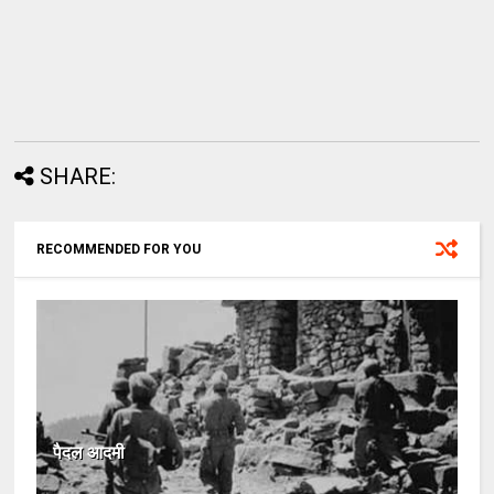
SHARE:
RECOMMENDED FOR YOU
पैदल आदमी