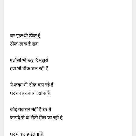
घर गृहस्थी ठीक है
ठीक-ठाक है सब
पड़ोसी भी खुश है मुझसे
हवा भी ठीक चल रही है
ये कदम भी ठीक चल रहे हैं
घर का हर कोना साफ है
कोई तकरार नहीं है घर में
कायदे से दो रोटी मिल जा रही है
घर में कलह इतना है