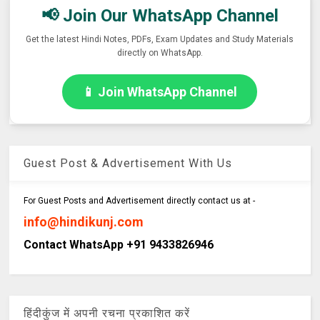
📢 Join Our WhatsApp Channel
Get the latest Hindi Notes, PDFs, Exam Updates and Study Materials
directly on WhatsApp.
📱 Join WhatsApp Channel
Guest Post & Advertisement With Us
For Guest Posts and Advertisement directly contact us at -
info@hindikunj.com
Contact WhatsApp +91 9433826946
हिंदीकुंज में अपनी रचना प्रकाशित करें