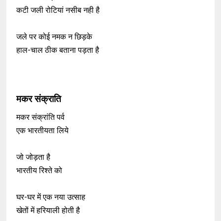
कटी जली रोटियां नसीब नही है
जले पर कोई नमक न छिड़के
हाल-चाल ठीक बताना पड़ता है
मकर संक्राति
मकर संक्रांति पर्व
एक भारतीयता लिये
जो जोड़ता है
भारतीय रिश्ते को
घर-घर में एक नया उत्साह
खेतों में हरियाली होती है