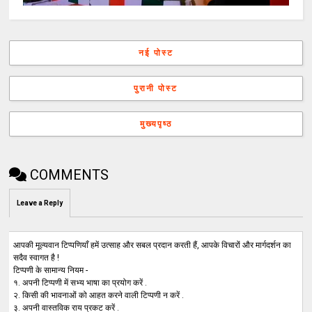
नई पोस्ट
पुरानी पोस्ट
मुख्यपृष्ठ
COMMENTS
Leave a Reply
आपकी मूल्यवान टिप्पणियाँ हमें उत्साह और सबल प्रदान करती हैं, आपके विचारों और मार्गदर्शन का
सदैव स्वागत है !
टिप्पणी के सामान्य नियम -
१. अपनी टिप्पणी में सभ्य भाषा का प्रयोग करें .
२. किसी की भावनाओं को आहत करने वाली टिप्पणी न करें .
३. अपनी वास्तविक राय प्रकट करें .