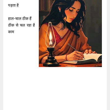
पड़ता है
हाल-चाल ठीक हैं
ठीक से चल रहा है
काम