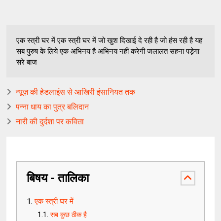
एक स्त्री घर में एक स्त्री घर में जो खुश दिखाई दे रही है जो हंस रही है यह
सब पुरुष के लिये एक अभिनय है अभिनय नहीं करेगी जलालत सहना पड़ेगा
सरे बाज
न्यूज़ की हेडलाइंस से आखिरी इंसानियत तक
पन्ना धाय का पुत्र बलिदान
नारी की दुर्दशा पर कविता
बिषय - तालिका
एक स्त्री घर में
सब कुछ ठीक है