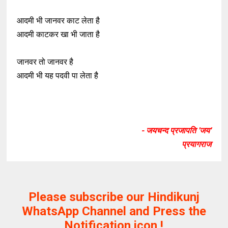
आदमी भी जानवर काट लेता है
आदमी काटकर खा भी जाता है
जानवर तो जानवर है
आदमी भी यह पदवी पा लेता है
- जयचन्द प्रजापति 'जय'
प्रयागराज
Please subscribe our Hindikunj
WhatsApp Channel and Press the
Notification icon !