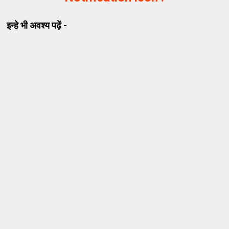
इन्हे भी अवश्य पढ़ें -