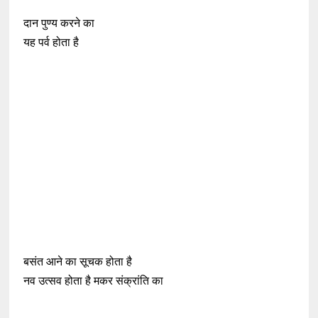
दान पुण्य करने का
यह पर्व होता है
बसंत आने का सूचक होता है
नव उत्सव होता है मकर संक्रांति का