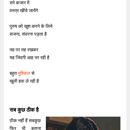
सरे बाजार में
वस्त्र खींचे जायेंगे
पुरुष को खुश करने के लिये
सजना, संवरना पड़ता है
तह पर तह रखकर
यह जिंदगी आह भर रही है
बहुत
मुश्किल
से
खुली हवा ले रही है
सब कुछ ठीक है
ठीक नहीं हैं सबकुछ
फिर भी बताना