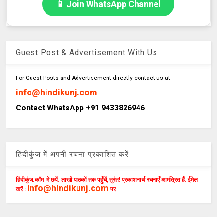
📱 Join WhatsApp Channel
Guest Post & Advertisement With Us
For Guest Posts and Advertisement directly contact us at -
info@hindikunj.com
Contact WhatsApp +91 9433826946
हिंदीकुंज में अपनी रचना प्रकाशित करें
हिंदीकुंज.कॉम में छपें. लाखों पाठकों तक पहुँचें, तुरंत! प्रकाशनार्थ रचनाएँ आमंत्रित हैं. ईमेल
info@hindikunj.com
करें :
पर