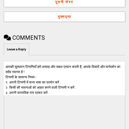
पुरानी पोस्ट
मुख्यपृष्ठ
COMMENTS
Leave a Reply
आपकी मूल्यवान टिप्पणियाँ हमें उत्साह और सबल प्रदान करती हैं, आपके विचारों और मार्गदर्शन का
सदैव स्वागत है !
टिप्पणी के सामान्य नियम -
१. अपनी टिप्पणी में सभ्य भाषा का प्रयोग करें .
२. किसी की भावनाओं को आहत करने वाली टिप्पणी न करें .
३. अपनी वास्तविक राय प्रकट करें .