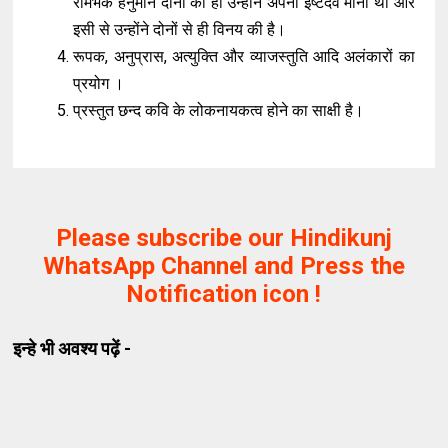
रामभक हनुमान दोनों को ही उन्होंने अपना इष्टदेव माना था और
इसी से उन्होंने दोनों से ही विनय की है।
रूपक, अनुप्रास, अत्युक्ति और व्याजस्तुति आदि अलंकारों का
प्रयोग ।
प्रस्तुत छन्द कवि के लोकनायकत्व होने का साक्षी है।
Please subscribe our Hindikunj
WhatsApp Channel and Press the
Notification icon !
इन्हे भी अवश्य पढ़ें -