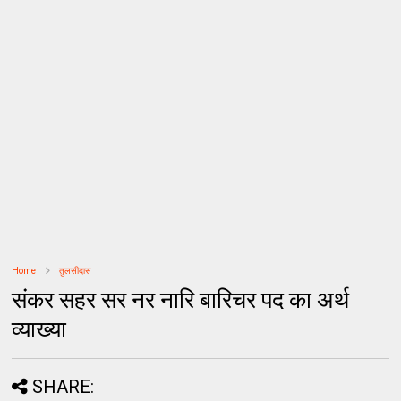
Home
तुलसीदास
संकर सहर सर नर नारि बारिचर पद का अर्थ
व्याख्या
SHARE: