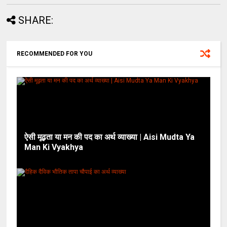
SHARE:
RECOMMENDED FOR YOU
ऐसी मूढ़ता या मन की पद का अर्थ व्याख्या | Aisi Mudta Ya
Man Ki Vyakhya