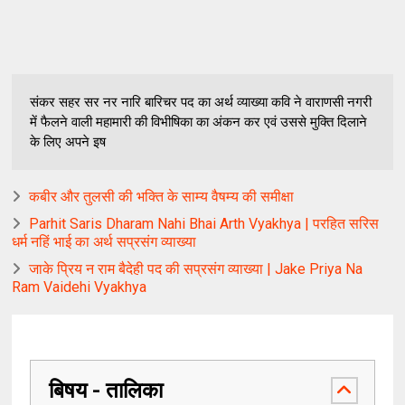
संकर सहर सर नर नारि बारिचर पद का अर्थ व्याख्या कवि ने वाराणसी नगरी
में फैलने वाली महामारी की विभीषिका का अंकन कर एवं उससे मुक्ति दिलाने
के लिए अपने इष
कबीर और तुलसी की भक्ति के साम्य वैषम्य की समीक्षा
Parhit Saris Dharam Nahi Bhai Arth Vyakhya | परहित सरिस
धर्म नहिं भाई का अर्थ सप्रसंग व्याख्या
जाके प्रिय न राम बैदेही पद की सप्रसंग व्याख्या | Jake Priya Na
Ram Vaidehi Vyakhya
बिषय - तालिका