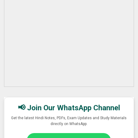
📢 Join Our WhatsApp Channel
Get the latest Hindi Notes, PDFs, Exam Updates and Study Materials
directly on WhatsApp.