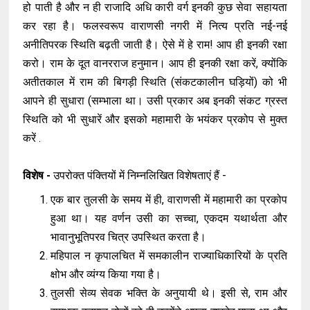
हो पाती है और न ही राजादि अधि कारी वर्ग इनकी कुछ सेवा सहायता
कर रहा है। फलस्वरूप वाराणसी नगरी में नित्य प्रति नई-नई
अनीतिपरक स्थिति बढ़ती जाती है। ऐसे में हे राम! आप ही इनकी रक्षा
करो। राम के दूत वानरराज हनुमान। आप ही इनकी रक्षा करें, क्योंकि
अतीतकाल में राम की बिगड़ी स्थिति (संकटकालीन घड़ियों) को भी
आपने ही सुधारा (सम्भाला था। उसी प्रकार अब इनकी संकट ग्रस्त
स्थिति को भी सुधारें और इसको महामारी के भयंकर प्रकोप से मुक्त
करें .
विशेष -
उपरोक्त पंक्तियों में निम्नलिखित विशेषताएं हैं -
एक बार तुलसी के समय में ही, वाराणसी में महामारी का प्रकोप
हुआ था। यह वर्णन उसी का सच्चा, एकदम यथार्थता और
भावानुभूतिपरव चित्र उपस्थित करता है।
महिपाल न कृपालचित में समकालीन राज्याधिकारियों के प्रति
क्षोभ और व्यंग्य किया गया है।
तुलसी सेव्य सेवक भक्ति के अनुयायी थे। इसी से, राम और