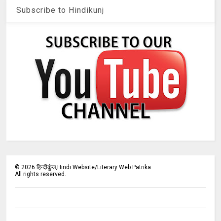
Subscribe to Hindikunj
©
2026
हिन्दीकुंज,Hindi Website/Literary Web Patrika
All rights reserved.