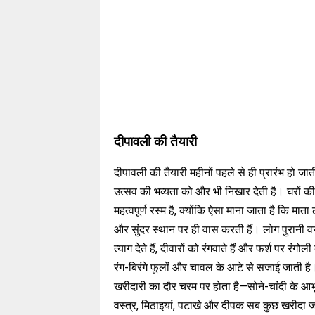
दीपावली की तैयारी
दीपावली की तैयारी महीनों पहले से ही प्रारंभ हो जाती
उत्सव की भव्यता को और भी निखार देती है। घरों 
महत्वपूर्ण रस्म है, क्योंकि ऐसा माना जाता है कि माता लक
और सुंदर स्थान पर ही वास करती हैं। लोग पुरानी व
त्याग देते हैं, दीवारों को रंगवाते हैं और फर्श पर रंगोली 
रंग-बिरंगे फूलों और चावल के आटे से सजाई जाती है। 
खरीदारी का दौर चरम पर होता है—सोने-चांदी के आ
वस्त्र, मिठाइयां, पटाखे और दीपक सब कुछ खरीदा ज