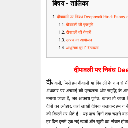
बिषय - तालिका
दीपावली पर निबंध Deepavali Hindi Essay 
दीपावली की पृष्ठभूमि
दीपावली की तैयारी
उत्सव का आयोजन
आधुनिक युग में दीपावली
दीपावली पर निबंध D
दी
पावली, जिसे हम दीवाली या दिवाली के नाम से भी
अंधकार पर अच्छाई की प्रबलता और समृद्धि के आ
मनाया जाता है, जब आकाश पूर्णतः काला हो जाता ह
दीपों का त्योहार, जहां लाखों दीपक जलाकर हम न क
की किरणें भर लेते हैं। यह पांच दिनों तक चलने व
हर दिन इसमें एक नई ऊर्जा और खुशी का संचार होता 