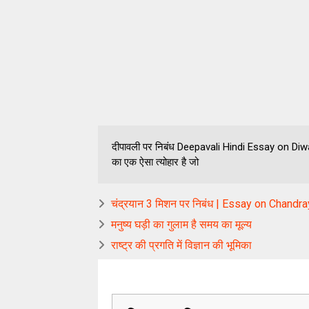
दीपावली पर निबंध Deepavali Hindi Essay on Diwali द
का एक ऐसा त्योहार है जो
चंद्रयान 3 मिशन पर निबंध | Essay on Chandra
मनुष्य घड़ी का गुलाम है समय का मूल्य
राष्ट्र की प्रगति में विज्ञान की भूमिका