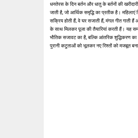
धनतेरस के दिन बर्तन और धातु के बर्तनों की खरीदार
जाती है, जो आर्थिक समृद्धि का प्रतीक है। महिलाएं 
सक्रिय होती हैं; वे घर सजाती हैं, मंगल गीत गाती हैं
के साथ मिलकर पूजा की तैयारियां करती हैं। यह 
भौतिक सजावट का है, बल्कि आंतरिक शुद्धिकरण का 
पुरानी कटुताओं को भूलकर नए रिश्तों को मजबूत बनान