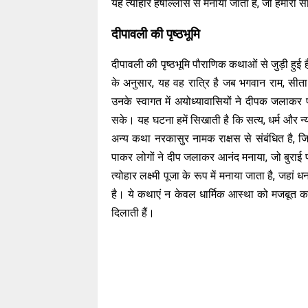
यह त्योहार हर्षोल्लास से मनाया जाता है, जो हमारी 
दीपावली की पृष्ठभूमि
दीपावली की पृष्ठभूमि पौराणिक कथाओं से जुड़ी हुई 
के अनुसार, यह वह रात्रि है जब भगवान राम, सीता
उनके स्वागत में अयोध्यावासियों ने दीपक जलाक
सके। यह घटना हमें सिखाती है कि सत्य, धर्म और न्य
अन्य कथा नरकासुर नामक राक्षस से संबंधित है, जि
पाकर लोगों ने दीप जलाकर आनंद मनाया, जो बुराई 
त्योहार लक्ष्मी पूजा के रूप में मनाया जाता है, जहा
है। ये कथाएं न केवल धार्मिक आस्था को मजबूत करत
दिलाती हैं।