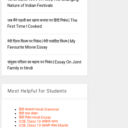
Nature of Indian Festivals
जब मैंने पहली बार खाना बनाया पर हिंदी निबंध | The
First Time I Cooked
मेरी प्रिय फिल्म पर निबंध | मेरी पसंदीदा फिल्म | My
Favourite Movie Essay
संयुक्त परिवार का महत्व पर निबंध | Essay On Joint
Family in Hindi
Most Helpful for Students
हिंदी व्याकरण Hindi Grammer
हिंदी पत्र लेखन
हिंदी निबंध Hindi Essay
ICSE Class 10 साहित्य सागर
ICSE Class 10 एकांकी संचय Ekanki