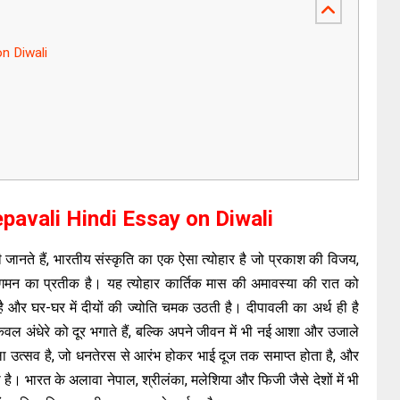
on Diwali
eepavali Hindi Essay on Diwali
 जानते हैं, भारतीय संस्कृति का एक ऐसा त्योहार है जो प्रकाश की विजय,
गमन का प्रतीक है। यह त्योहार कार्तिक मास की अमावस्या की रात को
ै और घर-घर में दीयों की ज्योति चमक उठती है। दीपावली का अर्थ ही है
ेवल अंधेरे को दूर भगाते हैं, बल्कि अपने जीवन में भी नई आशा और उजाले
ाला उत्सव है, जो धनतेरस से आरंभ होकर भाई दूज तक समाप्त होता है, और
है। भारत के अलावा नेपाल, श्रीलंका, मलेशिया और फिजी जैसे देशों में भी