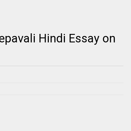
Deepavali Hindi Essay on