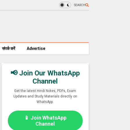
SEARCH
संपर्क करें
Advertise
📢 Join Our WhatsApp
Channel
Get the latest Hindi Notes, PDFs, Exam
Updates and Study Materials directly on
WhatsApp.
📱 Join WhatsApp
Channel