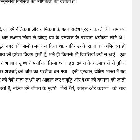
सांस्कृतिक विरासत की व्यापकता को दर्शाता है।
है, जो हमें नैतिकता और धार्मिकता के गहन संदेश प्रदान करती हैं। रामायण
 और लक्ष्मण लंका से चौदह वर्ष के वनवास के पश्चात अयोध्या लौटे थे।
र पूरे नगर को आलोकमय कर दिया था, ताकि उनके राजा का अभिनंदन हो
ाय की हमेशा विजय होती है, भले ही कितनी भी विपत्तियां क्यों न आएं। एक
से भगवान कृष्ण ने पराजित किया था। इस राक्षस के अत्याचारों से मुक्ति
पर अच्छाई की जीत का प्रतीक बन गया। इसी प्रकार, दक्षिण भारत में यह
ं धन की देवी माता लक्ष्मी का आह्वान कर समृद्धि और वैभव की कामना की जाती
ी हैं, बल्कि हमें जीवन के मूल्यों—जैसे धैर्य, साहस और करुणा—की याद