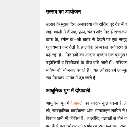
उत्सव का आयोजन
उत्सव के मुख्य दिन, अमावस्या की रात्रि, पूरे देश मे
जहां थाली में दीपक, फूल, चंदन और मिठाई सजाकर आ
कांच के, रंगीन के—जो बाहर से देखने पर एक समुद्
गुंजायमान कर देती है, हालांकि आजकल पर्यावरण स
बढ़ रहा है। मिठाइयों का आदान-प्रदान एक प्रमुख परं
पड़ोसियों व रिश्तेदारों के बीच बांटे जाते हैं। पर
भविष्य की योजनाएं बनाते हैं। यह त्योहार हमें एकजु
सब मिलकर आनंद में डूब जाते हैं।
आधुनिक युग में दीपावली
आधुनिक युग में
दीपावली
का स्वरूप कुछ बदला है, ल
शो, सांस्कृतिक कार्यक्रम और ऑनलाइन शॉपिंग ने इ
रिवाज अभी भी जीवित हैं। हालांकि, पटाखों से होने व
हम कैसे इस त्योहार को पर्यावरण-अनुकूल बना सकते 