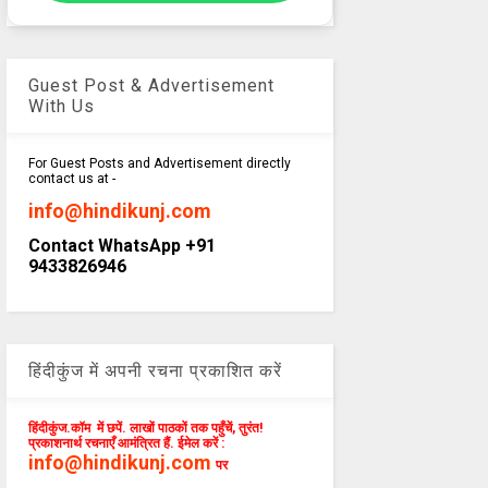
Guest Post & Advertisement
With Us
For Guest Posts and Advertisement directly
contact us at -
info@hindikunj.com
Contact WhatsApp +91
9433826946
हिंदीकुंज में अपनी रचना प्रकाशित करें
हिंदीकुंज.कॉम में छपें. लाखों पाठकों तक पहुँचें, तुरंत!
प्रकाशनार्थ रचनाएँ आमंत्रित हैं. ईमेल करें :
info@hindikunj.com
पर