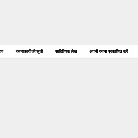
करण
रचनाकारों की सूची
साहित्यिक लेख
अपनी रचना प्रकाशित करें