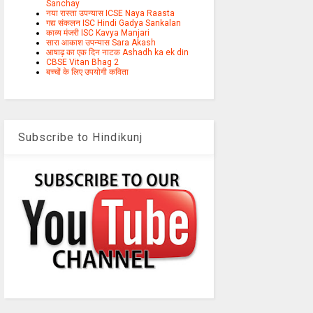
Sanchay
नया रास्ता उपन्यास ICSE Naya Raasta
गद्य संकलन ISC Hindi Gadya Sankalan
काव्य मंजरी ISC Kavya Manjari
सारा आकाश उपन्यास Sara Akash
आषाढ़ का एक दिन नाटक Ashadh ka ek din
CBSE Vitan Bhag 2
बच्चों के लिए उपयोगी कविता
Subscribe to Hindikunj