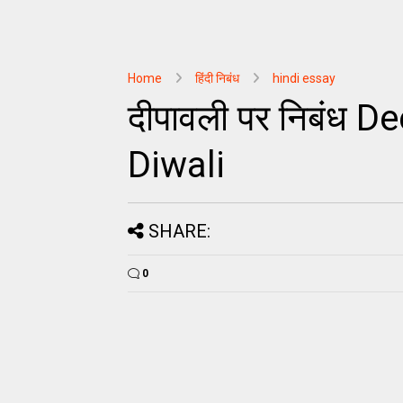
Home
हिंदी निबंध
hindi essay
दीपावली पर निबंध 
Diwali
SHARE:
0