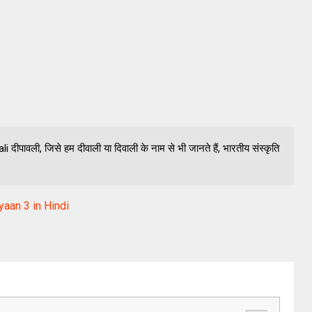
ीपावली, जिसे हम दीवाली या दिवाली के नाम से भी जानते हैं, भारतीय संस्कृति
yaan 3 in Hindi