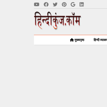
मुख्यपृष्ठ
हिन्दी व्या