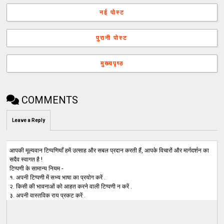
नई पोस्ट
पुरानी पोस्ट
मुख्यपृष्ठ
COMMENTS
Leave a Reply
आपकी मूल्यवान टिप्पणियाँ हमें उत्साह और सबल प्रदान करती हैं, आपके विचारों और मार्गदर्शन का
सदैव स्वागत है !
टिप्पणी के सामान्य नियम -
१. अपनी टिप्पणी में सभ्य भाषा का प्रयोग करें .
२. किसी की भावनाओं को आहत करने वाली टिप्पणी न करें .
३. अपनी वास्तविक राय प्रकट करें .