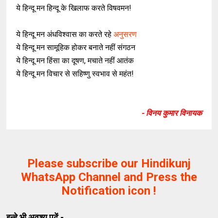
ये हिन्दू मन हिन्दू के खिलाफ करते विषवमन!
ये हिन्दू मन अंधविश्वास का करते रहे
अनुसरण
ये हिन्दू मन सामूहिक होकर बनाते नहीं संगठन
ये हिन्दू मन हिंसा का दूषण, मचाते नहीं आतंक
ये हिन्दू मन विचार से सहिष्णु स्वभाव से महंत!
- विनय कुमार विनायक
Please subscribe our Hindikunj
WhatsApp Channel and Press the
Notification icon !
इन्हे भी अवश्य पढ़ें -