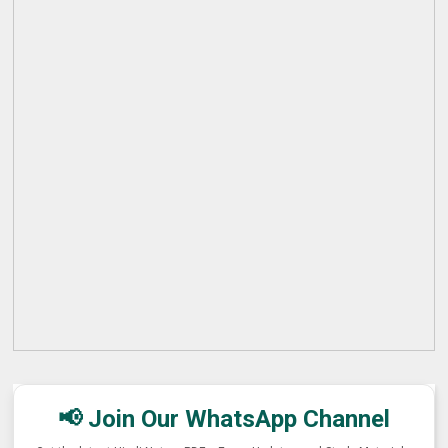
📢 Join Our WhatsApp Channel