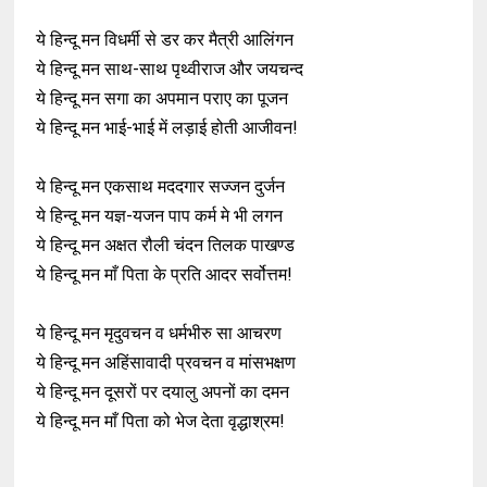
ये हिन्दू मन विधर्मी से डर कर मैत्री आलिंगन
ये हिन्दू मन साथ-साथ पृथ्वीराज और जयचन्द
ये हिन्दू मन सगा का अपमान पराए का पूजन
ये हिन्दू मन भाई-भाई में लड़ाई होती आजीवन!
ये हिन्दू मन एकसाथ मददगार सज्जन दुर्जन
ये हिन्दू मन यज्ञ-यजन पाप कर्म मे भी लगन
ये हिन्दू मन अक्षत रौली चंदन तिलक पाखण्ड
ये हिन्दू मन माँ पिता के प्रति आदर सर्वोत्तम!
ये हिन्दू मन मृदुवचन व धर्मभीरु सा आचरण
ये हिन्दू मन अहिंसावादी प्रवचन व मांसभक्षण
ये हिन्दू मन दूसरों पर दयालु अपनों का दमन
ये हिन्दू मन माँ पिता को भेज देता वृद्धाश्रम!