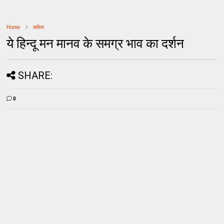
Home
कविता
ये हिन्दू मन मानव के समग्र भाव का दर्शन
SHARE:
0