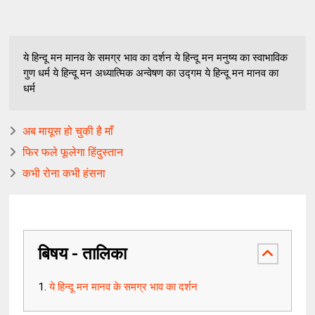
ये हिन्दू मन मानव के समग्र भाव का दर्शन ये हिन्दू मन मनुष्य का स्वाभाविक
गुण धर्म ये हिन्दू मन अध्यात्मिक अन्वेषण का उद्गम ये हिन्दू मन मानव का
धर्म
अब मायूस हो चुकी है माँ
फिर फले फूलेगा हिंदुस्तान
कभी रोना कभी हंसना
बिषय - तालिका
ये हिन्दू मन मानव के समग्र भाव का दर्शन