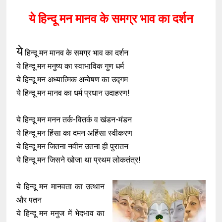
ये हिन्दू मन मानव के समग्र भाव का दर्शन
ये
हिन्दू मन मानव के समग्र भाव का दर्शन
ये हिन्दू मन मनुष्य का स्वाभाविक गुण धर्म
ये हिन्दू मन अध्यात्मिक अन्वेषण का उद्गम
ये हिन्दू मन मानव का धर्म प्रधान उदाहरण!
ये हिन्दू मन मनन तर्क-वितर्क व खंडन-मंडन
ये हिन्दू मन हिंसा का दमन अहिंसा स्वीकरण
ये हिन्दू मन जितना नवीन उतना ही पुरातन
ये हिन्दू मन जिसने खोजा था प्रथम लोकतंत्र!
ये हिन्दू मन मानवता का उत्थान
और पतन
ये हिन्दू मन मनुज में भेदभाव का