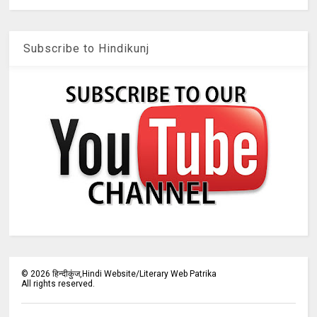
Subscribe to Hindikunj
©
2026
हिन्दीकुंज,Hindi Website/Literary Web Patrika
All rights reserved.