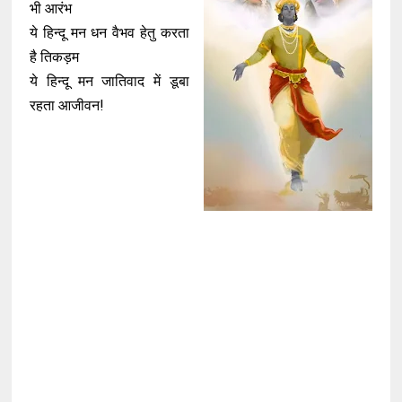
भी आरंभ
ये हिन्दू मन धन वैभव हेतु करता
है तिकड़म
ये हिन्दू मन जातिवाद में डूबा
रहता आजीवन!