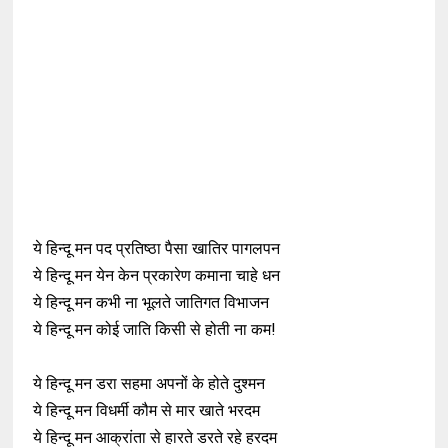
ये हिन्दू मन पद प्रतिष्ठा पैसा खातिर पागलपन
ये हिन्दू मन येन केन प्रकारेण कमाना चाहे धन
ये हिन्दू मन कभी ना भूलते जातिगत विभाजन
ये हिन्दू मन कोई जाति किसी से होती ना कम!
ये हिन्दू मन डरा सहमा अपनों के होते दुश्मन
ये हिन्दू मन विधर्मी कौम से मार खाते भरदम
ये हिन्दू मन आक्रांता से हारते डरते रहे हरदम