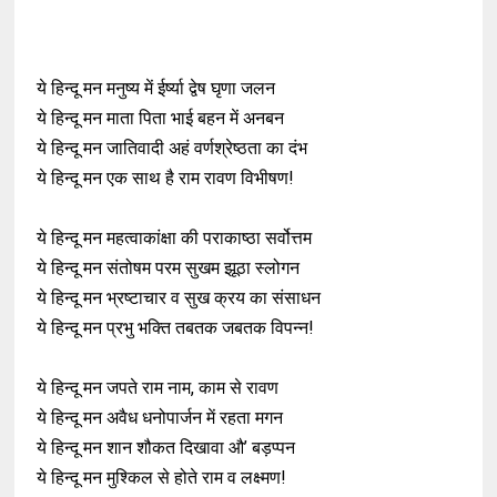
ये हिन्दू मन मनुष्य में ईर्ष्या द्वेष घृणा जलन
ये हिन्दू मन माता पिता भाई बहन में अनबन
ये हिन्दू मन जातिवादी अहं वर्णश्रेष्ठता का दंभ
ये हिन्दू मन एक साथ है राम रावण विभीषण!
ये हिन्दू मन महत्वाकांक्षा की पराकाष्ठा सर्वोत्तम
ये हिन्दू मन संतोषम परम सुखम झूठा स्लोगन
ये हिन्दू मन भ्रष्टाचार व सुख क्रय का संसाधन
ये हिन्दू मन प्रभु भक्ति तबतक जबतक विपन्न!
ये हिन्दू मन जपते राम नाम, काम से रावण
ये हिन्दू मन अवैध धनोपार्जन में रहता मगन
ये हिन्दू मन शान शौकत दिखावा औ’ बड़प्पन
ये हिन्दू मन मुश्किल से होते राम व लक्ष्मण!