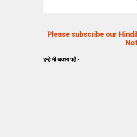
Please subscribe our Hind
Not
इन्हे भी अवश्य पढ़ें -