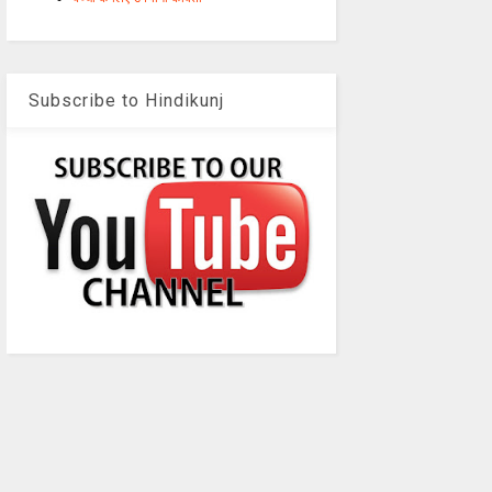
Subscribe to Hindikunj