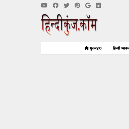
मुख्यपृष्ठ
हिन्दी व्या