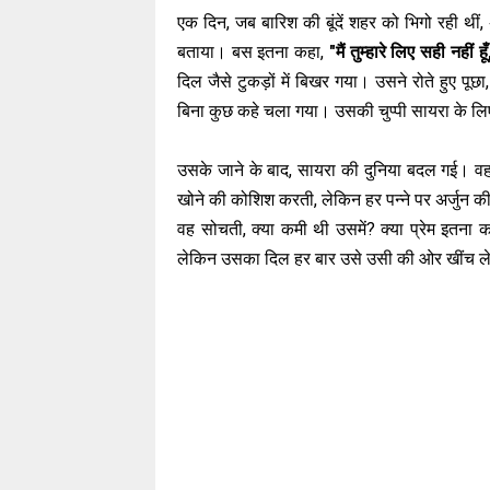
एक दिन, जब बारिश की बूंदें शहर को भिगो रही थीं,
बताया। बस इतना कहा,
"मैं तुम्हारे लिए सही नहीं
दिल जैसे टुकड़ों में बिखर गया। उसने रोते हुए पूछा,
बिना कुछ कहे चला गया। उसकी चुप्पी सायरा के ल
उसके जाने के बाद, सायरा की दुनिया बदल गई। वह ह
खोने की कोशिश करती, लेकिन हर पन्ने पर अर्जुन की 
वह सोचती, क्या कमी थी उसमें? क्या प्रेम इतना 
लेकिन उसका दिल हर बार उसे उसी की ओर खींच ल