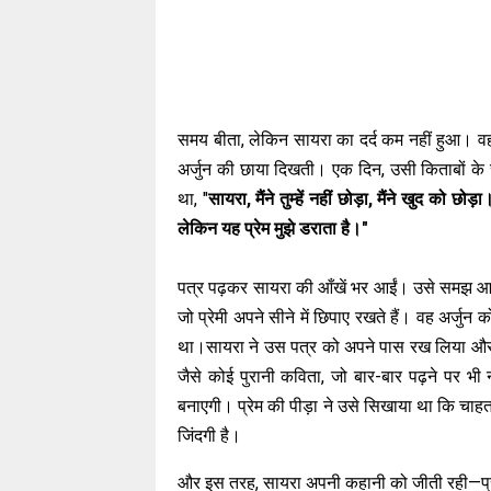
समय बीता, लेकिन सायरा का दर्द कम नहीं हुआ। वह
अर्जुन की छाया दिखती। एक दिन, उसी किताबों के 
था, "
सायरा, मैंने तुम्हें नहीं छोड़ा, मैंने खुद को छोड
लेकिन यह प्रेम मुझे डराता है।"
पत्र पढ़कर सायरा की आँखें भर आईं। उसे समझ आया कि
जो प्रेमी अपने सीने में छिपाए रखते हैं। वह अर्जुन 
था।सायरा ने उस पत्र को अपने पास रख लिया और च
जैसे कोई पुरानी कविता, जो बार-बार पढ़ने पर 
बनाएगी। प्रेम की पीड़ा ने उसे सिखाया था कि चाहत 
जिंदगी है।
और इस तरह, सायरा अपनी कहानी को जीती रही—प्रेम 