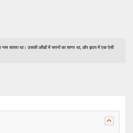
 नाम सायरा था। उसकी आँखों में सपनों का सागर था, और हृदय में एक ऐसी