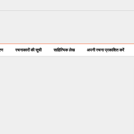
करण
रचनाकारों की सूची
साहित्यिक लेख
अपनी रचना प्रकाशित करें