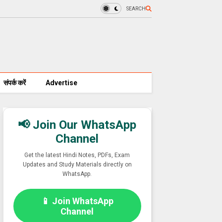
SEARCH
संपर्क करें
Advertise
📢 Join Our WhatsApp
Channel
Get the latest Hindi Notes, PDFs, Exam
Updates and Study Materials directly on
WhatsApp.
📱 Join WhatsApp
Channel