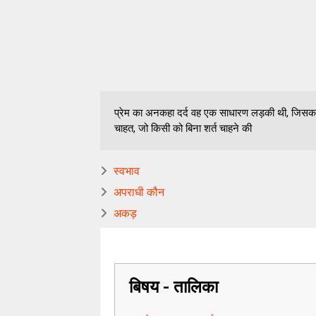
प्रेम का अनकहा दर्द वह एक साधारण लड़की थी, जिसका
चाहत, जो किसी को बिना शर्त चाहने की
स्वभाव
अपराधी कौन
अकड़
बिषय - तालिका