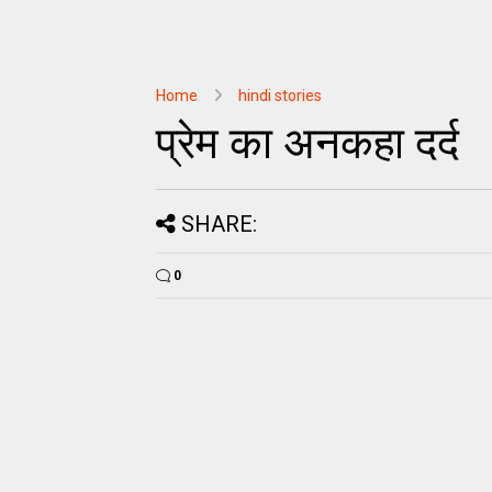
Home
hindi stories
प्रेम का अनकहा दर्द
SHARE:
0