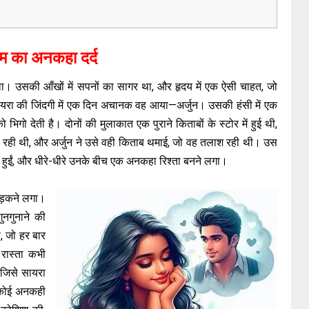
रेम का अनकहा दर्द
 उसकी आँखों में सपनों का सागर था, और हृदय में एक ऐसी चाहत, जो
यरा की जिंदगी में एक दिन अचानक वह आया—अर्जुन। उसकी हंसी में एक
िगो देती है। दोनों की मुलाकात एक पुराने किताबों के स्टोर में हुई थी,
ढ रही थी, और अर्जुन ने उसे वही किताब थमाई, जो वह तलाश रही थी। उस
ू हुईं, और धीरे-धीरे उनके बीच एक अनकहा रिश्ता बनने लगा।
धड़कने लगा।
नगुनाने की
, जो हर बार
रास्ता कभी
 जिसे सायरा
 कोई अनकही