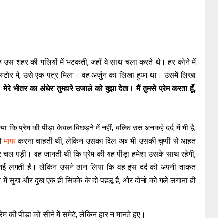
 उस शहर की गलियों में भटकती, जहाँ वे साथ चला करते थे। हर कोने में
स्टोर में, उसे एक पत्र मिला। वह अर्जुन का लिखा हुआ था। उसमें लिखा
़ा। मेरे भीतर का अंधेरा तुम्हारे उजाले को बुझा देता। मैं तुमसे प्रेम करता हूँ,
 प्रेम की पीड़ा केवल बिछड़ने में नहीं, बल्कि उस अनकहे दर्द में भी है,
को
माफ
करना चाहती थी, लेकिन उसका दिल अब भी उसकी चुप्पी से आहत
ल पड़ी। वह जानती थी कि प्रेम की यह पीड़ा हमेशा उसके साथ रहेगी,
भी नई लगती है। लेकिन उसने ठान लिया कि वह इस दर्द को अपनी ताकत
में सुख और दुख एक ही सिक्के के दो पहलू हैं, और दोनों को गले लगाना ही
की पीड़ा को सीने में समेटे, लेकिन हार न मानते हुए।