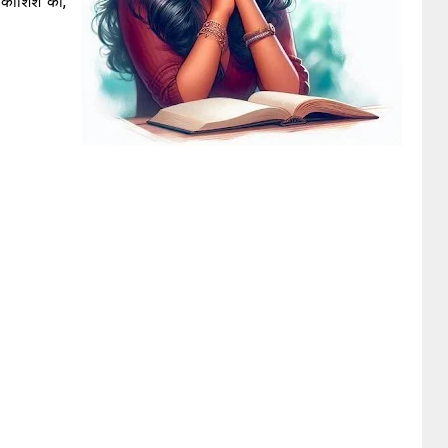
ी कोशिश की,