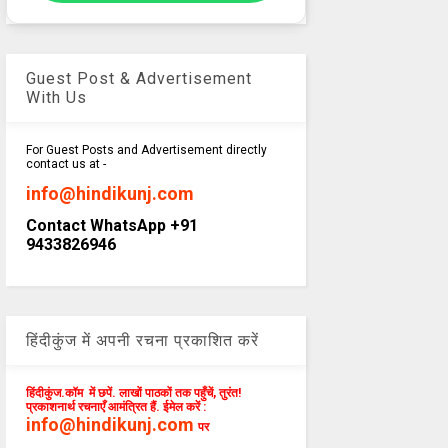
Guest Post & Advertisement
With Us
For Guest Posts and Advertisement directly
contact us at -
info@hindikunj.com
Contact WhatsApp +91
9433826946
हिंदीकुंज में अपनी रचना प्रकाशित करें
हिंदीकुंज.कॉम में छपें. लाखों पाठकों तक पहुँचें, तुरंत!
प्रकाशनार्थ रचनाएँ आमंत्रित हैं. ईमेल करें :
info@hindikunj.com
पर