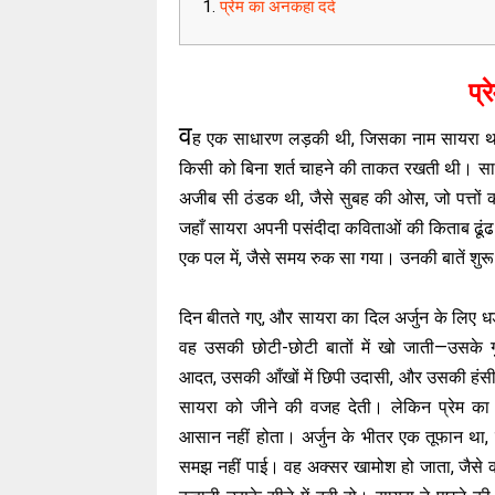
प्रेम का अनकहा दर्द
प्
व
ह एक साधारण लड़की थी, जिसका नाम सायरा था।
किसी को बिना शर्त चाहने की ताकत रखती थी। सा
अजीब सी ठंडक थी, जैसे सुबह की ओस, जो पत्तों को भ
जहाँ सायरा अपनी पसंदीदा कविताओं की किताब ढूं
एक पल में, जैसे समय रुक सा गया। उनकी बातें शुर
दिन बीतते गए, और सायरा का दिल अर्जुन के लिए 
वह उसकी छोटी-छोटी बातों में खो जाती—उसके गु
आदत, उसकी आँखों में छिपी उदासी, और उसकी हंसी
सायरा को जीने की वजह देती। लेकिन प्रेम का 
आसान नहीं होता। अर्जुन के भीतर एक तूफान था,
समझ नहीं पाई। वह अक्सर खामोश हो जाता, जैसे