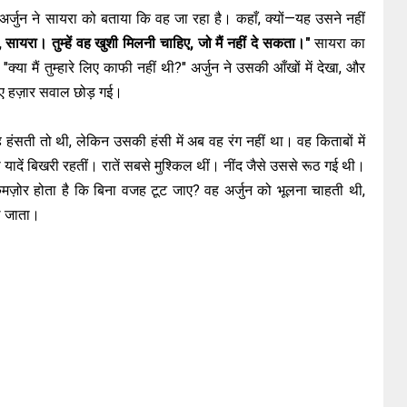
 अर्जुन ने सायरा को बताया कि वह जा रहा है। कहाँ, क्यों—यह उसने नहीं
 हूँ, सायरा। तुम्हें वह खुशी मिलनी चाहिए, जो मैं नहीं दे सकता।"
सायरा का
 "क्या मैं तुम्हारे लिए काफी नहीं थी?" अर्जुन ने उसकी आँखों में देखा, और
िए हज़ार सवाल छोड़ गई।
ंसती तो थी, लेकिन उसकी हंसी में अब वह रंग नहीं था। वह किताबों में
यादें बिखरी रहतीं। रातें सबसे मुश्किल थीं। नींद जैसे उससे रूठ गई थी।
कमज़ोर होता है कि बिना वजह टूट जाए? वह अर्जुन को भूलना चाहती थी,
े जाता।