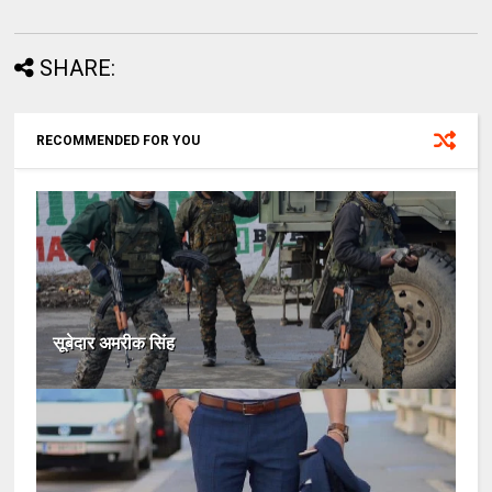
SHARE:
RECOMMENDED FOR YOU
सूबेदार अमरीक सिंह