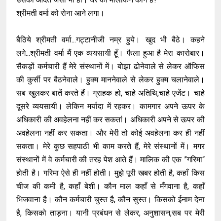
श्रीमती वर्मा को रोना आने लगा।
बैठिये श्रीमती वर्मा...गट्टानीजी नम्र हुये। खुद भी बैठे। कहने
लगे...श्रीमती वर्मा मैं एक व्ययसायी हूँ। फैला हुआ है मेरा कारोबार।
सैकड़ों कर्मचारी हैं मेरे संस्थानों में। बोझा ढोनेवाले से लेकर ऑफिस
की कुर्सी पर बैठनेवाले। हुक्म माननेवाले से लेकर हुक्म चलानेवाले।
सब खुलकर बातें करते हैं। ग्राहक हो, चाहे अतिथि,चाहे एजेंट। चाहे
दूसरे व्ययसायी। लेकिन मर्यादा में रहकर। कामगार अपने ऊपर के
अधिकारी की अवहेलना नहीं कर सकतां। अधिकारी अपने से ऊपर की
अवहेलना नहीं कर सकता। और मेरी तो कोई अवहेलना कर ही नहीं
सकता। मेरे कुछ सहपाठी भी काम करते हैं, मेरे संस्थानों में। मगर
संस्थानों में वे कर्मचारी की तरह पेश आते हैं। मालिक की एक ”गरिमा“
होती है। गरिमा ऐसे ही नहीं होती। मुझे पूरी खबर होती है, कहाँ किस
चीज की कमी है, कहाँ बेशी। कौन माल कहाँ से मँगवाना है, कहाँ
भिजवाना है। कौन कर्मचारी चुस्त है, कौन सुस्त। किसको ईनाम देना
है, किसको ताड़ना। यानी प्रबंधन से लेकर, अनुशासन,सब पर मेरी