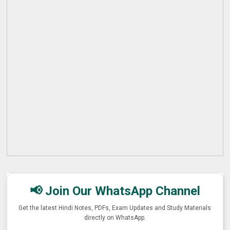
📢 Join Our WhatsApp Channel
Get the latest Hindi Notes, PDFs, Exam Updates and Study Materials
directly on WhatsApp.