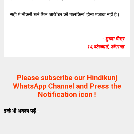
सही मे नौकरी भले मिल जाये“घर की मालकिन“ होना मजाक नहीं है।
- शुभदा मिश्र
14,पटेलवार्ड, डोंगरगढ़
Please subscribe our Hindikunj
WhatsApp Channel and Press the
Notification icon !
इन्हे भी अवश्य पढ़ें -