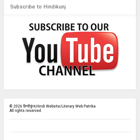
Subscribe to Hindikunj
©
2026
हिन्दीकुंज,Hindi Website/Literary Web Patrika
All rights reserved.