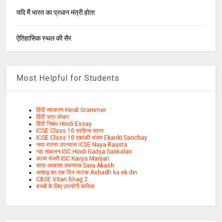
यदि मैं भारत का प्रधान मंत्री होता
ऐतिहासिक स्थल की सैर
Most Helpful for Students
हिंदी व्याकरण Hindi Grammer
हिंदी पत्र लेखन
हिंदी निबंध Hindi Essay
ICSE Class 10 साहित्य सागर
ICSE Class 10 एकांकी संचय Ekanki Sanchay
नया रास्ता उपन्यास ICSE Naya Raasta
गद्य संकलन ISC Hindi Gadya Sankalan
काव्य मंजरी ISC Kavya Manjari
सारा आकाश उपन्यास Sara Akash
आषाढ़ का एक दिन नाटक Ashadh ka ek din
CBSE Vitan Bhag 2
बच्चों के लिए उपयोगी कविता