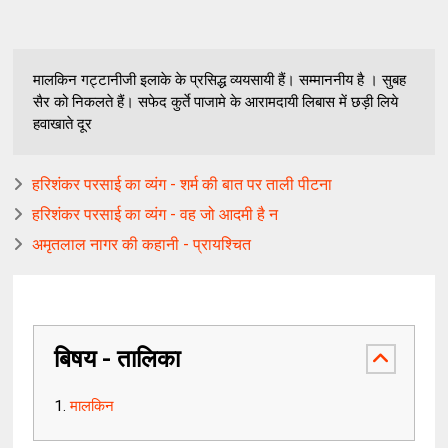
मालकिन गट्टानीजी इलाके के प्रसिद्ध व्ययसायी हैं। सम्माननीय है । सुबह
सैर को निकलते हैं। सफेद कुर्ते पाजामे के आरामदायी लिबास में छड़ी लिये
हवाखाते दूर
हरिशंकर परसाई का व्यंग - शर्म की बात पर ताली पीटना
हरिशंकर परसाई का व्यंग - वह जो आदमी है न
अमृतलाल नागर की कहानी - प्रायश्चित
बिषय - तालिका
मालकिन