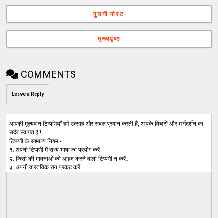
पुरानी पोस्ट
मुख्यपृष्ठ
COMMENTS
Leave a Reply
आपकी मूल्यवान टिप्पणियाँ हमें उत्साह और सबल प्रदान करती हैं, आपके विचारों और मार्गदर्शन का
सदैव स्वागत है !
टिप्पणी के सामान्य नियम -
१. अपनी टिप्पणी में सभ्य भाषा का प्रयोग करें .
२. किसी की भावनाओं को आहत करने वाली टिप्पणी न करें .
३. अपनी वास्तविक राय प्रकट करें .