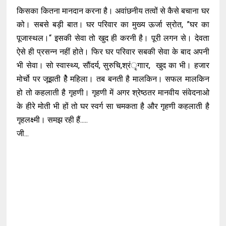
किसका कितना मानदान करना है। अवांछनीय तत्वों से कैसे बचाना घर
को। सबसे बड़ी बात। घर परिवार का मुख्य ऊर्जा स्रोत, ”घर का
पूजास्थल।“ इसकी सेवा तो खुद ही करनी है। पूरी लगन से। देवता
ऐसे ही प्रसन्न नहीं होते। फिर घर परिवार सबकी सेवा के बाद अपनी
भी सेवा। सो स्वास्थ्य, सौंदर्य, सुरुचि,श्रंृगाार, खुद का भी। हजार
मोर्चो पर जूझती हेै महिला। तब बनती है मालकिन। सफल मालकिन
हो तो कहलाती है गृहणी। गृहणी में अगर श्रेष्ठतर मानवीय संवेदनाओ
के हीरे मोती भी हों तो घर स्वर्ग सा चमकता है और गृहणी कहलाती है
गृहलक्ष्मी। समझ रही हैं.....
जी...