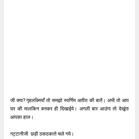
जी क्या?.गृहलक्ष्मियाँ तो समझो स्वर्णिम अतीत की बातें। अभी तो आप
घर की मालकिन बनकर ही दिखाईये। अगली बार आउंगा तो देखूंगा
आपका हाल।
गट्टानीजी छड़ी ठकठकाते चले गये।