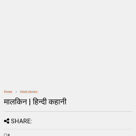
Home
hindi stories
मालकिन | हिन्दी कहानी
SHARE:
0