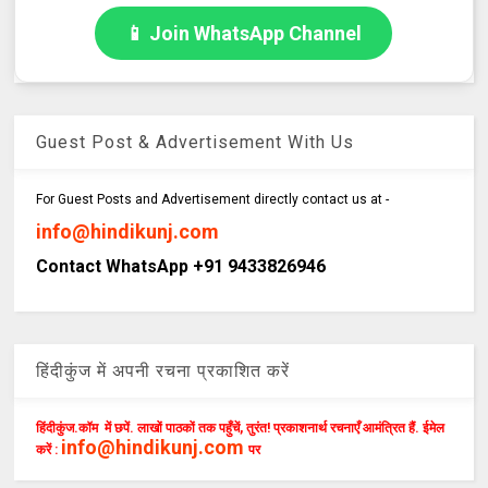
📱 Join WhatsApp Channel
Guest Post & Advertisement With Us
For Guest Posts and Advertisement directly contact us at -
info@hindikunj.com
Contact WhatsApp +91 9433826946
हिंदीकुंज में अपनी रचना प्रकाशित करें
हिंदीकुंज.कॉम में छपें. लाखों पाठकों तक पहुँचें, तुरंत! प्रकाशनार्थ रचनाएँ आमंत्रित हैं. ईमेल
info@hindikunj.com
करें :
पर