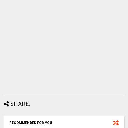
SHARE:
RECOMMENDED FOR YOU