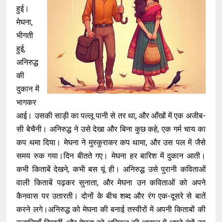
हुई।
मेघना,
भीगती
हुई,
अनिरुद्ध
की
दुकान में
भागकर
आई। उसकी साड़ी का पल्लू पानी से तर था, और आँखों में एक अजीब-
सी बेचैनी। अनिरुद्ध ने उसे देखा और बिना कुछ कहे, एक गर्म चाय का
कप थमा दिया। मेघना ने मुस्कुराकर कप थामा, और उस पल में जैसे
समय रुक गया।दिन बीतते गए। मेघना हर बारिश में दुकान आती।
कभी किताबें देखने, कभी बस यूं ही। अनिरुद्ध उसे पुरानी कविताओं
वाली किताबें पढ़कर सुनाता, और मेघना उन कविताओं को अपने
कैनवास पर उतारती। दोनों के बीच शब्द और रंग एक-दूसरे से बातें
करने लगे।अनिरुद्ध को मेघना की बनाई तस्वीरों में अपनी किताबों की