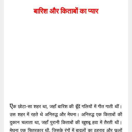
बारिश और किताबों का प्यार
ए
क छोटा-सा शहर था, जहाँ बारिश की बूँदें गलियों में गीत गाती थीं।
उस शहर में रहते थे अनिरुद्ध और मेघना। अनिरुद्ध एक किताबों की
दुकान चलाता था, जहाँ पुरानी किताबों की खुशबू हवा में तैरती थी।
मेघना एक चित्रकार थी, जिसके रंगों में बादलों का ठहराव और फूलों