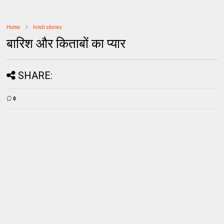
Home
hindi stories
बारिश और किताबों का प्यार
SHARE:
0