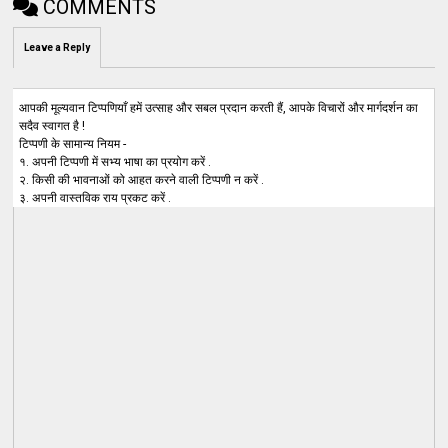
COMMENTS
Leave a Reply
आपकी मूल्यवान टिप्पणियाँ हमें उत्साह और सबल प्रदान करती हैं, आपके विचारों और मार्गदर्शन का
सदैव स्वागत है !
टिप्पणी के सामान्य नियम -
१. अपनी टिप्पणी में सभ्य भाषा का प्रयोग करें .
२. किसी की भावनाओं को आहत करने वाली टिप्पणी न करें .
३. अपनी वास्तविक राय प्रकट करें .