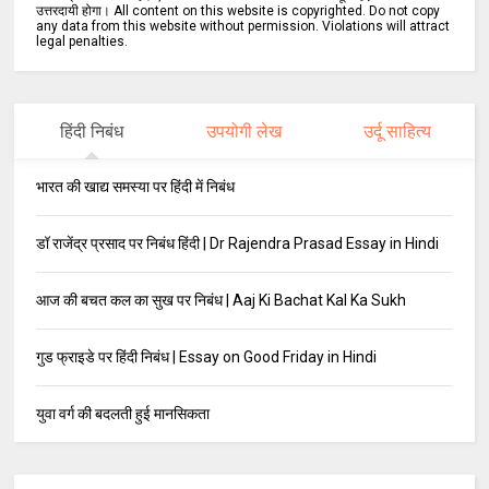
उत्तरदायी होगा। All content on this website is copyrighted. Do not copy
any data from this website without permission. Violations will attract
legal penalties.
हिंदी निबंध
उपयोगी लेख
उर्दू साहित्य
भारत की खाद्य समस्या पर हिंदी में निबंध
डॉ राजेंद्र प्रसाद पर निबंध हिंदी | Dr Rajendra Prasad Essay in Hindi
आज की बचत कल का सुख पर निबंध | Aaj Ki Bachat Kal Ka Sukh
गुड फ्राइडे पर हिंदी निबंध | Essay on Good Friday in Hindi
युवा वर्ग की बदलती हुई मानसिकता