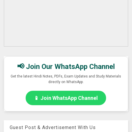
📢 Join Our WhatsApp Channel
Get the latest Hindi Notes, PDFs, Exam Updates and Study Materials
directly on WhatsApp.
📱 Join WhatsApp Channel
Guest Post & Advertisement With Us