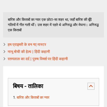
बारिश और किताबों का प्यार एक छोटा-सा शहर था, जहाँ बारिश की बूँदें
गलियों में गीत गाती थीं। उस शहर में रहते थे अनिरुद्ध और मेघना। अनिरुद्ध
एक किताबों
हम प्राइमरी के बन गए मास्टर
नानू मोची की हेल्प | हिंदी कहानी
रतनलाल का दर्द | पुरुष विमर्श पर हिंदी कहानी
बिषय - तालिका
बारिश और किताबों का प्यार