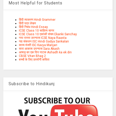
Most Helpful for Students
हिंदी व्याकरण Hindi Grammer
हिंदी पत्र लेखन
हिंदी निबंध Hindi Essay
ICSE Class 10 साहित्य सागर
ICSE Class 10 एकांकी संचय Ekanki Sanchay
नया रास्ता उपन्यास ICSE Naya Raasta
गद्य संकलन ISC Hindi Gadya Sankalan
काव्य मंजरी ISC Kavya Manjari
सारा आकाश उपन्यास Sara Akash
आषाढ़ का एक दिन नाटक Ashadh ka ek din
CBSE Vitan Bhag 2
बच्चों के लिए उपयोगी कविता
Subscribe to Hindikunj