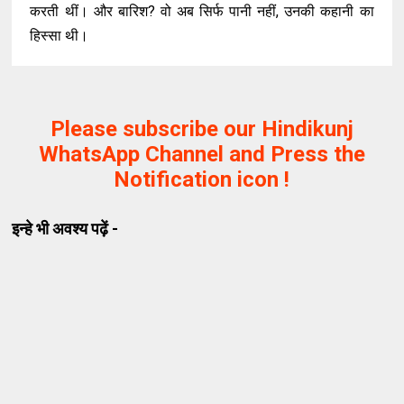
करती थीं। और बारिश? वो अब सिर्फ पानी नहीं, उनकी कहानी का
हिस्सा थी।
Please subscribe our Hindikunj
WhatsApp Channel and Press the
Notification icon !
इन्हे भी अवश्य पढ़ें -