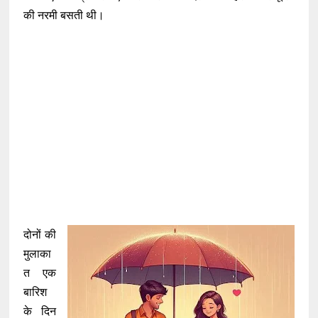
की नरमी बसती थी।
दोनों की
मुलाका
त एक
बारिश
के दिन