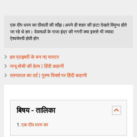
एक दीप धरम का दीवाली की साँझ।अपने ही शहर की छटा देखते विमुग्ध होते
जा रहे थे हम। देवताओं के राजा इंद्र की नगरी क्या इससे भी ज्यादा
ऐश्वर्यमयी होती होग
हम प्राइमरी के बन गए मास्टर
नानू मोची की हेल्प | हिंदी कहानी
रतनलाल का दर्द | पुरुष विमर्श पर हिंदी कहानी
बिषय - तालिका
एक दीप धरम का