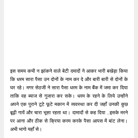
इस समय कभी न झांकने वाले बेटी दमादों ने आकर भारी बखेड़ा किया
कि धरम सारा पैसा उन दोनों के नाम कर दे और बारी बारी से दोनों के
घर रहे। मगर सेठजी ने सारा पैसा धरम के नाम बैंक में जमा कर दिया
ताकि वह ब्याज से गुजारा कर सके। धरम के रहने के लिये उन्होंने
अपने एक पुराने टूटे फूटे मकान में व्यवस्था कर दी जहाँ उनकी कुछ
बूढ़ी गायें और चारा भूसा रहता था। दामादों से कह दिया ...इसके मरने
पर आना और ठीक से क्रिया करम करके पैसा आपस में बांट लेना।
अभी भागो यहाँ से।