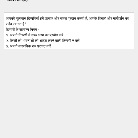
आपकी मूल्यवान टिप्पणियाँ हमें उत्साह और सबल प्रदान करती हैं, आपके विचारों और मार्गदर्शन का
सदैव स्वागत है !
टिप्पणी के सामान्य नियम -
१. अपनी टिप्पणी में सभ्य भाषा का प्रयोग करें .
२. किसी की भावनाओं को आहत करने वाली टिप्पणी न करें .
३. अपनी वास्तविक राय प्रकट करें .