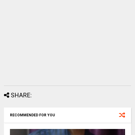
SHARE:
RECOMMENDED FOR YOU