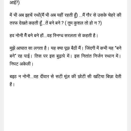
आई?)
में भी अब इहचें रथों(मैं भी अब यहीं रहती हूँ) ....मैं गौर से उसके चेहरे की
तरफ देखते कहती हूँ....तें बने बने ? ( तुम कुशल तो हो न ?)
हव नोनी मेैं बने बने हों....वह स्निग्ध सरलता से कहती है।
मुझे आघात सा लगता है। यह क्या पूछ बैठी मैं। जिंदगी में कभी यह ”बने
बने“ रह पाई। तिस पर इस बुढ़ापे में। इस नितांत निर्जन स्थान में।
निपट अकेली।
बइठ न नोनी....वह दीवार से सटी मूंज की छोटी सी खटिया बिछा देती
है।