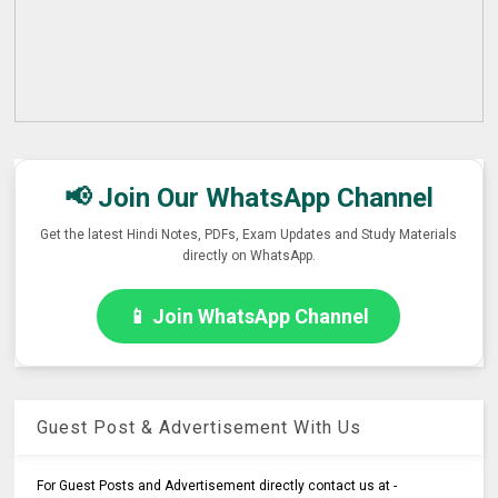
📢 Join Our WhatsApp Channel
Get the latest Hindi Notes, PDFs, Exam Updates and Study Materials
directly on WhatsApp.
📱 Join WhatsApp Channel
Guest Post & Advertisement With Us
For Guest Posts and Advertisement directly contact us at -