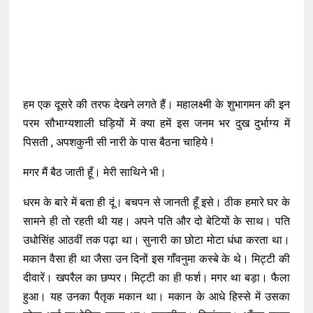
हम एक दूसरे की तरफ देखने लगते हैं। महालक्ष्मी के शुभागमन की इन
परम सौभाग्यशाली घड़ियों में क्या हमें इस जनम भर दुख दुर्भाग्य में
पिसती , अपशकुनी सी नारी के पास बैठना चाहिये !
मगर मैं बैठ जाती हूँ। मेरी साथिने भी।
धरम के बारे में बता ही दूं। बचपन से जानती हूँ इसे। ठीक हमारे घर के
सामने ही तो रहती थी यह। अपने पति और दो बेटियों के साथ। पति
उधोसिंह आठवीं तक पढ़ा था। सुनारी का छोटा मोटा धंधा करता था।
मकान वैसा ही था जैसा उन दिनों इस गाँवनुमा कस्बे के थे। मिट्टी की
दीवारें। खपरैल का छप्पर। मिट्टी का ही फर्श। मगर था बड़ा। फैला
हुआ। यह उनका पैतृक मकान था। मकान के आधे हिस्से में उसका