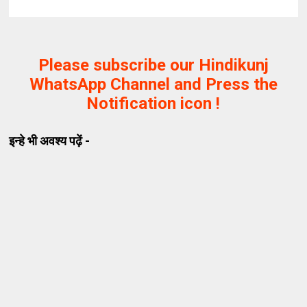
Please subscribe our Hindikunj
WhatsApp Channel and Press the
Notification icon !
इन्हे भी अवश्य पढ़ें -