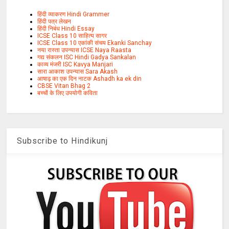
हिंदी व्याकरण Hindi Grammer
हिंदी पत्र लेखन
हिंदी निबंध Hindi Essay
ICSE Class 10 साहित्य सागर
ICSE Class 10 एकांकी संचय Ekanki Sanchay
नया रास्ता उपन्यास ICSE Naya Raasta
गद्य संकलन ISC Hindi Gadya Sankalan
काव्य मंजरी ISC Kavya Manjari
सारा आकाश उपन्यास Sara Akash
आषाढ़ का एक दिन नाटक Ashadh ka ek din
CBSE Vitan Bhag 2
बच्चों के लिए उपयोगी कविता
Subscribe to Hindikunj