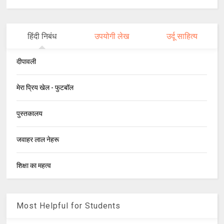
हिंदी निबंध
उपयोगी लेख
उर्दू साहित्य
दीपावली
मेरा प्रिय खेल - फुटबॉल
पुस्तकालय
जवाहर लाल नेहरू
शिक्षा का महत्व
Most Helpful for Students