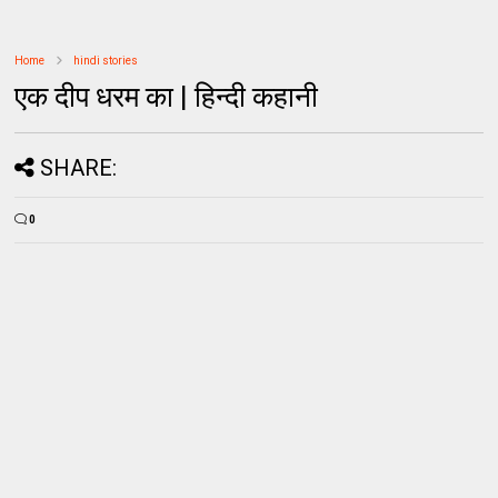
Home
hindi stories
एक दीप धरम का | हिन्दी कहानी
SHARE:
0