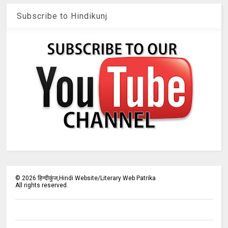
Subscribe to Hindikunj
©
2026
हिन्दीकुंज,Hindi Website/Literary Web Patrika
All rights reserved.