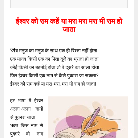
ईश्वर को राम कहें या मरा मरा मरा भी राम हो
जाता
ज
ब मनुज का मनुज के साथ एक ही रिश्ता नहीं होता
एक मानव किसी एक का पिता दूजे का भ्राता हो जाता
कोई किसी का बहनोई होता तो वे दूसरे का साला होता
फिर ईश्वर किसी एक नाम से कैसे पुकारा जा सकता?
ईश्वर को राम कहें या मरा-मरा, मरा भी राम हो जाता!
हर भाषा में ईश्वर
अलग-अलग नामों
से पुकारा जाता
भक्त जिस नाम से
पुकारे वो नाम