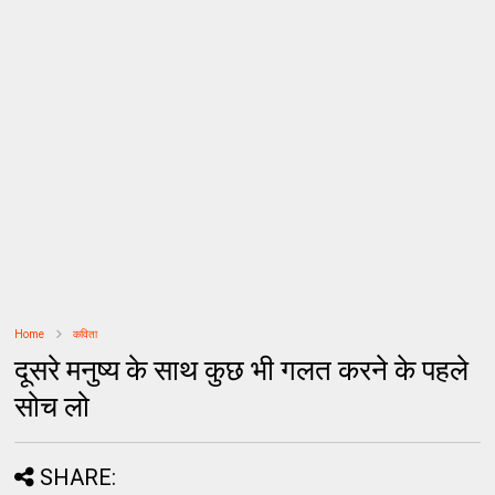
Home
कविता
दूसरे मनुष्य के साथ कुछ भी गलत करने के पहले
सोच लो
SHARE: