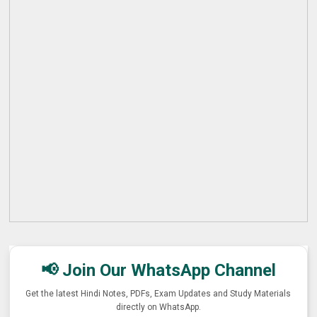
📢 Join Our WhatsApp Channel
Get the latest Hindi Notes, PDFs, Exam Updates and Study Materials
directly on WhatsApp.