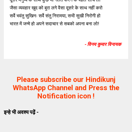
जैसा व्यवहार खुद को बुरा लगे वैसा दूसरे के साथ नहीं करो
सर्वे भवंतु सुखिनः सर्वे संतु निरामया; सभी सुखी निरोगी हो
भारत में जन्मे हो अपने सदाचार से सबको अपना बना लो!
- विनय कुमार विनायक
Please subscribe our Hindikunj
WhatsApp Channel and Press the
Notification icon !
इन्हे भी अवश्य पढ़ें -