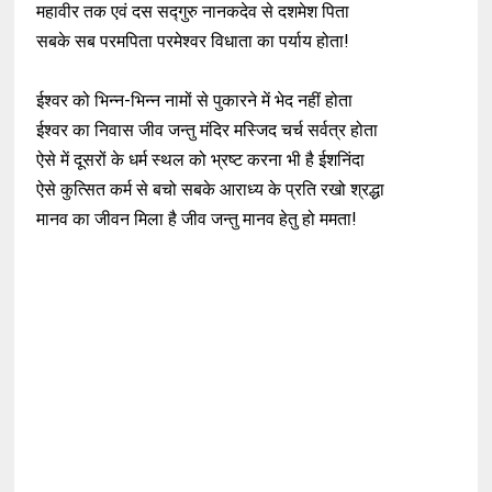
महावीर तक एवं दस सद्गुरु नानकदेव से दशमेश पिता
सबके सब परमपिता परमेश्वर विधाता का पर्याय होता!
ईश्वर को भिन्न-भिन्न नामों से पुकारने में भेद नहीं होता
ईश्वर का निवास जीव जन्तु मंदिर मस्जिद चर्च सर्वत्र होता
ऐसे में दूसरों के धर्म स्थल को भ्रष्ट करना भी है ईशनिंदा
ऐसे कुत्सित कर्म से बचो सबके आराध्य के प्रति रखो श्रद्धा
मानव का जीवन मिला है जीव जन्तु मानव हेतु हो ममता!