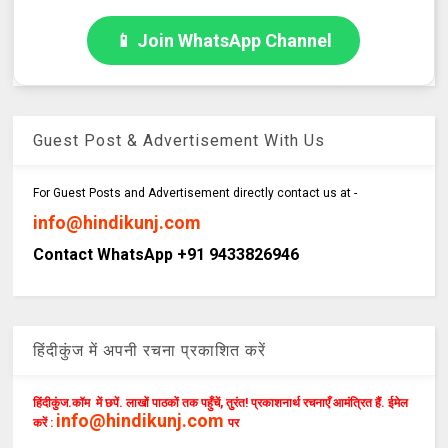
📱 Join WhatsApp Channel
Guest Post & Advertisement With Us
For Guest Posts and Advertisement directly contact us at -
info@hindikunj.com
Contact WhatsApp +91 9433826946
हिंदीकुंज में अपनी रचना प्रकाशित करें
हिंदीकुंज.कॉम में छपें. लाखों पाठकों तक पहुँचें, तुरंत! प्रकाशनार्थ रचनाएँ आमंत्रित हैं. ईमेल
info@hindikunj.com
करें :
पर