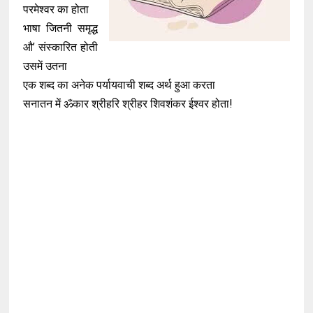
परमेश्वर का होता
भाषा जितनी समृद्ध
औ’ संस्कारित होती
उसमें उतना
एक शब्द का अनेक पर्यायवाची शब्द अर्थ हुआ करता
सनातन में ॐकार श्रीहरि श्रीहर शिवशंकर ईश्वर होता!