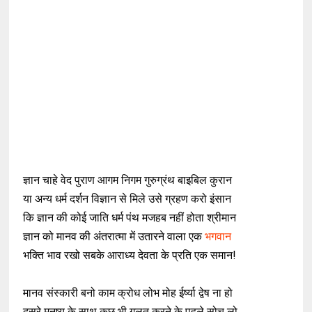
ज्ञान चाहे वेद पुराण आगम निगम गुरुग्रंथ बाइबिल कुरान
या अन्य धर्म दर्शन विज्ञान से मिले उसे ग्रहण करो इंसान
कि ज्ञान की कोई जाति धर्म पंथ मजहब नहीं होता श्रीमान
ज्ञान को मानव की अंतरात्मा में उतारने वाला एक
भगवान
भक्ति भाव रखो सबके आराध्य देवता के प्रति एक समान!
मानव संस्कारी बनो काम क्रोध लोभ मोह ईर्ष्या द्वेष ना हो
दूसरे मनुष्य के साथ कुछ भी गलत करने के पहले सोच लो