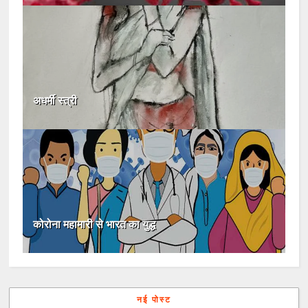
अधर्मी स्त्री
कोरोना महामारी से भारत का युद्ध
नई पोस्ट