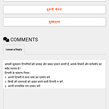
पुरानी पोस्ट
मुख्यपृष्ठ
COMMENTS
Leave a Reply
आपकी मूल्यवान टिप्पणियाँ हमें उत्साह और सबल प्रदान करती हैं, आपके विचारों और मार्गदर्शन का
सदैव स्वागत है !
टिप्पणी के सामान्य नियम -
१. अपनी टिप्पणी में सभ्य भाषा का प्रयोग करें .
२. किसी की भावनाओं को आहत करने वाली टिप्पणी न करें .
३. अपनी वास्तविक राय प्रकट करें .