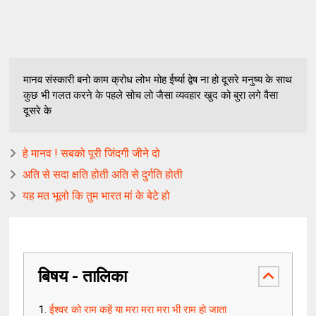
मानव संस्कारी बनो काम क्रोध लोभ मोह ईर्ष्या द्वेष ना हो दूसरे मनुष्य के साथ
कुछ भी गलत करने के पहले सोच लो जैसा व्यवहार खुद को बुरा लगे वैसा
दूसरे के
हे मानव ! सबको पूरी जिंदगी जीने दो
अति से सदा क्षति होती अति से दुर्गति होती
यह मत भूलो कि तुम भारत मां के बेटे हो
बिषय - तालिका
ईश्वर को राम कहें या मरा मरा मरा भी राम हो जाता