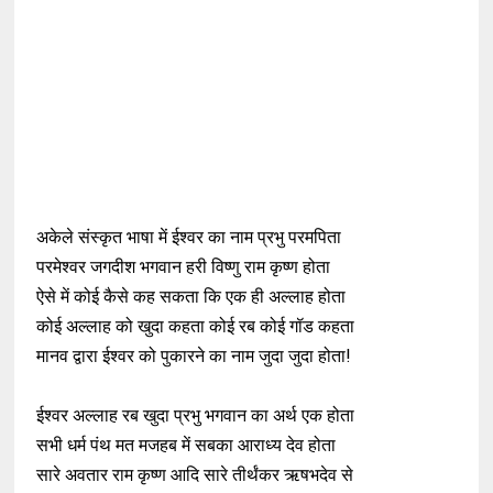
अकेले संस्कृत भाषा में ईश्वर का नाम प्रभु परमपिता
परमेश्वर जगदीश भगवान हरी विष्णु राम कृष्ण होता
ऐसे में कोई कैसे कह सकता कि एक ही अल्लाह होता
कोई अल्लाह को खुदा कहता कोई रब कोई गॉड कहता
मानव द्वारा ईश्वर को पुकारने का नाम जुदा जुदा होता!
ईश्वर अल्लाह रब खुदा प्रभु भगवान का अर्थ एक होता
सभी धर्म पंथ मत मजहब में सबका आराध्य देव होता
सारे अवतार राम कृष्ण आदि सारे तीर्थंकर ऋषभदेव से