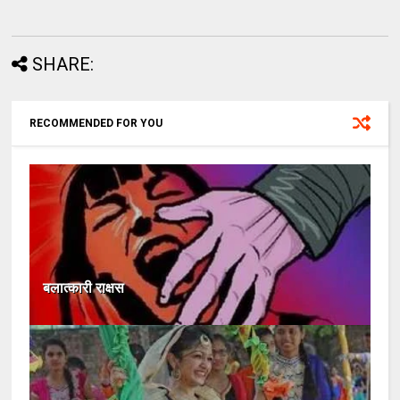
SHARE:
RECOMMENDED FOR YOU
बलात्कारी राक्षस