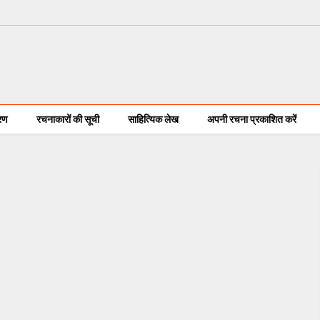
करण
रचनाकारों की सूची
साहित्यिक लेख
अपनी रचना प्रकाशित करें