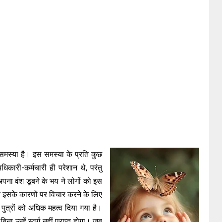
समस्या है। इस समस्या के प्रति कुछ
कारी-कर्मचारी ही परेशान थे, परंतु
पना वंश डूबने के भय ने लोगों को इस
 इसके कारणों पर विचार करने के लिए
 पुत्रों को अधिक महत्व दिया गया है।
ा उन्हें स्वर्ग नहीं प्राप्त होगा। जब