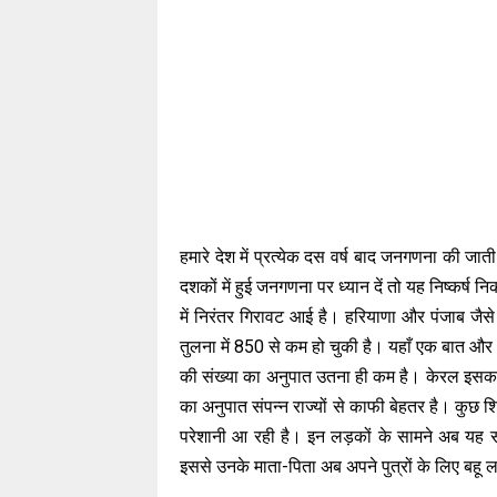
हमारे देश में प्रत्येक दस वर्ष बाद जनगणना की जा
दशकों में हुई जनगणना पर ध्यान दें तो यह निष्कर्
में निरंतर गिरावट आई है। हरियाणा और पंजाब जैसे शिक
तुलना में 850 से कम हो चुकी है। यहाँ एक बात और ध्या
की संख्या का अनुपात उतना ही कम है। केरल इसका अपवा
का अनुपात संपन्न राज्यों से काफी बेहतर है। कुछ शिक
परेशानी आ रही है। इन लड़कों के सामने अब यह स
इससे उनके माता-पिता अब अपने पुत्रों के लिए बहू ला