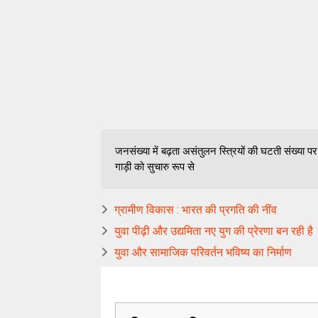
जनसंख्या में बढ़ता असंतुलन स्त्रियों की घटती संख्या 
गाड़ी को सुचारु रूप से
ग्रामीण विकास : भारत की प्रगति की नींव
युवा पीढ़ी और उद्यमिता नए युग की प्रेरणा बन रही है
युवा और सामाजिक परिवर्तन भविष्य का निर्माण