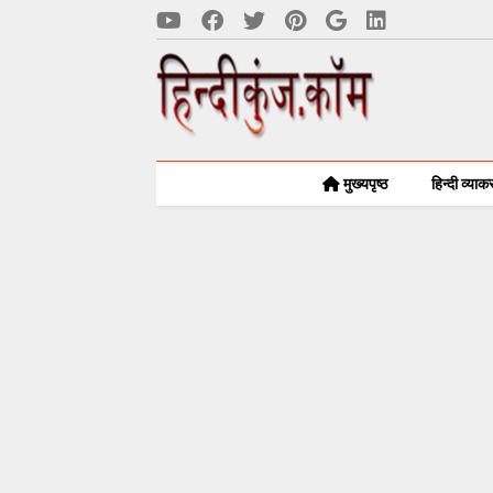
मुख्यपृष्ठ
हिन्दी व्या