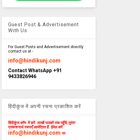
Guest Post & Advertisement
With Us
For Guest Posts and Advertisement directly
contact us at -
info@hindikunj.com
Contact WhatsApp +91
9433826946
हिंदीकुंज में अपनी रचना प्रकाशित करें
हिंदीकुंज.कॉम में छपें. लाखों पाठकों तक पहुँचें, तुरंत!
प्रकाशनार्थ रचनाएँ आमंत्रित हैं. ईमेल करें :
info@hindikunj.com
पर