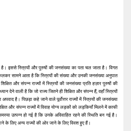
ती है। इससे स्त्रियों और पुरुषों की जनसंख्या का पता चल जाता है। विगत
ष निकलकर सामने आता है कि स्त्रियों की संख्या और उनकी जनसंख्या अनुपात
्षित और संपन्न राज्यों में स्त्रियों की जनसंख्या प्रति हज़ार पुरुषों की
न देने वाली है कि जो राज्य जितने ही शिक्षित और संपन्न हैं, वहाँ स्त्रियों
द है। पिछड़ा कहे जाने वाले पूर्वोत्तर राज्यों में स्त्रियों की जनसंख्या
्षित और संपन्न राज्यों में विवाह योग्य लड़कों को लड़कियाँ मिलने में काफी
मस्या उत्पन्न हो गई है कि उनके अविवाहित रहने की स्थिति बन गई है।
ने के लिए अन्य राज्यों की ओर जाने के लिए विवश हुए हैं।