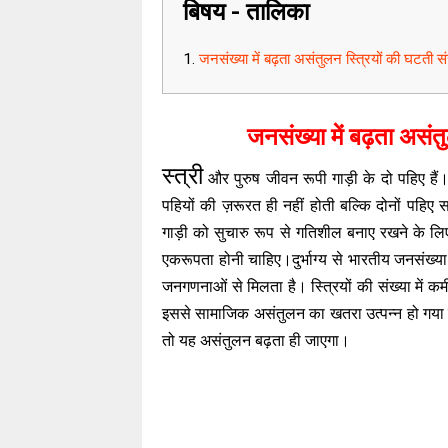
बिषय - तालिका
जनसंख्या में बढ़ता असंतुलन स्त्रियों की घटती 
जनसंख्या में बढ़ता असं
स्त्री
और पुरुष जीवन रूपी गाड़ी के दो पहिए हैं
पहियों की ज़रूरत ही नहीं होती बल्कि दोनों पह
गाड़ी को सुचारु रूप से गतिशील बनाए रखने के लिए स्
एकरूपता होनी चाहिए।दुर्भाग्य से भारतीय जनसंख्य
जनगणनाओं से मिलता है। स्त्रियों की संख्या में कम
इससे सामाजिक असंतुलन का खतरा उत्पन्न हो गया है
तो यह असंतुलन बढ़ता ही जाएगा।