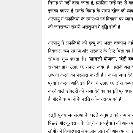
निगाह से नहीं देखा जाता है, इसलिए उन्हें घर से 
इसका कारण है-उनके विवाह के समय दहेज की व्यव
अल्पायु में लड़कियों के स्वास्थ्य एवं विकास पर ध्
की जनसंख्या संबंधी असंतुलन में वृद्धि होती है।
अल्पायु में लड़कियों की मृत्यु का असर तत्काल
विकराल रूप समाज और सरकार के लिए चिंता का विष
सोचना शुरू करता है। '
लाडली योजना', 'बेटी बचा
सरकार द्वारा उठाए गए सफल कदम हैं। इसके अलावा
उत्पन्न करने का प्रयास करती है। कन्या जन्म देने
प्रदान करना आदि इस दिशा में उठाए गए ठोस कदम 
करने वाले डॉक्टरों को सजा देने का कानूनी प्राव
है और वे कन्याओं के प्रति अधिक सदय बने हैं।
स्त्री-पुरुष जनसंख्या के घटते अनुपात को कम क
पिछड़े और दूरदराज के क्षेत्रों तक पहुँचाने की आवश
लोगों की विचारधारा में बदलाव लाने की आवश्यकता