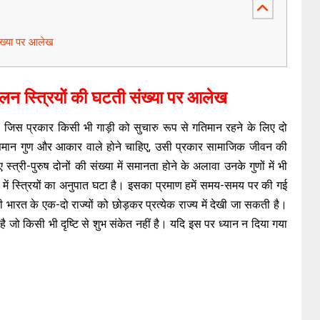
संख्या पर आलेख
तुलन स्त्रियों की घटती संख्या पर आलेख
। जिस प्रकार किसी भी गाड़ी को सुचारु रूप से गतिमान रहने के लिए दो
िए समान गुण और आकार वाले होने चाहिए, उसी प्रकार सामाजिक जीवन की
त्री-पुरुष दोनों की संख्या में समानता होने के अलावा उनके गुणों में भी
ा में स्त्रियों का अनुपात घटा है। इसका प्रमाण हमें समय-समय पर की गई
ी भारत के एक-दो राज्यों को छोड़कर प्रत्येक राज्य में देखी जा सकती है।
 जो किसी भी दृष्टि से शुभ संकेत नहीं है। यदि इस पर ध्यान न दिया गया