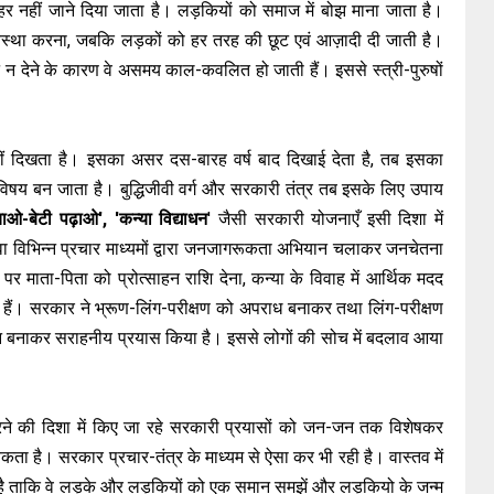
बाहर नहीं जाने दिया जाता है। लड़कियों को समाज में बोझ माना जाता है।
स्था करना, जबकि लड़कों को हर तरह की छूट एवं आज़ादी दी जाती है।
यान न देने के कारण वे असमय काल-कवलित हो जाती हैं। इससे स्त्री-पुरुषों
 नहीं दिखता है। इसका असर दस-बारह वर्ष बाद दिखाई देता है, तब इसका
य बन जाता है। बुद्धिजीवी वर्ग और सरकारी तंत्र तब इसके लिए उपाय
ओ-बेटी पढ़ाओ', 'कन्या विद्याधन
' जैसी सरकारी योजनाएँ इसी दिशा में
 विभिन्न प्रचार माध्यमों द्वारा जनजागरूकता अभियान चलाकर जनचेतना
 पर माता-पिता को प्रोत्साहन राशि देना, कन्या के विवाह में आर्थिक मदद
हैं। सरकार ने भ्रूण-लिंग-परीक्षण को अपराध बनाकर तथा लिंग-परीक्षण
धान बनाकर सराहनीय प्रयास किया है। इससे लोगों की सोच में बदलाव आया
रने की दिशा में किए जा रहे सरकारी प्रयासों को जन-जन तक विशेषकर
्यकता है। सरकार प्रचार-तंत्र के माध्यम से ऐसा कर भी रही है। वास्तव में
 है ताकि वे लड़के और लड़कियों को एक समान समझें और लड़कियो के जन्म