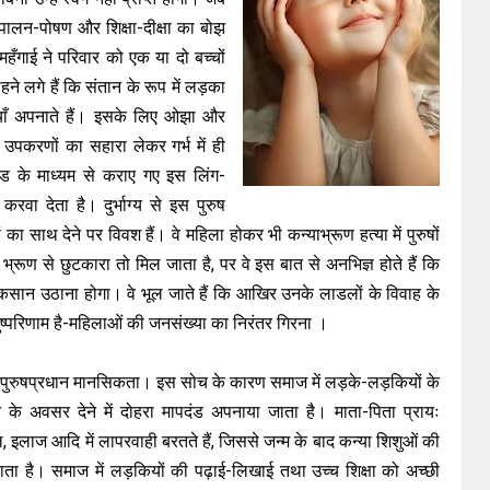
ालन-पोषण और शिक्षा-दीक्षा का बोझ
 महँगाई ने परिवार को एक या दो बच्चों
 लगे हैं कि संतान के रूप में लड़का
ियाँ अपनाते हैं। इसके लिए ओझा और
िक उपकरणों का सहारा लेकर गर्भ में ही
ंड के माध्यम से कराए गए इस लिंग-
रवा देता है। दुर्भाग्य से इस पुरुष
ों का साथ देने पर विवश हैं। वे महिला होकर भी कन्याभ्रूण हत्या में पुरुषों
्रूण से छुटकारा तो मिल जाता है, पर वे इस बात से अनभिज्ञ होते हैं कि
कसान उठाना होगा। वे भूल जाते हैं कि आखिर उनके लाडलों के विवाह के
ुष्परिणाम है-महिलाओं की जनसंख्या का निरंतर गिरना ।
पुरुषप्रधान मानसिकता। इस सोच के कारण समाज में लड़के-लड़कियों के
ने के अवसर देने में दोहरा मापदंड अपनाया जाता है। माता-पिता प्रायः
, इलाज आदि में लापरवाही बरतते हैं, जिससे जन्म के बाद कन्या शिशुओं की
ो पाता है। समाज में लड़कियों की पढ़ाई-लिखाई तथा उच्च शिक्षा को अच्छी