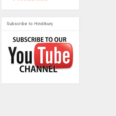
Subscribe to Hindikunj