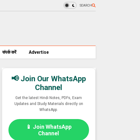
SEARCH
संपर्क करें
Advertise
📢 Join Our WhatsApp
Channel
Get the latest Hindi Notes, PDFs, Exam
Updates and Study Materials directly on
WhatsApp.
📱 Join WhatsApp
Channel