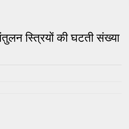
ंतुलन स्त्रियों की घटती संख्या