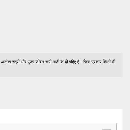
पर आलेख स्त्री और पुरुष जीवन रूपी गाड़ी के दो पहिए हैं। जिस प्रकार किसी भी