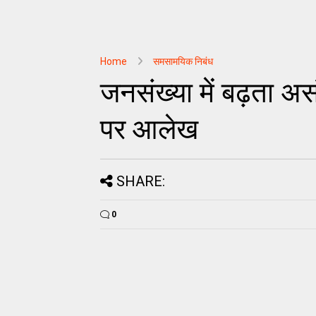
Home
समसामयिक निबंध
जनसंख्या में बढ़ता अस
पर आलेख
SHARE:
0