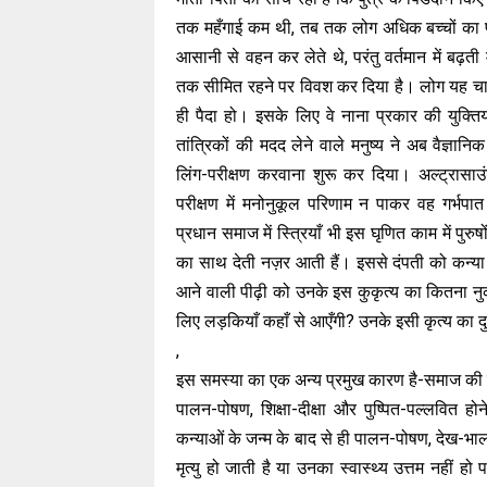
तक महँगाई कम थी, तब तक लोग अधिक बच्चों का प
आसानी से वहन कर लेते थे, परंतु वर्तमान में बढ़ती
तक सीमित रहने पर विवश कर दिया है। लोग यह चाहने
ही पैदा हो। इसके लिए वे नाना प्रकार की युक्त
तांत्रिकों की मदद लेने वाले मनुष्य ने अब वैज्ञान
लिंग-परीक्षण करवाना शुरू कर दिया। अल्ट्रासाउ
परीक्षण में मनोनुकूल परिणाम न पाकर वह गर्भपात क
प्रधान समाज में स्त्रियाँ भी इस घृणित काम में पुरुष
का साथ देती नज़र आती हैं। इससे दंपती को कन्या भ
आने वाली पीढ़ी को उनके इस कुकृत्य का कितना नु
लिए लड़कियाँ कहाँ से आएँगी? उनके इसी कृत्य का द
,
इस समस्या का एक अन्य प्रमुख कारण है-समाज की 
पालन-पोषण, शिक्षा-दीक्षा और पुष्पित-पल्लवित हो
कन्याओं के जन्म के बाद से ही पालन-पोषण, देख-भाल
मृत्यु हो जाती है या उनका स्वास्थ्य उत्तम नहीं ह