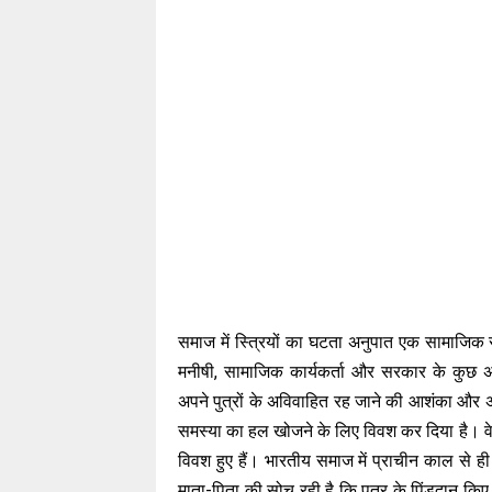
समाज में स्त्रियों का घटता अनुपात एक सामाजिक 
मनीषी, सामाजिक कार्यकर्ता और सरकार के कुछ अधि
अपने पुत्रों के अविवाहित रह जाने की आशंका और अ
समस्या का हल खोजने के लिए विवश कर दिया है। वे
विवश हुए हैं। भारतीय समाज में प्राचीन काल से ही
माता-पिता की सोच रही है कि पुत्र के पिंडदान किए बिन