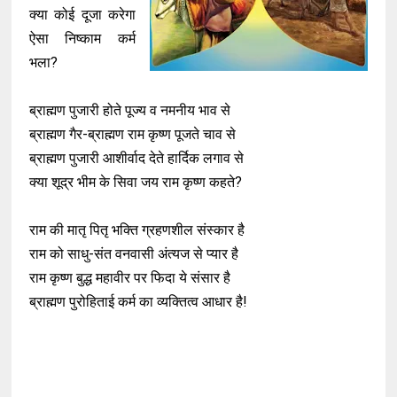
क्या कोई दूजा करेगा
ऐसा निष्काम कर्म
भला?
ब्राह्मण पुजारी होते पूज्य व नमनीय भाव से
ब्राह्मण गैर-ब्राह्मण राम कृष्ण पूजते चाव से
ब्राह्मण पुजारी आशीर्वाद देते हार्दिक लगाव से
क्या शूद्र भीम के सिवा जय राम कृष्ण कहते?
राम की मातृ पितृ भक्ति ग्रहणशील संस्कार है
राम को साधु-संत वनवासी अंत्यज से प्यार है
राम कृष्ण बुद्ध महावीर पर फिदा ये संसार है
ब्राह्मण पुरोहिताई कर्म का व्यक्तित्व आधार है!