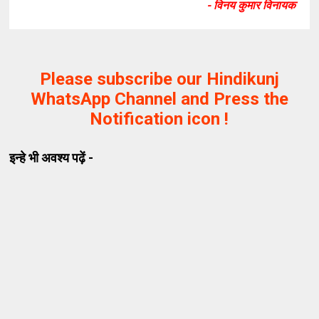
- विनय कुमार विनायक
Please subscribe our Hindikunj
WhatsApp Channel and Press the
Notification icon !
इन्हे भी अवश्य पढ़ें -