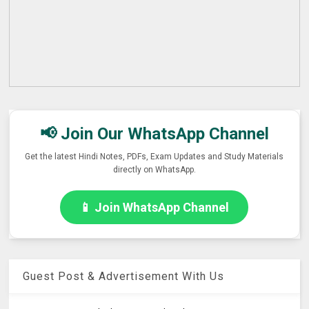
📢 Join Our WhatsApp Channel
Get the latest Hindi Notes, PDFs, Exam Updates and Study Materials
directly on WhatsApp.
📱 Join WhatsApp Channel
Guest Post & Advertisement With Us