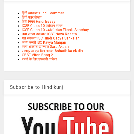
हिंदी व्याकरण Hindi Grammer
हिंदी पत्र लेखन
हिंदी निबंध Hindi Essay
ICSE Class 10 साहित्य सागर
ICSE Class 10 एकांकी संचय Ekanki Sanchay
नया रास्ता उपन्यास ICSE Naya Raasta
गद्य संकलन ISC Hindi Gadya Sankalan
काव्य मंजरी ISC Kavya Manjari
सारा आकाश उपन्यास Sara Akash
आषाढ़ का एक दिन नाटक Ashadh ka ek din
CBSE Vitan Bhag 2
बच्चों के लिए उपयोगी कविता
Subscribe to Hindikunj