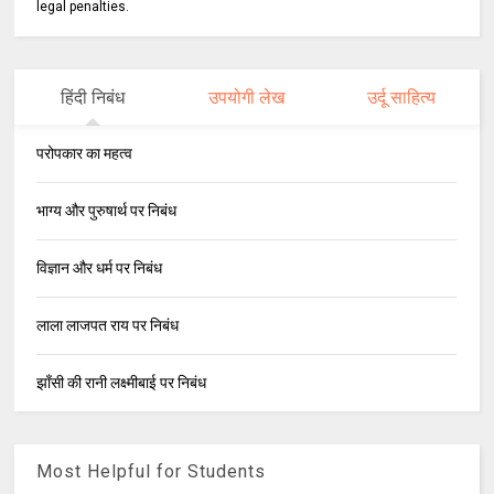
legal penalties.
हिंदी निबंध
उपयोगी लेख
उर्दू साहित्य
परोपकार का महत्व
भाग्य और पुरुषार्थ पर निबंध
विज्ञान और धर्म पर निबंध
लाला लाजपत राय पर निबंध
झाँसी की रानी लक्ष्मीबाई पर निबंध
Most Helpful for Students