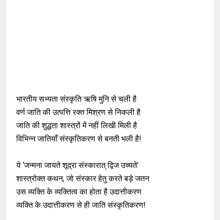
भारतीय सभ्यता संस्कृति ऋषि मुनि से चली है
वर्ण जाति की उत्पत्ति रक्त मिश्रण से निकली है
जाति की शुद्धता शास्त्रों में नहीं लिखी मिली है
विभिन्न जातियाँ संस्कृतिकरण से बनती भली है!
ये ‘जन्मना जायते शूद्रा संस्कारात् द्विज उच्यते’
शास्त्रोक्त कथन, जो संस्कार हेतु करते बड़े जतन
उस व्यक्ति के व्यक्तित्व का होता है उदात्तीकरण
व्यक्ति के उदात्तीकरण से ही जाति संस्कृतिकरण!