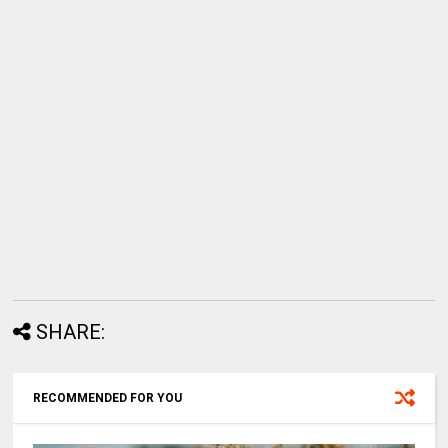
SHARE:
RECOMMENDED FOR YOU