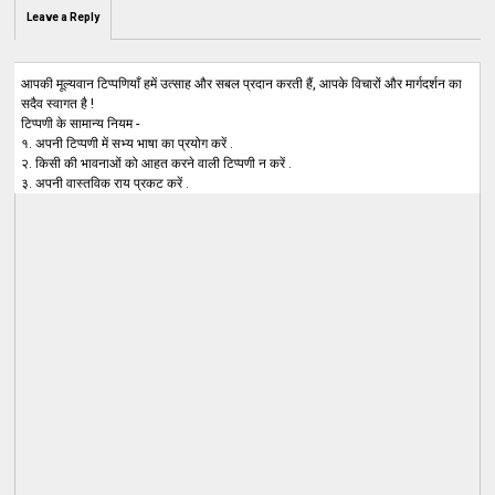
Leave a Reply
आपकी मूल्यवान टिप्पणियाँ हमें उत्साह और सबल प्रदान करती हैं, आपके विचारों और मार्गदर्शन का
सदैव स्वागत है !
टिप्पणी के सामान्य नियम -
१. अपनी टिप्पणी में सभ्य भाषा का प्रयोग करें .
२. किसी की भावनाओं को आहत करने वाली टिप्पणी न करें .
३. अपनी वास्तविक राय प्रकट करें .