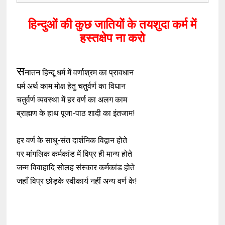
हिन्दुओं की कुछ जातियों के तयशुदा कर्म में
हस्तक्षेप ना करो
स
नातन हिन्दू धर्म में वर्णाश्रम का प्रावधान
धर्म अर्थ काम मोक्ष हेतु चतुर्वर्ण का विधान
चतुर्वर्ण व्यवस्था में हर वर्ण का अलग काम
ब्राह्मण के हाथ पूजा-पाठ शादी का इंतजाम!
हर वर्ण के साधु-संत दार्शनिक विद्वान होते
पर मांगलिक कर्मकांड में विप्र ही मान्य होते
जन्म विवाहादि सोलह संस्कार कर्मकांड होते
जहाँ विप्र छोड़के स्वीकार्य नहीं अन्य वर्ण के!