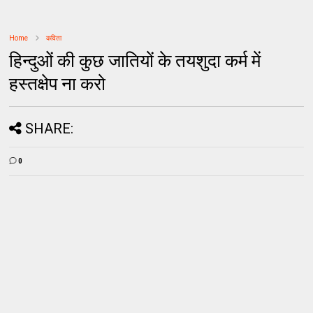
Home
कविता
हिन्दुओं की कुछ जातियों के तयशुदा कर्म में
हस्तक्षेप ना करो
SHARE:
0