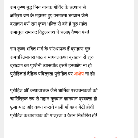
राम कृष्ण बुद्ध जिन नानक गोविंद के उत्थान से
क्षत्रिय वर्ण के महात्मा हुए परमात्मा भगवान जैसे
ब्राह्मण वर्ण राम कृष्ण भक्ति से बने हैं गुरु महंत
रामानुज रामानंद विठ्ठलनाथ ने चलाए वैष्णव पंथ!
राम कृष्ण भक्ति मार्ग के संस्थापक हैं ब्राह्मण गुरु
रामचरितमानस पाठ व भागवतकथा ब्राह्मण से शुरु
ब्राह्मण का पुश्तैनी व्यासपीठ इसमें हस्तक्षेप ना हो
पुरोहिताई दैहिक पवित्रता पुरोहित पर
आक्षेप
ना हो!
पुरोहित औ’ कथावाचक जैसे धार्मिक प्रवचनकर्ता को
चारित्रिक रुप से महान गुणवान ज्ञानवान प्रवक्ता हो
पूजा-पाठ और कथा कराने वाली माँ बहन बेटी होती
पुरोहित कथावाचक की पात्रता व वेतन निर्धारित हो!