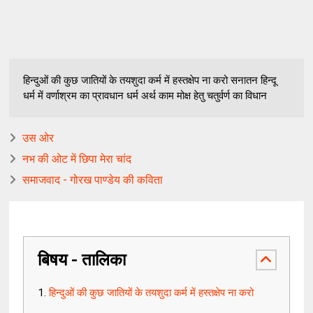
हिन्दुओं की कुछ जातियों के तयशुदा कर्म में हस्तक्षेप ना करो सनातन हिन्दू
धर्म में वर्णाश्रम का प्रावधान धर्म अर्थ काम मोक्ष हेतु चतुर्वर्ण का विधान
उस ओर
नभ की ओट में छिपा मेरा चांद
समाजवाद - गोरख पाण्डेय की कविता
बिषय - तालिका
हिन्दुओं की कुछ जातियों के तयशुदा कर्म में हस्तक्षेप ना करो