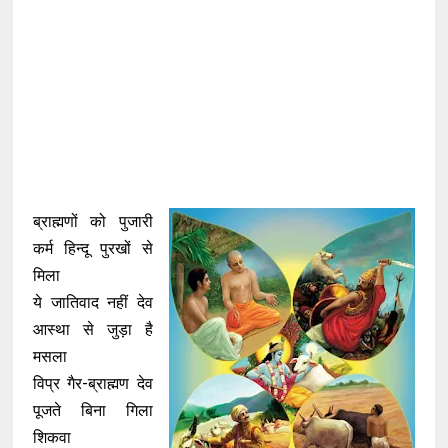
ब्राह्मणों को पुजारी
कर्म हिन्दू पुरखों से
मिला
ये जातिवाद नहीं देव
आस्था से जुड़ा है
मसला
विप्र गैर-ब्राह्मण देव
पूजते बिना गिला
शिकवा