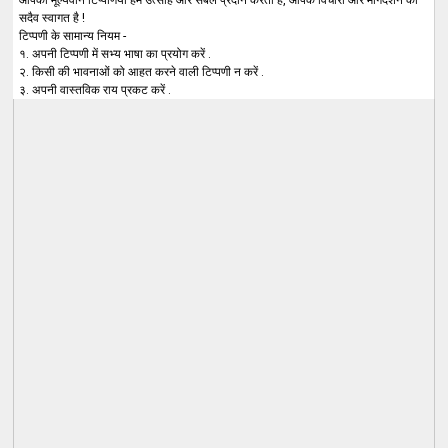
सदैव स्वागत है !
टिप्पणी के सामान्य नियम -
१. अपनी टिप्पणी में सभ्य भाषा का प्रयोग करें .
२. किसी की भावनाओं को आहत करने वाली टिप्पणी न करें .
३. अपनी वास्तविक राय प्रकट करें .