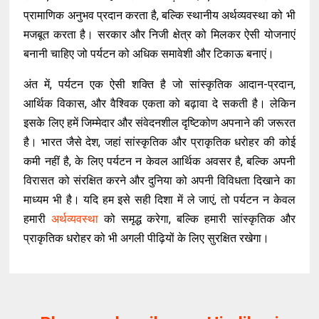
प्रामाणिक अनुभव प्रदान करता है, बल्कि स्थानीय अर्थव्यवस्था को भी
मजबूत करता है। सरकार और निजी क्षेत्र को मिलकर ऐसी योजनाएं
बनानी चाहिए जो पर्यटन को अधिक समावेशी और टिकाऊ बनाएं।
अंत में, पर्यटन एक ऐसी शक्ति है जो सांस्कृतिक आदान-प्रदान,
आर्थिक विकास, और वैश्विक एकता को बढ़ावा दे सकती है। लेकिन
इसके लिए हमें जिम्मेदार और संवेदनशील दृष्टिकोण अपनाने की जरूरत
है। भारत जैसे देश, जहां सांस्कृतिक और प्राकृतिक धरोहर की कोई
कमी नहीं है, के लिए पर्यटन न केवल आर्थिक अवसर है, बल्कि अपनी
विरासत को संरक्षित करने और दुनिया को अपनी विविधता दिखाने का
माध्यम भी है। यदि हम इसे सही दिशा में ले जाएं, तो पर्यटन न केवल
हमारी
अर्थव्यवस्था
को समृद्ध करेगा, बल्कि हमारी सांस्कृतिक और
प्राकृतिक धरोहर को भी अगली पीढ़ियों के लिए सुरक्षित रखेगा।