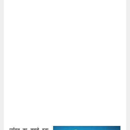
पर्यटन का सबसे बड़ा