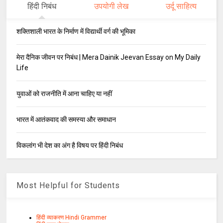
हिंदी निबंध
उपयोगी लेख
उर्दू साहित्य
शक्तिशाली भारत के निर्माण में विद्यार्थी वर्ग की भूमिका
मेरा दैनिक जीवन पर निबंध | Mera Dainik Jeevan Essay on My Daily
Life
युवाओं को राजनीति में आना चाहिए या नहीं
भारत में आतंकवाद की समस्या और समाधान
विकलांग भी देश का अंग है विषय पर हिंदी निबंध
Most Helpful for Students
हिंदी व्याकरण Hindi Grammer