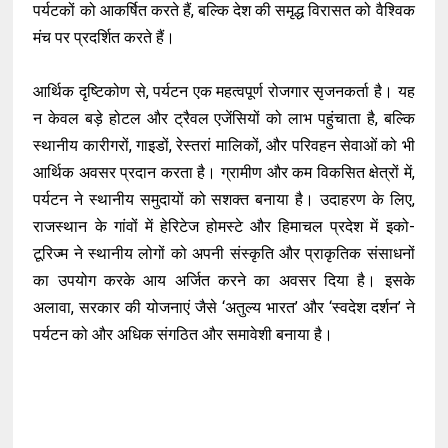
पर्यटकों को आकर्षित करते हैं, बल्कि देश की समृद्ध विरासत को वैश्विक
मंच पर प्रदर्शित करते हैं।
आर्थिक दृष्टिकोण से, पर्यटन एक महत्वपूर्ण रोजगार सृजनकर्ता है। यह
न केवल बड़े होटल और ट्रैवल एजेंसियों को लाभ पहुंचाता है, बल्कि
स्थानीय कारीगरों, गाइडों, रेस्तरां मालिकों, और परिवहन सेवाओं को भी
आर्थिक अवसर प्रदान करता है। ग्रामीण और कम विकसित क्षेत्रों में,
पर्यटन ने स्थानीय समुदायों को सशक्त बनाया है। उदाहरण के लिए,
राजस्थान के गांवों में हेरिटेज होमस्टे और हिमाचल प्रदेश में इको-
टूरिज्म ने स्थानीय लोगों को अपनी संस्कृति और प्राकृतिक संसाधनों
का उपयोग करके आय अर्जित करने का अवसर दिया है। इसके
अलावा, सरकार की योजनाएं जैसे ‘अतुल्य भारत’ और ‘स्वदेश दर्शन’ ने
पर्यटन को और अधिक संगठित और समावेशी बनाया है।