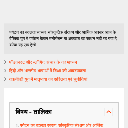
पर्यटन का बदलता स्वरूप: सांस्कृतिक संरक्षण और आर्थिक अवसर आज के
वैश्विक युग में पर्यटन केवल मनोरंजन या अवकाश का साधन नहीं रह गया है,
बल्कि यह एक ऐसी
पॉडकास्ट और ब्लॉगिंग: संचार के नए माध्यम
हिंदी और भारतीय भाषाओं में शिक्षा की आवश्यकता
तकनीकी युग में मातृभाषा का अस्तित्व एवं चुनौतियां
बिषय - तालिका
पर्यटन का बदलता स्वरूप: सांस्कृतिक संरक्षण और आर्थिक