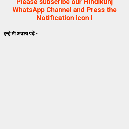
Please subscribe our Hindikunj
WhatsApp Channel and Press the
Notification icon !
इन्हे भी अवश्य पढ़ें -