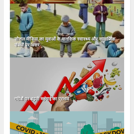
सोशल मीडिया का युवाओं के मानसिक स्वास्थ्य और सामाजिक
संबंधों पर असर
गरीबों पर बढ़ती महंगाई का प्रभाव