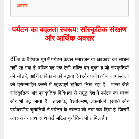
अवसर
पर्यटन का बदलता स्वरूप: सांस्कृतिक संरक्षण
और आर्थिक अवसर
आ
ज के वैश्विक युग में पर्यटन केवल मनोरंजन या अवकाश का साधन
नहीं रह गया है, बल्कि यह एक ऐसी शक्ति बन चुका है जो संस्कृतियों
को जोड़ने, आर्थिक विकास को बढ़ावा देने और पर्यावरणीय जागरूकता
को प्रोत्साहित करने में महत्वपूर्ण भूमिका निभा रहा है। भारत जैसे
सांस्कृतिक और प्राकृतिक विविधता से समृद्ध देश में पर्यटन का महत्व
और भी बढ़ जाता है। हालांकि, वैश्वीकरण, तकनीकी प्रगति और
पर्यावरणीय चुनौतियों ने पर्यटन के स्वरूप को नया रूप दिया है, जिसमें
अवसरों के साथ-साथ कई जटिल चुनौतियां भी शामिल हैं।