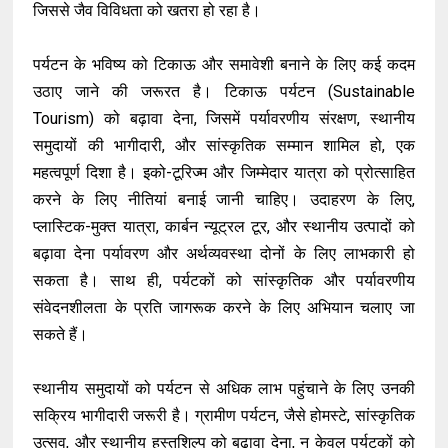
जिससे जैव विविधता को खतरा हो रहा है।
पर्यटन के भविष्य को टिकाऊ और समावेशी बनाने के लिए कई कदम
उठाए जाने की जरूरत है। टिकाऊ पर्यटन (Sustainable
Tourism) को बढ़ावा देना, जिसमें पर्यावरणीय संरक्षण, स्थानीय
समुदायों की भागीदारी, और सांस्कृतिक सम्मान शामिल हो, एक
महत्वपूर्ण दिशा है। इको-टूरिज्म और जिम्मेदार यात्रा को प्रोत्साहित
करने के लिए नीतियां बनाई जानी चाहिए। उदाहरण के लिए,
प्लास्टिक-मुक्त यात्रा, कार्बन न्यूट्रल टूर, और स्थानीय उत्पादों को
बढ़ावा देना पर्यावरण और अर्थव्यवस्था दोनों के लिए लाभकारी हो
सकता है। साथ ही, पर्यटकों को सांस्कृतिक और पर्यावरणीय
संवेदनशीलता के प्रति जागरूक करने के लिए अभियान चलाए जा
सकते हैं।
स्थानीय समुदायों को पर्यटन से अधिक लाभ पहुंचाने के लिए उनकी
सक्रिय भागीदारी जरूरी है। ग्रामीण पर्यटन, जैसे होमस्टे, सांस्कृतिक
उत्सव, और स्थानीय हस्तशिल्प को बढ़ावा देना, न केवल पर्यटकों को