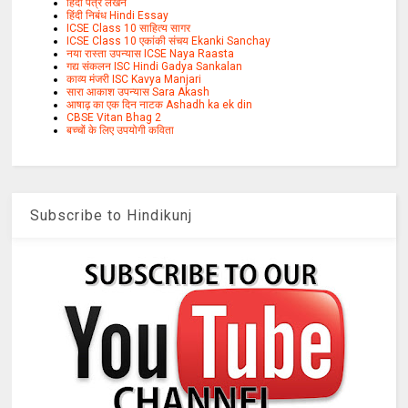
हिंदी पत्र लेखन
हिंदी निबंध Hindi Essay
ICSE Class 10 साहित्य सागर
ICSE Class 10 एकांकी संचय Ekanki Sanchay
नया रास्ता उपन्यास ICSE Naya Raasta
गद्य संकलन ISC Hindi Gadya Sankalan
काव्य मंजरी ISC Kavya Manjari
सारा आकाश उपन्यास Sara Akash
आषाढ़ का एक दिन नाटक Ashadh ka ek din
CBSE Vitan Bhag 2
बच्चों के लिए उपयोगी कविता
Subscribe to Hindikunj