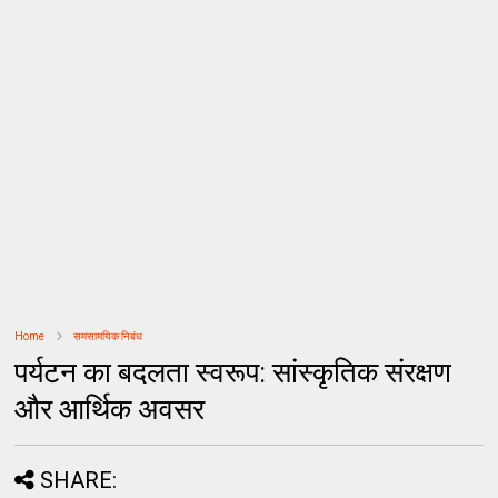
Home
समसामयिक निबंध
पर्यटन का बदलता स्वरूप: सांस्कृतिक संरक्षण
और आर्थिक अवसर
SHARE: