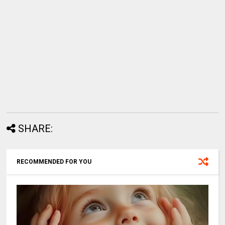
SHARE:
RECOMMENDED FOR YOU