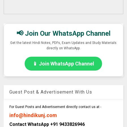
📢 Join Our WhatsApp Channel
Get the latest Hindi Notes, PDFs, Exam Updates and Study Materials
directly on WhatsApp.
📱 Join WhatsApp Channel
Guest Post & Advertisement With Us
For Guest Posts and Advertisement directly contact us at -
info@hindikunj.com
Contact WhatsApp +91 9433826946