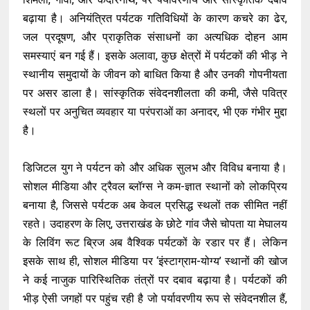
बढ़ाया है। अनियंत्रित पर्यटक गतिविधियों के कारण कचरे का ढेर,
जल प्रदूषण, और प्राकृतिक संसाधनों का अत्यधिक दोहन आम
समस्याएं बन गई हैं। इसके अलावा, कुछ क्षेत्रों में पर्यटकों की भीड़ ने
स्थानीय समुदायों के जीवन को बाधित किया है और उनकी गोपनीयता
पर असर डाला है। सांस्कृतिक संवेदनशीलता की कमी, जैसे पवित्र
स्थलों पर अनुचित व्यवहार या परंपराओं का अनादर, भी एक गंभीर मुद्दा
है।
डिजिटल युग ने पर्यटन को और अधिक सुलभ और विविध बनाया है।
सोशल मीडिया और ट्रैवल ब्लॉग्स ने कम-ज्ञात स्थानों को लोकप्रिय
बनाया है, जिससे पर्यटक अब केवल प्रसिद्ध स्थलों तक सीमित नहीं
रहते। उदाहरण के लिए, उत्तराखंड के छोटे गांव जैसे चोपता या मेघालय
के लिविंग रूट ब्रिज अब वैश्विक पर्यटकों के रडार पर हैं। लेकिन
इसके साथ ही, सोशल मीडिया पर ‘इंस्टाग्राम-योग्य’ स्थानों की खोज
ने कई नाजुक पारिस्थितिक तंत्रों पर दबाव बढ़ाया है। पर्यटकों की
भीड़ ऐसी जगहों पर पहुंच रही है जो पर्यावरणीय रूप से संवेदनशील हैं,