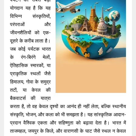
योगदान यह है कि यह
विभिन्न संस्कृतियों,
परंपराओं और
जीवनशैलियों को एक-
दूसरे के करीब लाता है।
जब कोई पर्यटक भारत
के रंग-बिरंगे मेलों,
ऐतिहासिक स्मारकों, या
प्राकृतिक स्थलों जैसे
हिमालय, गोवा के समुद्र
तटों, या केरल की
बैकवाटर्स की यात्रा
करता है, तो वह केवल दृश्यों का आनंद ही नहीं लेता, बल्कि स्थानीय
संस्कृति, भोजन, और कला को भी समझता है। यह सांस्कृतिक आदान-
प्रदान वैश्विक एकता और सहिष्णुता को बढ़ावा देता है। भारत में
ताजमहल, जयपुर के किले, और वाराणसी के घाट जैसे स्थल न केवल