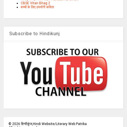
CBSE Vitan Bhag 2
बच्चों के लिए उपयोगी कविता
Subscribe to Hindikunj
©
2026
हिन्दीकुंज,Hindi Website/Literary Web Patrika