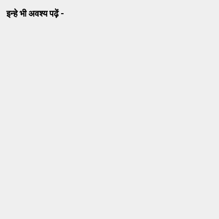
इन्हे भी अवश्य पढ़ें -