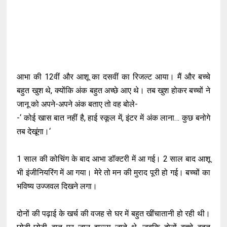
आभा की 12वीं और आशू का दसवीं का रिजल्ट आया। मैं और बच्चे
बहुत खुश थे, क्योंकि अंक बहुत अच्छे आए थे। तब खुश होकर बच्चों ने
जानू को अपने-अपने अंक बताए तो वह बोले-
-‘ कोई खास बात नहीं है, हाई स्कूल में, इंटर में अंक लाना… कुछ बनोगे
तब देखूंगा।‘
1 साल की कोचिंग के बाद आभा डॉक्टरी में आ गई। 2 साल बाद आशू
भी इंजीनियरिंग में आ गया। मेरे तो मन की मुराद पूरी हो गई। बच्चों का
भविष्य उज्जवल दिखने लगा।
दोनों की पढ़ाई के खर्च की वजह से घर में बहुत खींचातानी हो रही थी।