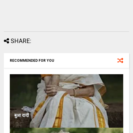
SHARE:
RECOMMENDED FOR YOU
बुआ दादी