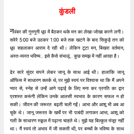
कुंडली
न
वंबर की गुनगुनी धूप में बैठकर थके मन का लेखा-जोखा करने लगी।
सवेरे 5:00 बजे उठकर 1:00 बजे तक खटने के बाद सिकुड़े तन को
धूप सहलाकर आराम दे रही थी। लेकिन टूटा मन, बिखरा वर्तमान,
अस्त-व्यस्त भविष्य… इसे कैसे संभालूं… कुछ समझ में नहीं आरहा है।
ढेर सारे सुंदर सपने लेकर जानू के साथ आई थी। हालांकि जानू
ऑफिस में साधारण क्लर्क थे, पर मुझे स्वयं पर विश्वास था कि मैं अपने
प्यार से, स्नेह से उन्हें आगे पढ़ाई के लिए मना कर प्रगति का द्वार
प्रशस्त करूंगी लेकिन उनके आलसी स्वभाव के कारण सफल न हो
सकी। जीवन की जरूरत बढ़ती चली गईं। आभा और आशू भी अब आ
चुके थे। जानू जरूरत के खर्चे पर भी पाबंदी लगाकर आभा, आशू को
गली के साधारण स्कूल में पढ़ाना चाहते थे। मुझे यह बिल्कुल मंजूर नहीं
था। मैं स्वयं तो अभाव में जी सकती थी, पर बच्चों के भविष्य के साथ