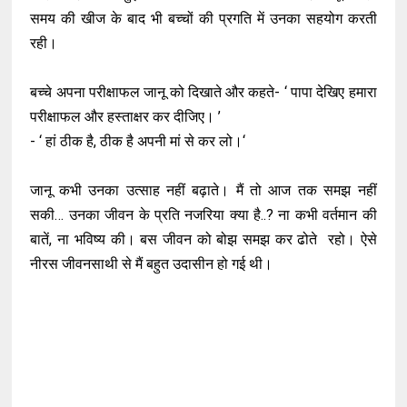
समय की खीज के बाद भी बच्चों की प्रगति में उनका सहयोग करती
रही।
बच्चे अपना परीक्षाफल जानू को दिखाते और कहते- ‘ पापा देखिए हमारा
परीक्षाफल और हस्ताक्षर कर दीजिए। ’
- ‘ हां ठीक है, ठीक है अपनी मां से कर लो।‘
जानू कभी उनका उत्साह नहीं बढ़ाते। मैं तो आज तक समझ नहीं
सकी… उनका जीवन के प्रति नजरिया क्या है..? ना कभी वर्तमान की
बातें, ना भविष्य की। बस जीवन को बोझ समझ कर ढोते रहो। ऐसे
नीरस जीवनसाथी से मैं बहुत उदासीन हो गई थी।