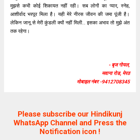
मुझसे कभी कोई शिकायत नहीं रही। सब लोगों का प्यार, स्नेह,
आशीर्वाद भरपूर मिला है। यही मेरे नीरस जीवन की जमा पूंजी है।
लेकिन जानू से मेरी कुंडली क्यों नहीं मिली… इसका अभाव तो मुझे अंत
तक रहेगा।
- बृज गोयल,
मवाना रोड, मेरठ
मोबाइल नंबर -9412708345
Please subscribe our Hindikunj
WhatsApp Channel and Press the
Notification icon !