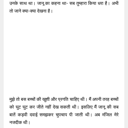
उनके साथ था। जानू का कहना था- सब तुम्हारा किया धरा है। अभी
तो जाने क्या-क्या देखना है।
मुझे तो बस बच्चों की खुशी और प्रगति चाहिए थी। मैं अपनी तरह बच्चों
को घुट घुट कर जीते नहीं देख सकती थी। इसलिए मैं जानू की सब
बातें कड़वी दवाई समझकर चुपचाप पी जाती थी। अब मंजिल मेरे
नजदीक थी।