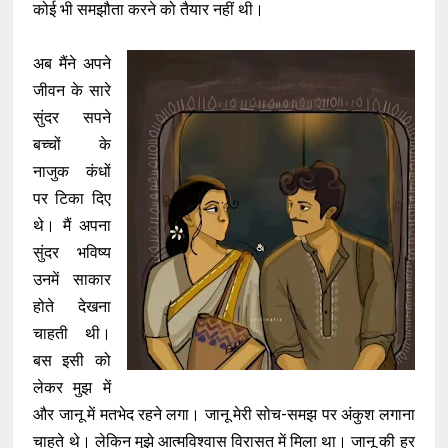
कोई भी समझौता करने को तैयार नहीं थी।
अब मैंने अपने
जीवन के सारे
सुंदर सपने
बच्चों के
नाजुक कंधों
पर टिका दिए
थे। मैं अपना
सुंदर भविष्य
उनमें साकार
होते देखना
चाहती थी।
बस इसी को
लेकर मुझ में
और जानू में मतभेद रहने लगा। जानू मेरी सोच-समझ पर अंकुश लगाना
चाहते थे। लेकिन मुझे आत्मविश्वास विरासत में मिला था। जानू की हर