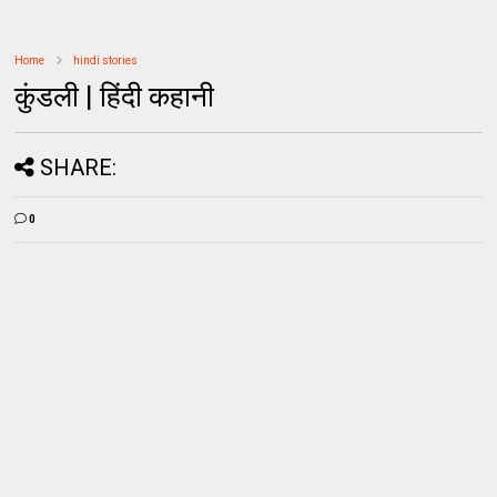
Home
hindi stories
कुंडली | हिंदी कहानी
SHARE:
0