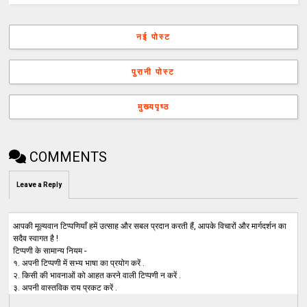
नई पोस्ट
पुरानी पोस्ट
मुख्यपृष्ठ
COMMENTS
Leave a Reply
आपकी मूल्यवान टिप्पणियाँ हमें उत्साह और सबल प्रदान करती हैं, आपके विचारों और मार्गदर्शन का
सदैव स्वागत है !
टिप्पणी के सामान्य नियम -
१. अपनी टिप्पणी में सभ्य भाषा का प्रयोग करें .
२. किसी की भावनाओं को आहत करने वाली टिप्पणी न करें .
३. अपनी वास्तविक राय प्रकट करें .