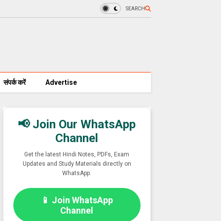
SEARCH
संपर्क करें
Advertise
📢 Join Our WhatsApp
Channel
Get the latest Hindi Notes, PDFs, Exam
Updates and Study Materials directly on
WhatsApp.
📱 Join WhatsApp
Channel