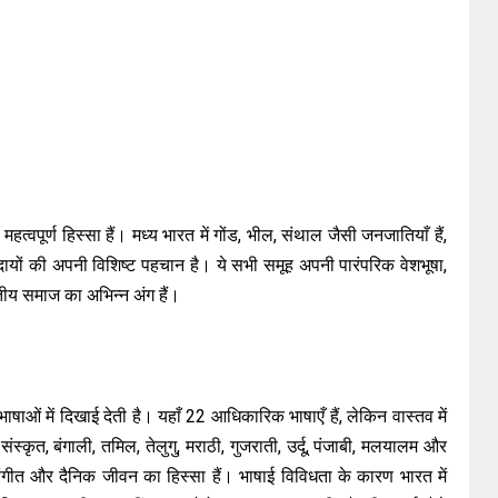
पूर्ण हिस्सा हैं। मध्य भारत में गोंड, भील, संथाल जैसी जनजातियाँ हैं,
 समुदायों की अपनी विशिष्ट पहचान है। ये सभी समूह अपनी पारंपरिक वेशभूषा,
तीय समाज का अभिन्न अंग हैं।
ओं में दिखाई देती है। यहाँ 22 आधिकारिक भाषाएँ हैं, लेकिन वास्तव में
संस्कृत, बंगाली, तमिल, तेलुगु, मराठी, गुजराती, उर्दू, पंजाबी, मलयालम और
्य, संगीत और दैनिक जीवन का हिस्सा हैं। भाषाई विविधता के कारण भारत में