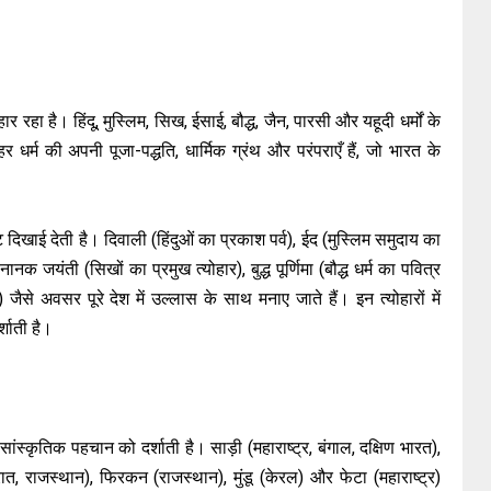
 रहा है। हिंदू, मुस्लिम, सिख, ईसाई, बौद्ध, जैन, पारसी और यहूदी धर्मों के
धर्म की अपनी पूजा-पद्धति, धार्मिक ग्रंथ और परंपराएँ हैं, जो भारत के
्ट दिखाई देती है। दिवाली (हिंदुओं का प्रकाश पर्व), ईद (मुस्लिम समुदाय का
ानक जयंती (सिखों का प्रमुख त्योहार), बुद्ध पूर्णिमा (बौद्ध धर्म का पवित्र
ैसे अवसर पूरे देश में उल्लास के साथ मनाए जाते हैं। इन त्योहारों में
र्शाती है।
 सांस्कृतिक पहचान को दर्शाती है। साड़ी (महाराष्ट्र, बंगाल, दक्षिण भारत),
ात, राजस्थान), फिरकन (राजस्थान), मुंडू (केरल) और फेटा (महाराष्ट्र)