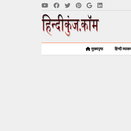
मुख्यपृष्ठ
हिन्दी व्या