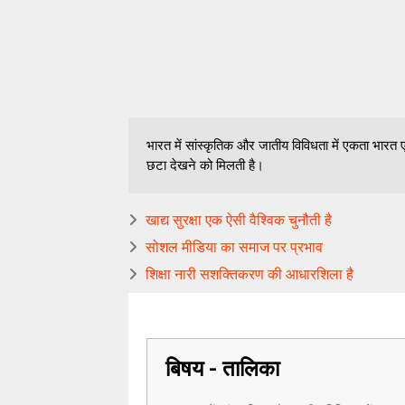
भारत में सांस्कृतिक और जातीय विविधता में एकता भारत ए
छटा देखने को मिलती है।
खाद्य सुरक्षा एक ऐसी वैश्विक चुनौती है
सोशल मीडिया का समाज पर प्रभाव
शिक्षा नारी सशक्तिकरण की आधारशिला है
बिषय - तालिका