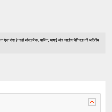
क ऐसा देश है जहाँ सांस्कृतिक, धार्मिक, भाषाई और जातीय विविधता की अद्वितीय