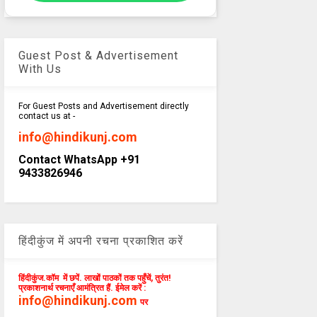
Guest Post & Advertisement
With Us
For Guest Posts and Advertisement directly
contact us at -
info@hindikunj.com
Contact WhatsApp +91
9433826946
हिंदीकुंज में अपनी रचना प्रकाशित करें
हिंदीकुंज.कॉम में छपें. लाखों पाठकों तक पहुँचें, तुरंत!
प्रकाशनार्थ रचनाएँ आमंत्रित हैं. ईमेल करें :
info@hindikunj.com
पर