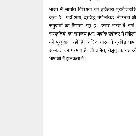
भारत में जातीय विविधता का इतिहास प्रागैतिहा
जुड़ा है। यहाँ आर्य, द्रविड़, मंगोलॉयड, नीग्रिट
समुदायों का मिश्रण रहा है। उत्तर भारत में आर्य
संस्कृतियों का समन्वय हुआ, जबकि पूर्वोत्तर में मंगोल
की प्रमुखता रही है। दक्षिण भारत में द्रविड़ भाष
संस्कृति का प्रभाव है, जो तमिल, तेलुगु, कन्नड
भाषाओं में झलकता है।