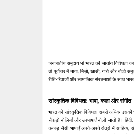
जनजातीय समुदाय भी भारत की जातीय विविधता का महत्व
तो पूर्वोत्तर में नागा, मिज़ो, खासी, गारो और बोडो
रीति-रिवाजों और सामाजिक संरचनाओं के साथ भार
सांस्कृतिक विविधता: भाषा, कला और संगीत
भारत की सांस्कृतिक विविधता सबसे अधिक उसकी भाषा
सैकड़ों बोलियाँ और उपभाषाएँ बोली जाती हैं। हिंदी, 
कन्नड़ जैसी भाषाएँ अपने-अपने क्षेत्रों में साहित