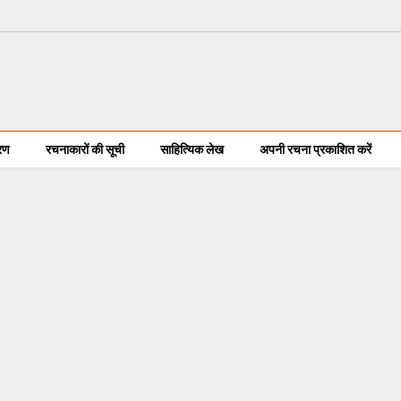
करण
रचनाकारों की सूची
साहित्यिक लेख
अपनी रचना प्रकाशित करें