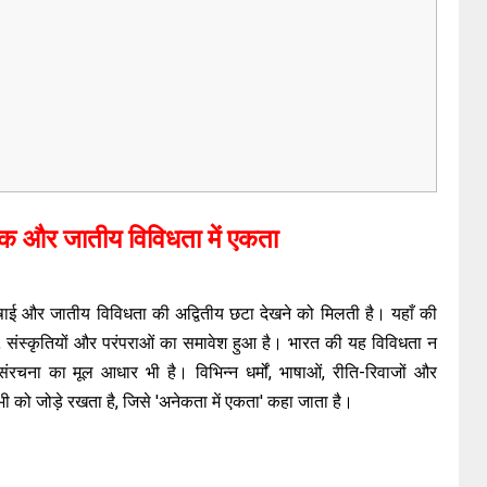
ृतिक और जातीय विविधता में एकता
भाषाई और जातीय विविधता की अद्वितीय छटा देखने को मिलती है। यहाँ की
यों, संस्कृतियों और परंपराओं का समावेश हुआ है। भारत की यह विविधता न
ना का मूल आधार भी है। विभिन्न धर्मों, भाषाओं, रीति-रिवाजों और
भी को जोड़े रखता है, जिसे 'अनेकता में एकता' कहा जाता है।