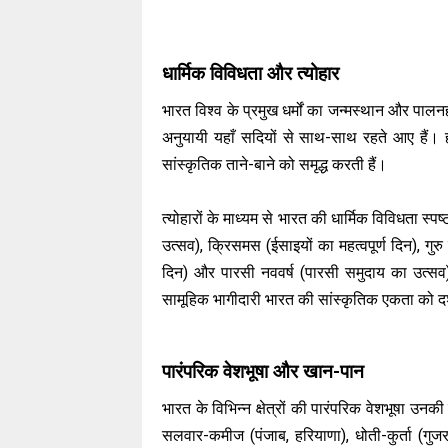
धार्मिक विविधता और त्योहार
भारत विश्व के प्रमुख धर्मों का जन्मस्थान और पालनहार
अनुयायी यहाँ सदियों से साथ-साथ रहते आए हैं। हर 
सांस्कृतिक ताने-बाने को समृद्ध करती हैं।
त्योहारों के माध्यम से भारत की धार्मिक विविधता स्पष
उत्सव), क्रिसमस (ईसाइयों का महत्वपूर्ण दिन), गुरु न
दिन) और पारसी नववर्ष (पारसी समुदाय का उत्सव) ज
सामूहिक भागीदारी भारत की सांस्कृतिक एकता को द
पारंपरिक वेशभूषा और खान-पान
भारत के विभिन्न क्षेत्रों की पारंपरिक वेशभूषा उनकी
सलवार-कमीज (पंजाब, हरियाणा), धोती-कुर्ता (गुजर