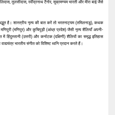
कालिदास, तुलसीदास, रवींद्रनाथ टैगोर, सुब्रमण्यम भारती और मीरा बाई जैसे
अद्भुत है। शास्त्रीय नृत्य की बात करें तो भरतनाट्यम (तमिलनाडु), कथक
पुरी (मणिपुर) और कुचिपुड़ी (आंध्र प्रदेश) जैसी नृत्य शैलियाँ अपनी-
में हिंदुस्तानी (उत्तरी) और कर्नाटक (दक्षिणी) शैलियों का समृद्ध इतिहास
 वाद्ययंत्र भारतीय संगीत को विशिष्ट ध्वनि प्रदान करते हैं।