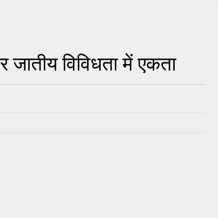
और जातीय विविधता में एकता