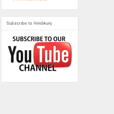
Subscribe to Hindikunj