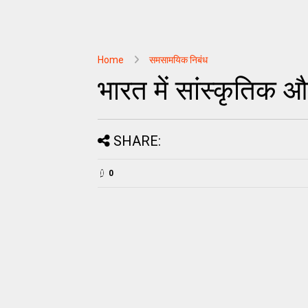
Home
समसामयिक निबंध
भारत में सांस्कृतिक 
SHARE:
0