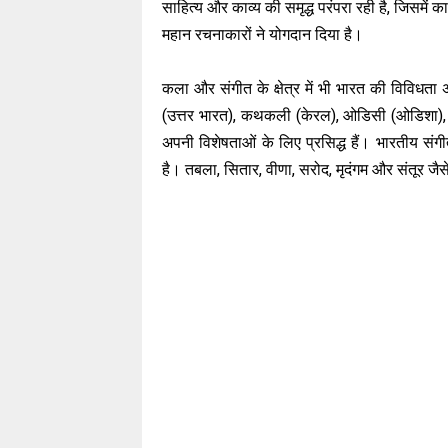
साहित्य और काव्य की समृद्ध परंपरा रही है, जिसमें 
महान रचनाकारों ने योगदान दिया है।
कला और संगीत के क्षेत्र में भी भारत की विविधता 
(उत्तर भारत), कथकली (केरल), ओडिसी (ओडिशा), मणि
अपनी विशेषताओं के लिए प्रसिद्ध हैं। भारतीय संगीत 
है। तबला, सितार, वीणा, सरोद, मृदंगम और संतूर जैसे