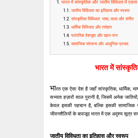
भारत में सांस्कृतिक और जातीय विविधता में एकता
जातीय विविधता का इतिहास और स्वरूप
सांस्कृतिक विविधता: भाषा, कला और संगीत
धार्मिक विविधता और त्योहार
पारंपरिक वेशभूषा और खान-पान
सामाजिक संरचना और आधुनिक प्रभाव
भारत में सांस्क
भा
रत एक ऐसा देश है जहाँ सांस्कृतिक, धार्मिक, 
सभ्यता हज़ारों साल पुरानी है, जिसमें अनेक जाति
केवल इसकी पहचान है, बल्कि इसकी सामाजिक संरच
जीवनशैलियों के बावजूद भारत में एक अदृश्य सूत्र स
जातीय विविधता का इतिहास और स्वरूप