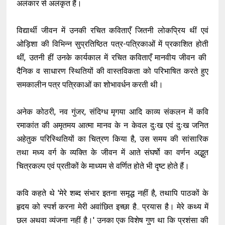
अलंकार से अलंकृत हैं।
विद्यार्थी जीवन में उनकी रचित कविताएँ जितनी लोकप्रिय थीं एवं
ओड़िशा की विभिन्न सुप्रतिष्ठित पत्र-पत्रिकाओं में प्रकाशित होती
थीं, उतनी हीं उनके कार्यकाल में रचित कविताएँ मानवीय जीवन की
दैनिक व साधारण स्थितियों की वास्तविकता को परिभाषित करते हुए
समकालीन पत्र पत्रिकाओं का शोभावर्धन करती थी।
अनेक कोठरी, नव गुंजर, संदिग्ध मृगया आदि काव्य संकलन में कवि
रमाकांत की अमृतमय आत्मा मानव के न केवल दुःख एवं दुःख जनित
अहेतुक परिस्थितियों का चित्रण किया है, उस समय की सांसारिक
तथा मध्य वर्ग के व्यक्ति के जीवन में आते संघर्षो का वर्णन अद्भुत
चित्रकल्प एवं प्रतीकों के माध्यम से वर्णित होते भी दृष्ट होते हैं।
कवि कहते थे 'मेरे शब्द संभार इतना समृद्ध नहीं है, तथापि पाठकों के
हृदय को स्पर्श करना मेरी अवांछित इच्छा है.. प्रयास है। मेरे कथ्य में
छल अथवा व्यंजना नहीं है।' उनका एक विशेष गुण था कि प्रशंसा की