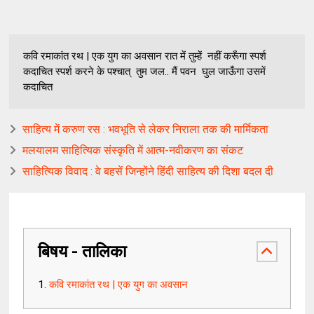
कवि रमाकांत रथ | एक युग का अवसान रात में तुम्हें नहीं करूँगा स्पर्श
कदाचित स्पर्श करने के पश्चात् तुम जल.. मैं पवन घुल जाऊँगा उसमें
कदाचित
साहित्य में करुण रस : भवभूति से लेकर निराला तक की मार्मिकता
मलयालम साहित्यिक संस्कृति में आत्म-नवीकरण का संकट
साहित्यिक विवाद : वे बहसें जिन्होंने हिंदी साहित्य की दिशा बदल दी
बिषय - तालिका
कवि रमाकांत रथ | एक युग का अवसान