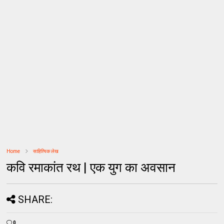
Home
साहित्यिक लेख
कवि रमाकांत रथ | एक युग का अवसान
SHARE:
0