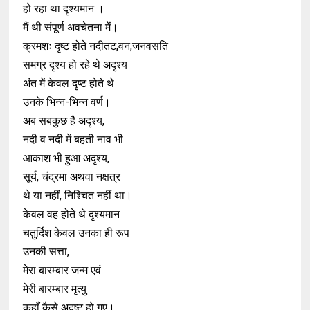
हो रहा था दृश्यमान ।
मैं थी संपूर्ण अवचेतना में।
क्रमशः दृष्ट होते नदीतट,वन,जनवसति
समग्र दृश्य हो रहे थे अदृश्य
अंत में केवल दृष्ट होते थे
उनके भिन्न-भिन्न वर्ण।
अब सबकुछ है अदृश्य,
नदी व नदी में बहती नाव भी
आकाश भी हुआ अदृश्य,
सूर्य, चंद्रमा अथवा नक्षत्र
थे या नहीं, निश्चित नहीं था।
केवल वह होते थे दृश्यमान
चतुर्दिश केवल उनका ही रूप
उनकी सत्ता,
मेरा बारम्बार जन्म एवं
मेरी बारम्बार मृत्यु
कहाँ कैसे अदृष्ट हो गए।