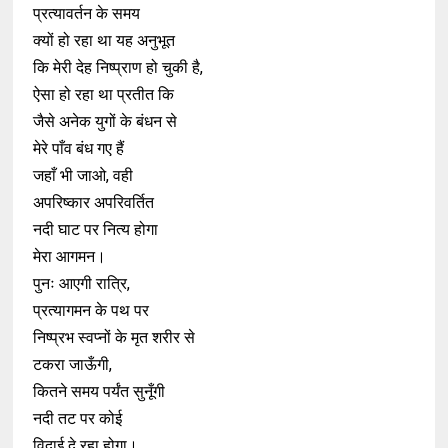
प्रत्यावर्तन के समय
क्यों हो रहा था यह अनुभूत
कि मेरी देह निष्प्राण हो चुकी है,
ऐसा हो रहा था प्रतीत कि
जैसे अनेक युगों के बंधन से
मेरे पाँव बंध गए हैं
जहाँ भी जाओ, वही
अपरिष्कार अपरिवर्तित
नदी घाट पर नित्य होगा
मेरा आगमन।
पुनः आएगी रात्रि,
प्रत्यागमन के पथ पर
निष्प्रभ स्वप्नों के मृत शरीर से
टकरा जाऊँगी,
कितने समय पर्यंत सुनूँगी
नदी तट पर कोई
विदाई दे रहा होगा।