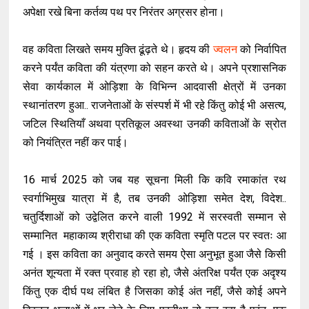
अपेक्षा रखे बिना कर्तव्य पथ पर निरंतर अग्रसर होना।
वह कविता लिखते समय मुक्ति ढूंढ़ते थे। हृदय की
ज्वलन
को निर्वापित
करने पर्यंत कविता की यंत्रणा को सहन करते थे। अपने प्रशासनिक
सेवा कार्यकाल में ओड़िशा के विभिन्न आदवासी क्षेत्रों में उनका
स्थानांतरण हुआ.. राजनेताओं के संस्पर्श में भी रहे किंतु कोई भी असत्य,
जटिल स्थितियाँ अथवा प्रतिकूल अवस्था उनकी कविताओं के स्रोत
को नियंत्रित नहीं कर पाई।
16 मार्च 2025 को जब यह सूचना मिली कि कवि रमाकांत रथ
स्वर्गाभिमुख यात्रा में है, तब उनकी ओड़िशा समेत देश, विदेश..
चतुर्दिशाओं को उद्वेलित करने वाली 1992 में सरस्वती सम्मान से
सम्मानित महाकाव्य श्रीराधा की एक कविता स्मृति पटल पर स्वतः आ
गई । इस कविता का अनुवाद करते समय ऐसा अनुभूत हुआ जैसे किसी
अनंत शून्यता में रक्त प्रवाह हो रहा हो, जैसे अंतरिक्ष पर्यंत एक अदृश्य
किंतु एक दीर्घ पथ लंबित है जिसका कोई अंत नहीं, जैसे कोई अपने