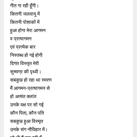
गीत गा रही हूँगी।
कितनी जलवायु में
कितनी पोशाकों में
हुआ होगा मेरा आगमन
व प्रत्यागमन
एवं प्रत्येक बार
निस्तब्ध हो गई होगी
दिगंत विस्तृत मेरी
सुच्यग्र की पृथ्वी।
सबकुछ हो रहा था स्मरण
मैं आगमन-प्रत्यागमन से
हो अत्यंत क्लांत
उनके वक्ष पर सो गई
कौन पिता, कौन पति
सबकुछ हुआ विस्मृत
उनके संग नौविहार में।