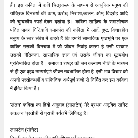
हैं। इस कविता में कवि चित्रकल्प के माध्यम से आधुनिक मनुष्य की
यांत्रिक दिनचर्या की काम, क्रोध, निराशा,ज्वलन, क्षोभ, विद्रोह आदि
को चुम्बकीय स्पर्श देकर दर्शाया है। कविता साहित्य के समालोचक
पतित पावन गिरि,कवि रमाकांत की कविता में आर्त, दुष्ट, विचारहीन
मनुष्य के स्वर संबंध में कहते हैं कि हमारी सामाजिक पृष्ठभूमि पर एक
व्यक्ति उसकी दिनचर्या में जो जीवन निर्वाह करता है उसी प्रकार
उसकी नैतिकता, सांसारिक ज्ञान एवं उसके जीवन का मूल्यबोध
प्रतिभासित होता है। समाज व राष्ट्र की जन कल्याण नीति के माध्यम
से ही एक वृहद तात्पर्यपूर्ण जीवन उदभासित होता है, इसी भाव विचार को
अपनी प्रतीकधर्मी व सांकेतिक अर्थपूर्ण शब्दों से निर्मित कर इस कविता
में इंगित किया है।
'लंठन' कविता का हिंदी अनुवाद (लालटेन) मेरे प्रथम अनूदित सॉनेट
संकलन 'प्रतीची से प्राची पर्यंत'में लिपिबद्ध है।
लालटेन (सॉनेट)