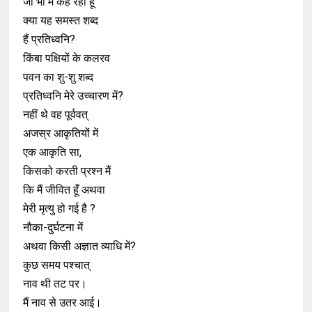
जो भी मैं कह रही हूँ
क्या यह समस्त शब्द
हैं प्रतिध्वनि?
किंबा पक्षियों के कलरव
पवन का शु-शु शब्द
प्रतिध्वनि मेरे उच्चारण में?
नहीं थे वह पूर्ववत्
अजस्र आकृतियों में
एक आकृति सा,
किसको करती प्रश्न मैं
कि मैं जीवित हूँ अथवा
मेरी मृत्यु हो गई है ?
नौका-दुर्घटना में
अथवा किसी अज्ञात व्याधि में?
कुछ समय पश्चात्
नाव थी तट पर।
मैं नाव से उतर आई।