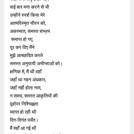
कई बार मना करने से भी
उन्होंने स्पर्श किया मेरे
आत्मविस्मृत यौवन को,
अकस्मात, समस्त संभ्रम
समाप्त हो गए,
दूर कर दिए मैंने
मुझे आच्छादित करते
समस्त अनुयायी अभीप्साओं को।
क्षणिक में, मैं थी वहाँ
जहाँ था गहन अंधकार,
जहाँ नहीं होता नाम,
न समय, समस्त आकृतियों की
पूर्वापर निश्चिह्नता
व्याप्त हो रही थी
दिग-दिगंत पर्यंत।
मैं वहाँ आ गई थी