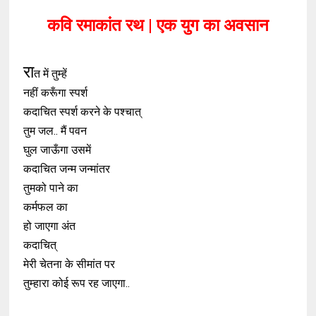
कवि रमाकांत रथ | एक युग का अवसान
रा
त में तुम्हें
नहीं करूँगा स्पर्श
कदाचित स्पर्श करने के पश्चात्
तुम जल.. मैं पवन
घुल जाऊँगा उसमें
कदाचित जन्म जन्मांतर
तुमको पाने का
कर्मफल का
हो जाएगा अंत
कदाचित्
मेरी चेतना के सीमांत पर
तुम्हारा कोई रूप रह जाएगा..