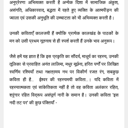
अनुप्रेरणा अभिव्यक्त करती है अन्येक दिशा में सामाजिक अंकुश,
असंगति, अधिकारवाद, बद्धता में रहते हुए व्यक्ति के आत्मपीड़न की
ज्वाला एवं उसकी अनुभूति की उच्चाटता को भी अभिव्यक्त करती है।
उनकी कविताएँ कालजयी हैं क्योंकि प्रत्येक कालखंड के पाठकों के
मन को उसी प्रथम नूतनत्व से ही स्पर्श करती हैं उनके भाव अनुरूप।
जैसे हमें यह ज्ञात है कि इस प्रकृति का सौंदर्य, माधुर्य का रहस्य, उनकी
तूलिका से प्रवाहित अनंत लालिमा, मधुर मूर्छना, हरित पर्णों पर लिखित
स्वर्णिम रश्मियाँ तथा नक्षत्रमय नभ पर विकीर्ण रजत रंग, सबकुछ
कविता ही है... ईश्वर की रहस्यमयी कविता...। यदि कविता में
रहस्यात्मकता एवं सांकेतिकता नहीं है तो वह कविता अलंकार रहित,
श्रृंगार रहित विद्रूप असंपूर्ण नारी के समान है। उनकी कविता 'इस
नदी तट पर' की कुछ पंक्तियाँ -