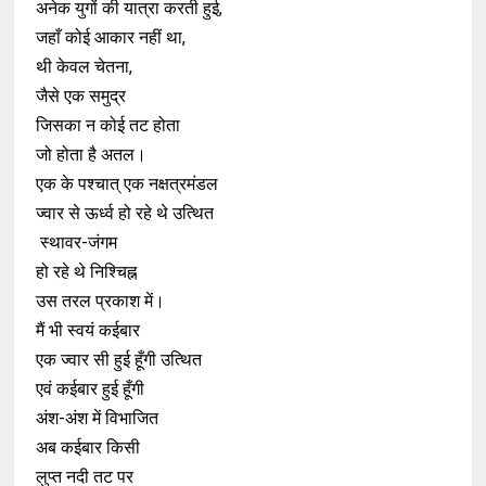
अनेक युगों की यात्रा करती हुई,
जहाँ कोई आकार नहीं था,
थी केवल चेतना,
जैसे एक समुद्र
जिसका न कोई तट होता
जो होता है अतल।
एक के पश्चात् एक नक्षत्रमंडल
ज्वार से ऊर्ध्व हो रहे थे उत्थित
स्थावर-जंगम
हो रहे थे निश्चिह्न
उस तरल प्रकाश में।
मैं भी स्वयं कईबार
एक ज्वार सी हुई हूँगी उत्थित
एवं कईबार हुई हूँगी
अंश-अंश में विभाजित
अब कईबार किसी
लुप्त नदी तट पर