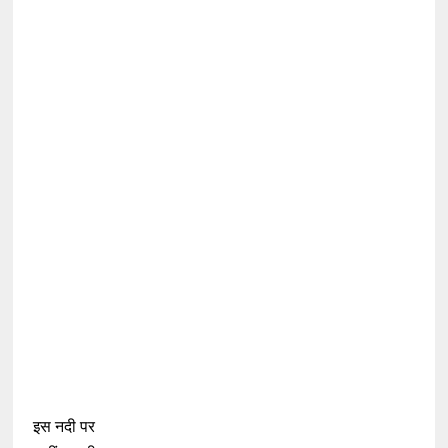
इस नदी पर