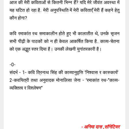
आज की मेरी कविताओं से कितनी भिन्न हैं? यदि मेरे जीवंत अवस्था में
यह घटित हो रहा है.. मेरी अनुपस्थिति में मेरी कविताएँ मेरी हैं कहने हेतु
कौन होगा?
कवि रमाकांत रथ समाकालीन होते हुए भी कालातीत थे, उनके सृजन
सभी पीढ़ी के पाठकों को न ही केवल आकर्षित किया है.. काव्य-चेतना
को एक अद्भुत स्तर दिया है। उनकी लेखनी युगांतरकारी है।
-0-
संदर्भ - 1- कवि त्रिनाथ सिंह की काव्यानुवृत्ति 'निश्वास र कारुकार्य'
2-कवयित्री तथा अनुवादक मोनालिसा जेना - 'रमाकांत रथ-"काव्य-
व्यक्तित्व र विश्लेषण"
- अनिमा दास ,सॉनेटियर