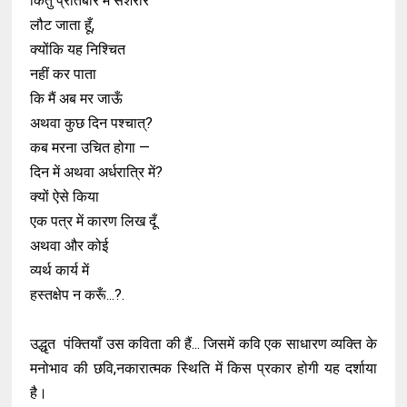
किंतु प्रतिबार मैं सशरीर
लौट जाता हूँ,
क्योंकि यह निश्चित
नहीं कर पाता
कि मैं अब मर जाऊँ
अथवा कुछ दिन पश्चात्?
कब मरना उचित होगा —
दिन में अथवा अर्धरात्रि में?
क्यों ऐसे किया
एक पत्र में कारण लिख दूँ
अथवा और कोई
व्यर्थ कार्य में
हस्तक्षेप न करूँ...?.
उद्धृत पंक्तियाँ उस कविता की हैं... जिसमें कवि एक साधारण व्यक्ति के
मनोभाव की छवि,नकारात्मक स्थिति में किस प्रकार होगी यह दर्शाया
है।