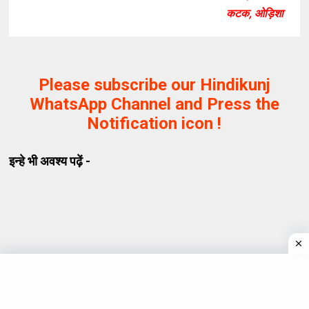
कटक, ओड़िशा
Please subscribe our Hindikunj
WhatsApp Channel and Press the
Notification icon !
इन्हे भी अवश्य पढ़ें -