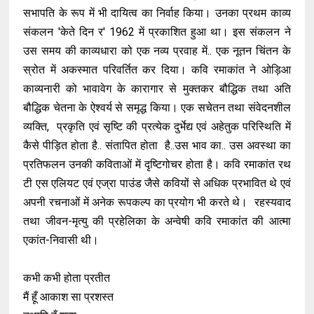
सभापति के रूप में भी दायित्व का निर्वाह किया। उनका प्रथम काव्य
संकलन 'केते दिन र' 1962 में प्रकाशित हुआ था। इस संकलन ने
उस समय की काव्यधारा को एक नव्य प्रवाह में.. एक नूतन चिंतन के
स्रोत में अकस्मात परिवर्तित कर दिया। कवि रमाकांत ने ओड़िआ
काव्यनारी को भावावेग के कारागार से मुक्तकर बौद्धिक तथा अति
बौद्धिक चेतना के ऐश्वर्य से समृद्ध किया। एक सचेतन तथा संवेदनशील
व्यक्ति, प्रकृति एवं सृष्टि की प्रत्येक दुर्भेद्य एवं अहेतुक परिस्थिति में
कैसे पीड़ित होता है.. संतापित होता है..उस भाव का.. उस अवस्था का
प्रतिफलन उनकी कविताओं में दृष्टिगोचर होता है। कवि रमाकांत रथ
टी एस एलियट एवं एज्रा पाउंड जैसे कवियों से अधिक प्रभावित थे एवं
अपनी रचनाओं में अनेक रूपकल्प का प्रयोग भी करते थे। रहस्यवाद
तथा जीवन-मृत्यु की प्रहेलिका के अन्वेषी कवि रमाकांत की आत्मा
एकांत-निवासी थी।
कभी कभी होता प्रतीत
मैं हूँ आकाश सा प्रशस्त