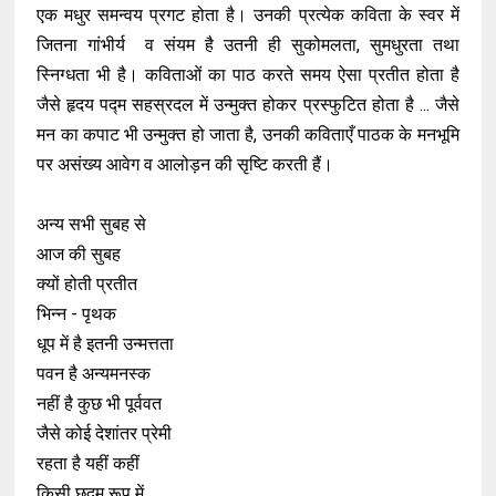
एक मधुर समन्वय प्रगट होता है। उनकी प्रत्येक कविता के स्वर में
जितना गांभीर्य व संयम है उतनी ही सुकोमलता, सुमधुरता तथा
स्निग्धता भी है। कविताओं का पाठ करते समय ऐसा प्रतीत होता है
जैसे हृदय पद्म सहस्रदल में उन्मुक्त होकर प्रस्फुटित होता है ... जैसे
मन का कपाट भी उन्मुक्त हो जाता है, उनकी कविताएँ पाठक के मनभूमि
पर असंख्य आवेग व आलोड़न की सृष्टि करती हैं।
अन्य सभी सुबह से
आज की सुबह
क्यों होती प्रतीत
भिन्न - पृथक
धूप में है इतनी उन्मत्तता
पवन है अन्यमनस्क
नहीं है कुछ भी पूर्ववत
जैसे कोई देशांतर प्रेमी
रहता है यहीं कहीं
किसी छद्म रूप में...