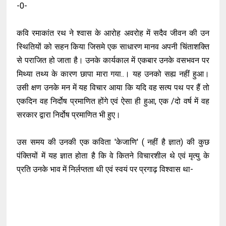
-0-
कवि रमाकांत रथ ने श्वास के आरोह अवरोह में सदैव जीवन की उन
स्थितियों को सहन किया जिसमे एक साधारण मानव अपनी चिंताशक्ति
से पराजित हो जाता है। उनके कार्यकाल में एकबार उनके वसभवन पर
मिथ्या तथ्य के कारण छापा मारा गया..। यह उनको सह्य नहीं हुआ।
उसी क्षण उनके मन में यह विचार आया कि यदि वह सत्य पथ पर हैं तो
एकदिन वह निर्दोष प्रमाणित होंगे एवं ऐसा ही हुआ, एक /दो वर्ष में वह
सरकार द्वारा निर्दोष प्रमाणित भी हुए।
उस समय की उनकी एक कविता 'केजाणि' ( नहीं है ज्ञात) की कुछ
पंक्तियों में यह ज्ञात होता है कि वे कितने विचारशील थे एवं मृत्यु के
प्रति उनके भाव में निर्लप्तता थी एवं स्वयं पर प्रगाढ़ विश्वास था-