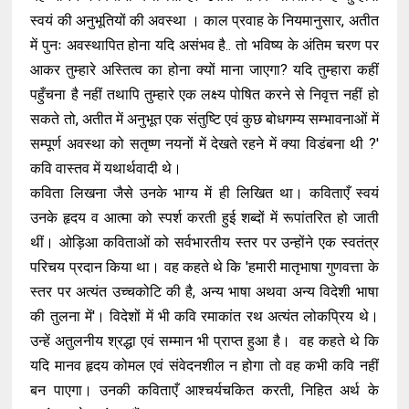
स्वयं की अनुभूतियों की अवस्था । काल प्रवाह के नियमानुसार, अतीत
में पुनः अवस्थापित होना यदि असंभव है.. तो भविष्य के अंतिम चरण पर
आकर तुम्हारे अस्तित्व का होना क्यों माना जाएगा? यदि तुम्हारा कहीं
पहुँचना है नहीं तथापि तुम्हारे एक लक्ष्य पोषित करने से निवृत्त नहीं हो
सकते तो, अतीत में अनुभूत एक संतुष्टि एवं कुछ बोधगम्य सम्भावनाओं में
सम्पूर्ण अवस्था को सतृष्ण नयनों में देखते रहने में क्या विडंबना थी ?'
कवि वास्तव में यथार्थवादी थे।
कविता लिखना जैसे उनके भाग्य में ही लिखित था। कविताएँ स्वयं
उनके हृदय व आत्मा को स्पर्श करती हुई शब्दों में रूपांतरित हो जाती
थीं। ओड़िआ कविताओं को सर्वभारतीय स्तर पर उन्होंने एक स्वतंत्र
परिचय प्रदान किया था। वह कहते थे कि 'हमारी मातृभाषा गुणवत्ता के
स्तर पर अत्यंत उच्चकोटि की है, अन्य भाषा अथवा अन्य विदेशी भाषा
की तुलना में'। विदेशों में भी कवि रमाकांत रथ अत्यंत लोकप्रिय थे।
उन्हें अतुलनीय श्रद्धा एवं सम्मान भी प्राप्त हुआ है। वह कहते थे कि
यदि मानव हृदय कोमल एवं संवेदनशील न होगा तो वह कभी कवि नहीं
बन पाएगा। उनकी कविताएँ आश्चर्यचकित करती, निहित अर्थ के