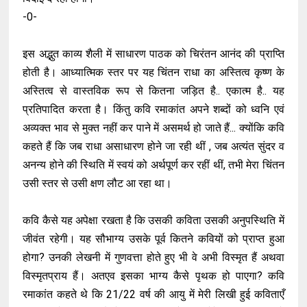
-0-
इस अद्भुत काव्य शैली में साधारण पाठक को चिरंतन आनंद की प्राप्ति
होती है। आध्यात्मिक स्तर पर यह चिंतन राधा का अस्तित्व कृष्ण के
अस्तित्व से वास्तविक रूप से कितना जड़ित है.. एकात्म है.. यह
प्रतिपादित करता है। किंतु कवि रमाकांत अपने शब्दों को ध्वनि एवं
अव्यक्त भाव से मुक्त नहीं कर पाने में असमर्थ हो जाते हैं... क्योंकि कवि
कहते हैं कि जब राधा असाधारण होने जा रही थीं , जब अत्यंत सुंदर व
अनन्य होने की स्थिति में स्वयं को अर्थपूर्ण कर रहीं थीं, तभी मेरा चिंतन
उसी स्तर से उसी क्षण लौट आ रहा था।
कवि कैसे यह अपेक्षा रखता है कि उसकी कविता उसकी अनुपस्थिति में
जीवंत रहेगी। यह सौभाग्य उसके पूर्व कितने कवियों को प्राप्त हुआ
होगा? उनकी लेखनी में गुणवत्ता होते हुए भी वे अभी विस्मृत हैं अथवा
विस्मृतप्राय हैं। अतएव इसका भाग्य कैसे पृथक हो पाएगा? कवि
रमाकांत कहते थे कि 21/22 वर्ष की आयु में मेरी लिखी हुई कविताएँ