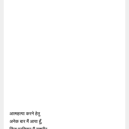
आत्महत्या करने हेतु
अनेक बार मैं आया हूँ,