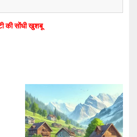
टी की सोंधी खुशबू