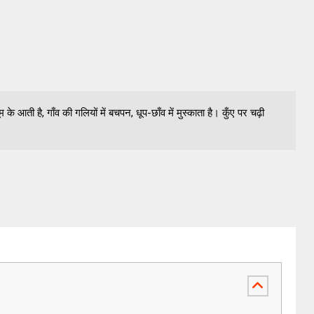
के आती है, गाँव की गलियों में बचपन, धूप-छाँव में मुस्काता है। कुँए पर चढ़ी