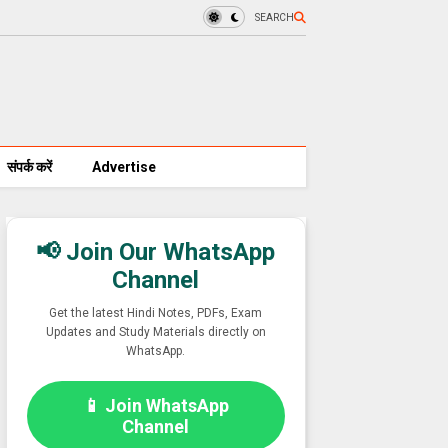
SEARCH
संपर्क करें
Advertise
📢 Join Our WhatsApp
Channel
Get the latest Hindi Notes, PDFs, Exam
Updates and Study Materials directly on
WhatsApp.
📱 Join WhatsApp
Channel