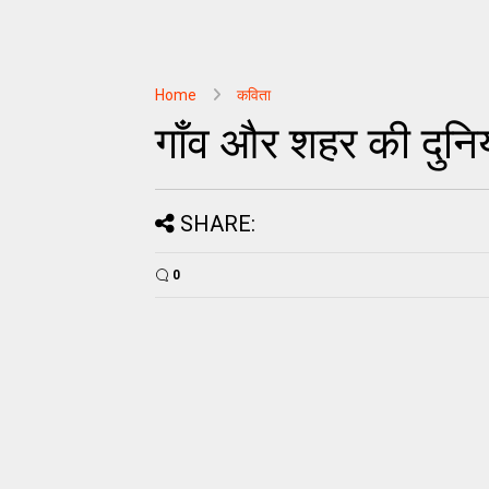
Home
कविता
गाँव और शहर की दुनिय
SHARE:
0