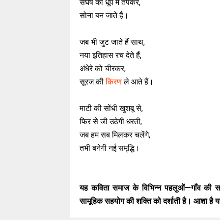
संघर्ष की धूप में तपकर,
सोना बन जाते हैं।
जब भी जुट जाते हैं साथ,
नया इतिहास रच देते हैं,
अंधेरे को चीरकर,
सूरज की
किरण
ले आते हैं।
माटी की सोंधी खुशबू से,
फिर से जी उठेगी धरती,
जब हम सब मिलकर चलेंगे,
तभी बनेगी नई समृद्धि।
यह कविता समाज के विभिन्न पहलुओं—गाँव की साद
सामूहिक सहयोग की शक्ति को दर्शाती है। आशा है 