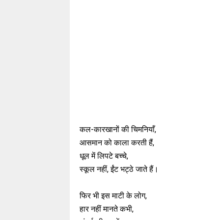
कल-कारखानों की चिमनियाँ,
आसमान को काला करती हैं,
धूल में लिपटे बच्चे,
स्कूल नहीं, ईंट भट्ठे जाते हैं।
फिर भी इस माटी के लोग,
हार नहीं मानते कभी,