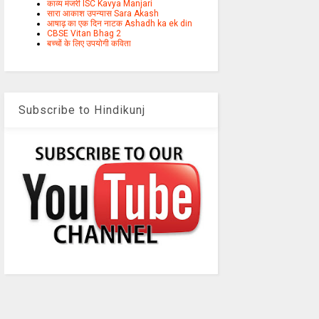
काव्य मंजरी ISC Kavya Manjari
सारा आकाश उपन्यास Sara Akash
आषाढ़ का एक दिन नाटक Ashadh ka ek din
CBSE Vitan Bhag 2
बच्चों के लिए उपयोगी कविता
Subscribe to Hindikunj