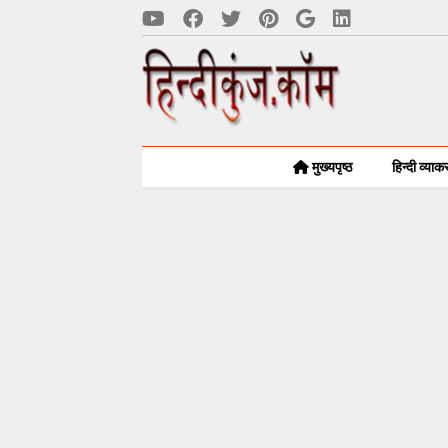
मुख्यपृष्ठ
हिन्दी व्या