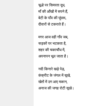
चूल्हे पर सिमरता दूध,
माँ की आँखों में सपने हैं,
बेटी के पाँव की घुंघरू,
दीवारों से टकराते हैं।
मगर आज वही गाँव जब,
सड़कों पर भटकता है,
शहर की चकाचौंध में,
अपनापन भूल जाता है।
नदी किनारे खड़े पेड़,
कंक्रीट के जंगल में सूखे,
खेतों में उग आए मकान,
अनाज की जगह रोटी सूखे।