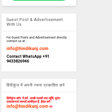
Guest Post & Advertisement
With Us
For Guest Posts and Advertisement directly
contact us at -
info@hindikunj.com
Contact WhatsApp +91
9433826946
हिंदीकुंज में अपनी रचना प्रकाशित करें
हिंदीकुंज.कॉम में छपें. लाखों पाठकों तक पहुँचें, तुरंत!
प्रकाशनार्थ रचनाएँ आमंत्रित हैं. ईमेल करें :
info@hindikunj.com
पर