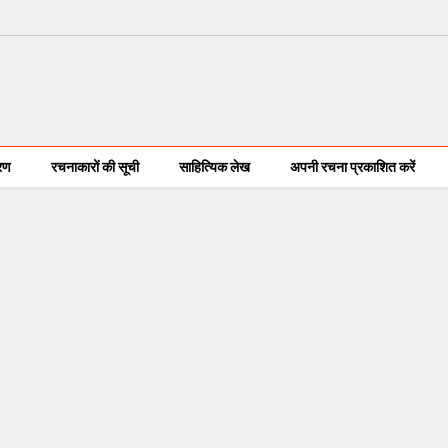
करण
रचनाकारों की सूची
साहित्यिक लेख
अपनी रचना प्रकाशित करें