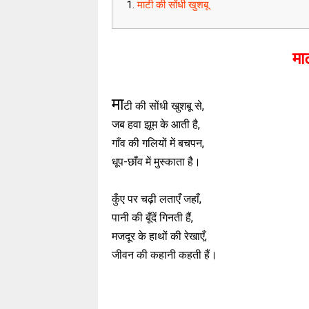
माटी की सोंधी खुशबू
मा
मा
टी की सोंधी खुशबू से,
जब हवा झूम के आती है,
गाँव की गलियों में बचपन,
धूप-छाँव में मुस्काता है।
कुँए पर चढ़ी लताएँ जहाँ,
पानी की बूँदें गिनती हैं,
मजदूर के हाथों की रेखाएँ,
जीवन की कहानी कहती हैं।