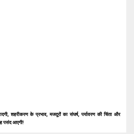
गी, शहरीकरण के प्रभाव, मजदूरों का संघर्ष, पर्यावरण की चिंता और
यह पसंद आएगी!