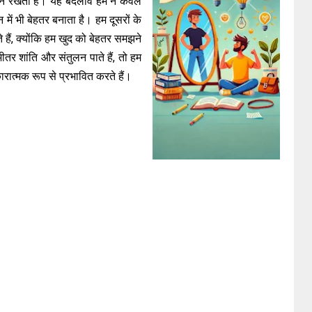
मायने रखती हैं। यह बदलाव हमें न केवल
में भी बेहतर बनाता है। हम दूसरों के
ं, क्योंकि हम खुद को बेहतर समझने
र शांति और संतुलन पाते हैं, तो हम
ात्मक रूप से प्रभावित करते हैं।