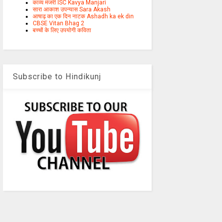
काव्य मंजरी ISC Kavya Manjari
सारा आकाश उपन्यास Sara Akash
आषाढ़ का एक दिन नाटक Ashadh ka ek din
CBSE Vitan Bhag 2
बच्चों के लिए उपयोगी कविता
Subscribe to Hindikunj