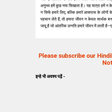
अनुभव हमें कुछ नया सिखाता है। यह यात्रा हमें न क
न सिर्फ हमारे लिए, बल्कि हमारे आसपास के लोगो
पहचान लेते हैं, तो हमारा जीवन न केवल सार्थक बनत
जादू है जो आंतरिक उन्नति हमारे जीवन में लाती है—ए
Please subscribe our Hind
Not
इन्हे भी अवश्य पढ़ें -