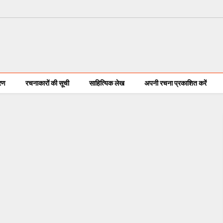
करण
रचनाकारों की सूची
साहित्यिक लेख
अपनी रचना प्रकाशित करें