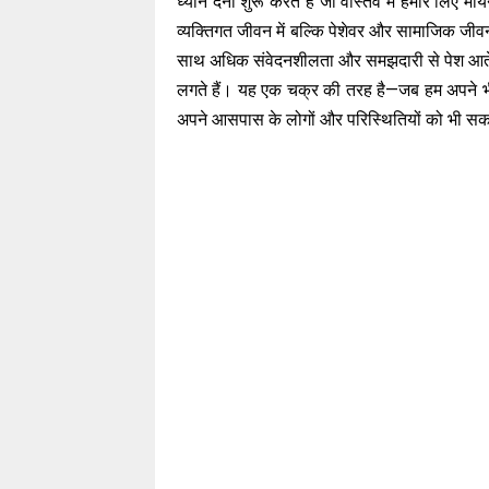
ध्यान देना शुरू करते हैं जो वास्तव में हमारे लिए 
व्यक्तिगत जीवन में बल्कि पेशेवर और सामाजिक जीवन 
साथ अधिक संवेदनशीलता और समझदारी से पेश आते है
लगते हैं। यह एक चक्र की तरह है—जब हम अपने भीत
अपने आसपास के लोगों और परिस्थितियों को भी सकार