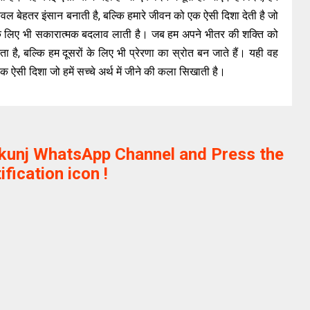
ेवल बेहतर इंसान बनाती है, बल्कि हमारे जीवन को एक ऐसी दिशा देती है जो
ं के लिए भी सकारात्मक बदलाव लाती है। जब हम अपने भीतर की शक्ति को
ा है, बल्कि हम दूसरों के लिए भी प्रेरणा का स्रोत बन जाते हैं। यही वह
क ऐसी दिशा जो हमें सच्चे अर्थ में जीने की कला सिखाती है।
ikunj WhatsApp Channel and Press the
ification icon !