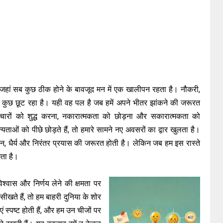
हैं जहां सब कुछ ठीक होने के बावजूद मन में एक खालीपन रहता है। नौकरी,
से कुछ छूट रहा है। यही वह पल है जब हमें अपने भीतर झांकने की जरूरत
चारों को शुद्ध करना, नकारात्मकता को छोड़ना और सकारात्मकता को
ाओं को पीछे छोड़ते हैं, तो हमारे सामने नए अवसरों का द्वार खुलता है।
न, धैर्य और निरंतर प्रयास की जरूरत होती है। लेकिन जब हम इस रास्ते
गता है।
श्वास और निर्णय लेने की क्षमता पर
ते हैं, तो हम बाहरी दुनिया के शोर
एं स्पष्ट होती हैं, और हम उन चीजों पर