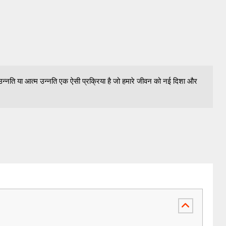
्नति या आत्म उन्नति एक ऐसी प्रक्रिया है जो हमारे जीवन को नई दिशा और