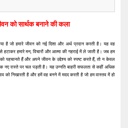
ीवन को सार्थक बनाने की कला
िया है जो हमारे जीवन को नई दिशा और अर्थ प्रदान करती है। यह वह
़ से हटाकर हमारे मन, विचारों और आत्मा की गहराई में ले जाती है। जब हम
 पहचानते हैं और अपने जीवन के उद्देश्य को स्पष्ट करते हैं, तो न केवल
ी एक नए रास्ते पर चल पड़ती है। यह उन्नति बाहरी सफलता से कहीं अधिक
भाव को निखारती है और हमें वह बनने में मदद करती है जो हम वास्तव में हो