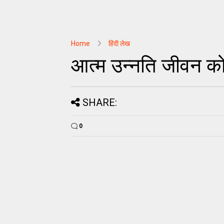
Home
हिंदी लेख
आत्म उन्नति जीवन को
SHARE:
0