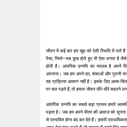
जीवन में कई बार हम खुद को ऐसी स्थिति में पाते 
पैसा, रिश्ते—सब कुछ होते हुए भी ऐसा लगता है जै
होती है। आंतरिक उन्नति का मतलब है अपने वि
अपनाना। जब हम अपने डर, शंकाओं और पुरानी मान्यत
यह प्रक्रिया आसान नहीं है। इसके लिए आत्म-चिंत
पर चल पड़ते हैं, तो हमारा जीवन धीरे-धीरे बदलने ल
आंतरिक उन्नति का सबसे बड़ा प्रभाव हमारे आत्मवि
पड़ता है। जब हम अपने भीतर की आवाज को सुनना सीख
से प्रभावित होना बंद कर देते हैं। हमारी प्राथमिकता