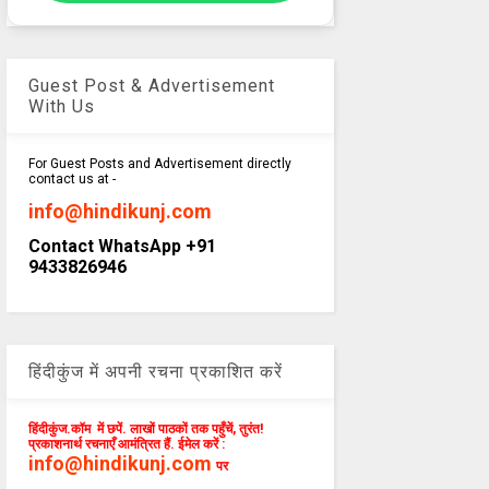
Guest Post & Advertisement
With Us
For Guest Posts and Advertisement directly
contact us at -
info@hindikunj.com
Contact WhatsApp +91
9433826946
हिंदीकुंज में अपनी रचना प्रकाशित करें
हिंदीकुंज.कॉम में छपें. लाखों पाठकों तक पहुँचें, तुरंत!
प्रकाशनार्थ रचनाएँ आमंत्रित हैं. ईमेल करें :
info@hindikunj.com
पर