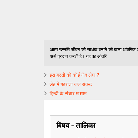
आत्म उन्नति जीवन को सार्थक बनाने की कला आंतरिक उन
अर्थ प्रदान करती है। यह वह आंतरि
इस बस्ती को कोई गोद लेगा ?
लेह में गहराता जल संकट
हिन्दी के संचार माध्यम
बिषय - तालिका