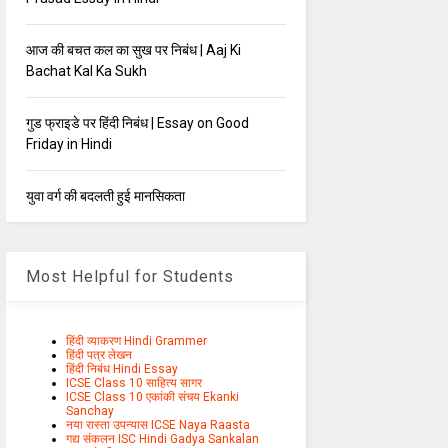
आज की बचत कल का सुख पर निबंध | Aaj Ki
Bachat Kal Ka Sukh
गुड फ्राइडे पर हिंदी निबंध | Essay on Good
Friday in Hindi
युवा वर्ग की बदलती हुई मानसिकता
Most Helpful for Students
हिंदी व्याकरण Hindi Grammer
हिंदी पत्र लेखन
हिंदी निबंध Hindi Essay
ICSE Class 10 साहित्य सागर
ICSE Class 10 एकांकी संचय Ekanki
Sanchay
नया रास्ता उपन्यास ICSE Naya Raasta
गद्य संकलन ISC Hindi Gadya Sankalan