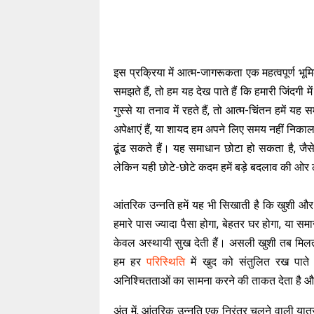
इस प्रक्रिया में आत्म-जागरूकता एक महत्वपूर्ण भ
समझते हैं, तो हम यह देख पाते हैं कि हमारी जिंदग
गुस्से या तनाव में रहते हैं, तो आत्म-चिंतन हमें 
अपेक्षाएं हैं, या शायद हम अपने लिए समय नहीं नि
ढूंढ सकते हैं। यह समाधान छोटा हो सकता है, जै
लेकिन यही छोटे-छोटे कदम हमें बड़े बदलाव की ओर ले
आंतरिक उन्नति हमें यह भी सिखाती है कि खुशी और 
हमारे पास ज्यादा पैसा होगा, बेहतर घर होगा, या समा
केवल अस्थायी सुख देती हैं। असली खुशी तब मिलत
हम हर
परिस्थिति
में खुद को संतुलित रख पात
अनिश्चितताओं का सामना करने की ताकत देता है और ह
अंत में, आंतरिक उन्नति एक निरंतर चलने वाली यात्