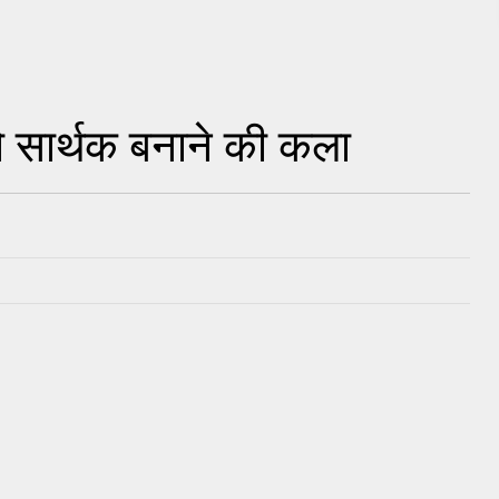
 सार्थक बनाने की कला