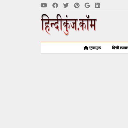
मुख्यपृष्ठ
हिन्दी व्या