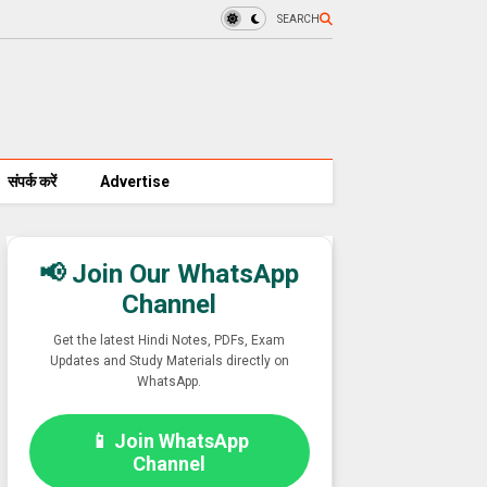
SEARCH
संपर्क करें
Advertise
📢 Join Our WhatsApp
Channel
Get the latest Hindi Notes, PDFs, Exam
Updates and Study Materials directly on
WhatsApp.
📱 Join WhatsApp
Channel