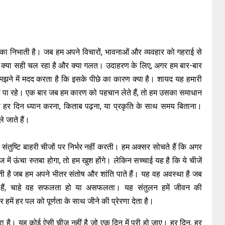
ूमिका निभाती है। जब हम अपने विचारों, भावनाओं और व्यवहार को गहराई से
ी में क्या सही चल रहा है और क्या गलत। उदाहरण के लिए, अगर हम बार-बार
यह समझने में मदद करता है कि इसके पीछे का कारण क्या है। शायद यह हमारी
काल पा रहे। एक बार जब हम कारण को पहचान लेते हैं, तो हम उसका समाधान
से हर दिन ध्यान करना, किताब पढ़ना, या प्रकृति के साथ समय बिताना।
 जाते हैं।
संतुष्टि बाहरी चीजों पर निर्भर नहीं करती। हम अक्सर सोचते हैं कि अगर
ज में ऊंचा रुतबा होगा, तो हम खुश होंगे। लेकिन सच्चाई यह है कि ये चीजें
ी है जब हम अपने भीतर संतोष और शांति पाते हैं। यह वह अवस्था है जब
े हैं, चाहे वह सफलता हो या असफलता। यह संतुलन हमें जीवन की
में हर पल को पूर्णता के साथ जीने की प्रेरणा देता है।
रा है। यह कोई ऐसी चीज नहीं है जो एक दिन में पूरी हो जाए। हर दिन, हर