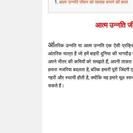
आत्म उन्नति जीवन को सार्थक बनाने की कला
आत्म उन्नति ज
आं
तरिक उन्नति या आत्म उन्नति एक ऐसी प्रक्र
आंतरिक यात्रा है जो हमें बाहरी दुनिया की भागदौड
अपने भीतर की कमियों को समझते हैं, अपनी ताकत को
हमारा नजरिया बदलता है, बल्कि हमारी पूरी जिंदग
गहरी और स्थायी होती है, क्योंकि यह हमारे मूल स्व
सकते हैं।