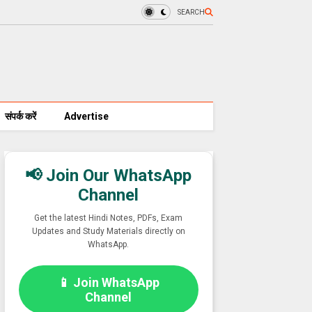
SEARCH
संपर्क करें
Advertise
📢 Join Our WhatsApp
Channel
Get the latest Hindi Notes, PDFs, Exam
Updates and Study Materials directly on
WhatsApp.
📱 Join WhatsApp
Channel