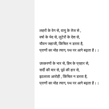
लहरों के वेग से, वायु के तेज से ,
वर्षा के भेद से, लुटेरों के देश से,
यौवन जहाजी, किंचित न डरता है,
प्राणों का मोह त्याग, पथ पर आगे बढ़ता है।।
उपकरणों के भार से, हिम के प्रहार से,
सर्दी की मार से, पूर्व की हार से,
इठलाता आरोही , किंचित न डरता है,
प्राणों का मोह त्याग, पथ पर आगे बढ़ता है।।