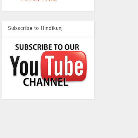
Subscribe to Hindikunj