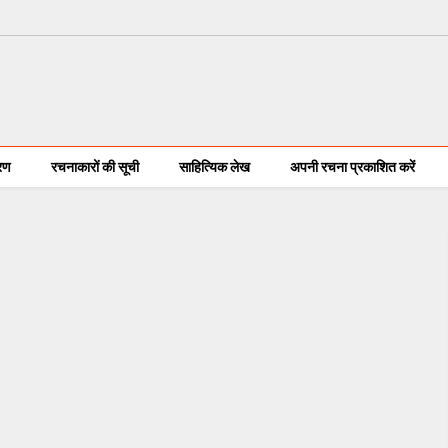
करण
रचनाकारों की सूची
साहित्यिक लेख
अपनी रचना प्रकाशित करें