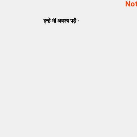
Not
इन्हे भी अवश्य पढ़ें -