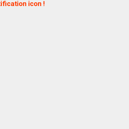
ification icon !