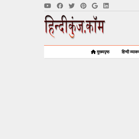
मुख्यपृष्ठ
हिन्दी व्या