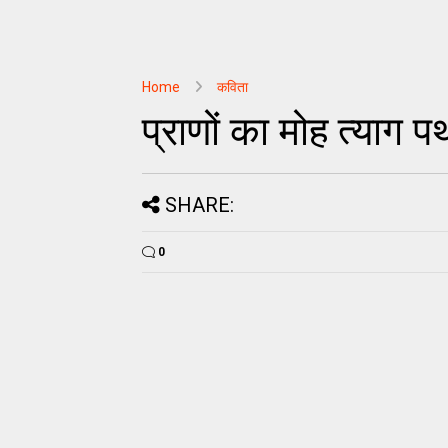
Home
कविता
प्राणों का मोह त्याग प
SHARE:
0