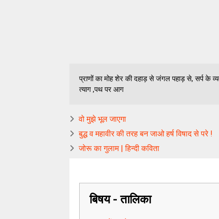
प्राणों का मोह शेर की दहाड़ से जंगल पहाड़ से, सर्प के व्य
त्याग ,पथ पर आग
वो मुझे भूल जाएगा
बुद्ध व महावीर की तरह बन जाओ हर्ष विषाद से परे !
जोरू का गुलाम | हिन्दी कविता
बिषय - तालिका