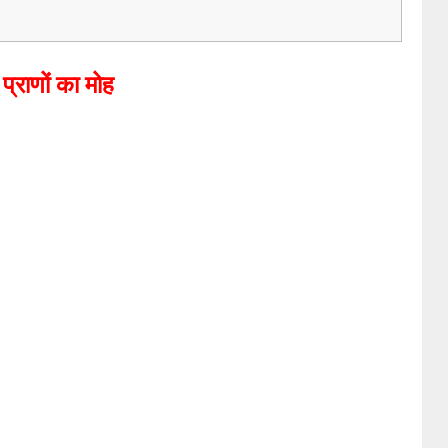
प्राणों का मोह