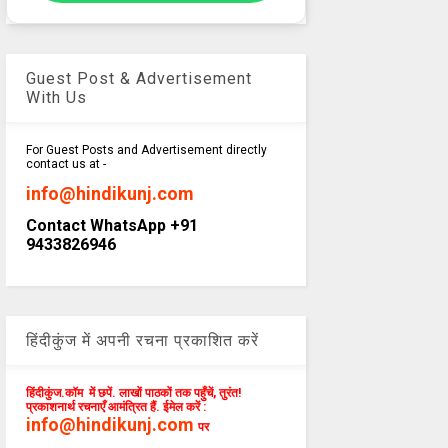
Guest Post & Advertisement
With Us
For Guest Posts and Advertisement directly
contact us at -
info@hindikunj.com
Contact WhatsApp +91
9433826946
हिंदीकुंज में अपनी रचना प्रकाशित करें
हिंदीकुंज.कॉम में छपें. लाखों पाठकों तक पहुँचें, तुरंत!
प्रकाशनार्थ रचनाएँ आमंत्रित हैं. ईमेल करें :
info@hindikunj.com
पर