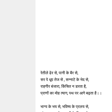
रेतीले ढेर से, पानी के बैर से,
सर पे धूप तेज से , सन्नाटे के भेद से,
राहगीर बंजारा, किंचित न डरता है,
प्राणों का मोह त्याग, पथ पर आगे बढ़ता है।।
भाग्य के भय से, भविष्य के प्रलय से,