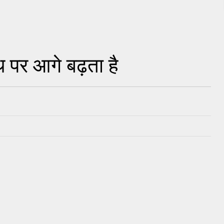
थ पर आगे बढ़ता है