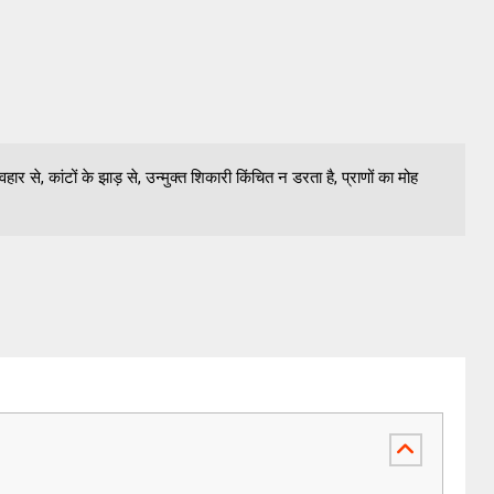
वहार से, कांटों के झाड़ से, उन्मुक्त शिकारी किंचित न डरता है, प्राणों का मोह