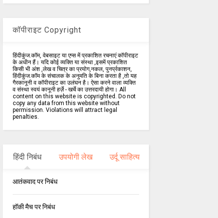
कॉपीराइट Copyright
हिंदीकुंज.कॉम, वेबसाइट या एप्स में प्रकाशित रचनाएं कॉपीराइट
के अधीन हैं। यदि कोई व्यक्ति या संस्था ,इसमें प्रकाशित
किसी भी अंश ,लेख व चित्र का प्रयोग,नकल, पुनर्प्रकाशन,
हिंदीकुंज.कॉम के संचालक के अनुमति के बिना करता है ,तो यह
गैरकानूनी व कॉपीराइट का उलंघन है। ऐसा करने वाला व्यक्ति
व संस्था स्वयं कानूनी हर्ज़े - खर्चे का उत्तरदायी होगा। All
content on this website is copyrighted. Do not
copy any data from this website without
permission. Violations will attract legal
penalties.
हिंदी निबंध
उपयोगी लेख
उर्दू साहित्य
आतंकवाद पर निबंध
हॉकी मैच पर निबंध