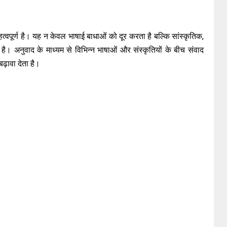
त्वपूर्ण है। यह न केवल भाषाई बाधाओं को दूर करता है बल्कि सांस्कृतिक,
। अनुवाद के माध्यम से विभिन्न भाषाओं और संस्कृतियों के बीच संवाद
़ावा देता है।