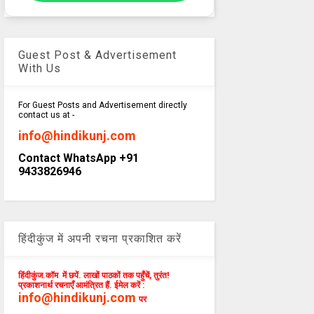
Guest Post & Advertisement
With Us
For Guest Posts and Advertisement directly
contact us at -
info@hindikunj.com
Contact WhatsApp +91
9433826946
हिंदीकुंज में अपनी रचना प्रकाशित करें
हिंदीकुंज.कॉम में छपें. लाखों पाठकों तक पहुँचें, तुरंत!
प्रकाशनार्थ रचनाएँ आमंत्रित हैं. ईमेल करें :
info@hindikunj.com
पर