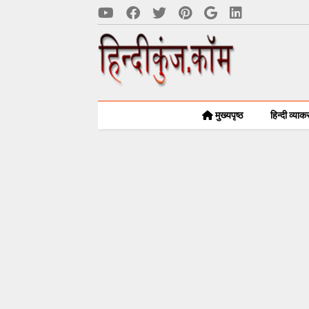
मुख्यपृष्ठ
हिन्दी व्या