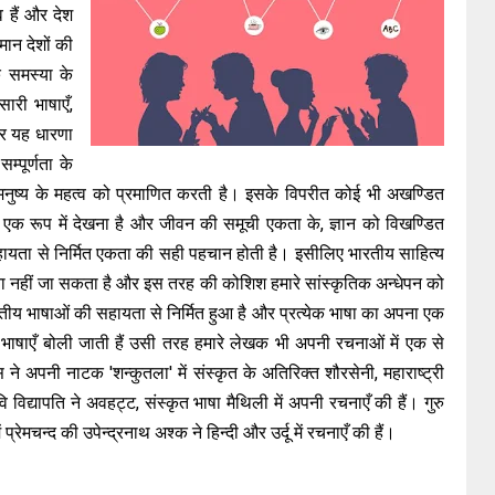
 हैं और देश
ान देशों की
 समस्या के
ारी भाषाएँ,
मगर यह धारणा
्पूर्णता के
क मनुष्य के महत्व को प्रमाणित करती है। इसके विपरीत कोई भी अखण्डित
्हें एक रूप में देखना है और जीवन की समूची एकता के, ज्ञान को विखण्डित
ी सहायता से निर्मित एकता की सही पहचान होती है। इसीलिए भारतीय साहित्य
झा नहीं जा सकता है और इस तरह की कोशिश हमारे सांस्कृतिक अन्धेपन को
रतीय भाषाओं की सहायता से निर्मित हुआ है और प्रत्येक भाषा का अपना एक
भाषाएँ बोली जाती हैं उसी तरह हमारे लेखक भी अपनी रचनाओं में एक से
अपनी नाटक 'शन्कुतला' में संस्कृत के अतिरिक्त शौरसेनी, महाराष्ट्री
िद्यापति ने अवहट्ट, संस्कृत भाषा मैथिली में अपनी रचनाएँ की हैं। गुरु
रेमचन्द की उपेन्द्रनाथ अश्क ने हिन्दी और उर्दू में रचनाएँ की हैं।