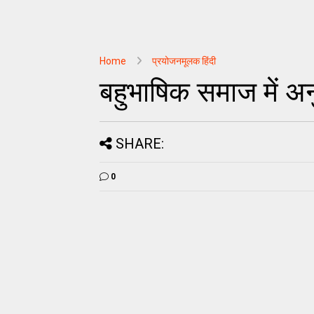
Home
प्रयोजनमूलक हिंदी
बहुभाषिक समाज में अ
SHARE:
0