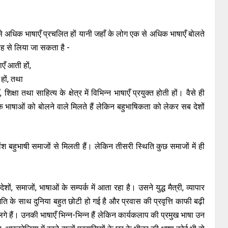
 अधिक भाषाएँ प्रचलित हों यानी जहाँ के लोग एक से अधिक भाषाएँ बोलते
रह से लिया जा सकता है -
एँ आती हों,
 हों, तथा
क्षा तथा साहित्य के क्षेत्र में विभिन्न भाषाएँ प्रयुक्त होती हों। वैसे ही
क भाषाओं को बोलने वाले मिलते हैं लेकिन बहुभाषिकता को लेकर सब देशों
श बहुभाषी समाजों से मिलती हैं। लेकिन तीसरी स्थिति कुछ समाजों में ही
ों, समाजों, भाषाओं के सम्पर्क में आता रहा है। उसने युद्ध मैत्री, व्यापार
ति के साथ दुनिया बहुत छोटी हो गई है और प्रवास की प्रवृत्ति काफी बढ़ी
 लगे हैं। उनकी भाषाएँ भिन्न-भिन्न हैं लेकिन कार्यकलाप की प्रमुख भाषा उन