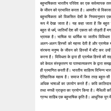
बहुभाषिकता भारतीय परिवेश का एक सर्वव्यापक तत्व
के जीवन को प्रभावित करता है। आमतौर से विकासम
बहुभाषिकता को विकसित देशों के नियमानुसार एक
रूप में देखा जाता है। यह कहा जाता है कि बहुत स
बहुत से धर्म, जातियाँ देश की एकता को तोड़ती हैं 
भ्रामक है। भाषिक या धार्मिक या जातीय विविधता सम
अलग-अलग हिस्सों को महत्त्व देती है और प्रत्ये
संरचना मनुष्य के जीवन को हिस्सों में बाँट कर उन
करना है। विविधता के द्वारा ही प्रत्येक हिस्से क
को केवल संस्कृतरण या पाश्चात्यकरण के द्वारा सम
ही प्रमाणित करती हैं। भारतीय साहित्य विभिन्न भा
ऐतिहासिक महत्व है। समाज में जिस तरह बहुत-सी 
अधिक भाषाओं का उपयोग करते हैं। कवि कालिदास ने 
तथा मगधी प्राकृत का प्रयोग किया है। मैथिली कवि व
ग्रन्थ साहिब एक बहुभाषिक कृति है। आधुनिक युग में प्