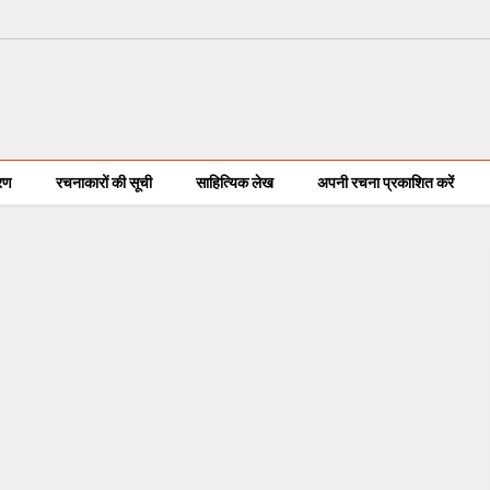
करण
रचनाकारों की सूची
साहित्यिक लेख
अपनी रचना प्रकाशित करें