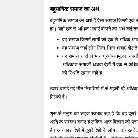
बहुभाषिक समाज का अर्थ
बहुभाषिक समाज का अर्थ है ऐसा समाज जिसमें एक से
हों। यहाँ एक से अधिक भाषाएँ बोलने का अर्थ कई त
वह समाज जिसमें लोगों को एक से अधिक भाषा
वह समाज जहाँ लोग भिन्न-भिन्न भाषाएँ बोलते
वह समाज जहाँ विभिन्न प्रयोजनमूलक कार्यों, शि
अधिकांश समाजों अथवा देशों में एक से अधि
की स्थिति समान नहीं है।
ऊपर बताई गई तीन स्थितियों में से पहली दो अधिकां
मिलती है।
शुरू से मनुष्य का सहज स्वभाव रहा है कि वह दूसरे देश
आदि के सम्बन्ध बनाए हैं लेकिन आज विज्ञान की प्रग
है। अधिकांश देशों में दूसरे देशों के लोग जाकर रहने