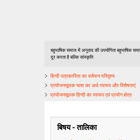
बहुभाषिक समाज में अनुवाद की उपयोगिता बहुभाषिक समाज 
दूर करता है बल्कि सांस्कृति
हिन्दी पत्रकारिता का वर्तमान परिदृश्य
प्रयोजनमूलक भाषा का अर्थ स्वरूप और विशेषताएं
प्रयोजनमूलक हिन्दी का स्वरूप एवं प्रयोग क्षेत्र
बिषय - तालिका