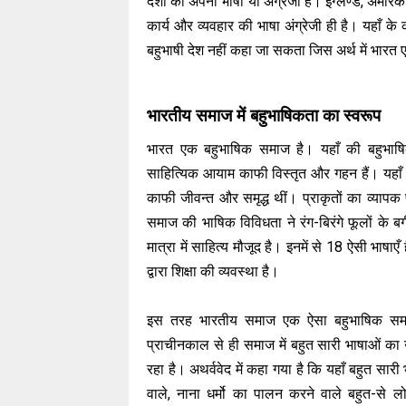
देशों की अपनी भाषा या अंग्रेजी है। इंग्लैण्ड, अमेरि
कार्य और व्यवहार की भाषा अंग्रेजी ही है। यहाँ के
बहुभाषी देश नहीं कहा जा सकता जिस अर्थ में भारत 
भारतीय समाज में बहुभाषिकता का स्वरूप
भारत एक बहुभाषिक समाज है। यहाँ की बहुभाषि
साहित्यिक आयाम काफी विस्तृत और गहन हैं। यहाँ प
काफी जीवन्त और समृद्ध थीं। प्राकृतों का व्य
समाज की भाषिक विविधता ने रंग-बिरंगे फूलों के ब
मात्रा में साहित्य मौजूद है। इनमें से 18 ऐसी भाषाएँ
द्वारा शिक्षा की व्यवस्था है।
इस तरह भारतीय समाज एक ऐसा बहुभाषिक समाज
प्राचीनकाल से ही समाज में बहुत सारी भाषाओं का
रहा है। अथर्ववेद में कहा गया है कि यहाँ बहुत सारी 
वाले, नाना धर्मो का पालन करने वाले बहुत-से लो