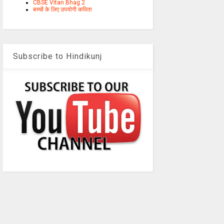
CBSE Vitan Bhag 2
बच्चों के लिए उपयोगी कविता
Subscribe to Hindikunj