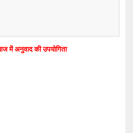
ाज में अनुवाद की उपयोगिता