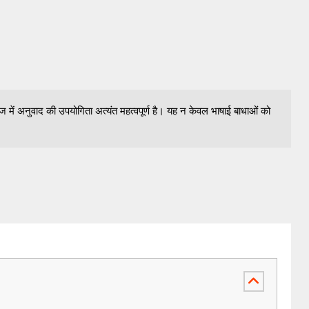
में अनुवाद की उपयोगिता अत्यंत महत्वपूर्ण है। यह न केवल भाषाई बाधाओं को