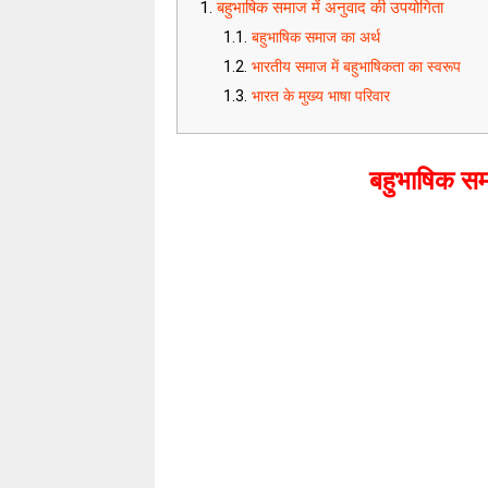
बहुभाषिक समाज में अनुवाद की उपयोगिता
बहुभाषिक समाज का अर्थ
भारतीय समाज में बहुभाषिकता का स्वरूप
भारत के मुख्य भाषा परिवार
बहुभाषिक सम