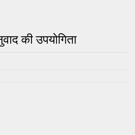
नुवाद की उपयोगिता