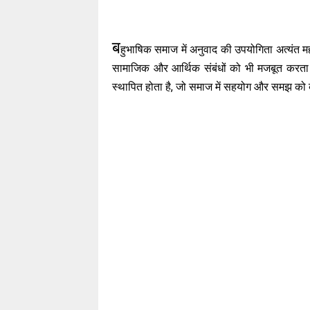
ब
हुभाषिक समाज में अनुवाद की उपयोगिता अत्यंत मह
सामाजिक और आर्थिक संबंधों को भी मजबूत करता है
स्थापित होता है, जो समाज में सहयोग और समझ को बढ