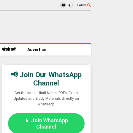
SEARCH
संपर्क करें
Advertise
📢 Join Our WhatsApp
Channel
Get the latest Hindi Notes, PDFs, Exam
Updates and Study Materials directly on
WhatsApp.
📱 Join WhatsApp
Channel