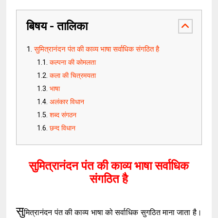
बिषय - तालिका
सुमित्रानंदन पंत की काव्य भाषा सर्वाधिक संगठित है
कल्पना की कोमलता
कला की चित्रमयता
भाषा
अलंकार विधान
शब्द संगठन
छन्द विधान
सुमित्रानंदन पंत की काव्य भाषा सर्वाधिक
संगठित है
सु
मित्रानंदन पंत की काव्य भाषा को सर्वाधिक सुगठित माना जाता है।