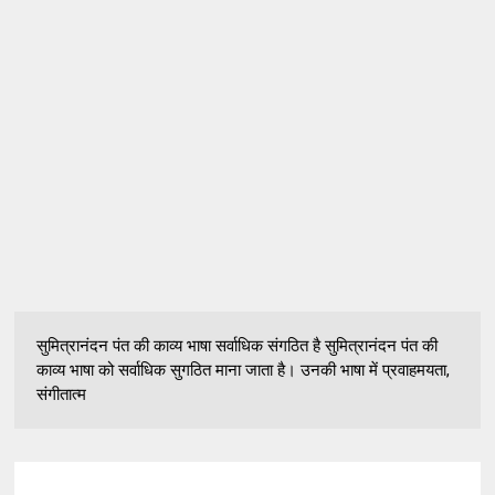
सुमित्रानंदन पंत की काव्य भाषा सर्वाधिक संगठित है सुमित्रानंदन पंत की
काव्य भाषा को सर्वाधिक सुगठित माना जाता है। उनकी भाषा में प्रवाहमयता,
संगीतात्म