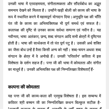
उनकी भाषा में प्रवाहमयता, संगीतात्मकता और सौंदर्यबोध का अद्भुत
समन्वय देखने को मिलता है। उन्होंने खड़ी बोली को काव्य की भाषा के
रूप में स्थापित करने में महत्वपूर्ण योगदान दिया।अनुभूति पक्ष की भाँति
पंत जी के काव्य का अभिव्यक्तिपक्ष भी पूर्ण समर्थ एवं सफल है।
कलापक्ष की दृष्टि से उनका काव्य सर्वथा सम्पन्न एवं नवीन है। यह
नवीनता, भाषा अलंकार, छन्द, शब्द संगठन आदि सभी क्षेत्रों में दृष्टिगत
होती है। भाषा की सार्थकता में तो पंत पूर्ण पटु है। उसकी अर्थ शक्ति
का जैसा बोध उन्हें है वैसा किसी अन्य को नहीं। शब्द-चयन अथवा शब्द
संगठन के क्षेत्र में वे अनोखे हैं। उनकी 'परिवर्तन' कविता में इस
विशेषता के दर्शन सहज हैं। पन्त जी की भाषा में कोमलता और संगीत
का माधुर्य है। उनकी अभिव्यक्ति पक्ष की निम्नलिखत विशेषताएँ हैं-
कल्पना की कोमलता
यह पन्त जी की काव्य-कला की प्रमुख विशेषता है। इस सम्बन्ध में
कविवर श्री बच्चन जी का निम्नलिखित कथन बिल्कुल सटीक है-