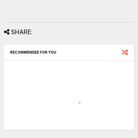
SHARE:
RECOMMENDED FOR YOU