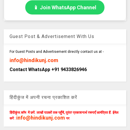
📱 Join WhatsApp Channel
Guest Post & Advertisement With Us
For Guest Posts and Advertisement directly contact us at -
info@hindikunj.com
Contact WhatsApp +91 9433826946
हिंदीकुंज में अपनी रचना प्रकाशित करें
हिंदीकुंज.कॉम में छपें. लाखों पाठकों तक पहुँचें, तुरंत! प्रकाशनार्थ रचनाएँ आमंत्रित हैं. ईमेल
info@hindikunj.com
करें :
पर