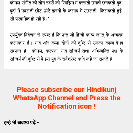
कोमल संगीत की तीन स्वरों को रिमझिम में बरसती छनती छनकती बुद-
बुदों में उबलती छोटे-छोटे झरनों के कलाप में उछलती- किलकती हुई-
सी प्रवाहित हो रही है।'
उपर्युक्त विवेचन से स्पष्ट है कि पन्त जी हिन्दी काव्य जगत् के अन्यतम
कलाकार हैं। भाव और कला दोनों की दृष्टि से उनका काव्य-वैभव
सम्पन्न है। कोमल, कल्पना, भाव-सौन्दर्य तथा अभिव्यक्ति पक्ष के
सौन्दर्य की दृष्टि से वे इस युग के सर्वश्रेष्ठ कवि कहे जा सकते हैं।
Please subscribe our Hindikunj
WhatsApp Channel and Press the
Notification icon !
इन्हे भी अवश्य पढ़ें -