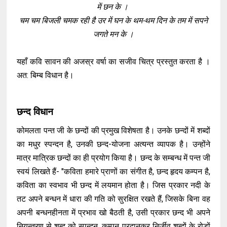
में छन के ।
चम चम बिजली चमक रही है उर में घन के थम-थम दिन के तम में सपने
जगते मन के ।
यहाँ कवि सावन की अजस्र वर्षा का सजीव चित्र प्रस्तुत करता है ।
अत: बिम्ब विधान है।
छन्द विधान
कोमलता पन्त जी के छन्दों की प्रमुख विशेषता है। उनके छन्दों में शब्दों
का मधुर स्पन्दन है, उनकी छन्द-योजना अत्यन्त व्यापक है। उन्होंने
मात्र मात्रिक छन्दों का ही प्रयोग किया है। छन्द के सम्बन्ध में पन्त जी
स्वयं लिखते हैं- "कविता हमारे प्राणों का संगीत है, छन्द हृदय कम्पन है,
कविता का स्वभाव भी छन्द में लयमान होता है। जिस प्रकार नदी के
तट अपने बन्धन में धारा की गति को सुरक्षित रखते हैं, जिसके बिना वह
अपनी बन्धनहीनता में प्रभाव खो बैठती है, उसी प्रकार छन्द भी अपने
नियन्त्रण से शब्द को स्पन्दन, कम्पन प्रदानकर निर्जीव शब्दों के रोड़ों