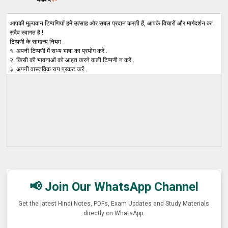
आपकी मूल्यवान टिप्पणियाँ हमें उत्साह और सबल प्रदान करती हैं, आपके विचारों और मार्गदर्शन का
सदैव स्वागत है !
टिप्पणी के सामान्य नियम -
१. अपनी टिप्पणी में सभ्य भाषा का प्रयोग करें .
२. किसी की भावनाओं को आहत करने वाली टिप्पणी न करें .
३. अपनी वास्तविक राय प्रकट करें .
📢 Join Our WhatsApp Channel
Get the latest Hindi Notes, PDFs, Exam Updates and Study Materials
directly on WhatsApp.