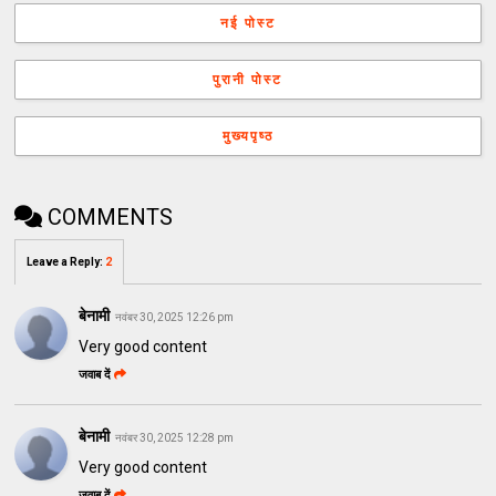
नई पोस्ट
पुरानी पोस्ट
मुख्यपृष्ठ
COMMENTS
Leave a Reply
:
2
बेनामी
नवंबर 30, 2025 12:26 pm
Very good content
जवाब दें
बेनामी
नवंबर 30, 2025 12:28 pm
Very good content
जवाब दें