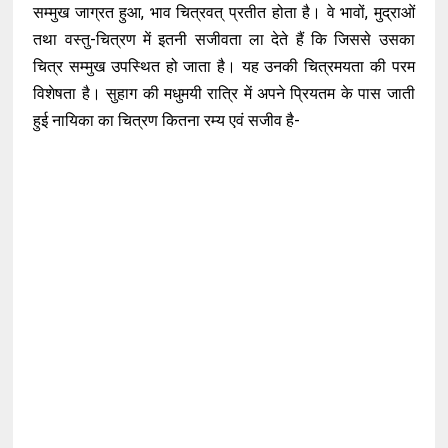
सम्मुख जाग्रत हुआ, भाव चित्रवत् प्रतीत होता है। वे भावों, मुद्राओं
तथा वस्तु-चित्रण में इतनी सजीवता ला देते हैं कि जिससे उसका
चित्र सम्मुख उपस्थित हो जाता है। यह उनकी चित्रमयता की परम
विशेषता है। सुहाग की मधुमयी रात्रि में अपने प्रियतम के पास जाती
हुई नायिका का चित्रण कितना रम्य एवं सजीव है-