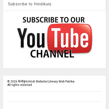
Subscribe to Hindikunj
©
2026
हिन्दीकुंज,Hindi Website/Literary Web Patrika
All rights reserved.