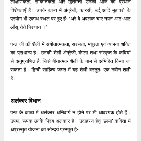
लाक्षणिकता, सांकेतिकता और मूर्तिमत्ता उनकी आज की प्रधान
विशेषताएँ हैं। उनके काव्य में अंग्रेजी, फारसी, उर्दू आदि मुहावरों के
प्रयोग भी एकाध स्थल पर हुए हैं- "अरे वे अपलक चार नयन आठ-आठ
आँसू रोते निरुपाय ।"
पन्त जी की शैली में संगीतात्मकता, सरसता, मधुरता एवं व्यंजना शक्ति
का प्राधान्य है। उनकी शैली अंग्रेजी, बंगला तथा संस्कृत के कवियों
से अनुप्राणित है, जिसे गीतात्मक शैली के नाम से अभिहित किया जा
सकता है। हिन्दी साहित्य जगत में यह शैली वस्तुतः एक नवीन शैली
है।
अलंकार विधान
पन्त के काव्य में अलंकार अनिवार्य न होने पर भी आवश्यक होते हैं।
उपमा, रूपक उनके प्रिय अलंकार हैं। उदाहरण हेतु 'छाया' कविता में
अप्रस्तुत योजना का सौन्दर्य प्रस्तुत है-