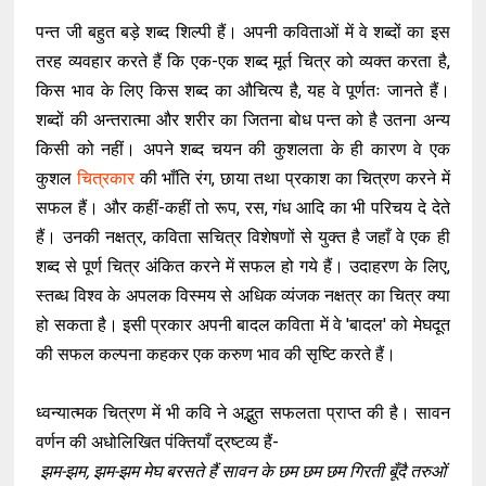
पन्त जी बहुत बड़े शब्द शिल्पी हैं। अपनी कविताओं में वे शब्दों का इस
तरह व्यवहार करते हैं कि एक-एक शब्द मूर्त चित्र को व्यक्त करता है,
किस भाव के लिए किस शब्द का औचित्य है, यह वे पूर्णतः जानते हैं।
शब्दों की अन्तरात्मा और शरीर का जितना बोध पन्त को है उतना अन्य
किसी को नहीं। अपने शब्द चयन की कुशलता के ही कारण वे एक
कुशल
चित्रकार
की भाँति रंग, छाया तथा प्रकाश का चित्रण करने में
सफल हैं। और कहीं-कहीं तो रूप, रस, गंध आदि का भी परिचय दे देते
हैं। उनकी नक्षत्र, कविता सचित्र विशेषणों से युक्त है जहाँ वे एक ही
शब्द से पूर्ण चित्र अंकित करने में सफल हो गये हैं। उदाहरण के लिए,
स्तब्ध विश्व के अपलक विस्मय से अधिक व्यंजक नक्षत्र का चित्र क्या
हो सकता है। इसी प्रकार अपनी बादल कविता में वे 'बादल' को मेघदूत
की सफल कल्पना कहकर एक करुण भाव की सृष्टि करते हैं।
ध्वन्यात्मक चित्रण में भी कवि ने अद्भुत सफलता प्राप्त की है। सावन
वर्णन की अधोलिखित पंक्तियाँ द्रष्टव्य हैं-
झम-झम, झम-झम मेघ बरसते हैं सावन के छम छम छम गिरती बूँदै तरुओं