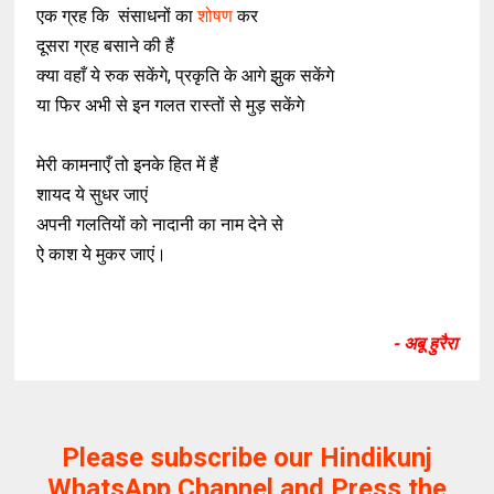
एक ग्रह कि संसाधनों का
शोषण
कर
दूसरा ग्रह बसाने की हैं
क्या वहाँ ये रुक सकेंगे, प्रकृति के आगे झुक सकेंगे
या फिर अभी से इन गलत रास्तों से मुड़ सकेंगे
मेरी कामनाएँ तो इनके हित में हैं
शायद ये सुधर जाएं
अपनी गलतियों को नादानी का नाम देने से
ऐ काश ये मुकर जाएं।
- अबू हुरैरा
Please subscribe our Hindikunj
WhatsApp Channel and Press the