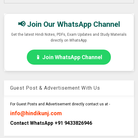
📢 Join Our WhatsApp Channel
Get the latest Hindi Notes, PDFs, Exam Updates and Study Materials
directly on WhatsApp.
📱 Join WhatsApp Channel
Guest Post & Advertisement With Us
For Guest Posts and Advertisement directly contact us at -
info@hindikunj.com
Contact WhatsApp +91 9433826946