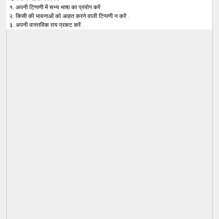
१. अपनी टिप्पणी में सभ्य भाषा का प्रयोग करें .
२. किसी की भावनाओं को आहत करने वाली टिप्पणी न करें .
३. अपनी वास्तविक राय प्रकट करें .