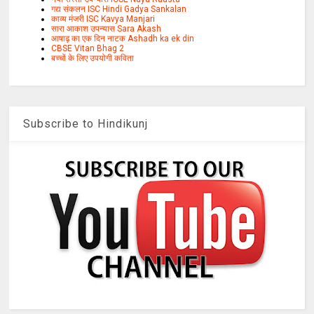
गद्य संकलन ISC Hindi Gadya Sankalan
काव्य मंजरी ISC Kavya Manjari
सारा आकाश उपन्यास Sara Akash
आषाढ़ का एक दिन नाटक Ashadh ka ek din
CBSE Vitan Bhag 2
बच्चों के लिए उपयोगी कविता
Subscribe to Hindikunj