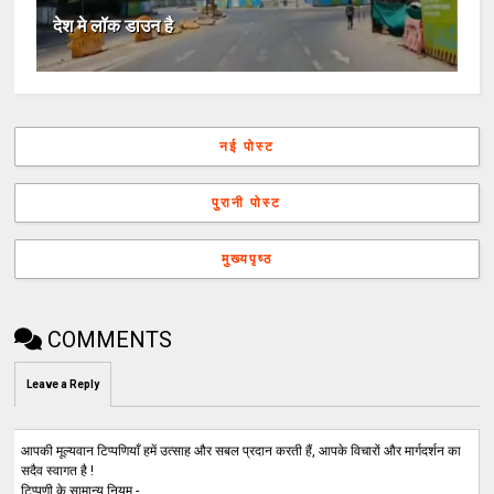
देश मे लॉक डाउन है
नई पोस्ट
पुरानी पोस्ट
मुख्यपृष्ठ
COMMENTS
Leave a Reply
आपकी मूल्यवान टिप्पणियाँ हमें उत्साह और सबल प्रदान करती हैं, आपके विचारों और मार्गदर्शन का
सदैव स्वागत है !
टिप्पणी के सामान्य नियम -