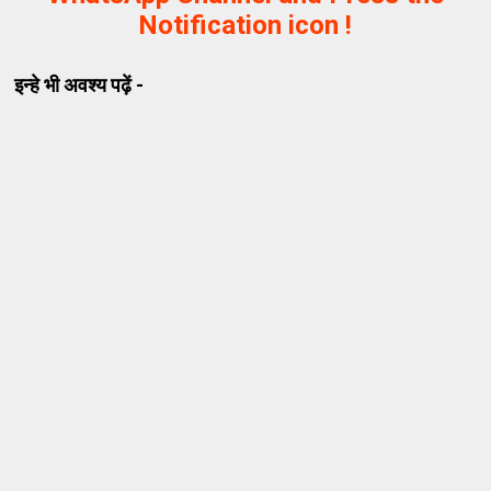
Notification icon !
इन्हे भी अवश्य पढ़ें -