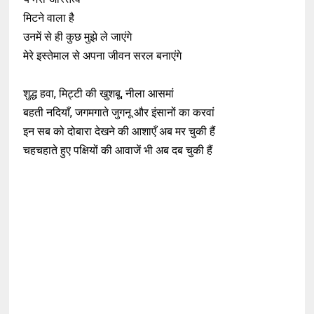
मिटने वाला है
उनमें से ही कुछ मुझे ले जाएंगे
मेरे इस्तेमाल से अपना जीवन सरल बनाएंगे
शुद्ध हवा, मिट्टी की खुशबू, नीला आसमां
बहती नदियाँ, जगमगाते जुगनू और इंसानों का करवां
इन सब को दोबारा देखने की आशाएँ अब मर चुकी हैं
चहचहाते हुए पक्षियों की आवाजें भी अब दब चुकी हैं