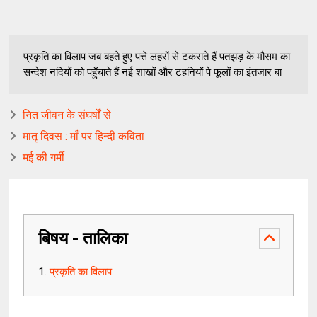
प्रकृति का विलाप जब बहते हुए पत्ते लहरों से टकराते हैं पतझड़ के मौसम का
सन्देश नदियों को पहुँचाते हैं नई शाखों और टहनियों पे फूलों का इंतजार बा
नित जीवन के संघर्षों से
मातृ दिवस : माँ पर हिन्दी कविता
मई की गर्मी
बिषय - तालिका
प्रकृति का विलाप