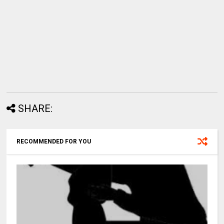
SHARE:
RECOMMENDED FOR YOU