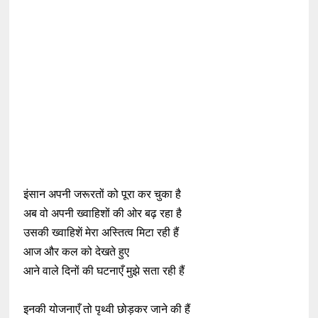
इंसान अपनी जरूरतों को पूरा कर चुका है
अब वो अपनी ख्वाहिशों की ओर बढ़ रहा है
उसकी ख्वाहिशें मेरा अस्तित्व मिटा रही हैं
आज और कल को देखते हुए
आने वाले दिनों की घटनाएँ मुझे सता रही हैं
इनकी योजनाएँ तो पृथ्वी छोड़कर जाने की हैं