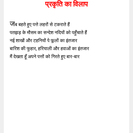
प्रकृति का विलाप
ज
ब बहते हुए पत्ते लहरों से टकराते हैं
पतझड़ के मौसम का सन्देश नदियों को पहुँचाते हैं
नई शाखों और टहनियों पे फूलों का इंतजार
बारिश की फुहार, हरियाली और हवाओं का इंतजार
मैं देखता हूँ अपने पत्तों को गिरते हुए बार-बार