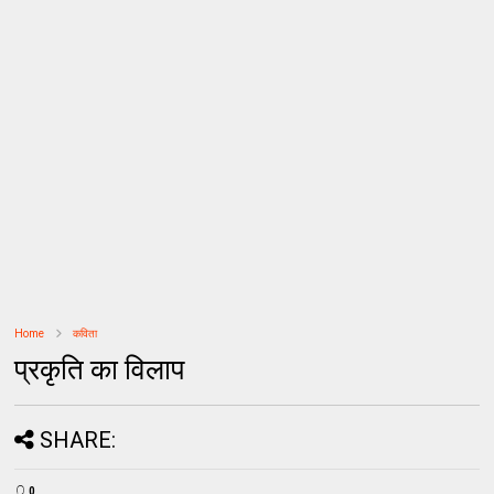
Home
कविता
प्रकृति का विलाप
SHARE:
0