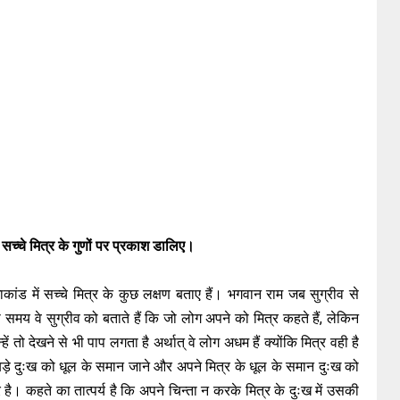
र सच्चे मित्र के गुणों पर प्रकाश डालिए।
ांड में सच्चे मित्र के कुछ लक्षण बताए हैं। भगवान राम जब सुग्रीव से
 समय वे सुग्रीव को बताते हैं कि जो लोग अपने को मित्र कहते हैं, लेकिन
हें तो देखने से भी पाप लगता है अर्थात् वे लोग अधम हैं क्योंकि मित्र वही है
बड़े दुःख को धूल के समान जाने और अपने मित्र के धूल के समान दुःख को
्र है। कहते का तात्पर्य है कि अपने चिन्ता न करके मित्र के दुःख में उसकी