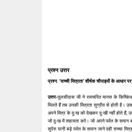
प्रश्न उत्तर
प्रश्न. 'सच्ची मित्रता' शीर्षक चौपाइयों के आधार प
उत्तर-
तुलसीदास जी ने रामचरित मानस के किष्किंधाक
मिलते हैं तब उनकी मित्रता सुग्रीव से होती है। उस
अपने मित्र के दुःख को देखकर दुःखी नहीं होते हैं, उन्
जो दुःख में सहायता करे। जो अपने पर्वत के समान 
सुपेरु यानी बड़े पर्वत के समान जाने वही सच्चा मित