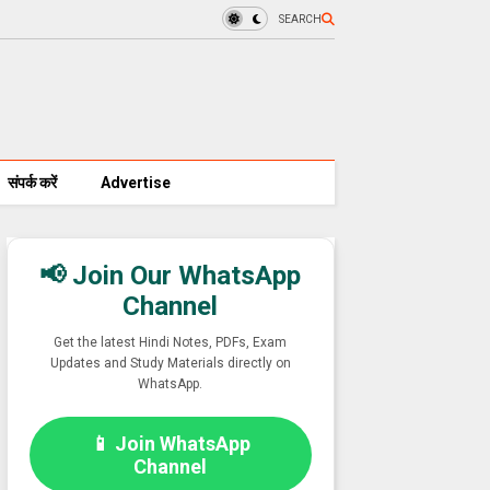
SEARCH
संपर्क करें
Advertise
📢 Join Our WhatsApp
Channel
Get the latest Hindi Notes, PDFs, Exam
Updates and Study Materials directly on
WhatsApp.
📱 Join WhatsApp
Channel