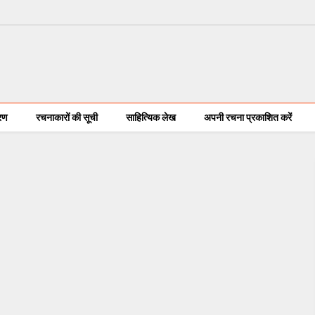
करण
रचनाकारों की सूची
साहित्यिक लेख
अपनी रचना प्रकाशित करें