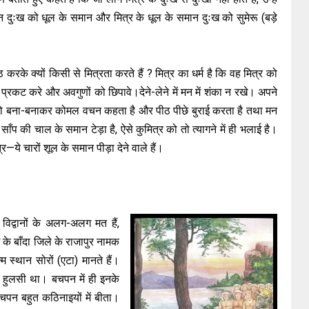
ान दुःख को धूल के समान और मित्र के धूल के समान दुःख को सुमेरू (बड़े
र्ख हठ करके क्यों किसी से मित्रता करते हैं ? मित्र का धर्म है कि वह मित्र को
ण प्रकट करे और अवगुणों को छिपावे।देने-लेने में मन में शंका न रखे। अपने
तो बना-बनाकर कोमल वचन कहता है और पीठ पीछे बुराई करता है तथा मन
प की चाल के समान टेड़ा है, ऐसे कुमित्र को तो त्यागने में ही भलाई है।
—ये चारों शूल के समान पीड़ा देने वाले हैं।
विद्वानों के अलग-अलग मत हैं,
श के बाँदा जिले के राजापुर नामक
 स्थान सोरों (एटा) मानते हैं।
म हुलसी था। बचपन में ही इनके
पन बहुत कठिनाइयों में बीता।