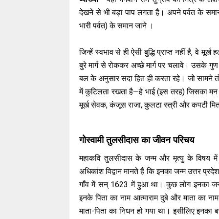
देखने से भी बड़ा पाप लगता है। अपने पर्वत के सम
भारी पर्वत) के समान जाने ।
जिन्हें स्वभाव से ही ऐसी बुद्धि प्राप्त नहीं है, वे मू
बुरे मार्ग से रोककर अच्छे मार्ग पर चलावे। उसके गु
बल के अनुसार सदा हित ही करता रहे। जो सामने 
में कुटिलता रखता है—हे भाई (इस तरह) जिसका मन साँ
मूर्ख सेवक, कंजूस राजा, कुलटा स्त्री और कपटी मित्र
गोस्वामी तुलसीदास का जीवन परिचय
महाकवि तुलसीदास के जन्म और मृत्यु के विषय में 
अधिकांश विद्वान मानते हैं कि इनका जन्म उत्तर प्रदे
गाँव में सन् 1623 में हुआ था। कुछ लोग इनका जन्म
इनके पिता का नाम आत्माराम दुबे और माता का ना
माता-पिता का निधन हो गया था। इसीलिए इनका बच