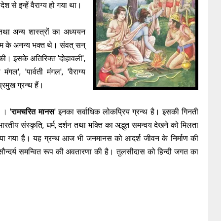
से इन्हें वैराग्य हो गया था।
ण तथा अन्य शास्त्रों का अध्ययन
म के अनन्य भक्त थे। संवत् सन्
भ की। इसके अतिरिक्त 'दोहावली',
ंगल', 'पार्वती मंगल', 'वैराग्य
रमुख ग्रन्थ हैं।
 । '
रामचरित मानस
' इनका सर्वाधिक लोकप्रिय ग्रन्थ है। इसकी गिनती
ें भारतीय संस्कृति, धर्म, दर्शन तथा भक्ति का अद्भुत समन्वय देखने को मिलता
त किया गया है। यह ग्रन्थ आज भी जनमानस को आदर्श जीवन के निर्माण की
ा सौन्दर्य समन्वित रूप की अवतारणा की है। तुलसीदास को हिन्दी जगत का