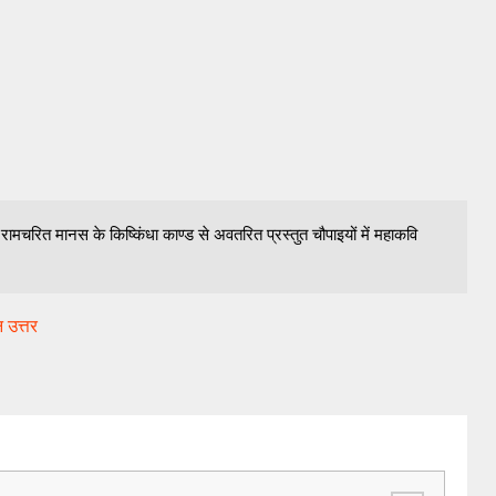
तर रामचरित मानस के किष्किंधा काण्ड से अवतरित प्रस्तुत चौपाइयों में महाकवि
न उत्तर