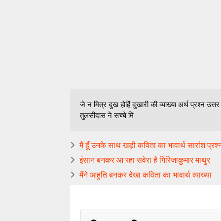
जे न मित्र दुख होहिं दुखारी की व्याख्या अर्थ प्रश्न उत्
तुलसीदास ने सच्चे मि
मैं हूँ उनके साथ खड़ी कविता का भावार्थ सारांश प्रश्
इंसान बनकर आ रहा सवेरा है गिरिजाकुमार माथुर
मैंने आहुति बनकर देखा कविता का भावार्थ व्याख्या