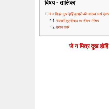
बिषय - तालिका
जे न मित्र दुख होहिं दुखारी की व्याख्या अर्थ प्रश्
गोस्वामी तुलसीदास का जीवन परिचय
प्रश्न उत्तर
जे न मित्र दुख होहिं 