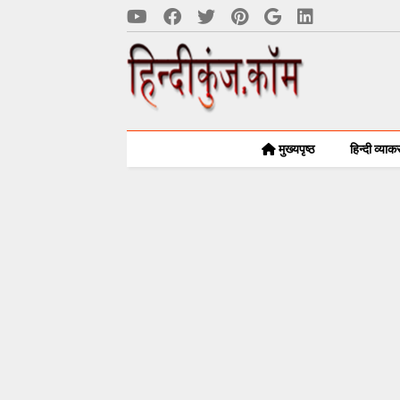
मुख्यपृष्ठ
हिन्दी व्या