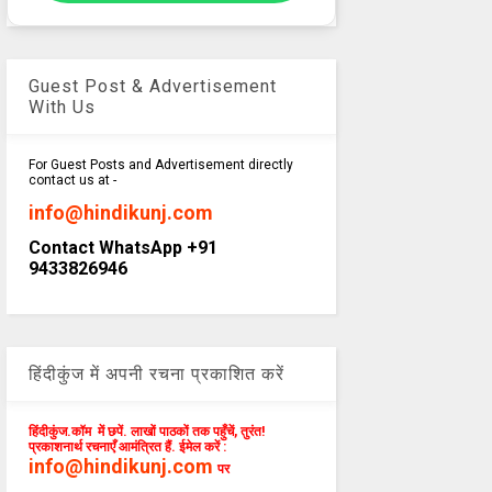
Guest Post & Advertisement
With Us
For Guest Posts and Advertisement directly
contact us at -
info@hindikunj.com
Contact WhatsApp +91
9433826946
हिंदीकुंज में अपनी रचना प्रकाशित करें
हिंदीकुंज.कॉम में छपें. लाखों पाठकों तक पहुँचें, तुरंत!
प्रकाशनार्थ रचनाएँ आमंत्रित हैं. ईमेल करें :
info@hindikunj.com
पर