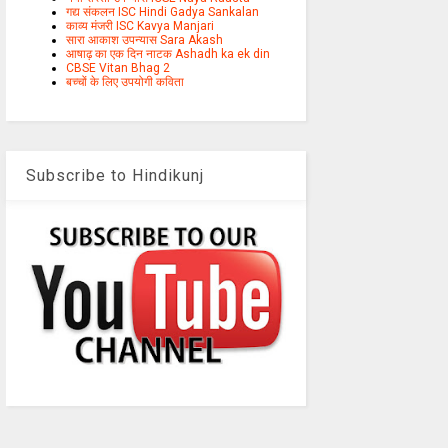
गद्य संकलन ISC Hindi Gadya Sankalan
काव्य मंजरी ISC Kavya Manjari
सारा आकाश उपन्यास Sara Akash
आषाढ़ का एक दिन नाटक Ashadh ka ek din
CBSE Vitan Bhag 2
बच्चों के लिए उपयोगी कविता
Subscribe to Hindikunj