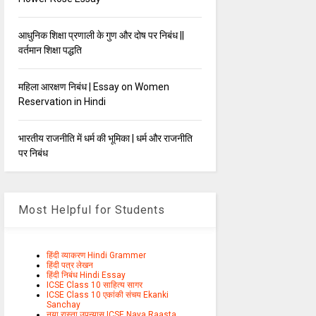
आधुनिक शिक्षा प्रणाली के गुण और दोष पर निबंध ||
वर्तमान शिक्षा पद्धति
महिला आरक्षण निबंध | Essay on Women
Reservation in Hindi
भारतीय राजनीति में धर्म की भूमिका | धर्म और राजनीति
पर निबंध
Most Helpful for Students
हिंदी व्याकरण Hindi Grammer
हिंदी पत्र लेखन
हिंदी निबंध Hindi Essay
ICSE Class 10 साहित्य सागर
ICSE Class 10 एकांकी संचय Ekanki
Sanchay
नया रास्ता उपन्यास ICSE Naya Raasta