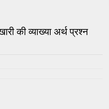
खारी की व्याख्या अर्थ प्रश्न