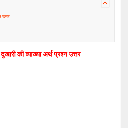
न उत्तर
दुखारी की व्याख्या अर्थ प्रश्न उत्तर