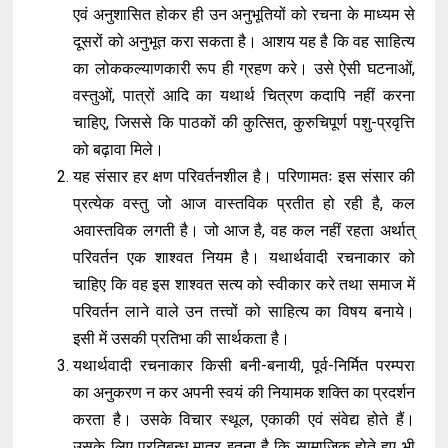
एवं अनुशासित होकर ही उन अनुभूतियों को रचना के माध्यम से
दूसरों को अनुभूत करा सकता है। आशय यह है कि वह साहित्य
का लोककल्याणकारी रूप ही ग्रहण करे। उसे ऐसी घटनाओं,
वस्तुओं, पात्रों आदि का यथार्थ चित्रण कदापि नहीं करना
चाहिए, जिससे कि पाठकों की कुत्सित, कुरुचिपूर्ण पशु-प्रवृत्ति
को बढ़ावा मिले।
यह संसार हर क्षण परिवर्तनशील है। परिणामतः इस संसार की
प्रत्येक वस्तु जो आज वास्तविक प्रतीत हो रही है, कल
अवास्तविक लगती है। जो आज है, वह कल नहीं रहता अर्थात्
परिवर्तन एक शाश्वत नियम है। यथार्थवादी रचनाकार को
चाहिए कि वह इस शाश्वत सत्य को स्वीकार करे तथा समाज में
परिवर्तन लाने वाले उन तत्त्वों को साहित्य का विषय बनाये।
इसी में उसकी प्रतिभा की सार्थकता है।
यथार्थवादी रचनाकार किसी बनी-बनायी, पूर्व-निर्मित परम्परा
का अनुकरण न कर अपनी स्वयं की नियामक शक्ति का प्रदर्शन
करता है। उसके विचार स्थूल, एकाकी एवं संवेद्य होते हैं।
उसके लिए प्रतिबन्ध मात्र इतना है कि सामाजिक होते हुए भी