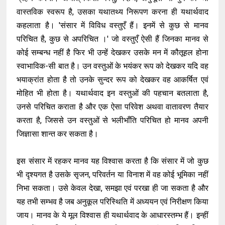
वास्तविक स्वरूप है, उसका यथातथ्य निरूपण करना ही यथार्थवाद
कहलाता है। 'संसार में विविध वस्तुएँ हैं। इनमें से कुछ से मानव
परिचित है, कुछ से अपरिचित ।' जो वस्तुएँ ऐसी हैं जिनका मानव से
कोई सम्बन्ध नहीं है फिर भी उन्हें देखकर उसके मन में कौतूहल होना
स्वाभाविक-सी बात है। उन वस्तुओं के भयंकर रूप को देखकर यदि वह
भयाक्रांत होता है तो उनके सुन्दर रूप को देखकर वह आकर्षित एवं
मोहित भी होता है। यथार्थवाद इन वस्तुओं की पहचान बतलाता है,
उनसे परिचित कराता है और एक ऐसा परिवेश अथवा वातावरण तैयार
करता है, जिससे उन वस्तुओं से भलीभाँति परिचित हो मानव अपनी
जिज्ञासा शान्त कर सकता है।
इस संसार में रहकर मानव यह विश्वास करता है कि संसार में जो कुछ
भी दृश्यगत है उसके सृजन, परिवर्तन या विनाश में वह कोई भूमिका नहीं
निभा सकता। उसे केवल देखा, समझा एवं परखा ही जा सकता है और
यह तभी सम्भव है जब अनुकूल परिस्थिति में अध्ययन एवं निरीक्षण किया
जाय। मानव के ये मूल विश्वास ही यथार्थवाद के आधारस्तम्भ हैं। इन्हीं