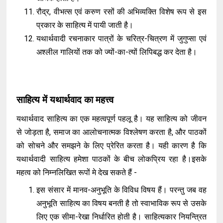
रौद्र, वीभत्स एवं करुण रसों की अभिव्यक्ति विशेष रूप से इस
प्रकार के साहित्य में पायी जाती है।
यथार्थवादी रचनाकार पात्रों के चरित्र-चित्रण में जुगुप्सा एवं
अश्लील गालियों तक को ज्यों-का-त्यों लिपिबद्ध कर देता है।
साहित्य में यथार्थवाद का महत्त्व
यथार्थवाद साहित्य का एक महत्वपूर्ण पहलू है। यह साहित्य को जीवन
से जोड़ता है, समाज का आलोचनात्मक विश्लेषण करता है, और पाठकों
को सोचने और समझने के लिए प्रेरित करता है। यही कारण है कि
यथार्थवादी साहित्य हमेशा पाठकों के बीच लोकप्रिय रहा है।इसके
महत्व को निम्नलिखित रूपों मे देख सकते हैं -
इस संसार में मानव-अनुभूति के विविध विषय हैं। परन्तु जब वह
अनुभूति साहित्य का विषय बनती है तो स्वाभाविक रूप से उसके
लिए एक सीमा-रेखा निर्धारित होती है। साहित्यकार नियन्त्रित