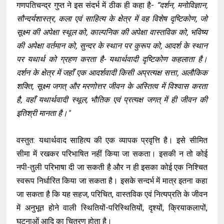
गणपतिचन्द्र गुप्त ने इस संदर्भ में ठीक ही कहा है-
“दर्शन, मनोविज्ञान,
सौन्दर्यशास्त्र, कला एवं साहित्य के क्षेत्र में वह विशेष दृष्टिकोण, जो
सूक्ष्म की अपेक्षा स्थूल को, काल्पनिक की अपेक्षा वास्तविक को, भविष्य
की अपेक्षा वर्तमान को, सुन्दर के स्थान पर कुरूप को, आदर्श के स्थान
पर यथार्थ को ग्रहण करता है- यथार्थवादी दृष्टिकोण कहलाता है।
दर्शन के क्षेत्र में जहाँ एक आदर्शवादी किसी अप्रत्यक्ष सत्ता, अलौकिक
शक्ति, सूक्ष्म जगत् और मरणोत्तर जीवन के अस्तित्व में विश्वास करता
है, वहाँ यथार्थवादी स्थूल, भौतिक एवं प्रत्यक्ष जगत् में ही जीवन की
इतिश्री मानता है।"
वस्तुत: यथार्थवाद साहित्य की एक व्यापक प्रवृत्ति है। इसे सीमित
सीमा में रखकर परिभाषित नहीं किया जा सकता। इसकी न तो कोई
नपी-तुली परिभाषा दी जा सकती है और न ही इसका कोई एक निश्चित
स्वरूप निर्धारित किया जा सकता है। इसके सन्दर्भ में मात्र इतना कहा
जा सकता है कि यह सहज, परिचित, वास्तविक एवं नित्यप्रति के जीवन
में अनुभूत होने वाली स्थितियों-परिस्थितियों, दृश्यों, क्रियाकलापों,
घटनाओं आदि का चित्रण होता है।