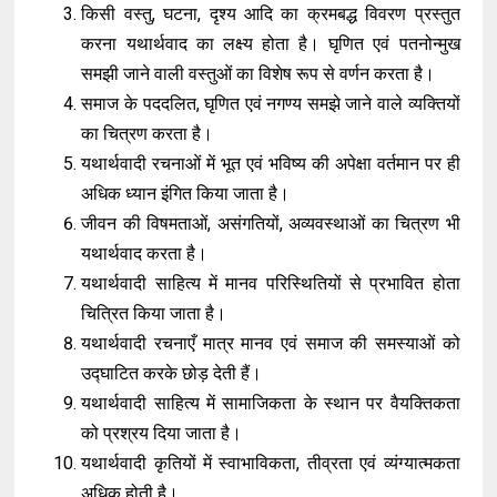
किसी वस्तु, घटना, दृश्य आदि का क्रमबद्ध विवरण प्रस्तुत
करना यथार्थवाद का लक्ष्य होता है। घृणित एवं पतनोन्मुख
समझी जाने वाली वस्तुओं का विशेष रूप से वर्णन करता है।
समाज के पददलित, घृणित एवं नगण्य समझे जाने वाले व्यक्तियों
का चित्रण करता है।
यथार्थवादी रचनाओं में भूत एवं भविष्य की अपेक्षा वर्तमान पर ही
अधिक ध्यान इंगित किया जाता है।
जीवन की विषमताओं, असंगतियों, अव्यवस्थाओं का चित्रण भी
यथार्थवाद करता है।
यथार्थवादी साहित्य में मानव परिस्थितियों से प्रभावित होता
चित्रित किया जाता है।
यथार्थवादी रचनाएँ मात्र मानव एवं समाज की समस्याओं को
उद्घाटित करके छोड़ देती हैं।
यथार्थवादी साहित्य में सामाजिकता के स्थान पर वैयक्तिकता
को प्रश्रय दिया जाता है।
यथार्थवादी कृतियों में स्वाभाविकता, तीव्रता एवं व्यंग्यात्मकता
अधिक होती है।