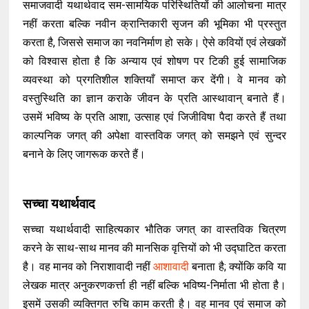
समाजवादी यथार्थवाद सम-सामयिक परिस्थितियों की आलोचना मात्र
नहीं करता बल्कि नवीन क्रान्तिकारी सृजन की भूमिका भी प्रस्तुत
करता है, जिससे समाज का नवनिर्माण हो सके। ऐसे कवियों एवं लेखकों
को विश्वास होता है कि अन्याय एवं शोषण पर टिकी हुई सामाजिक
व्यवस्था को प्रगतिशील शक्तियाँ समाप्त कर देंगी। वे मानव को
वस्तुस्थिति का ज्ञान कराके जीवन के प्रति आस्थावान् बनाते हैं।
उसमें भविष्य के प्रति आशा, उत्साह एवं जिजीविषा पैदा करते हैं तथा
काल्पनिक जगत् की अपेक्षा वास्तविक जगत् को समझने एवं सुन्दर
बनाने के लिए जागरूक करते हैं।
सच्चा यथार्थवाद
सच्चा यथार्थवादी साहित्यकार भौतिक जगत् का वास्तविक चित्रण
करने के साथ-साथ मानव की मानसिक वृत्तियों को भी उद्घाटित करता
है। वह मानव को निराशावादी नहीं
आशावादी
बनाता है; क्योंकि कवि या
लेखक मात्र अनुकरणकर्त्ता ही नहीं बल्कि भविष्य-निर्माता भी होता है।
इसमें उसकी व्यक्तिगत रुचि काम करती है। वह मानव एवं समाज को