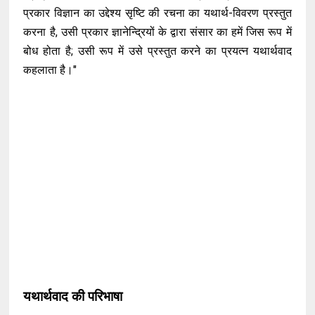
प्रकार विज्ञान का उद्देश्य सृष्टि की रचना का यथार्थ-विवरण प्रस्तुत
करना है, उसी प्रकार ज्ञानेन्द्रियों के द्वारा संसार का हमें जिस रूप में
बोध होता है; उसी रूप में उसे प्रस्तुत करने का प्रयत्न यथार्थवाद
कहलाता है।"
यथार्थवाद की परिभाषा