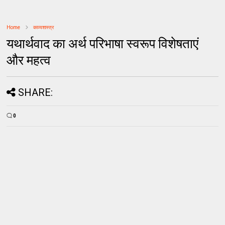
Home
काव्यशास्त्र
यथार्थवाद का अर्थ परिभाषा स्वरूप विशेषताएं
और महत्व
SHARE:
0