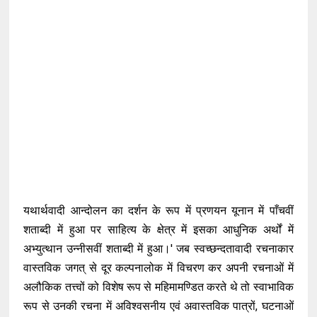
यथार्थवादी आन्दोलन का दर्शन के रूप में प्रणयन यूनान में पाँचवीं
शताब्दी में हुआ पर साहित्य के क्षेत्र में इसका आधुनिक अर्थों में
अभ्युत्थान उन्नीसवीं शताब्दी में हुआ।' जब स्वच्छन्दतावादी रचनाकार
वास्तविक जगत् से दूर कल्पनालोक में विचरण कर अपनी रचनाओं में
अलौकिक तत्त्वों को विशेष रूप से महिमामण्डित करते थे तो स्वाभाविक
रूप से उनकी रचना में अविश्वसनीय एवं अवास्तविक पात्रों, घटनाओं