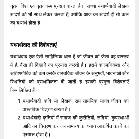
नूतन दिशा एवं नूतन रूप प्रदान करता है। 'सच्चा यथार्थवादी लेखक
आदर्श को भी साथ लेकर चलता है; क्योंकि आज का आदर्श ही तो कल
का यथार्थ होता है।
यथार्थवाद की विशेषताएं
यथार्थवाद एक ऐसी साहित्यिक धारा है जो जीवन को जैसा वह वास्तव
में है, वैसा ही दिखाने का प्रयास करती है। इसमें काल्पनिकता और
अतिशयोक्ति को कम करके वास्तविक जीवन के अनुभवों, भावनाओं और
स्थितियों को प्राथमिकता दी जाती है।इसकी प्रमुख विशेषताएँ
निम्नलिखित हैं -
यथार्थवादी कवि या लेखक सम-सामयिक मानव-जीवन का
वास्तविक चित्रण करता है।
यथार्थवादी कृतियों में समाज की कुरीतियों, रूढ़ियों, कुप्रथाओं
आदि का चित्रण कर जनसामान्य का ध्यान आकर्षित करने का
प्रयास होता है।