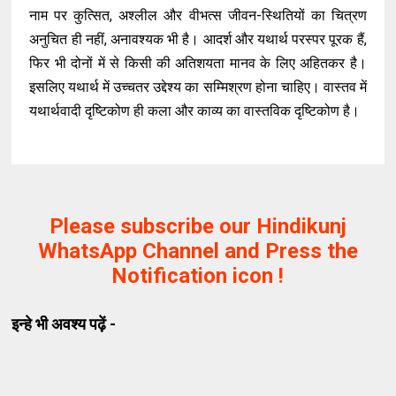
नाम पर कुत्सित, अश्लील और वीभत्स जीवन-स्थितियों का चित्रण
अनुचित ही नहीं, अनावश्यक भी है। आदर्श और यथार्थ परस्पर पूरक हैं,
फिर भी दोनों में से किसी की अतिशयता मानव के लिए अहितकर है।
इसलिए यथार्थ में उच्चतर उद्देश्य का सम्मिश्रण होना चाहिए। वास्तव में
यथार्थवादी दृष्टिकोण ही कला और काव्य का वास्तविक दृष्टिकोण है।
Please subscribe our Hindikunj
WhatsApp Channel and Press the
Notification icon !
इन्हे भी अवश्य पढ़ें -