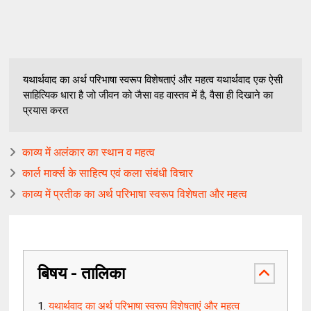
यथार्थवाद का अर्थ परिभाषा स्वरूप विशेषताएं और महत्व यथार्थवाद एक ऐसी
साहित्यिक धारा है जो जीवन को जैसा वह वास्तव में है, वैसा ही दिखाने का
प्रयास करत
काव्य में अलंकार का स्थान व महत्व
कार्ल मार्क्स के साहित्य एवं कला संबंधी विचार
काव्य में प्रतीक का अर्थ परिभाषा स्वरूप विशेषता और महत्व
बिषय - तालिका
यथार्थवाद का अर्थ परिभाषा स्वरूप विशेषताएं और महत्व