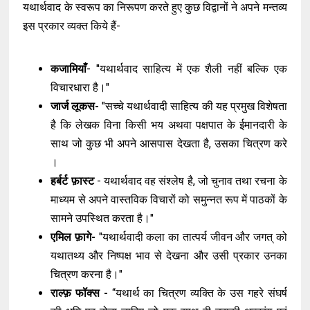
यथार्थवाद के स्वरूप का निरूपण करते हुए कुछ विद्वानों ने अपने मन्तव्य
इस प्रकार व्यक्त किये हैं-
कजामियाँ
- "यथार्थवाद साहित्य में एक शैली नहीं बल्कि एक
विचारधारा है।"
जार्ज लूकस-
"सच्चे यथार्थवादी साहित्य की यह प्रमुख विशेषता
है कि लेखक विना किसी भय अथवा पक्षपात के ईमानदारी के
साथ जो कुछ भी अपने आसपास देखता है, उसका चित्रण करे
।
हर्बर्ट फ़ास्ट
- यथार्थवाद वह संश्लेष है, जो चुनाव तथा रचना के
माध्यम से अपने वास्तविक विचारों को समुन्नत रूप में पाठकों के
सामने उपस्थित करता है।"
एमिल फ़ागे-
"यथार्थवादी कला का तात्पर्य जीवन और जगत् को
यथातथ्य और निष्पक्ष भाव से देखना और उसी प्रकार उनका
चित्रण करना है।"
राल्फ़ फॉक्स -
“यथार्थ का चित्रण व्यक्ति के उस गहरे संघर्ष