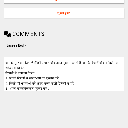
मुख्यपृष्ठ
COMMENTS
Leave a Reply
आपकी मूल्यवान टिप्पणियाँ हमें उत्साह और सबल प्रदान करती हैं, आपके विचारों और मार्गदर्शन का
सदैव स्वागत है !
टिप्पणी के सामान्य नियम -
१. अपनी टिप्पणी में सभ्य भाषा का प्रयोग करें .
२. किसी की भावनाओं को आहत करने वाली टिप्पणी न करें .
३. अपनी वास्तविक राय प्रकट करें .