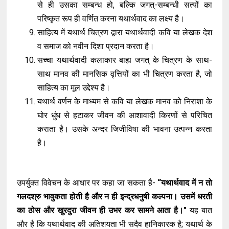
से ही उसका सम्बन्ध हो, बल्कि जगत्-सम्बन्धी सत्यों का
परिष्कृत रूप ही वर्णित करना यथार्थवाद का लक्ष्य है।
साहित्य में यथार्थ चित्रण द्वारा यथार्थवादी कवि या लेखक देश
व समाज को नवीन दिशा प्रदान करता है।
सच्चा यथार्थवादी कलाकार बाह्य जगत् के चित्रण के साथ-
साथ मानव की मानसिक वृत्तियों का भी चित्रण करता है, जो
साहित्य का मूल उद्देश्य है।
यथार्थ वर्णन के माध्यम से कवि या लेखक मानव को निराशा के
घोर धुंध से हटाकर जीवन की आशावादी किरणों से परिचित
कराता है। उसके अन्दर जिजीविषा की भावना उत्पन्न करता
है।
उपर्युक्त विवेचन के आधार पर कहा जा सकता है-
“यथार्थवाद में न तो
गलदश्रु भावुकता होती है और न ही इन्द्रधनुषी कल्पना। उसमें धरती
का ठोस और खुरदुरा जीवन ही उभर कर सामने आता है।"
यह बात
और है कि यथार्थवाद की अतिशयता भी सदैव हानिकारक है; यथार्थ के