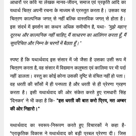
आधारों पर कवि या लेखक मानव-जीवन, समाज एवं प्रकृति आदि का
यथार्थ चित्र अपनी रचना के माध्यम से प्रस्तुत करता है। उसका यह
चित्रण काल्पनिक जगत् से नहीं बल्कि वास्तविक जगत् से होता है।
इस संदर्भ में इमर्सन का कथन अधिक समीचीन है, यथा-
"मुझे महान्
दूरस्थ और काल्पनिक नहीं चाहिए, मैं साधारण का आलिंगन करता हूँ, मैं
सुपरिचित और निम्न के चरणों में बैठता हूँ।"
स्पष्ट है कि यथार्थवाद इस संसार में जो जैसा है उसका उसी रूप में
चित्रण करता है, वह संसार में विद्यमान कलुषता एवं कालिमा पर भी पर्दा
नहीं डालता। वस्तु का कोई कोना उसकी दृष्टि से वंचित नहीं हो पता।
वह धरती की साँसों में ही पनपता है और धरती से ही प्रेरणा ग्रहण
करता है। इसी यथार्थवाद की ओर संकेत करते हुए रामधारी सिंह
'दिनकर' ने भी कहा है कि-
"इस धरती की बात करो प्रिय, मत अम्बर
की ओर निहारो।"
यथार्थवाद का स्वरूप-निरूपण करते हुए विचारकों ने कहा है-
"प्राकृतिक विकास ने यथार्थवाद को बड़ी प्रबल प्रेरणा दी। जिस