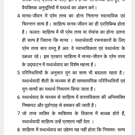
वैयक्तिक अनुभूतियों में यथार्थ का अंकन करे।
मानव-जीवन में प्रेम तत्त्व का होना नितान्त स्वाभाविक एवं
चिरन्तन सत्य है। साहित्य मानव-जीवन का ही प्रतिबिम्ब होता
है। फलतः साहित्य में भी प्रेम तत्त्व या रोमांस का होना उतना
ही सत्य है जितना कि मानव । यथार्थवादी रचनाकारों के लिए
प्रेम तत्त्व सार वस्तु है अतः वे स्वाभाविकता एवं यथार्थता के
पक्षधर रहे। इस प्रकार साहित्य में मानव-जीवन के प्रेम तत्त्व
के उद्घाटन में यथार्थवाद का विशेष महत्त्व है।
परिस्थितियों के अनुसार युग का सत्य भी बदलता रहता है।
यथार्थवादी शैली के माध्यम से ही समसामयिक परिस्थितियों एवं
युग-सत्यों का यथार्थ निरूपण किया जाता है।
यथार्थवाद के माध्यम से साहित्य में वास्तविकता की अभिव्यक्ति
निष्कपट और पूर्वाग्रह से बचकर की जाती है।
जो तत्त्व व्यक्ति के व्यक्तित्व के विकास में बाधक होते हैं,
यथार्थवादी साहित्य उन्हें प्रश्रय नहीं देता ।
साहित्य में यथार्थवाद का उद्देश्य यह नहीं होता कि नियमतः सत्य