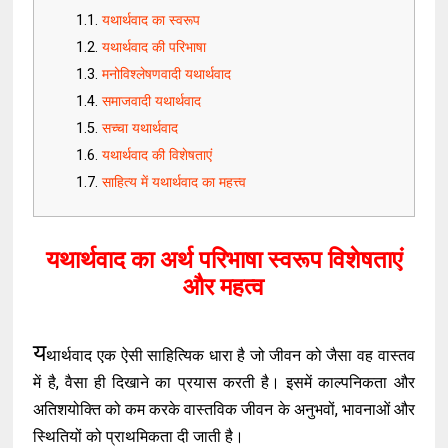
यथार्थवाद का स्वरूप
यथार्थवाद की परिभाषा
मनोविश्लेषणवादी यथार्थवाद
समाजवादी यथार्थवाद
सच्चा यथार्थवाद
यथार्थवाद की विशेषताएं
साहित्य में यथार्थवाद का महत्त्व
यथार्थवाद का अर्थ परिभाषा स्वरूप विशेषताएं
और महत्व
य
थार्थवाद एक ऐसी साहित्यिक धारा है जो जीवन को जैसा वह वास्तव
में है, वैसा ही दिखाने का प्रयास करती है। इसमें काल्पनिकता और
अतिशयोक्ति को कम करके वास्तविक जीवन के अनुभवों, भावनाओं और
स्थितियों को प्राथमिकता दी जाती है।