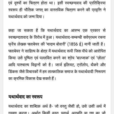
एवं दृश्यों का चित्रण होता था। इसी स्वच्छन्दवाद की प्रतिक्रिया
स्वरूप ही भौतिक जगत् का वास्तविक चित्रण करने की प्रवृत्ति ने
यथार्थवाद को जन्म दिया।
कहा जा सकता है कि यथार्थवाद का आरम्भ एक प्रकार से
स्वच्छन्दतावाद के विरोध में हुआ। यथार्थवाद-सम्बन्धी सर्वप्रथम रचना
फ्रेंच लेखक फ्लाबेयर की 'मादाम बोवारी' (1856 ई.) मानी जाती है।
फ्लाबेयर ने साहित्य के क्षेत्र में यथार्थवाद रूपी जिस पौधे को आरोपित
किया उसे पुष्पित एवं पल्लवित करने का श्रेय 'बाल्जाक' एवं 'ज़ोला'
आदि पाश्चात्य विद्वानों को है। जार्ज इलियट, ट्रॉलोप, थैकरे और
डिंकस जैसे विचारकों में हम तात्कालिक समाज के यथार्थवादी निरूपण
का क्रमिक विकास देख सकते हैं।
यथार्थवाद का स्वरूप
यथार्थवाद का शाब्दिक अर्थ है- जो वस्तु जैसी हो, उसे उसी अर्थ में
ग्रहण करना। अर्थात् किसी वस्तु, पदार्थ, अनुभूति या गुण का जो