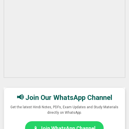
📢 Join Our WhatsApp Channel
Get the latest Hindi Notes, PDFs, Exam Updates and Study Materials
directly on WhatsApp.
📱 Join WhatsApp Channel