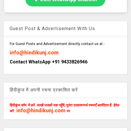
Guest Post & Advertisement With Us
For Guest Posts and Advertisement directly contact us at -
info@hindikunj.com
Contact WhatsApp +91 9433826946
हिंदीकुंज में अपनी रचना प्रकाशित करें
हिंदीकुंज.कॉम में छपें. लाखों पाठकों तक पहुँचें, तुरंत! प्रकाशनार्थ रचनाएँ आमंत्रित हैं. ईमेल
info@hindikunj.com
करें :
पर