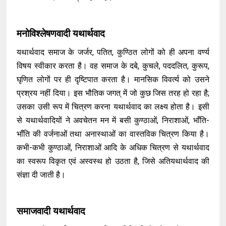
मनोविश्लेषणवादी यथार्थवाद
यथार्थवाद समाज के जर्जर, पतित, कुण्ठित लोगों को ही अपना वर्ण्य
विषय स्वीकार करता है। वह समाज के दबे, कुचले, पददलित, कुरूप,
घृणित लोगों पर ही दृष्टिपात करता है। मानसिक विवर्त्य को उसने
प्रश्रय नहीं दिया। इस भौतिक जगत् में जो कुछ जिस तरह हो रहा है;
उसका उसी रूप में चित्रण करना यथार्थवाद का लक्ष्य होता है। इसी
से यथार्थवादियों ने अवचेतन मन में बसी कुण्ठाओं, निराशाओं, भाँति-
भाँति की वर्जनाओं तथा अनास्थाओं का वास्तविक चित्रण किया है।
कभी-कभी कुण्ठाओं, निराशाओं आदि के अधिक चित्रण से यथार्थवाद
का स्वरूप विकृत एवं अस्वस्थ हो उठता है, जिसे अतियथार्थवाद की
संज्ञा दी जाती है।
समाजवादी यथार्थवाद