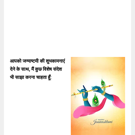
आपको जन्माष्टमी की शुभकामनाएं
देने के साथ, मैं कुछ विशेष संदेश
भी साझा करना चाहता हूँ: