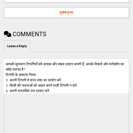
मुख्यपृष्ठ
COMMENTS
Leave a Reply
आपकी मूल्यवान टिप्पणियाँ हमें उत्साह और सबल प्रदान करती हैं, आपके विचारों और मार्गदर्शन का
सदैव स्वागत है !
टिप्पणी के सामान्य नियम -
१. अपनी टिप्पणी में सभ्य भाषा का प्रयोग करें .
२. किसी की भावनाओं को आहत करने वाली टिप्पणी न करें .
३. अपनी वास्तविक राय प्रकट करें .