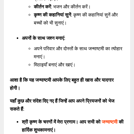
कीर्तन करें:
भजन और कीर्तन करें।
कृष्ण की कहानियां सुनें:
कृष्ण की कहानियां सुनें और
बच्चों को भी सुनाएं।
अपनों के साथ जश्न मनाएं:
अपने परिवार और दोस्तों के साथ जन्माष्टमी का त्योहार
मनाएं।
मिठाइयाँ बनाएं और खाएं।
आशा है कि यह जन्माष्टमी आपके लिए बहुत ही खास और यादगार
होगी।
यहाँ कुछ और संदेश दिए गए हैं जिन्हें आप अपने प्रियजनों को भेज
सकते हैं:
श्री कृष्ण के चरणों में मेरा प्रणाम। आप सभी को
जन्माष्टमी
की
हार्दिक शुभकामनाएं।