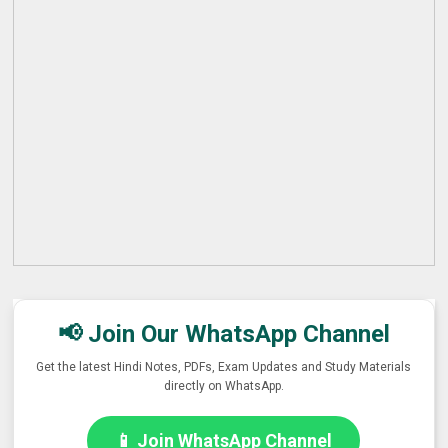
📢 Join Our WhatsApp Channel
Get the latest Hindi Notes, PDFs, Exam Updates and Study Materials
directly on WhatsApp.
📱 Join WhatsApp Channel