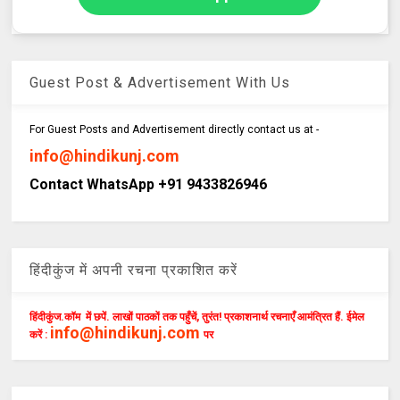
Guest Post & Advertisement With Us
For Guest Posts and Advertisement directly contact us at -
info@hindikunj.com
Contact WhatsApp +91 9433826946
हिंदीकुंज में अपनी रचना प्रकाशित करें
हिंदीकुंज.कॉम में छपें. लाखों पाठकों तक पहुँचें, तुरंत! प्रकाशनार्थ रचनाएँ आमंत्रित हैं. ईमेल
info@hindikunj.com
करें :
पर