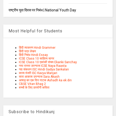
राष्ट्रीय युवा दिवस पर निबंध | National Youth Day
Most Helpful for Students
हिंदी व्याकरण Hindi Grammer
हिंदी पत्र लेखन
हिंदी निबंध Hindi Essay
ICSE Class 10 साहित्य सागर
ICSE Class 10 एकांकी संचय Ekanki Sanchay
नया रास्ता उपन्यास ICSE Naya Raasta
गद्य संकलन ISC Hindi Gadya Sankalan
काव्य मंजरी ISC Kavya Manjari
सारा आकाश उपन्यास Sara Akash
आषाढ़ का एक दिन नाटक Ashadh ka ek din
CBSE Vitan Bhag 2
बच्चों के लिए उपयोगी कविता
Subscribe to Hindikunj