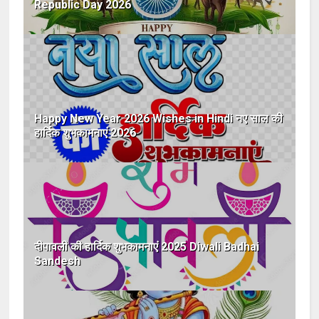
Republic Day 2026
Happy New Year 2026 Wishes in Hindi नए साल की
हार्दिक शुभकामनाएं 2026
दीपावली की हार्दिक शुभकामनाएं 2025 Diwali Badhai
Sandesh