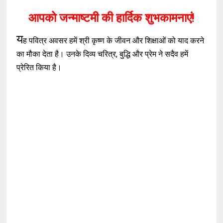
आपको जन्माष्टमी की हार्दिक शुभकामनाएं!
य
ह पवित्र अवसर हमें श्री कृष्ण के जीवन और शिक्षाओं को याद करने
का मौका देता है। उनके दिव्य चरित्र, बुद्धि और प्रेम ने सदैव हमें
प्रेरित किया है।