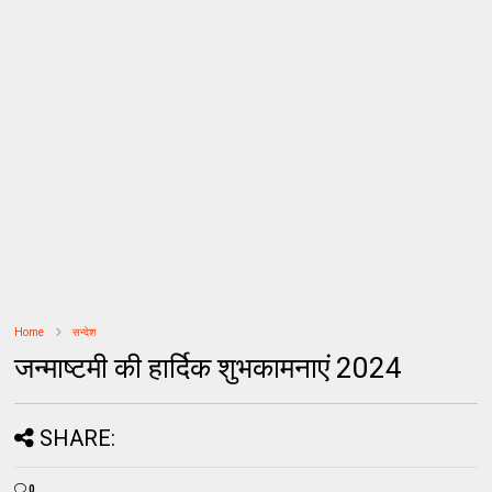
Home
सन्देश
जन्माष्टमी की हार्दिक शुभकामनाएं 2024
SHARE:
0