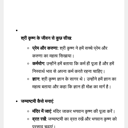
श्री कृष्ण के जीवन से कुछ सीख:
प्रेम और करुणा:
श्री कृष्ण ने हमें सच्चे प्रेम और
करुणा का महत्व सिखाया।
कर्मयोग:
उन्होंने हमें बताया कि कर्म ही पूजा है और हमें
निस्वार्थ भाव से अपना कर्म करते रहना चाहिए।
ज्ञान:
श्री कृष्ण ज्ञान के सागर थे। उन्होंने हमें ज्ञान का
महत्व बताया और कहा कि ज्ञान ही मोक्ष का मार्ग है।
जन्माष्टमी कैसे मनाएं:
मंदिर में जाएं:
मंदिर जाकर भगवान कृष्ण की पूजा करें।
व्रत रखें:
जन्माष्टमी का व्रत रखें और भगवान कृष्ण को
प्रसाद चढ़ाएं।