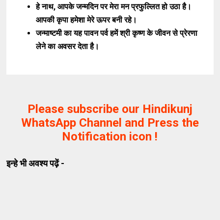
हे नाथ, आपके जन्मदिन पर मेरा मन प्रफुल्लित हो उठा है।
आपकी कृपा हमेशा मेरे ऊपर बनी रहे।
जन्माष्टमी का यह पावन पर्व हमें श्री कृष्ण के जीवन से प्रेरणा
लेने का अवसर देता है।
Please subscribe our Hindikunj
WhatsApp Channel and Press the
Notification icon !
इन्हे भी अवश्य पढ़ें -