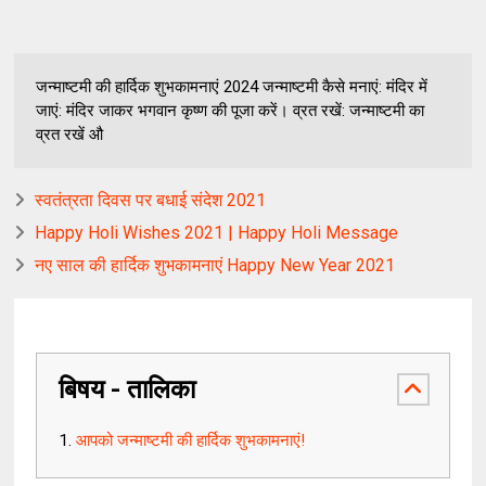
जन्माष्टमी की हार्दिक शुभकामनाएं 2024 जन्माष्टमी कैसे मनाएं: मंदिर में
जाएं: मंदिर जाकर भगवान कृष्ण की पूजा करें। व्रत रखें: जन्माष्टमी का
व्रत रखें औ
स्वतंत्रता दिवस पर बधाई संदेश 2021
Happy Holi Wishes 2021 | Happy Holi Message
नए साल की हार्दिक शुभकामनाएं Happy New Year 2021
बिषय - तालिका
आपको जन्माष्टमी की हार्दिक शुभकामनाएं!