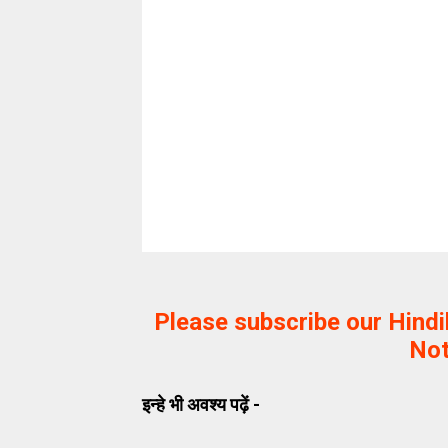
Please subscribe our Hind
Not
इन्हे भी अवश्य पढ़ें -