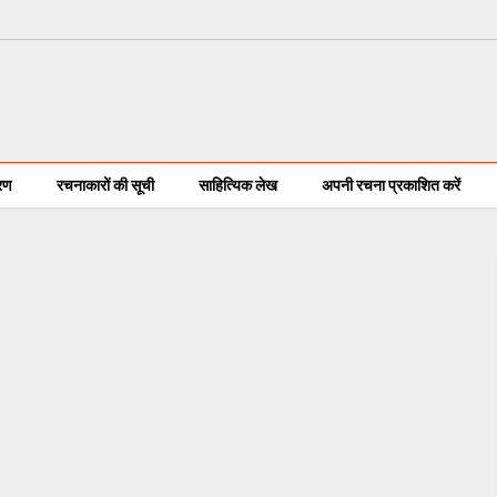
करण
रचनाकारों की सूची
साहित्यिक लेख
अपनी रचना प्रकाशित करें