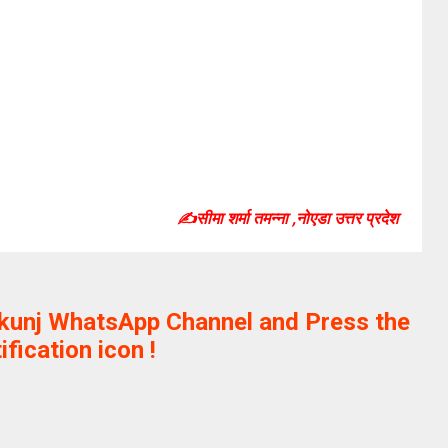
✍️सीमा शर्मा तमन्ना ,नोएडा उत्तर प्रदेश
ikunj WhatsApp Channel and Press the
ification icon !