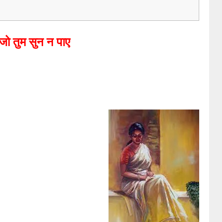
 जो तुम सुन न पाए