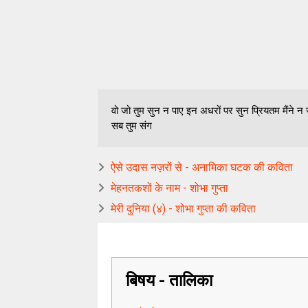
वो जो तुम सुन न पाए इन अधरों पर सुन प्रियतम मैंने न
सब तुम संग
ऐसे उदास नज़रों से - अनामिका घटक की कविता
मेहनतकशों के नाम - शोभा गुप्ता
मेरी दुनिया (४) - शोभा गुप्ता की कविता
बिषय - तालिका