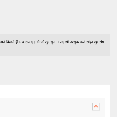
 जाने कितने ही भाव सजाए। वो जो तुम सुन न पाए थी उत्सुक करुं सांझा तुम संग