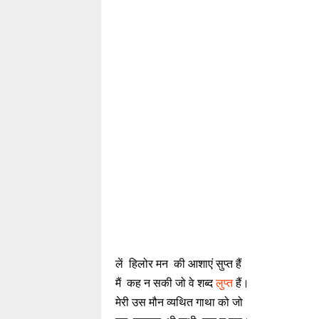
लें हिलोर मन की आशाएं सुप्त हैं
मैं कह न सकी जो वे शब्द
लुप्त
हैं।
मेरी उस मौन व्यथित गाथा को जो