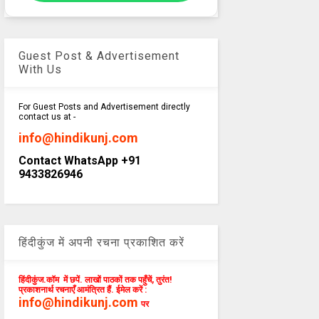
Guest Post & Advertisement
With Us
For Guest Posts and Advertisement directly
contact us at -
info@hindikunj.com
Contact WhatsApp +91
9433826946
हिंदीकुंज में अपनी रचना प्रकाशित करें
हिंदीकुंज.कॉम में छपें. लाखों पाठकों तक पहुँचें, तुरंत!
प्रकाशनार्थ रचनाएँ आमंत्रित हैं. ईमेल करें :
info@hindikunj.com
पर