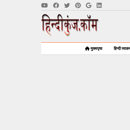
मुख्यपृष्ठ
हिन्दी व्या