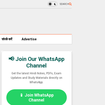
SEARCH
संपर्क करें
Advertise
📢 Join Our WhatsApp
Channel
Get the latest Hindi Notes, PDFs, Exam
Updates and Study Materials directly on
WhatsApp.
📱 Join WhatsApp
Channel