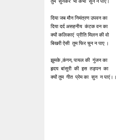
तुम सुनकर भी कभी सुन न पाए।
दिया जब मौन निमंत्रण उपवन का
दिया दर्द असहनीय कंटक वन का
क्यों कलिकाएं प्रीति मिलन की वो
बिखरी ऐसी तुम फिर चुन न पाए ।
झुमके ,कंगन, पायल की गुंजन का
हृदय बांसुरी की इस तड़पन का
क्यों तुम गीत प्रेम का सुन न पाएं।।