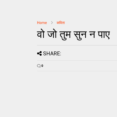
Home
कविता
वो जो तुम सुन न पाए
SHARE:
0