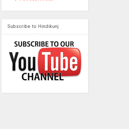
Subscribe to Hindikunj