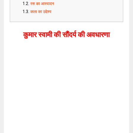
रस का आस्वादन
कला का उद्देश्य
कुमार स्वामी की सौंदर्य की अवधारणा