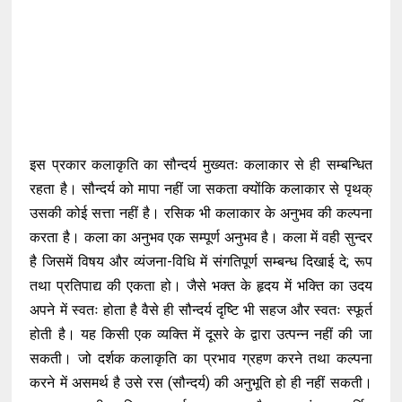
इस प्रकार कलाकृति का सौन्दर्य मुख्यतः कलाकार से ही सम्बन्धित
रहता है। सौन्दर्य को मापा नहीं जा सकता क्योंकि कलाकार से पृथक्
उसकी कोई सत्ता नहीं है। रसिक भी कलाकार के अनुभव की कल्पना
करता है। कला का अनुभव एक सम्पूर्ण अनुभव है। कला में वही सुन्दर
है जिसमें विषय और व्यंजना-विधि में संगतिपूर्ण सम्बन्ध दिखाई दे; रूप
तथा प्रतिपाद्य की एकता हो। जैसे भक्त के हृदय में भक्ति का उदय
अपने में स्वतः होता है वैसे ही सौन्दर्य दृष्टि भी सहज और स्वतः स्फूर्त
होती है। यह किसी एक व्यक्ति में दूसरे के द्वारा उत्पन्न नहीं की जा
सकती। जो दर्शक कलाकृति का प्रभाव ग्रहण करने तथा कल्पना
करने में असमर्थ है उसे रस (सौन्दर्य) की अनुभूति हो ही नहीं सकती।