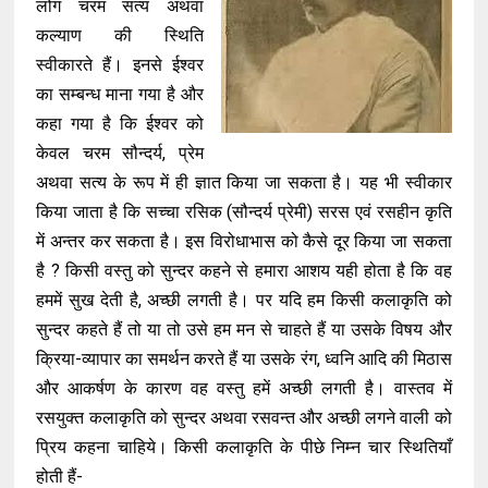
लोग चरम सत्य अथवा
कल्याण की स्थिति
स्वीकारते हैं। इनसे ईश्वर
का सम्बन्ध माना गया है और
कहा गया है कि ईश्वर को
केवल चरम सौन्दर्य, प्रेम
अथवा सत्य के रूप में ही ज्ञात किया जा सकता है। यह भी स्वीकार
किया जाता है कि सच्चा रसिक (सौन्दर्य प्रेमी) सरस एवं रसहीन कृति
में अन्तर कर सकता है। इस विरोधाभास को कैसे दूर किया जा सकता
है ? किसी वस्तु को सुन्दर कहने से हमारा आशय यही होता है कि वह
हममें सुख देती है, अच्छी लगती है। पर यदि हम किसी कलाकृति को
सुन्दर कहते हैं तो या तो उसे हम मन से चाहते हैं या उसके विषय और
क्रिया-व्यापार का समर्थन करते हैं या उसके रंग, ध्वनि आदि की मिठास
और आकर्षण के कारण वह वस्तु हमें अच्छी लगती है। वास्तव में
रसयुक्त कलाकृति को सुन्दर अथवा रसवन्त और अच्छी लगने वाली को
प्रिय कहना चाहिये। किसी कलाकृति के पीछे निम्न चार स्थितियाँ
होती हैं-