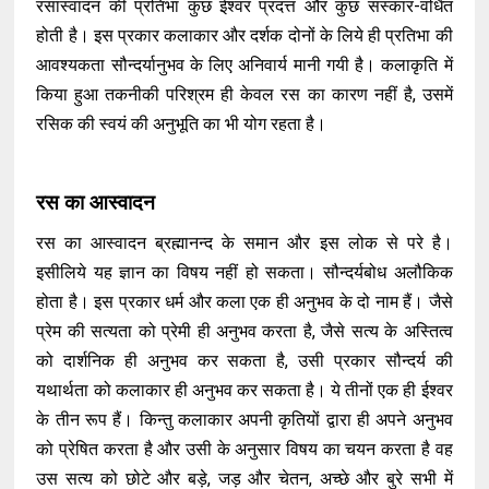
रसास्वादन की प्रतिभा कुछ ईश्वर प्रदत्त और कुछ संस्कार-वर्धित
होती है। इस प्रकार कलाकार और दर्शक दोनों के लिये ही प्रतिभा की
आवश्यकता सौन्दर्यानुभव के लिए अनिवार्य मानी गयी है। कलाकृति में
किया हुआ तकनीकी परिश्रम ही केवल रस का कारण नहीं है, उसमें
रसिक की स्वयं की अनुभूति का भी योग रहता है।
रस का आस्वादन
रस का आस्वादन ब्रह्मानन्द के समान और इस लोक से परे है।
इसीलिये यह ज्ञान का विषय नहीं हो सकता। सौन्दर्यबोध अलौकिक
होता है। इस प्रकार धर्म और कला एक ही अनुभव के दो नाम हैं। जैसे
प्रेम की सत्यता को प्रेमी ही अनुभव करता है, जैसे सत्य के अस्तित्व
को दार्शनिक ही अनुभव कर सकता है, उसी प्रकार सौन्दर्य की
यथार्थता को कलाकार ही अनुभव कर सकता है। ये तीनों एक ही ईश्वर
के तीन रूप हैं। किन्तु कलाकार अपनी कृतियों द्वारा ही अपने अनुभव
को प्रेषित करता है और उसी के अनुसार विषय का चयन करता है वह
उस सत्य को छोटे और बड़े, जड़ और चेतन, अच्छे और बुरे सभी में