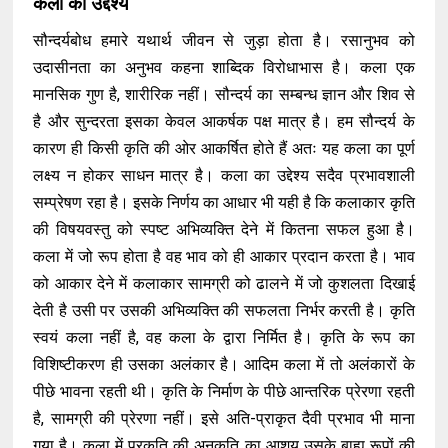
कला का उद्देश्य
सौन्दर्यबोध हमारे यथार्थ जीवन से जुड़ा होता है। रसानुभव को
उदासीनता का अनुभव कहना शाब्दिक विरोधाभास है। कला एक
मानसिक गुण है, शारीरिक नहीं। सौन्दर्य का सम्बन्ध ज्ञान और शिव से
है और सुन्दरता इसका केवल आकर्षक पक्ष मात्र है। हम सौन्दर्य के
कारण ही किसी कृति की ओर आकर्षित होते हैं अतः यह कला का पूर्ण
लक्ष्य न होकर साधन मात्र है। कला का उद्देश्य सदैव प्रभावशाली
सम्प्रेषण रहा है। इसके निर्णय का आधार भी यही है कि कलाकार कृति
की विषयवस्तु को स्पष्ट अभिव्यक्ति देने में कितना सफल हुआ है।
कला में जो रूप होता है वह भाव को ही आकार प्रदान करता है। भाव
को आकार देने में कलाकार सामग्री को ढालने में जो कुशलता दिखाई
देती है उसी पर उसकी अभिव्यक्ति की सफलता निर्भर करती है। कृति
स्वयं कला नहीं है, वह कला के द्वारा निर्मित है। कृति के रूप का
विशिष्टीकरण ही उसका अलंकार है। आदिम कला में तो अलंकारों के
पीछे भावना रहती थी। कृति के निर्माण के पीछे आन्तरिक प्रेरणा रहती
है, सामग्री की प्रेरणा नहीं। इसे अति-प्राकृत दैवी प्रभाव भी माना
गया है। कला में प्रकृति की अनुकृति का आशय उसके बाह्य रूपों की