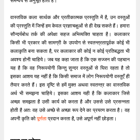
समन्वय से अनुभूत होता है।
वास्तविक कला सार्थक और प्रतीकात्मक प्रस्तुति में है, उन वस्तुओं
की प्रस्तुति में जिन्हें हम केवल प्रज्ञाचक्षुओं से ही देख सकते हैं। हमारा
सौन्दर्यबोध तर्क की अपेक्षा सहज अभिव्यक्ति चाहता है। कलाकार
किसी भी प्रकार की सामग्री के उपयोग से स्वतन्त्रतापूर्वक कोई भी
कलाकृति बना सकता है, पर कलाकार की कोई न कोई प्रतिबद्धता भी
अवश्य होनी चाहिये। जब यह कहा जाता है कि एक सज्जन की पहचान
यह है कि वह निरूपयोगी किन्तु सुन्दर वस्तुओं से घिरा रहता है तो
इसका आशय यह नहीं है कि किसी समाज में लोग निरूपयोगी वस्तुएँ ही
तैयार करते हैं। इस दृष्टि से हमें मुक्त अथवा स्वतन्त्र का वास्तविक
अर्थ भी समझना चाहिये। इसका आशय यही है कि कलाकार जिसे
अच्छा समझता है उसी कार्य को करता है और उससे उसे प्रसन्नता
होती है अतः वह उसे अच्छे से अच्छा रूप देने का प्रयत्न करता है। वह
अपनी कृति को
पूर्णता
प्रदान करता है, उसे अपूर्ण नहीं छोड़ता।