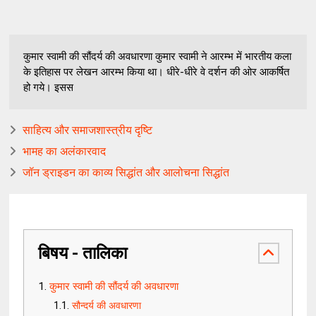
कुमार स्वामी की सौंदर्य की अवधारणा कुमार स्वामी ने आरम्भ में भारतीय कला
के इतिहास पर लेखन आरम्भ किया था। धीरे-धीरे वे दर्शन की ओर आकर्षित
हो गये। इसस
साहित्य और समाजशास्त्रीय दृष्टि
भामह का अलंकारवाद
जॉन ड्राइडन का काव्य सिद्धांत और आलोचना सिद्धांत
बिषय - तालिका
कुमार स्वामी की सौंदर्य की अवधारणा
सौन्दर्य की अवधारणा