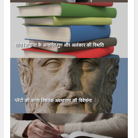
रीति सिद्धान्त के अन्तर्गत गुण और अलंकार की स्थिति
प्लेटो की काव्य विषयक अवधारणा की विवेचना