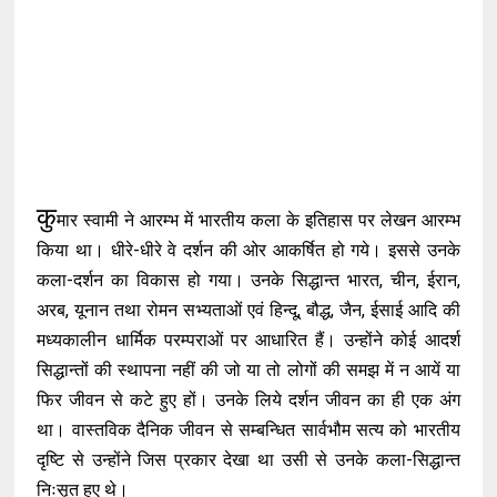
कु
मार स्वामी ने आरम्भ में भारतीय कला के इतिहास पर लेखन आरम्भ
किया था। धीरे-धीरे वे दर्शन की ओर आकर्षित हो गये। इससे उनके
कला-दर्शन का विकास हो गया। उनके सिद्धान्त भारत, चीन, ईरान,
अरब, यूनान तथा रोमन सभ्यताओं एवं हिन्दू, बौद्ध, जैन, ईसाई आदि की
मध्यकालीन धार्मिक परम्पराओं पर आधारित हैं। उन्होंने कोई आदर्श
सिद्धान्तों की स्थापना नहीं की जो या तो लोगों की समझ में न आयें या
फिर जीवन से कटे हुए हों। उनके लिये दर्शन जीवन का ही एक अंग
था। वास्तविक दैनिक जीवन से सम्बन्धित सार्वभौम सत्य को भारतीय
दृष्टि से उन्होंने जिस प्रकार देखा था उसी से उनके कला-सिद्धान्त
निःसृत हुए थे।