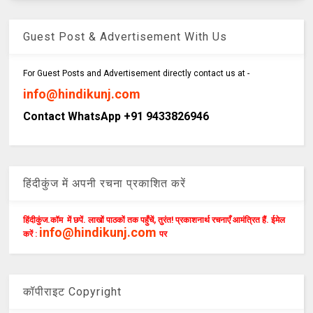
Guest Post & Advertisement With Us
For Guest Posts and Advertisement directly contact us at -
info@hindikunj.com
Contact WhatsApp +91 9433826946
हिंदीकुंज में अपनी रचना प्रकाशित करें
हिंदीकुंज.कॉम में छपें. लाखों पाठकों तक पहुँचें, तुरंत! प्रकाशनार्थ रचनाएँ आमंत्रित हैं. ईमेल
info@hindikunj.com
करें :
पर
कॉपीराइट Copyright