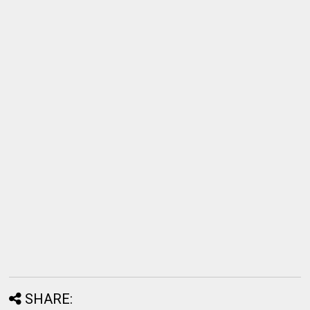
SHARE: