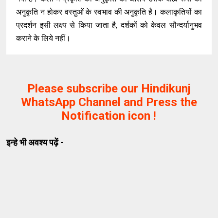
अनुकृति न होकर वस्तुओं के स्वभाव की अनुकृति है। कलाकृतियों का
प्रदर्शन इसी लक्ष्य से किया जाता है, दर्शकों को केवल सौन्दर्यानुभव
कराने के लिये नहीं।
Please subscribe our Hindikunj
WhatsApp Channel and Press the
Notification icon !
इन्हे भी अवश्य पढ़ें -