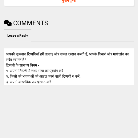
मुख्यपृष्ठ
COMMENTS
Leave a Reply
आपकी मूल्यवान टिप्पणियाँ हमें उत्साह और सबल प्रदान करती हैं, आपके विचारों और मार्गदर्शन का
सदैव स्वागत है !
टिप्पणी के सामान्य नियम -
१. अपनी टिप्पणी में सभ्य भाषा का प्रयोग करें .
२. किसी की भावनाओं को आहत करने वाली टिप्पणी न करें .
३. अपनी वास्तविक राय प्रकट करें .