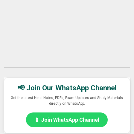
📢 Join Our WhatsApp Channel
Get the latest Hindi Notes, PDFs, Exam Updates and Study Materials
directly on WhatsApp.
📱 Join WhatsApp Channel