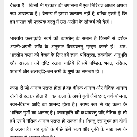
देखता है। किसी भी प्रकार की उपासना में एक निश्चित आधार अथवा
रूप आवश्यक है। वैराग्य में हमारा कल्याण नहीं है, बल्कि इसमें है कि
हम संसार की प्रत्येक वस्तु में उस असीम के सौन्दर्य को देखें ।
भारतीय कलाकृति स्वर्ग की कामधेनु के समान है जिसमें से दर्शक
अपनी-अपनी रुचि के अनुसार विषयवस्तु ग्रहण करते हैं। अतः
भारतीय कला को देखने के लिए हमें ज्ञान, पवित्रता, तकनीक, अनुभूति
और सरलता की दृष्टि रखना चाहिये जिसमें पण्डित, भक्त, रसिक,
आचार्य और अल्पबुद्धि-जन सभी के गुणों का समन्वय हो ।
कला से जो आनन्द प्राप्त होता है वह दैनिक आनन्द और नैतिक आनन्द
दोनों से हटकर होता है। वह कला के अपने गुणों जैसे छन्द, वर्ण-योजना,
स्वर-विधान आदि का आनन्द होता है। स्पष्ट रूप से यह कला के
भौतिक गुणों का आनन्द है। कलाकृति की कथावस्तु यदि नैतिक हो तो
हमें उसमें नैतिक आनन्द प्राप्त हो सकता है। किन्तु रसानुभव इन दोनों
से अलग है। यह कृति के पीछे छिपे सत्य और कृति के बाह्य रूप के