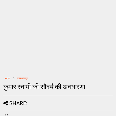
Home
काव्यशास्त्र
कुमार स्वामी की सौंदर्य की अवधारणा
SHARE:
0