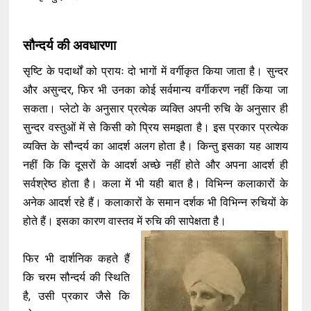
सौन्दर्य की अवधारणा
सृष्टि के पदार्थों को प्रायः दो भागों में वर्गीकृत किया जाता है। सुन्दर
और असुन्दर, फिर भी उनका कोई सर्वमान्य वर्गीकरण नहीं किया जा
सकता। प्लेटो के अनुसार प्रत्येक व्यक्ति अपनी रुचि के अनुसार ही
सुन्दर वस्तुओं में से किसी को प्रिय समझता है। इस प्रकार प्रत्येक
व्यक्ति के सौन्दर्य का आदर्श अलग होता है। किन्तु इसका यह आशय
नहीं कि कि दूसरों के आदर्श अच्छे नहीं होते और अपना आदर्श ही
सर्वश्रेष्ठ होता है। कला में भी यही बात है। विभिन्न कलाकारों के
अनेक आदर्श रहे हैं। कलाकारों के समान दर्शक भी विभिन्न रुचियों के
होते हैं। इसका कारण वास्तव में रुचि की सापेक्षता है।
फिर भी दार्शनिक कहते हैं
कि चरम सौन्दर्य की स्थिति
है, उसी प्रकार जैसे कि