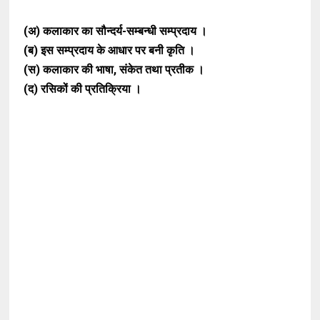
(अ) कलाकार का सौन्दर्य-सम्बन्धी सम्प्रदाय ।
(ब) इस सम्प्रदाय के आधार पर बनी कृति ।
(स) कलाकार की भाषा, संकेत तथा प्रतीक ।
(द) रसिकों की प्रतिक्रिया ।