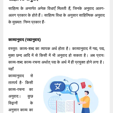
साहित्य के अन्तर्गत अनेक विधाएँ मिलती हैं, जिनके अनुवाद अलग-
अलग प्रकार के होते हैं। साहित्य विधा के अनुसार साहित्यिक अनुवाद
के मुख्यतः निम्न प्रकार हैं-
काव्यानुवाद (पद्यानुवाद)
वस्तुतः काव्य-शब्द का व्यापक अर्थ होता है। काव्यानुवाद में गद्य, पद्य,
मुक्त छन्द आदि में से किसी में भी अनुवाद हो सकता है। अब प्रायः
काव्य-शब्द काव्य-रचना अर्थात् पद्य के अर्थ में ही प्रयुक्त होने लगा है।
यहाँ
काव्यानुवाद से
तात्पर्य है- किसी
काव्य-रचना का
अनुवाद। कुछ
विद्वानों के
अनुसार काव्य का