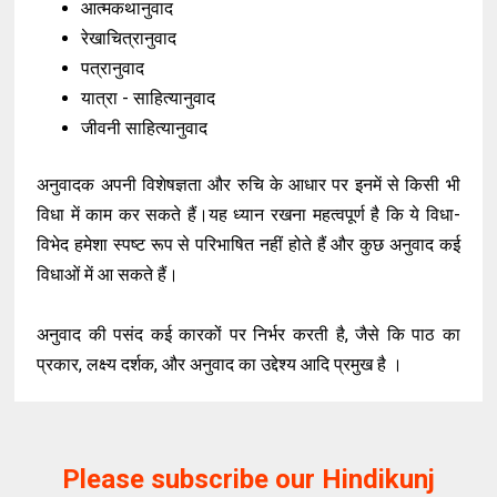
आत्मकथानुवाद
रेखाचित्रानुवाद
पत्रानुवाद
यात्रा - साहित्यानुवाद
जीवनी साहित्यानुवाद
अनुवादक अपनी विशेषज्ञता और रुचि के आधार पर इनमें से किसी भी
विधा में काम कर सकते हैं।यह ध्यान रखना महत्वपूर्ण है कि ये विधा-
विभेद हमेशा स्पष्ट रूप से परिभाषित नहीं होते हैं और कुछ अनुवाद कई
विधाओं में आ सकते हैं।
अनुवाद की पसंद कई कारकों पर निर्भर करती है, जैसे कि पाठ का
प्रकार, लक्ष्य दर्शक, और अनुवाद का उद्देश्य आदि प्रमुख है ।
Please subscribe our Hindikunj