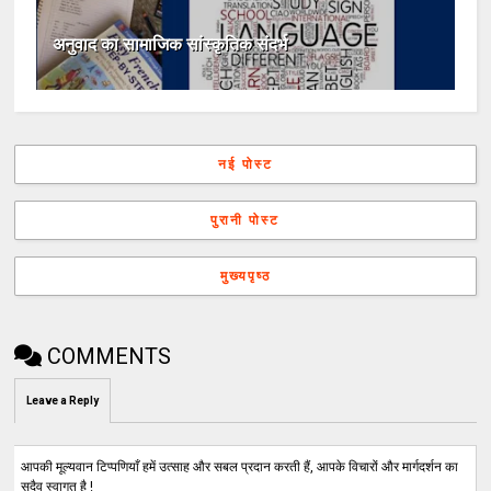
अनुवाद का सामाजिक सांस्कृतिक संदर्भ
नई पोस्ट
पुरानी पोस्ट
मुख्यपृष्ठ
COMMENTS
Leave a Reply
आपकी मूल्यवान टिप्पणियाँ हमें उत्साह और सबल प्रदान करती हैं, आपके विचारों और मार्गदर्शन का
सदैव स्वागत है !