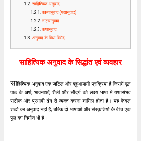
साहित्यिक अनुवाद
काव्यानुवाद (पद्यानुवाद)
नाट्यानुवाद
कथानुवाद
अनुवाद के विधा विभेद
साहित्यिक अनुवाद के सिद्धांत एवं व्यवहार
सा
हित्यिक अनुवाद एक जटिल और बहुआयामी प्रक्रिया है जिसमें मूल
पाठ के अर्थ, भावनाओं, शैली और सौंदर्य को लक्ष्य भाषा में यथासंभव
सटीक और प्रभावी ढंग से व्यक्त करना शामिल होता है। यह केवल
शब्दों का अनुवाद नहीं है, बल्कि दो भाषाओं और संस्कृतियों के बीच एक
पुल का निर्माण भी है।