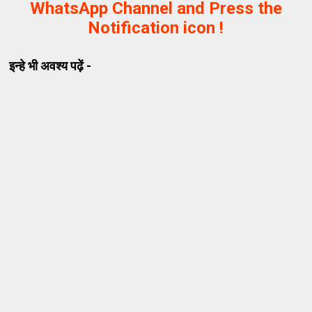
WhatsApp Channel and Press the
Notification icon !
इन्हे भी अवश्य पढ़ें -