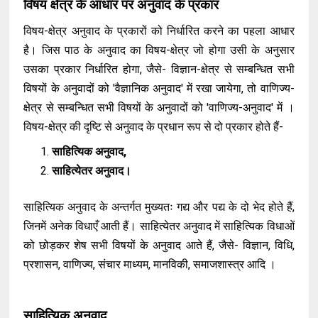
विषय क्षेत्र के आधार पर अनुवाद के प्रकार
विषय-क्षेत्र अनुवाद के प्रकारों को निर्धारित करने का पहला आधार
है। जिस पाठ के अनुवाद का विषय-क्षेत्र जो होगा उसी के अनुसार
उसका प्रकार निर्धारित होगा, जैसे- विज्ञान-क्षेत्र से सम्बन्धित सभी
विषयों के अनुवादों को 'वैज्ञानिक अनुवाद' में रखा जायेगा, तो वाणिज्य-
क्षेत्र से सम्बन्धित सभी विषयों के अनुवादों को 'वाणिज्य-अनुवाद' में ।
विषय-क्षेत्र की दृष्टि से अनुवाद के प्रधान रूप से दो प्रकार होते हैं-
साहित्यिक अनुवाद,
साहित्येतर अनुवाद।
साहित्यिक अनुवाद के अन्तर्गत मुख्यतः गद्य और पद्य के दो भेद होते हैं,
जिनमें अनेक विधाएँ आती हैं। साहित्येतर अनुवाद में साहित्यिक विधाओं
को छोड़कर शेष सभी विषयों के अनुवाद आते हैं, जैसे- विज्ञान, विधि,
प्रशासन, वाणिज्य, संचार माध्यम, मानविकी, समाजशास्त्र आदि ।
साहित्यिक अनुवाद