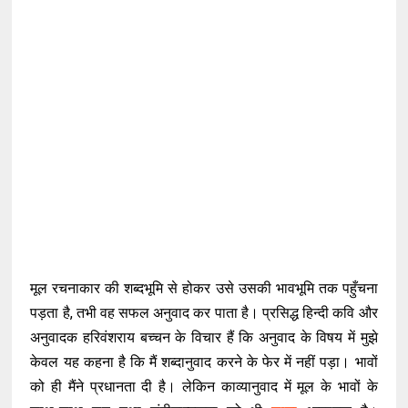
मूल रचनाकार की शब्दभूमि से होकर उसे उसकी भावभूमि तक पहुँचना
पड़ता है, तभी वह सफल अनुवाद कर पाता है। प्रसिद्ध हिन्दी कवि और
अनुवादक हरिवंशराय बच्चन के विचार हैं कि अनुवाद के विषय में मुझे
केवल यह कहना है कि मैं शब्दानुवाद करने के फेर में नहीं पड़ा। भावों
को ही मैंने प्रधानता दी है। लेकिन काव्यानुवाद में मूल के भावों के