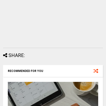
SHARE:
RECOMMENDED FOR YOU