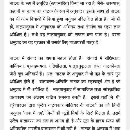
नाटक के रूप में अनूदित (रूपान्तरित) किया जा रहा है, जैसे- उपन्यास,
कहानी या काव्य का नाटक के रूप में अनुवाद। इसके साथ ही नाटक
का भी अन्य विधाओं में किया हुआ अनुवाद परिलक्षित होता है। जो भी
हो, नाट्यानुवाद में अनुवादक को अभिनय तथा रंगमंच का गहरा ज्ञान
अपेक्षित है। तभी वह नाट्यानुवाद को सफल बना पाता है। वरना
अनुवाद का यह प्रकार भी उसके लिए माथापच्ची मात्र है।
नाटक में संवाद का अपना महत्त्व होता है। संवादों में संक्षिप्तता,
मार्मिकता, प्रवाहमयता, गतिशीलता, पात्रानुकूलता तथा नाटकीयता
जैसे गुण अनिवार्य हैं। अतः नाटक के अनुवाद में भी मूल के सारे गुण
अपेक्षित होते हैं। वातावरण-अन्विति नाटक का महत्त्वपूर्ण अंग है जो
अनुवाद में भी अपेक्षित है। नाट्यानुवाद में सामाजिक तथा सांस्कृतिक
वातावरण का अंतरण कठिन समस्या बनती है। इससे यहाँ जे. पी.
श्रीवास्तव द्वारा फ्रेंच नाट्यकार मोलियर के नाटकों का जो हिन्दी
अनुवाद 'नाक में दम', 'मियाँ की जूती मियाँ के सिर' मिलता है, उसमें
फ्रेंच वातावरण का लगभग अभाव ही है और मूल के हास्य-व्यंग्य की
अभिव्यक्ति भारतीय वातावरण में की गयी है। नाटक के अनुवाद में भाषा