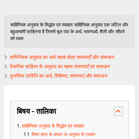
साहित्यिक अनुवाद के सिद्धांत एवं व्यवहार साहित्यिक अनुवाद एक जटिल और
बहुआयामी प्रक्रिया है जिसमें मूल पाठ के अर्थ, भावनाओं, शैली और सौंदर्य
को लक्ष्य
वाणिज्यिक अनुवाद का अर्थ महत्व क्षेत्र समस्याएँ और समाधान
वैचारिक साहित्य के अनुवाद का महत्व समस्याएँ एवं समाधान
दुभाषिया प्रविधि का अर्थ, विशेषता, समस्याएं और समाधान
बिषय - तालिका
साहित्यिक अनुवाद के सिद्धांत एवं व्यवहार
विषय क्षेत्र के आधार पर अनुवाद के प्रकार