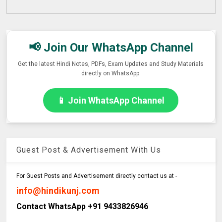
📢 Join Our WhatsApp Channel
Get the latest Hindi Notes, PDFs, Exam Updates and Study Materials
directly on WhatsApp.
📱 Join WhatsApp Channel
Guest Post & Advertisement With Us
For Guest Posts and Advertisement directly contact us at -
info@hindikunj.com
Contact WhatsApp +91 9433826946