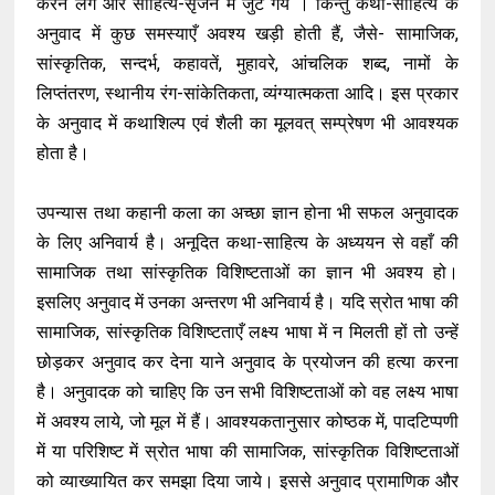
करने लगे और साहित्य-सृजन में जुट गये । किन्तु कथा-साहित्य के
अनुवाद में कुछ समस्याएँ अवश्य खड़ी होती हैं, जैसे- सामाजिक,
सांस्कृतिक, सन्दर्भ, कहावतें, मुहावरे, आंचलिक शब्द, नामों के
लिप्तंतरण, स्थानीय रंग-सांकेतिकता, व्यंग्यात्मकता आदि। इस प्रकार
के अनुवाद में कथाशिल्प एवं शैली का मूलवत् सम्प्रेषण भी आवश्यक
होता है।
उपन्यास तथा कहानी कला का अच्छा ज्ञान होना भी सफल अनुवादक
के लिए अनिवार्य है। अनूदित कथा-साहित्य के अध्ययन से वहाँ की
सामाजिक तथा सांस्कृतिक विशिष्टताओं का ज्ञान भी अवश्य हो।
इसलिए अनुवाद में उनका अन्तरण भी अनिवार्य है। यदि स्रोत भाषा की
सामाजिक, सांस्कृतिक विशिष्टताएँ लक्ष्य भाषा में न मिलती हों तो उन्हें
छोड़कर अनुवाद कर देना याने अनुवाद के प्रयोजन की हत्या करना
है। अनुवादक को चाहिए कि उन सभी विशिष्टताओं को वह लक्ष्य भाषा
में अवश्य लाये, जो मूल में हैं। आवश्यकतानुसार कोष्ठक में, पादटिप्पणी
में या परिशिष्ट में स्रोत भाषा की सामाजिक, सांस्कृतिक विशिष्टताओं
को व्याख्यायित कर समझा दिया जाये। इससे अनुवाद प्रामाणिक और