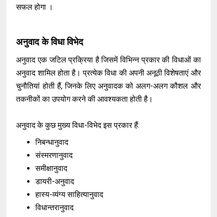
सफल होगा ।
अनुवाद के विधा विभेद
अनुवाद एक जटिल प्रक्रिया है जिसमें विभिन्न प्रकार की विधाओं का
अनुवाद शामिल होता है। प्रत्येक विधा की अपनी अनूठी विशेषताएं और
चुनौतियां होती हैं, जिनके लिए अनुवादक को अलग-अलग कौशल और
तकनीकों का उपयोग करने की आवश्यकता होती है।
अनुवाद के कुछ मुख्य विधा-विभेद इस प्रकार हैं:
निबन्धानुवाद
संस्मरणानुवाद
समीक्षानुवाद
डायरी-अनुवाद
हास्य-व्यंग्य साहित्यानुवाद
विधान्तरानुवाद