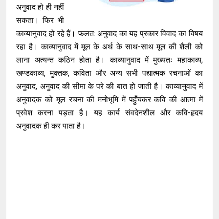
अनुवाद हो ही नहीं
सकता। फिर भी
काव्यानुवाद हो रहे हैं। फलत: अनुवाद का यह प्रकार विवाद का विषय
रहा है। काव्यानुवाद में मूल के अर्थ के साथ-साथ मूल की शैली को
लाना अत्यन्त कठिन होता है। काव्यानुवाद में मुख्यतः महाकाव्य,
खण्डकाव्य, मुक्तक, कविता और अन्य सभी पद्यात्मक रचनाओं का
अनुवाद, अनुवाद की सीमा के परे की बात हो जाती है। काव्यानुवाद में
अनुवादक को मूल रचना की मनोभूमि में पहुँचकर कवि की आत्मा में
प्रवेश करना पड़ता है। यह कार्य संवदेनशील और कवि-हृदय
अनुवादक ही कर पाता है।