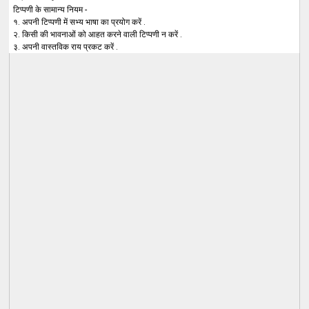
टिप्पणी के सामान्य नियम -
१. अपनी टिप्पणी में सभ्य भाषा का प्रयोग करें .
२. किसी की भावनाओं को आहत करने वाली टिप्पणी न करें .
३. अपनी वास्तविक राय प्रकट करें .