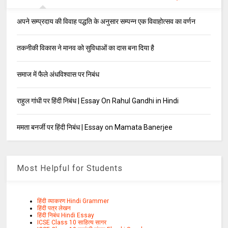
अपने सम्प्रदाय की विवाह पद्धति के अनुसार सम्पन्न एक विवाहोत्सव का वर्णन
तकनीकी विकास ने मानव को सुविधाओं का दास बना दिया है
समाज में फैले अंधविश्वास पर निबंध
राहुल गांधी पर हिंदी निबंध | Essay On Rahul Gandhi in Hindi
ममता बनर्जी पर हिंदी निबंध | Essay on Mamata Banerjee
Most Helpful for Students
हिंदी व्याकरण Hindi Grammer
हिंदी पत्र लेखन
हिंदी निबंध Hindi Essay
ICSE Class 10 साहित्य सागर