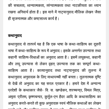
की सचलता, ध्वन्यात्मकता, व्यंग्यात्मकता तथा नाटकीयता का ध्यान
रखना अनिवार्य होता है। इस माने में नाट्यानुवाद मौलिक लेखन जैसा
ही सृजनात्मक और कष्टसाध्य कार्य है।
कथानुवाद
कथानुवाद से तात्पर्य यह है कि एक भाषा के कथा-साहित्य का दूसरी
भाषा में कथा-साहित्य के रूप में अनुवाद। इसके अन्तर्गत उपन्यास तथा
कहानी साहित्य-विधाओं का अनुवाद आता है। इसमें लघुकथा, कहानी
और लघु उपन्यास से लेकर वृहत् उपन्यास तक का सम्पूर्ण कथा-
साहित्य आता है। काव्यानुवाद तथा नाट्यानुवाद की तुलना में
कथानुवाद अनुवादक के लिए माथापच्ची नहीं बनता। तुलनात्मक दृष्टि
से देखें तो अनुवाद का यह सरल प्रकार है। हमारे देश में अन्यान्य
प्रदेशों के कथाकार जैसे- वि. स. खण्डेकर, शरच्चन्द्र, विमल मित्र,
अमृता प्रीतम, कृष्णचन्दर, कुर्तुल-एन हैदर आदि के कथासाहित्य का
अनुवाद करते-करते तो कुछ अनुवादक स्वयं मौलिक कथाओं का लेखन