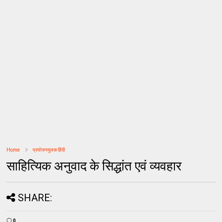
Home
प्रयोजनमूलक हिंदी
साहित्यिक अनुवाद के सिद्धांत एवं व्यवहार
SHARE:
0