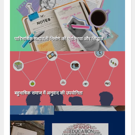
पारिभाषिक शब्दावली निर्माण की प्रक्रिया और सिद्धांत
बहुभाषिक समाज में अनुवाद की उपयोगिता