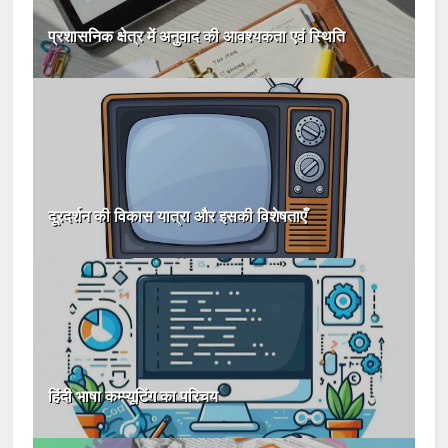
प्रशासनिक क्षेत्र में अनुवाद की आवश्यकता एवं स्थिति
दूरदर्शन की विकास यात्रा और इसकी विशेषताएँ
हिंदी भाषा कम्प्यूटिंग का परिचय