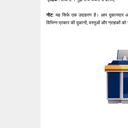
नोट:
यह सिर्फ एक उदाहरण है। आप दुकानदार औ
विभिन्न प्रकार की दुकानों, वस्तुओं और ग्राहकों क