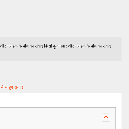
 और ग्राहक के बीच का संवाद किसी दुकानदार और ग्राहक के बीच का संवाद
 बीच हुए संवाद