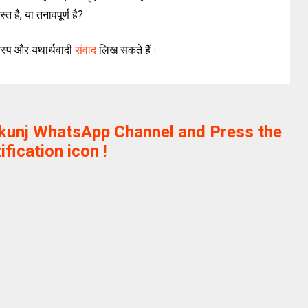
्त है, या तनावपूर्ण है?
्प और यथार्थवादी
संवाद
लिख सकते हैं।
ikunj WhatsApp Channel and Press the
ification icon !