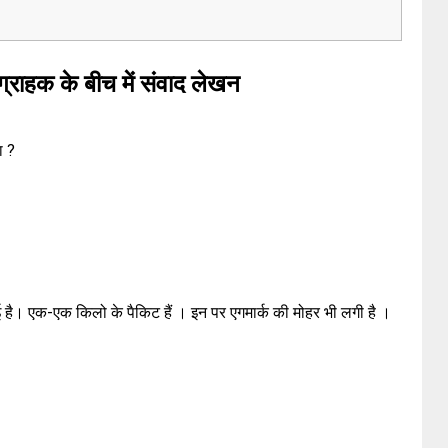
्राहक के बीच में संवाद लेखन
ा ?
ई है। एक-एक किलो के पैकिट हैं । इन पर एगमार्क की मोहर भी लगी है ।