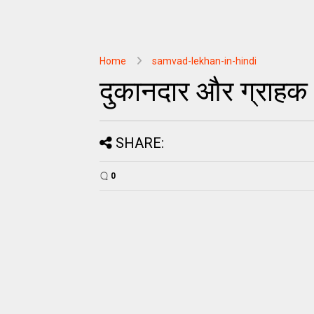
Home
samvad-lekhan-in-hindi
दुकानदार और ग्राहक क
SHARE:
0