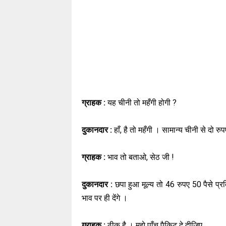
ग्राहक :
यह चीनी तो महँगी होगी ?
दुकानदार :
हाँ, है तो महँगी । सामान्य चीनी से दो
ग्राहक :
भाव तो बताओ, सेठ जी !
दुकानदार :
छपा हुआ मूल्य तो 46 रुपए 50 पैसे प्
भाव पर ही देंगे ।
ग्राहक :
ठीक है । मुझे पाँच पैकिट दे दीजिए