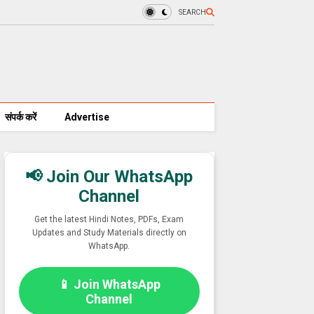
SEARCH
संपर्क करें
Advertise
📢 Join Our WhatsApp
Channel
Get the latest Hindi Notes, PDFs, Exam
Updates and Study Materials directly on
WhatsApp.
📱 Join WhatsApp
Channel