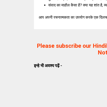
संवाद का माहौल कैसा है? क्या यह शांत है, व्यस
आप अपनी रचनात्मकता का उपयोग करके एक दिलचस
Please subscribe our Hind
Not
इन्हे भी अवश्य पढ़ें -