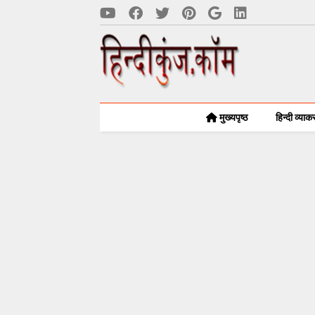
मुख्यपृष्ठ
हिन्दी व्या