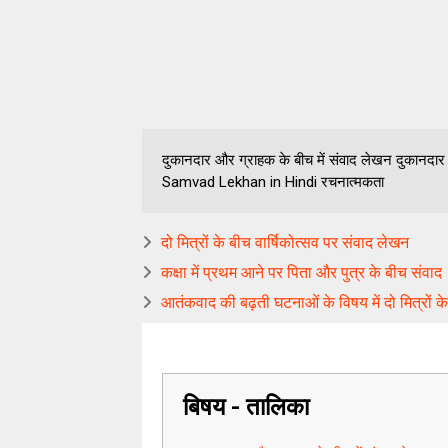
दुकानदार और ग्राहक के बीच में संवाद लेखन दुकानदार
Samvad Lekhan in Hindi रचनात्मकता
दो मित्रों के बीच वार्षिकोत्सव पर संवाद लेखन
कक्षा में प्रथम आने पर पिता और पुत्र के बीच संवाद
आतंकवाद की बढ़ती घटनाओं के विषय में दो मित्रों के
बिषय - तालिका