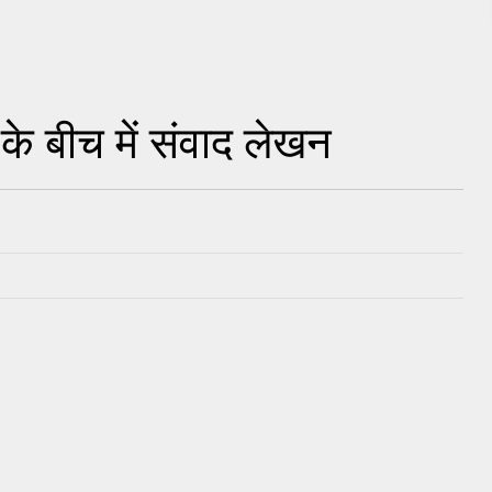
े बीच में संवाद लेखन