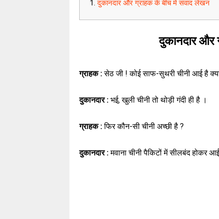
दुकानदार और ग्राहक के बीच में संवाद लेखन
दुकानदार और ग
ग्राहक :
सेठ जी ! कोई साफ-सुथरी चीनी आई है क्य
दुकानदार :
भई, खुली चीनी तो थोड़ी गंदी ही है ।
ग्राहक :
फिर कौन-सी चीनी अच्छी है ?
दुकानदार :
मवाना चीनी पैकिटों में सीलबंद होकर आ