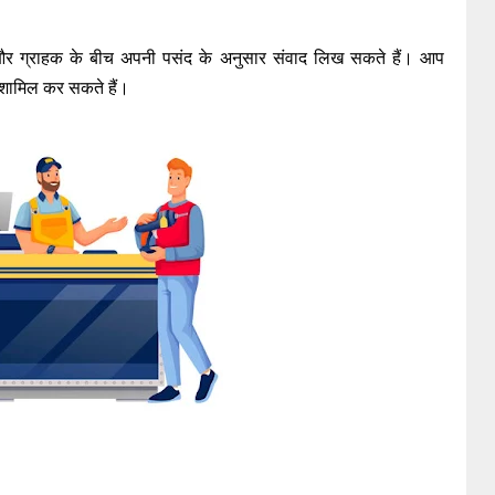
र ग्राहक के बीच अपनी पसंद के अनुसार संवाद लिख सकते हैं। आप
ो शामिल कर सकते हैं।