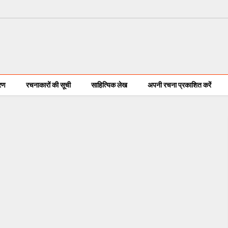
करण
रचनाकारों की सूची
साहित्यिक लेख
अपनी रचना प्रकाशित करें