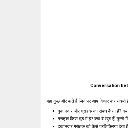
Conversation be
यहां कुछ और बातें हैं जिन पर आप विचार कर सकते है
दुकानदार और ग्राहक का संबंध कैसा है? क्या 
ग्राहक किस मूड में है? क्या वे खुश हैं, गुस्से में
दुकानदार ग्राहक को कैसे प्रतिक्रिया देता ह