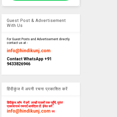
Guest Post & Advertisement
With Us
For Guest Posts and Advertisement directly
contact us at -
info@hindikunj.com
Contact WhatsApp +91
9433826946
हिंदीकुंज में अपनी रचना प्रकाशित करें
हिंदीकुंज.कॉम में छपें. लाखों पाठकों तक पहुँचें, तुरंत!
प्रकाशनार्थ रचनाएँ आमंत्रित हैं. ईमेल करें :
info@hindikunj.com
पर