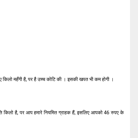
 रुपए किलो महँगी है, पर है उच्च कोटि की । इसकी खपत भी कम होगी ।
रति किलो है, पर आप हमारे नियमित ग्राहक हैं, इसलिए आपको 46 रुपए के