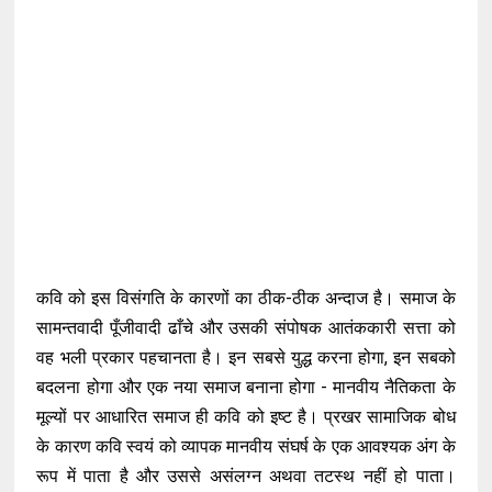
कवि को इस विसंगति के कारणों का ठीक-ठीक अन्दाज है। समाज के
सामन्तवादी पूँजीवादी ढाँचे और उसकी संपोषक आतंककारी सत्ता को
वह भली प्रकार पहचानता है। इन सबसे युद्ध करना होगा, इन सबको
बदलना होगा और एक नया समाज बनाना होगा - मानवीय नैतिकता के
मूल्यों पर आधारित समाज ही कवि को इष्ट है। प्रखर सामाजिक बोध
के कारण कवि स्वयं को व्यापक मानवीय संघर्ष के एक आवश्यक अंग के
रूप में पाता है और उससे असंलग्न अथवा तटस्थ नहीं हो पाता।