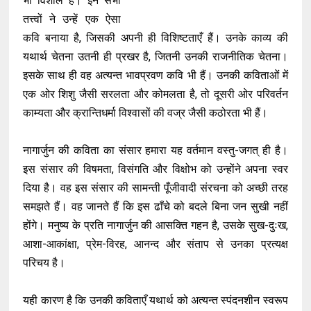
भी विशाल है। इन सभी
तत्त्वों ने उन्हें एक ऐसा
कवि बनाया है, जिसकी अपनी ही विशिष्टताएँ हैं। उनके काव्य की
यथार्थ चेतना उतनी ही प्रखर है, जितनी उनकी राजनीतिक चेतना।
इसके साथ ही वह अत्यन्त भावप्रवण कवि भी हैं। उनकी कविताओं में
एक ओर शिशु जैसी सरलता और कोमलता है, तो दूसरी ओर परिवर्तन
काम्यता और क्रान्तिधर्मा विश्वासों की वज्र जैसी कठोरता भी हैं।
नागार्जुन की कविता का संसार हमारा यह वर्तमान वस्तु-जगत् ही है।
इस संसार की विषमता, विसंगति और विक्षोभ को उन्होंने अपना स्वर
दिया है। वह इस संसार की सामन्ती पूँजीवादी संरचना को अच्छी तरह
समझते हैं। वह जानते हैं कि इस ढाँचे को बदले बिना जन सुखी नहीं
होंगे। मनुष्य के प्रति नागार्जुन की आसक्ति गहन है, उसके सुख-दुःख,
आशा-आकांक्षा, प्रेम-विरह, आनन्द और संताप से उनका प्रत्यक्ष
परिचय है।
यही कारण है कि उनकी कविताएँ यथार्थ को अत्यन्त स्पंदनशीन स्वरूप