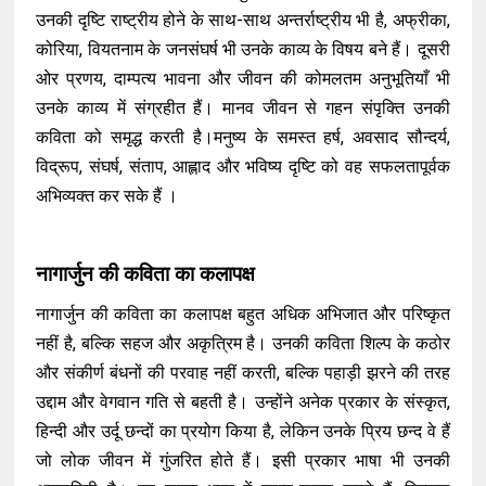
उनकी दृष्टि राष्ट्रीय होने के साथ-साथ अन्तर्राष्ट्रीय भी है, अफ्रीका,
कोरिया, वियतनाम के जनसंघर्ष भी उनके काव्य के विषय बने हैं। दूसरी
ओर प्रणय, दाम्पत्य भावना और जीवन की कोमलतम अनुभूतियाँ भी
उनके काव्य में संग्रहीत हैं। मानव जीवन से गहन संपृक्ति उनकी
कविता को समृद्ध करती है।मनुष्य के समस्त हर्ष, अवसाद सौन्दर्य,
विद्रूप, संघर्ष, संताप, आह्लाद और भविष्य दृष्टि को वह सफलतापूर्वक
अभिव्यक्त कर सके हैं ।
नागार्जुन की कविता का कलापक्ष
नागार्जुन की कविता का कलापक्ष बहुत अधिक अभिजात और परिष्कृत
नहीं है, बल्कि सहज और अकृत्रिम है। उनकी कविता शिल्प के कठोर
और संकीर्ण बंधनों की परवाह नहीं करती, बल्कि पहाड़ी झरने की तरह
उद्दाम और वेगवान गति से बहती है। उन्होंने अनेक प्रकार के संस्कृत,
हिन्दी और उर्दू छन्दों का प्रयोग किया है, लेकिन उनके प्रिय छन्द वे हैं
जो लोक जीवन में गुंजरित होते हैं। इसी प्रकार भाषा भी उनकी