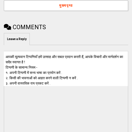
मुख्यपृष्ठ
COMMENTS
Leave a Reply
आपकी मूल्यवान टिप्पणियाँ हमें उत्साह और सबल प्रदान करती हैं, आपके विचारों और मार्गदर्शन का
सदैव स्वागत है !
टिप्पणी के सामान्य नियम -
१. अपनी टिप्पणी में सभ्य भाषा का प्रयोग करें .
२. किसी की भावनाओं को आहत करने वाली टिप्पणी न करें .
३. अपनी वास्तविक राय प्रकट करें .