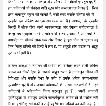
जिनमें मानव मन की रागात्मक और सौन्दर्यमयी छवियाँ प्रस्तुत हुई हैं।
इन कविताओं की संवदेना अति सूक्ष्य और कलात्मकता बेजोड़ है। जिस
तरह नागार्जुन मनुष्य को जानते हैं, उसी तरह उसके परिवेश को भी ।
प्रकृति इस परिवेश का एक आवश्यक अंग है। नागार्जुन के प्रकृति
चित्रों में लोक गीतों जैसी भावप्रवणता और रंगारंग संगीतमयता है,
किन्तु यह प्रकृति मानवीय जीवन से बाहर अथवा निःसंग नहीं है।
नागार्जुन का सौन्दर्य लोक भव्य और विराट है, इस लोक से चुनकर वह
जिन चित्र छवियों को हिन्दी में लाए हैं, वह अछूती और पाठक पर अद्भुत
प्रभाव छोड़ती है।
विभिन्न ऋतुओं में हिमालय की छवियों को विचित्र करने वाली कविता
'बादल को घिरते देखा है' आपकी अद्भुत रचना है।नागार्जुन जीवन की
विविधता और उसके वैभव के कवि हैं उनके अनेक काव्य-संग्रह
प्रकाशित हुए हैं और उनकी कविताओं की संख्या सहस्रों में है। इन
कविताओं में अनेकानेक विषय प्रस्तुत हुए हैं। अपनी जनवादी
प्रतिबद्धता के बावजूद उन्होंने सौन्दर्यमूलक कविताओं से परहेज नहीं
किया, इसीलिए समीक्षकों ने उन्हें बहुरंगी भाव छवियों का कवि कहा है।