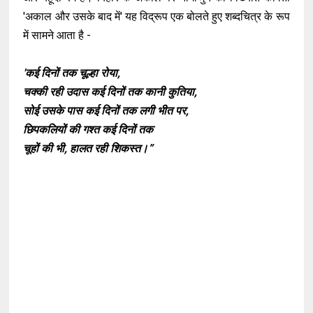
'अकाल और उसके बाद में' यह विद्रूप एक बोलते हुए शब्दचित्र के रूप
में सामने आता है -
'कई दिनों तक चूल्हा रोया,
चक्की रही उदास कई दिनों तक कानी कुतिया,
सोई उसके पास कई दिनों तक लगी भीत पर,
छिपकलियों की गश्त कई दिनों तक
चूहों की भी, हालत रही शिकस्त।”