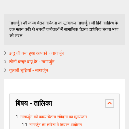
नागार्जुन की काव्य चेतना संवेदना का मूल्यांकन नागार्जुन जी हिंदी साहित्य के
एक महान कवि थे उनकी कविताओं में सामाजिक चेतना दार्शनिक चेतना भाषा
की सरल
इन्दु जी क्या हुआ आपको - नागार्जुन
तीनों बन्दर बापू के - नागार्जुन
गुलाबी चूड़ियाँ - नागार्जुन
बिषय - तालिका
नागार्जुन की काव्य चेतना संवेदना का मूल्यांकन
नागार्जुन की कविता में किसान आंदोलन