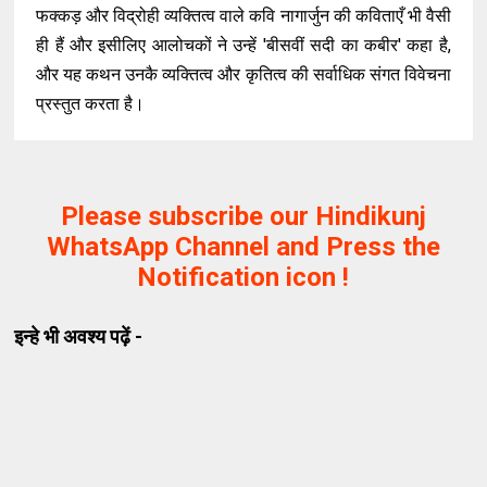
फक्कड़ और विद्रोही व्यक्तित्व वाले कवि नागार्जुन की कविताएँ भी वैसी
ही हैं और इसीलिए आलोचकों ने उन्हें 'बीसवीं सदी का कबीर' कहा है,
और यह कथन उनकै व्यक्तित्व और कृतित्व की सर्वाधिक संगत विवेचना
प्रस्तुत करता है।
Please subscribe our Hindikunj
WhatsApp Channel and Press the
Notification icon !
इन्हे भी अवश्य पढ़ें -