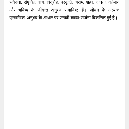
संवेदना, संपृक्ति, राग, विद्रोह, प्रकृति, ग्राम, शहर, जनता, वर्तमान
और भविष्य के जीवन्त अनुभव समाविष्ट हैं। जीवन के अत्यन्त
प्रमाणिक, अनुभव के आधार पर उनकी काव्य-सर्जना विकसित हुई है।