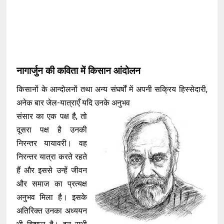
नागार्जुन की कविता में किसान आंदोलन
किसानों के आन्दोलनों तथा अन्य संघर्षों में अपनी सक्रिय हिस्सेदारी,
अनेक बार जेल-यात्राएँ यदि उनके अनुभव
संसार का एक पक्ष है, तो
दूसरा पक्ष है उनकी
निरन्तर यायावरी। वह
निरन्तर यात्रा करते रहते
हैं और इससे उन्हें जीवन
और समाज का प्रत्यक्ष
अनुभव मिला है। इसके
अतिरिक्त उनका अध्ययन