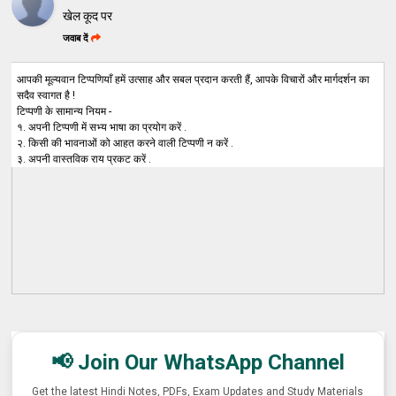
खेल कूद पर
जवाब दें
आपकी मूल्यवान टिप्पणियाँ हमें उत्साह और सबल प्रदान करती हैं, आपके विचारों और मार्गदर्शन का
सदैव स्वागत है !
टिप्पणी के सामान्य नियम -
१. अपनी टिप्पणी में सभ्य भाषा का प्रयोग करें .
२. किसी की भावनाओं को आहत करने वाली टिप्पणी न करें .
३. अपनी वास्तविक राय प्रकट करें .
📢 Join Our WhatsApp Channel
Get the latest Hindi Notes, PDFs, Exam Updates and Study Materials