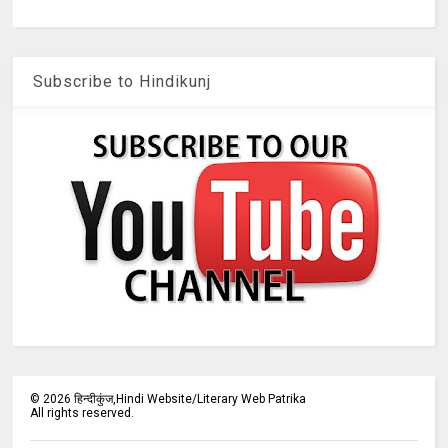
Subscribe to Hindikunj
©
2026
हिन्दीकुंज,Hindi Website/Literary Web Patrika
All rights reserved.