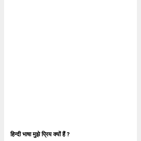
हिन्दी भाषा मुझे प्रिय क्यों हैं ?