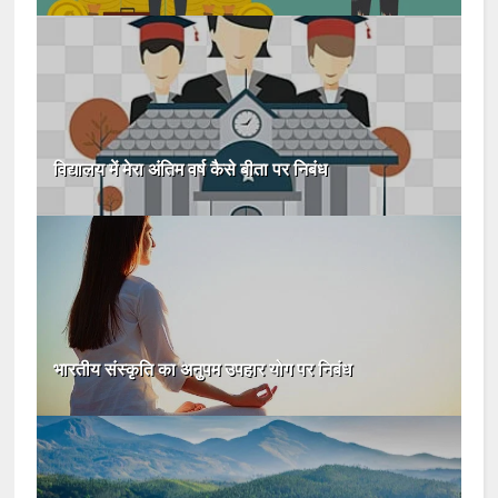
विद्यालय में मेरा अंतिम वर्ष कैसे बीता पर निबंध
भारतीय संस्कृति का अनुपम उपहार योग पर निबंध