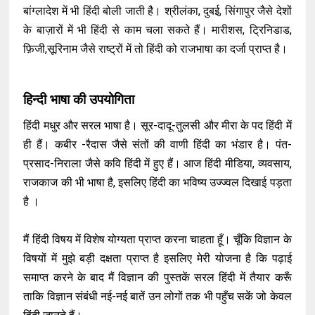
बांग्लादेश में भी हिंदी बोली जाती है। श्रीलंका, दुबई, सिंगापुर जैसे देशों
के बाज़ारों में भी हिंदी से काम चला सकते हैं। मारीशस, ट्रिनिडाड,
फ़िजी,सूरिनाम जैसे राष्ट्रों में तो हिंदी को राजभाषा का दर्जा प्राप्त है।
हिन्दी भाषा की उपयोगिता
हिंदी मधुर और सरल भाषा है। सूर-दादू-तुलसी और मीरा के पद हिंदी में
ही हैं। कबीर -रैदास जैसे संतों की वाणी हिंदी का भंडार है। पंत-
प्रसाद-निराला जैसे कवि हिंदी में हुए हैं। आज हिंदी मीडिया, व्यवसाय,
राजकाज की भी भाषा है, इसलिए हिंदी का भविष्य उज्ज्वल दिखाई पड़ता
है ।
मैं हिंदी विषय में विशेष योग्यता प्राप्त करना चाहता हूँ। चूँकि विज्ञान के
विषयों में मुझे बड़ी दक्षता प्राप्त है इसलिए मेरी योजना है कि पढ़ाई
समाप्त करने के बाद मैं विज्ञान की पुस्तकें सरल हिंदी में तैयार करूँ
ताकि विज्ञान संबंधी नई-नई बातें उन लोगों तक भी पहुँच सकें जो केवल