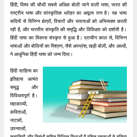
हिंदी, विश्व की चौथी सबसे अधिक बोली जाने वाली भाषा, भारत की
राष्ट्रीय भाषा और सांस्कृतिक धरोहर का अमूल्य रत्न है। यह भाषा
सदियों से विभिन्न क्षेत्रों, विचारों और भावनाओं को अभिव्यक्त करती
रही है, और भारतीय संस्कृति की समृद्धि और विविधता को दर्शाती है।
हिंदी भाषा का विकास संस्कृत से हुआ है। प्राचीन काल से, विभिन्न
भाषाओं और बोलियों का मिश्रण, जैसे अपभ्रंश, खड़ी बोली, और अवधी,
ने आधुनिक हिंदी भाषा को जन्म दिया।
हिंदी साहित्य का
इतिहास अत्यंत
समृद्ध और
विविधतापूर्ण है।
महाकाव्यों,
कविताओं,
नाटकों,
उपन्यासों,
कहानियों और निबंधों सहित विभिन्न विधाओं में रचित रचनाओं ने दुनिया