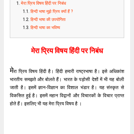
मेरा प्रिय विषय हिंदी पर निबंध
हिन्दी भाषा मुझे प्रिय क्यों हैं ?
हिन्दी भाषा की उपयोगिता
हिन्दी भाषा का भविष्य
मेरा प्रिय विषय हिंदी पर निबंध
मे
रा प्रिय विषय हिंदी है। हिंदी हमारी राष्ट्रभाषा है। इसे अधिकांश
भारतीय समझते और बोलते हैं। भारत के पड़ोसी देशों में भी यह बोली
जाती है। इसमें ज्ञान-विज्ञान का विशाल भंडार है। यह संस्कृत से
विकसित हुई है। इसमें महान विद्वानों और विचारकों के विचार प्राप्त
होते हैं। इसलिए भी यह मेरा प्रिय विषय है ।