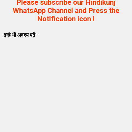
Please subscribe our Hindikunj
WhatsApp Channel and Press the
Notification icon !
इन्हे भी अवश्य पढ़ें -