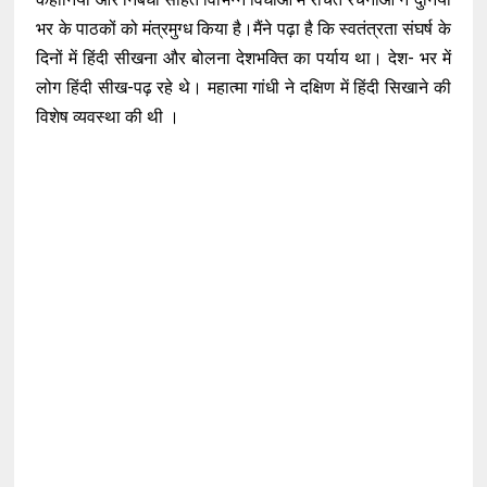
भर के पाठकों को मंत्रमुग्ध किया है।मैंने पढ़ा है कि स्वतंत्रता संघर्ष के
दिनों में हिंदी सीखना और बोलना देशभक्ति का पर्याय था। देश- भर में
लोग हिंदी सीख-पढ़ रहे थे। महात्मा गांधी ने दक्षिण में हिंदी सिखाने की
विशेष व्यवस्था की थी ।