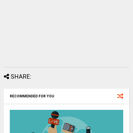
SHARE:
RECOMMENDED FOR YOU