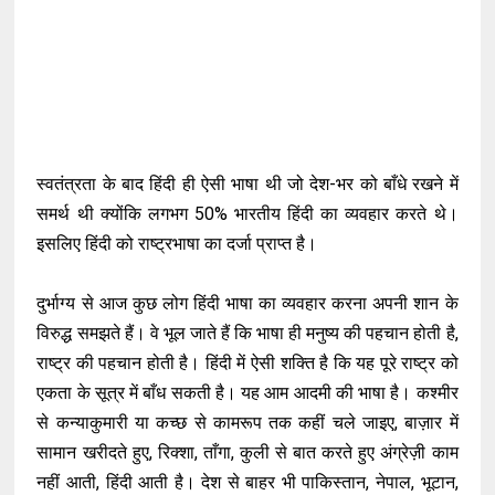
स्वतंत्रता के बाद हिंदी ही ऐसी भाषा थी जो देश-भर को बाँधे रखने में
समर्थ थी क्योंकि लगभग 50% भारतीय हिंदी का व्यवहार करते थे।
इसलिए हिंदी को राष्ट्रभाषा का दर्जा प्राप्त है।
दुर्भाग्य से आज कुछ लोग हिंदी भाषा का व्यवहार करना अपनी शान के
विरुद्ध समझते हैं। वे भूल जाते हैं कि भाषा ही मनुष्य की पहचान होती है,
राष्ट्र की पहचान होती है। हिंदी में ऐसी शक्ति है कि यह पूरे राष्ट्र को
एकता के सूत्र में बाँध सकती है। यह आम आदमी की भाषा है। कश्मीर
से कन्याकुमारी या कच्छ से कामरूप तक कहीं चले जाइए, बाज़ार में
सामान खरीदते हुए, रिक्शा, ताँगा, कुली से बात करते हुए अंग्रेज़ी काम
नहीं आती, हिंदी आती है। देश से बाहर भी पाकिस्तान, नेपाल, भूटान,