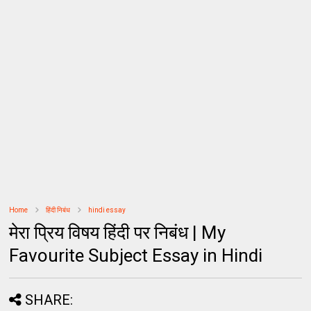
Home
हिंदी निबंध
hindi essay
मेरा प्रिय विषय हिंदी पर निबंध | My
Favourite Subject Essay in Hindi
SHARE: