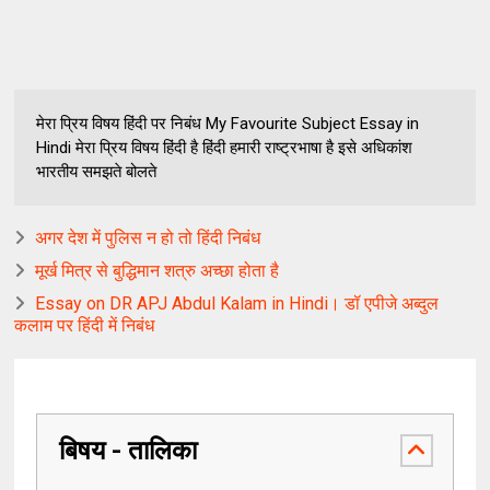
मेरा प्रिय विषय हिंदी पर निबंध My Favourite Subject Essay in
Hindi मेरा प्रिय विषय हिंदी है हिंदी हमारी राष्ट्रभाषा है इसे अधिकांश
भारतीय समझते बोलते
अगर देश में पुलिस न हो तो हिंदी निबंध
मूर्ख मित्र से बुद्धिमान शत्रु अच्छा होता है
Essay on DR APJ Abdul Kalam in Hindi। डॉ एपीजे अब्दुल
कलाम पर हिंदी में निबंध
बिषय - तालिका