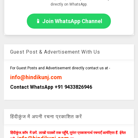
directly on WhatsApp.
📱 Join WhatsApp Channel
Guest Post & Advertisement With Us
For Guest Posts and Advertisement directly contact us at -
info@hindikunj.com
Contact WhatsApp +91 9433826946
हिंदीकुंज में अपनी रचना प्रकाशित करें
हिंदीकुंज.कॉम में छपें. लाखों पाठकों तक पहुँचें, तुरंत! प्रकाशनार्थ रचनाएँ आमंत्रित हैं. ईमेल