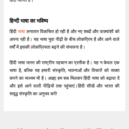
हिंदी जानते हैं।
हिन्दी भाषा का भविष्य
हिंदी
भाषा
लगातार विकसित हो रही है और नए शब्दों और वाक्यांशों को
अपना रही है। यह भाषा युवा पीढ़ी के बीच लोकप्रिय है और आने वाले
वर्षों में इसकी लोकप्रियता बढ़ने की संभावना है।
हिंदी भाषा भारत की राष्ट्रीय पहचान का प्रतीक है। यह न केवल एक
भाषा है, बल्कि यह हमारी संस्कृति, भावनाओं और विचारों को व्यक्त
करने का माध्यम भी है। आइए हम सब मिलकर हिंदी भाषा को बढ़ावा दें
और इसे आने वाली पीढ़ियों तक पहुंचाएं।हिंदी सीखें और भारत की
समृद्ध संस्कृति का अनुभव करें!