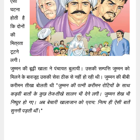
ऐसी
घटना
होती है
कि दोनों
की
मित्रता
टूटने
लगी।
जुम्मन की बूढ़ी खाला ने पंचायत बुलायी। उसकी सम्पत्ति जुम्मन को
मिलने के बावजूद उसकी सेवा ठीक से नहीं हो रही थी। जुम्मन की बीबी
करीमन तीखा बोलती थी "
जुम्मन की पत्नी करीमन रोटियों के साथ
कड़वी बातों के कुछ तेज-तीखे सालन भी देने लगी। जुम्मन शेख भी
निष्ठुर हो गए। अब बेचारी खालाजान को प्राय: नित्य ही ऐसी बातें
सुननी पड़ती थीं
।"