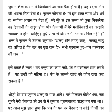
जुम्मन शेख के मन में जिम्मेवारी का भाव पैदा होता है। वह बदला लेने
की भावना मिटा देता है। जुम्मन सोचता है- "मैं इस वक्त न्याय और धर्म
के सर्वोच्च आसन पर बैठा हूँ। मेरे मुँह से इस समय जो कुछ निकलेगा
वह देववाणी के सदृश होगा और देववाणी में मेरे मनोविकारों का कदापि
समावेश न होना चाहिए। मुझे सत्य से जौ भर भी टलना उचित नहीं ।"
अन्त में जुम्मन ने फैसला सुनाया- "अलगू और समझू साहू। समझू साहू
को उचित है कि बैल का पूरा दाम दे"- सभी प्रसन्न हुए-'पंच परमेश्वर
की जय। '
इसे कहते हैं न्याय ! यह मनुष्य का काम नहीं, पंच में परमेश्वर वास करते
हैं। यह उन्हीं की महिमा है। पंच के सामने खोटे को कौन खरा कह
सकता है ?
थोड़ी देर बाद जुम्मन अलगू के पास आये। गले मिलकर बोले-“भैया, जब
तुमने मेरी पंचायत की तब से मैं तुम्हारा प्राणघातक शत्रु बन गया था।
पर आज मुझे ज्ञात हुआ कि पंच के पद पर बैठकर न कोई किसी का