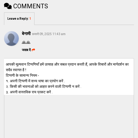
COMMENTS
Leave a Reply
:
1
बेनामी
फ़रवरी 09, 2025 11:43 am
🙏🙏
जवाब दें
आपकी मूल्यवान टिप्पणियाँ हमें उत्साह और सबल प्रदान करती हैं, आपके विचारों और मार्गदर्शन का
सदैव स्वागत है !
टिप्पणी के सामान्य नियम -
१. अपनी टिप्पणी में सभ्य भाषा का प्रयोग करें .
२. किसी की भावनाओं को आहत करने वाली टिप्पणी न करें .
३. अपनी वास्तविक राय प्रकट करें .