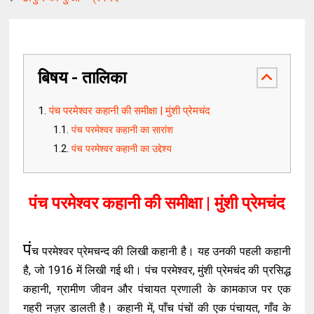
बिषय - तालिका
पंच परमेश्वर कहानी की समीक्षा | मुंशी प्रेमचंद
पंच परमेश्वर कहानी का सारांश
पंच परमेश्वर कहानी का उद्देश्य
पंच परमेश्वर कहानी की समीक्षा | मुंशी प्रेमचंद
पं
च परमेश्वर प्रेमचन्द की लिखी कहानी है। यह उनकी पहली कहानी
है, जो 1916 में लिखी गई थी। पंच परमेश्वर, मुंशी प्रेमचंद की प्रसिद्ध
कहानी, ग्रामीण जीवन और पंचायत प्रणाली के कामकाज पर एक
गहरी नज़र डालती है। कहानी में, पाँच पंचों की एक पंचायत, गाँव के