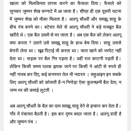
खाला को मिलकियत वापस करने का फैसला दिया। फैसले को
सुनकर जुम्मन शेख सन्नाटे में आ जाता है। शीघ्र ही एक दूसरी घटना
में जुम्मन शेख को मौका मिलता है। अलगू चौधरी और समझू साहू के
बीच पंच बनने का। बटेसर मेले से अलगू चौधरी ने बड़े मजबूत बैल
खरीदे थे। एक बैल उसमें से मर जाता है। अब एक बैल को लेकर अलगू
क्या करता ? उसने उसे समझू साहू के हाथ बेच दिया। साहू उससे
बेगारी लेता था। खूब पिटाई भी करता था। चारा खाने को भरपेट नहीं
देता था। सड़क पर बैल गिर पड़ता है। वहीं रात काटनी पड़ती है।
लेकिन किसी समय पलक झपक जाने पर किसी ने आंटी से रुपये ही
नहीं गायब कर दिए, कई कनस्तर तेल भी नदारत । सहुआइन इन सबके
लिए अलगू चौधरी को कोसती है-न निगोड़ा ऐसा कुलच्छनी बैल देता, न
जन्म भर की कमाई लुटती ।
अब अलगू चौधरी के बैल का दाम समझू साहू देने से इन्कार कर देता है।
गाँव में पंचायत बैठती है। इस बार दृश्य बदल जाता है। अलगू वादी है
और जुम्मन पंच ।