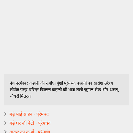
पंच परमेश्वर कहानी की समीक्षा मुंशी प्रेमचंद कहानी का सारांश उद्देश्य
शीर्षक पात्र चरित्र चित्रण कहानी की भाषा शैली जुम्मन शेख और अलगू
चौधरी मित्रता
बड़े भाई साहब - प्रेमचंद
बड़े घर की बेटी - प्रेमचंद
ठाकुर का कुआँ - प्रेमचंद