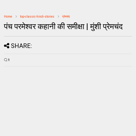
Home
top-classic-hindi-stories
प्रेमचंद
पंच परमेश्वर कहानी की समीक्षा | मुंशी प्रेमचंद
SHARE:
1