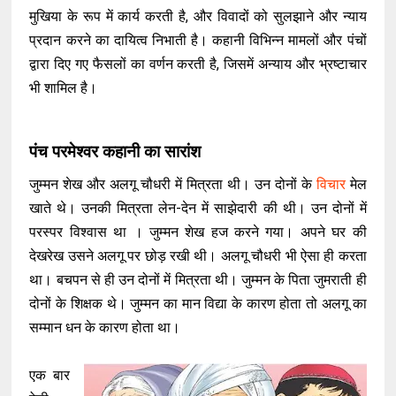
मुखिया के रूप में कार्य करती है, और विवादों को सुलझाने और न्याय
प्रदान करने का दायित्व निभाती है। कहानी विभिन्न मामलों और पंचों
द्वारा दिए गए फैसलों का वर्णन करती है, जिसमें अन्याय और भ्रष्टाचार
भी शामिल है।
पंच परमेश्वर कहानी का सारांश
जुम्मन शेख और अलगू चौधरी में मित्रता थी। उन दोनों के
विचार
मेल
खाते थे। उनकी मित्रता लेन-देन में साझेदारी की थी। उन दोनों में
परस्पर विश्वास था । जुम्मन शेख हज करने गया। अपने घर की
देखरेख उसने अलगू पर छोड़ रखी थी। अलगू चौधरी भी ऐसा ही करता
था। बचपन से ही उन दोनों में मित्रता थी। जुम्मन के पिता जुमराती ही
दोनों के शिक्षक थे। जुम्मन का मान विद्या के कारण होता तो अलगू का
सम्मान धन के कारण होता था।
एक बार