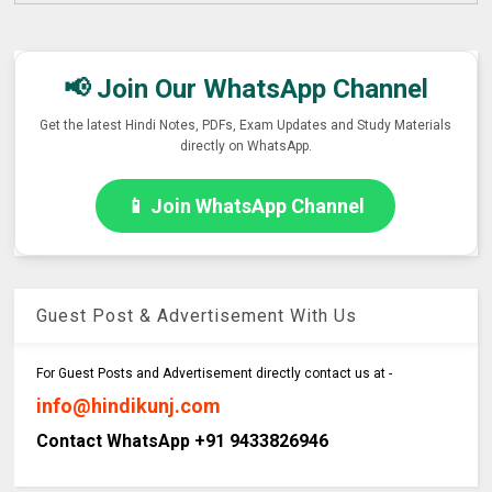
📢 Join Our WhatsApp Channel
Get the latest Hindi Notes, PDFs, Exam Updates and Study Materials
directly on WhatsApp.
📱 Join WhatsApp Channel
Guest Post & Advertisement With Us
For Guest Posts and Advertisement directly contact us at -
info@hindikunj.com
Contact WhatsApp +91 9433826946