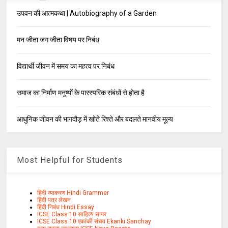
उपवन की आत्मकथा | Autobiography of a Garden
मन जीता जग जीता विषय पर निबंध
विद्यार्थी जीवन में समय का महत्व पर निबंध
समाज का निर्माण मनुष्यों के पारस्परिक संबंधों से होता है
आधुनिक जीवन की भागदौड़ में खोते रिश्ते और बदलते मानवीय मूल्य
Most Helpful for Students
हिंदी व्याकरण Hindi Grammer
हिंदी पत्र लेखन
हिंदी निबंध Hindi Essay
ICSE Class 10 साहित्य सागर
ICSE Class 10 एकांकी संचय Ekanki Sanchay