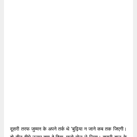
दूसरी तरफ जुम्मन के अपने तर्क थे 'बुढ़िया न जाने कब तक जिएगी।