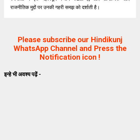
राजनीतिक मुद्दों पर उनकी गहरी समझ को दर्शाती है।
Please subscribe our Hindikunj
WhatsApp Channel and Press the
Notification icon !
इन्हे भी अवश्य पढ़ें -