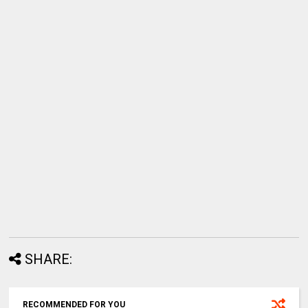
SHARE:
RECOMMENDED FOR YOU