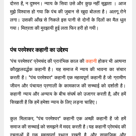
दोस्त है, न दुश्मन। न्याय के सिवा उसे और कुछ नहीं सूझता । आज
मुझे विश्वास हो गया कि पंच की जुबान से खुदा बोलता है। अलगू रोने
लगा। उसकी आँख से निकले इस पानी से दोनों के दिलों का मैल धुल
गया। मित्रता की मुरझायी हुई लता फिर हरी हो गयी।
पंच परमेश्वर कहानी का उद्देश्य
'पंच परमेश्वर' प्रेमचंद की प्रारंभिक काल की
कहानी
होकर भी अत्यन्त
कौतूहलवर्द्धक कहानी है। यह समाज में न्याय की भावना का संचार
करती है। "पंच परमेश्वर" कहानी एक महत्वपूर्ण कहानी है जो ग्रामीण
जीवन और पंचायत प्रणाली के कामकाज की सच्चाई को दर्शाती है।
कहानी न्याय और अन्याय के बीच संघर्ष को उजागर करती है, और हमें
सिखाती है कि हमें हमेशा न्याय के लिए लड़ना चाहिए।
कुल मिलाकर, "पंच परमेश्वर" कहानी एक अच्छी कहानी है जो हमें
समाज की सच्चाई को समझने में मदद करती है।यह कहानी प्रेमचंद की
रचनाओं में एक महत्वपूर्ण स्थान रखती है, और सामाजिक और