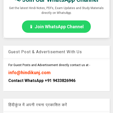
Get the latest Hindi Notes, PDFs, Exam Updates and Study Materials
directly on WhatsApp.
📱 Join WhatsApp Channel
Guest Post & Advertisement With Us
For Guest Posts and Advertisement directly contact us at -
info@hindikunj.com
Contact WhatsApp +91 9433826946
हिंदीकुंज में अपनी रचना प्रकाशित करें