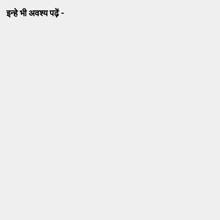
इन्हे भी अवश्य पढ़ें -