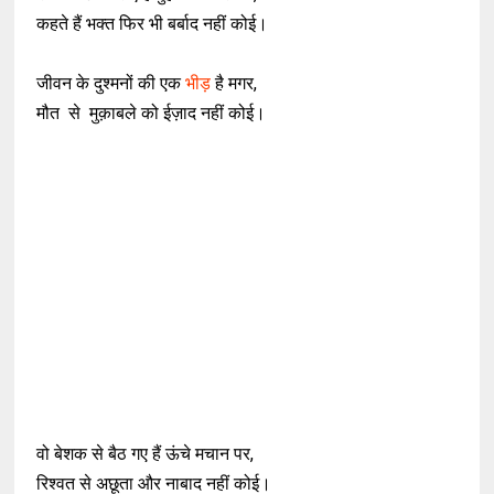
कहते हैं भक्त फिर भी बर्बाद नहीं कोई।
जीवन के दुश्मनों की एक
भीड़
है मगर,
मौत से मुक़ाबले को ईज़ाद नहीं कोई।
वो बेशक से बैठ गए हैं ऊंचे मचान पर,
रिश्वत से अछूता और नाबाद नहीं कोई।