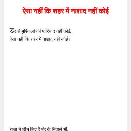
ऐसा नहीं कि शहर में नाशाद नहीं कोई
ड
र से मुश्किलों की फरियाद नहीं कोई,
ऐसा नहीं कि शहर में नाशाद नहीं कोई।
राजा ने छीन लिए हैं मुंह के निवाले भी,