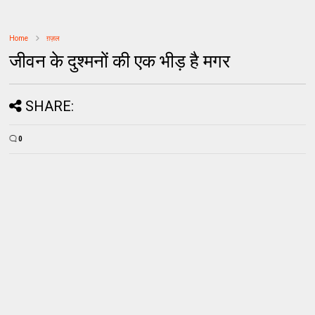
Home
ग़ज़ल
जीवन के दुश्मनों की एक भीड़ है मगर
SHARE:
0