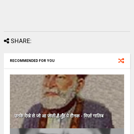
SHARE:
RECOMMENDED FOR YOU
उनके देखे से जो आ जाती है मुँह पे रौनक - मिर्ज़ा गालिब