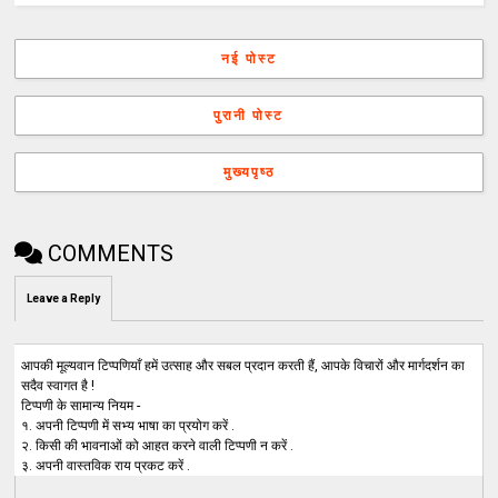
नई पोस्ट
पुरानी पोस्ट
मुख्यपृष्ठ
COMMENTS
Leave a Reply
आपकी मूल्यवान टिप्पणियाँ हमें उत्साह और सबल प्रदान करती हैं, आपके विचारों और मार्गदर्शन का
सदैव स्वागत है !
टिप्पणी के सामान्य नियम -
१. अपनी टिप्पणी में सभ्य भाषा का प्रयोग करें .
२. किसी की भावनाओं को आहत करने वाली टिप्पणी न करें .
३. अपनी वास्तविक राय प्रकट करें .