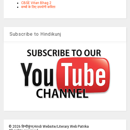
CBSE Vitan Bhag 2
बच्चों के लिए उपयोगी कविता
Subscribe to Hindikunj
©
2026
हिन्दीकुंज,Hindi Website/Literary Web Patrika