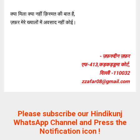
क्या मिला क्या नहीं क़िस्मत की बात है,
ज़फ़र मेरे ख्यालों में अवसाद नहीं कोई।
- ज़फ़रुद्दीन ज़फ़र
एफ-413,कड़कड़डूमा कोर्ट,
दिल्ली -110032
zzafar08@gmail.com
Please subscribe our Hindikunj
WhatsApp Channel and Press the
Notification icon !