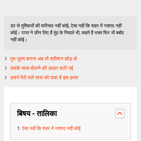
डर से मुश्किलों की फरियाद नहीं कोई, ऐसा नहीं कि शहर में नाशाद नहीं
कोई। राजा ने छीन लिए हैं मुंह के निवाले भी, कहते हैं भक्त फिर भी बर्बाद
नहीं कोई।
तुम ज़ुल्म करना अब तो श्रीमान छोड़ दो
उसके सत्य बोलने की आदत चली गई
उसने पैरों तले घास को दाबा है इस क़दर
बिषय - तालिका
ऐसा नहीं कि शहर में नाशाद नहीं कोई