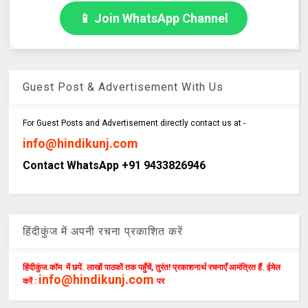
📱 Join WhatsApp Channel
Guest Post & Advertisement With Us
For Guest Posts and Advertisement directly contact us at -
info@hindikunj.com
Contact WhatsApp +91 9433826946
हिंदीकुंज में अपनी रचना प्रकाशित करें
हिंदीकुंज.कॉम में छपें. लाखों पाठकों तक पहुँचें, तुरंत! प्रकाशनार्थ रचनाएँ आमंत्रित हैं. ईमेल
info@hindikunj.com
करें :
पर