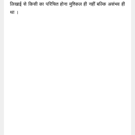
लिखाई से किसी का परिचित होना मुश्किल ही नहीं बल्कि असंभव ही
था ।