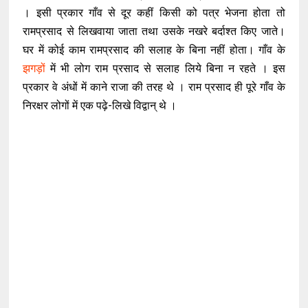
। इसी प्रकार गाँव से दूर कहीं किसी को पत्र भेजना होता तो
रामप्रसाद से लिखवाया जाता तथा उसके नखरे बर्दाश्त किए जाते।
घर में कोई काम रामप्रसाद की सलाह के बिना नहीं होता। गाँव के
झगड़ों
में भी लोग राम प्रसाद से सलाह लिये बिना न रहते । इस
प्रकार वे अंधों में काने राजा की तरह थे । राम प्रसाद ही पूरे गाँव के
निरक्षर लोगों में एक पढ़े-लिखे विद्वान् थे ।