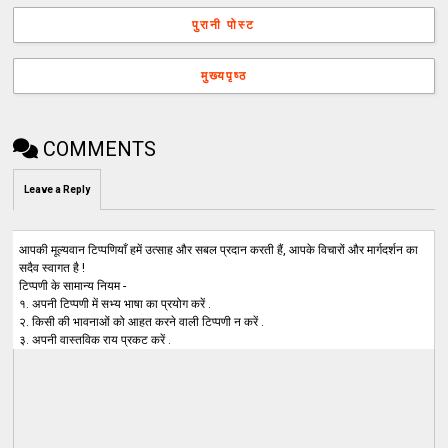
पुरानी पोस्ट
मुख्यपृष्ठ
COMMENTS
Leave a Reply
आपकी मूल्यवान टिप्पणियाँ हमें उत्साह और सबल प्रदान करती हैं, आपके विचारों और मार्गदर्शन का
सदैव स्वागत है !
टिप्पणी के सामान्य नियम -
१. अपनी टिप्पणी में सभ्य भाषा का प्रयोग करें .
२. किसी की भावनाओं को आहत करने वाली टिप्पणी न करें .
३. अपनी वास्तविक राय प्रकट करें .