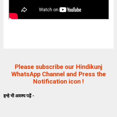
Please subscribe our Hindikunj
WhatsApp Channel and Press the
Notification icon !
इन्हे भी अवश्य पढ़ें -