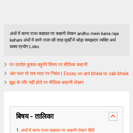
अंधों में काना राजा कहावत पर कहानी लेखन andho mein kana raja
kahani अंधों में काने राजा की तरह मूर्खों में थोड़ा समझदार व्यक्ति अर्थ
वाक्य प्रयोग Loko
पर उपदेश कुशल बहुतेरे विषय पर मौलिक कहानी
अंत भला तो सब भला पर निबंध | Essay on ant bhala to sab bhala
झूठ के पाँव नहीं होते पर मौलिक कहानी लेखन
बिषय - तालिका
अंधों में काना राजा कहावत पर कहानी लेखन हिंदी