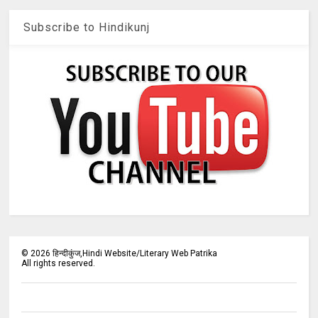
Subscribe to Hindikunj
©
2026
हिन्दीकुंज,Hindi Website/Literary Web Patrika
All rights reserved.