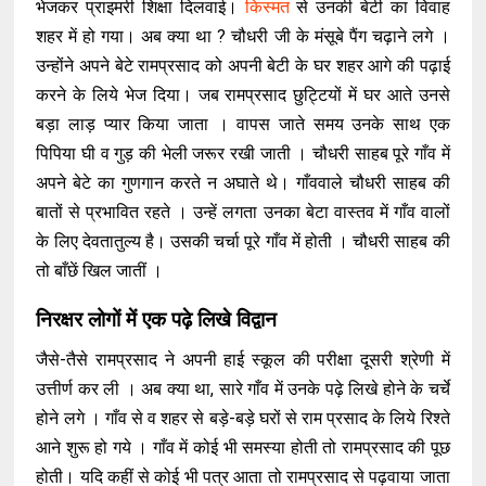
भेजकर प्राइमरी शिक्षा दिलवाई।
किस्मत
से उनकी बेटी का विवाह
शहर में हो गया। अब क्या था ? चौधरी जी के मंसूबे पैंग चढ़ाने लगे ।
उन्होंने अपने बेटे रामप्रसाद को अपनी बेटी के घर शहर आगे की पढ़ाई
करने के लिये भेज दिया। जब रामप्रसाद छुट्टियों में घर आते उनसे
बड़ा लाड़ प्यार किया जाता । वापस जाते समय उनके साथ एक
पिपिया घी व गुड़ की भेली जरूर रखी जाती । चौधरी साहब पूरे गाँव में
अपने बेटे का गुणगान करते न अघाते थे। गाँववाले चौधरी साहब की
बातों से प्रभावित रहते । उन्हें लगता उनका बेटा वास्तव में गाँव वालों
के लिए देवतातुल्य है। उसकी चर्चा पूरे गाँव में होती । चौधरी साहब की
तो बाँछें खिल जातीं ।
निरक्षर लोगों में एक पढ़े लिखे विद्वान
जैसे-तैसे रामप्रसाद ने अपनी हाई स्कूल की परीक्षा दूसरी श्रेणी में
उत्तीर्ण कर ली । अब क्या था, सारे गाँव में उनके पढ़े लिखे होने के चर्चे
होने लगे । गाँव से व शहर से बड़े-बड़े घरों से राम प्रसाद के लिये रिश्ते
आने शुरू हो गये । गाँव में कोई भी समस्या होती तो रामप्रसाद की पूछ
होती। यदि कहीं से कोई भी पत्र आता तो रामप्रसाद से पढ़वाया जाता