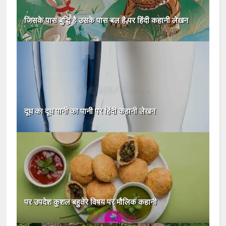
जिसके पास बुद्धि है उसके पास बल है पर हिंदी कहानी लेखन
दूध का दूध पानी का पानी पर हिंदी कहानी लेखन
पर उपदेश कुशल बहुतेरे विषय पर मौलिक कहानी