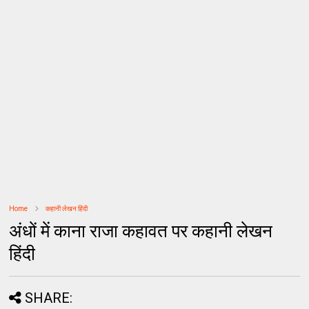
Home
कहानी लेखन हिंदी
अंधों में काना राजा कहावत पर कहानी लेखन
हिंदी
SHARE: