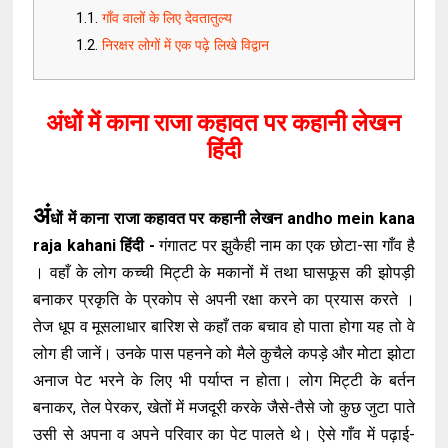
गाँव वालों के लिए देवतातुल्य
निरक्षर लोगों में एक पढ़े लिखे विद्वान
अंधों में काना राजा कहावत पर कहानी लेखन
हिंदी
अं
धों में काना राजा कहावत पर कहानी लेखन andho mein kana
raja kahani हिंदी -
गंगातट पर झुकैही नाम का एक छोटा-सा गाँव है
। वहाँ के लोग कच्ची मिट्टी के मकानों में तथा घासफूस की झोपड़ी
बनाकर प्रकृति के प्रकोप से अपनी रक्षा करने का प्रयास करते ।
तेज धूप व मूसलाधार बारिश से कहाँ तक बचाव हो पाता होगा यह तो वे
लोग ही जानें। उनके पास पहनने को मैले कुचैले कपड़े और मोटा झोटा
अनाज पेट भरने के लिए भी पर्याप्त न होता। लोग मिट्टी के बर्तन
बनाकर, तेल पेरकर, खेतों में मजदूरी करके जैसे-तैसे जो कुछ जुटा पाते
उसी से अपना व अपने परिवार का पेट पालते थे। ऐसे गाँव में पढ़ाई-