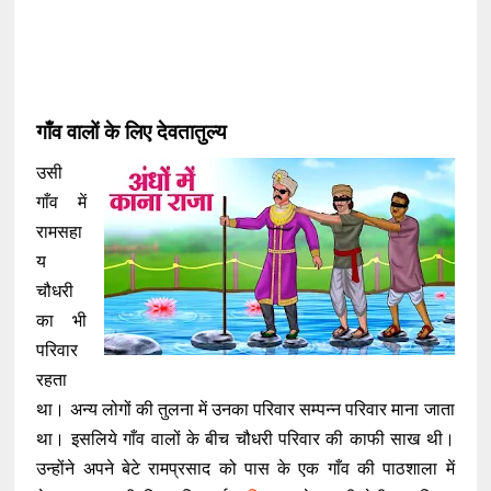
गाँव वालों के लिए देवतातुल्य
उसी
गाँव में
रामसहा
य
चौधरी
का भी
परिवार
रहता
था। अन्य लोगों की तुलना में उनका परिवार सम्पन्न परिवार माना जाता
था। इसलिये गाँव वालों के बीच चौधरी परिवार की काफी साख थी।
उन्होंने अपने बेटे रामप्रसाद को पास के एक गाँव की पाठशाला में