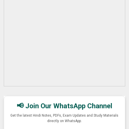
📢 Join Our WhatsApp Channel
Get the latest Hindi Notes, PDFs, Exam Updates and Study Materials
directly on WhatsApp.