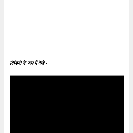
विडियो के रूप में देखें -