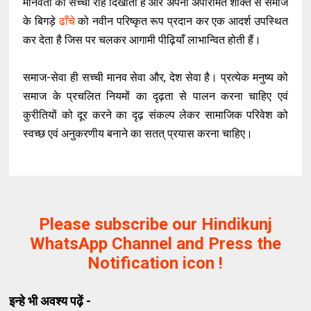
मानवता को सच्ची राह दिखाता है और अपनी अपरिमित शक्ति से समाज
के बिगड़े
ढाँचे
को नवीन परिष्कृत रूप प्रदान कर एक आदर्श उपस्थित
कर देता है जिस पर चलकर आगामी पीढ़ियाँ लाभान्वित होती हैं।
समाज-सेवा ही सच्ची मानव सेवा और, देश सेवा है। प्रत्येक मनुष्य को
समाज के प्रचलित नियमों का दृढ़ता से पालन करना चाहिए एवं
कुरीतियों को दूर करने का दृढ़ संकल्प लेकर सामाजिक परिवेश को
स्वच्छ एवं अनुकरणीय बनाने का सतत् प्रयास करना चाहिए।
Please subscribe our Hindikunj
WhatsApp Channel and Press the
Notification icon !
इन्हे भी अवश्य पढ़ें -