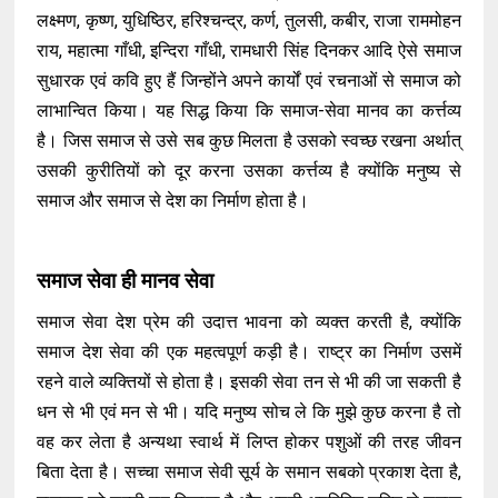
लक्ष्मण, कृष्ण, युधिष्ठिर, हरिश्चन्द्र, कर्ण, तुलसी, कबीर, राजा राममोहन
राय, महात्मा गाँधी, इन्दिरा गाँधी, रामधारी सिंह दिनकर आदि ऐसे समाज
सुधारक एवं कवि हुए हैं जिन्होंने अपने कार्यों एवं रचनाओं से समाज को
लाभान्वित किया। यह सिद्ध किया कि समाज-सेवा मानव का कर्त्तव्य
है। जिस समाज से उसे सब कुछ मिलता है उसको स्वच्छ रखना अर्थात्
उसकी कुरीतियों को दूर करना उसका कर्त्तव्य है क्योंकि मनुष्य से
समाज और समाज से देश का निर्माण होता है।
समाज सेवा ही मानव सेवा
समाज सेवा देश प्रेम की उदात्त भावना को व्यक्त करती है, क्योंकि
समाज देश सेवा की एक महत्वपूर्ण कड़ी है। राष्ट्र का निर्माण उसमें
रहने वाले व्यक्तियों से होता है। इसकी सेवा तन से भी की जा सकती है
धन से भी एवं मन से भी। यदि मनुष्य सोच ले कि मुझे कुछ करना है तो
वह कर लेता है अन्यथा स्वार्थ में लिप्त होकर पशुओं की तरह जीवन
बिता देता है। सच्चा समाज सेवी सूर्य के समान सबको प्रकाश देता है,