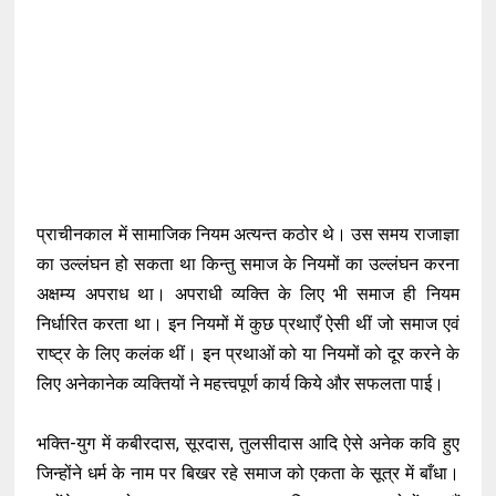
प्राचीनकाल में सामाजिक नियम अत्यन्त कठोर थे। उस समय राजाज्ञा
का उल्लंघन हो सकता था किन्तु समाज के नियमों का उल्लंघन करना
अक्षम्य अपराध था। अपराधी व्यक्ति के लिए भी समाज ही नियम
निर्धारित करता था। इन नियमों में कुछ प्रथाएँ ऐसी थीं जो समाज एवं
राष्ट्र के लिए कलंक थीं। इन प्रथाओं को या नियमों को दूर करने के
लिए अनेकानेक व्यक्तियों ने महत्त्वपूर्ण कार्य किये और सफलता पाई।
भक्ति-युग में कबीरदास, सूरदास, तुलसीदास आदि ऐसे अनेक कवि हुए
जिन्होंने धर्म के नाम पर बिखर रहे समाज को एकता के सूत्र में बाँधा।