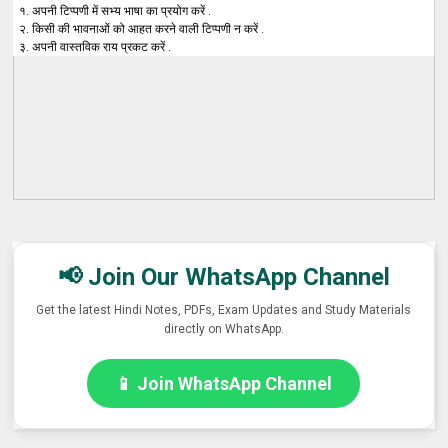
१. अपनी टिप्पणी में सभ्य भाषा का प्रयोग करें .
२. किसी की भावनाओं को आहत करने वाली टिप्पणी न करें .
३. अपनी वास्तविक राय प्रकट करें .
📢 Join Our WhatsApp Channel
Get the latest Hindi Notes, PDFs, Exam Updates and Study Materials
directly on WhatsApp.
📱 Join WhatsApp Channel