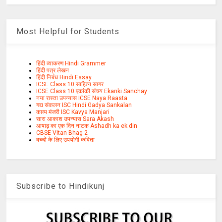
Most Helpful for Students
हिंदी व्याकरण Hindi Grammer
हिंदी पत्र लेखन
हिंदी निबंध Hindi Essay
ICSE Class 10 साहित्य सागर
ICSE Class 10 एकांकी संचय Ekanki Sanchay
नया रास्ता उपन्यास ICSE Naya Raasta
गद्य संकलन ISC Hindi Gadya Sankalan
काव्य मंजरी ISC Kavya Manjari
सारा आकाश उपन्यास Sara Akash
आषाढ़ का एक दिन नाटक Ashadh ka ek din
CBSE Vitan Bhag 2
बच्चों के लिए उपयोगी कविता
Subscribe to Hindikunj