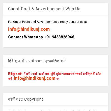
Guest Post & Advertisement With Us
For Guest Posts and Advertisement directly contact us at -
info@hindikunj.com
Contact WhatsApp +91 9433826946
हिंदीकुंज में अपनी रचना प्रकाशित करें
हिंदीकुंज.कॉम में छपें. लाखों पाठकों तक पहुँचें, तुरंत! प्रकाशनार्थ रचनाएँ आमंत्रित हैं. ईमेल
info@hindikunj.com
करें :
पर
कॉपीराइट Copyright