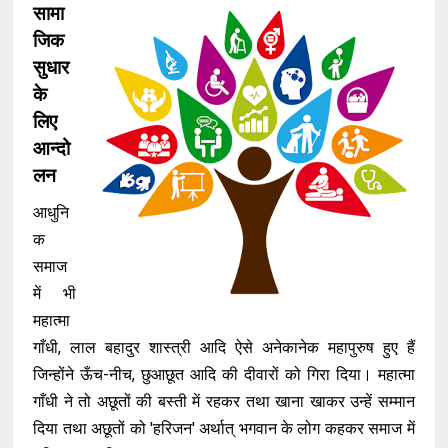
सामा
जिक
सुधार
के
लिए
आन्दो
लन
आधुनि
क
समाज
में भी
महात्मा
गाँधी, लाल बहादुर शास्त्री आदि ऐसे अनेकानेक महापुरुष हुए हैं
जिन्होंने ऊँच-नीच, छुआछूत आदि की दीवारों को गिरा दिया। महात्मा
गाँधी ने तो अछूतों की बस्ती में रहकर तथा खाना खाकर उन्हें सम्मान
दिया तथा अछूतों को 'हरिजन' अर्थात् भगवान के लोग कहकर समाज में