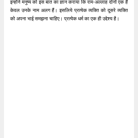
इन्होंने मनुष्य को इस बात का ज्ञान कराया कि राम-अल्लाह दोनों एक हैं
केवल उनके नाम अलग हैं। इसलिये प्रत्येक व्यक्ति को दूसरे व्यक्ति
को अपना भाई समझना चाहिए। प्रत्येक धर्म का एक ही उद्देश्य है।