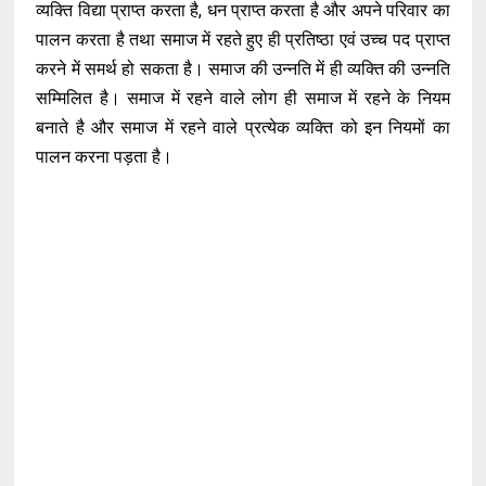
व्यक्ति विद्या प्राप्त करता है, धन प्राप्त करता है और अपने परिवार का
पालन करता है तथा समाज में रहते हुए ही प्रतिष्ठा एवं उच्च पद प्राप्त
करने में समर्थ हो सकता है। समाज की उन्नति में ही व्यक्ति की उन्नति
सम्मिलित है। समाज में रहने वाले लोग ही समाज में रहने के नियम
बनाते है और समाज में रहने वाले प्रत्येक व्यक्ति को इन नियमों का
पालन करना पड़ता है।