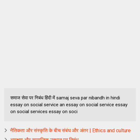
समाज सेवा पर निबंध हिंदी में samaj seva par nibandh in hindi
essay on social service an essay on social service essay
on social services essay on soci
नैतिकता और संस्कृति के बीच संबंध और अंतर | Ethics and culture
आरक्षण और सामाजिक उत्थान पर निबंध