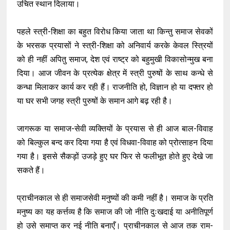
उचित स्थान दिलाया।
पहले स्त्री-शिक्षा का बहुत विरोध किया जाता था किन्तु समाज सेवकों
के भरसक प्रयासों ने स्त्री-शिक्षा को अनिवार्य करके केवल स्त्रियों
को ही नहीं अपितु समाज, देश एवं राष्ट्र को बहुमुखी विकासोन्मुख बना
दिया। आज जीवन के प्रत्येक क्षेत्र में स्त्री पुरुषों के साथ कन्धे से
कन्धा मिलाकर कार्य कर रही हैं। राजनीति हो, विज्ञान हो या दफ्तर हो
या घर सभी जगह स्त्री पुरुषों के समान आगे बढ़ रही है।
जागरूक या समाज-सेवी व्यक्तियों के प्रयास से ही आज बाल-विवाह
को बिल्कुल बन्द कर दिया गया है एवं विधवा-विवाह को प्रोत्साहन दिया
गया है। इससे सैकड़ों उजड़े हुए घर फिर से फलीभूत होते हुए देखे जा
सकते हैं।
प्राचीनकाल से ही समाजसेवी मनुष्यों की कमी नहीं है। समाज के प्रति
मनुष्य का यह कर्त्तव्य है कि समाज की जो नीति दुःखदाई या अनीतिपूर्ण
हो उसे समाप्त कर नई नीति बनाएँ। प्राचीनकाल से आज तक राम-