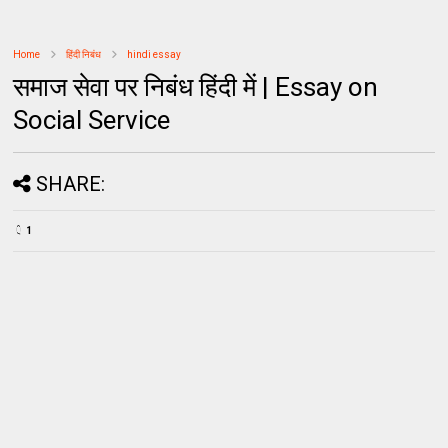
Home
हिंदी निबंध
hindi essay
समाज सेवा पर निबंध हिंदी में | Essay on
Social Service
SHARE:
1