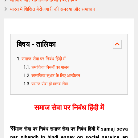
भारत में शिक्षित बेरोजगारी की समस्या और समाधान
बिषय - तालिका
समाज सेवा पर निबंध हिंदी में
समाजिक नियमों का पालन
सामाजिक सुधार के लिए आन्दोलन
समाज सेवा ही मानव सेवा
समाज सेवा पर निबंध हिंदी में
स
माज सेवा पर निबंध समाज सेवा पर निबंध हिंदी में samaj seva
par nibandh in hindi essay on social service an