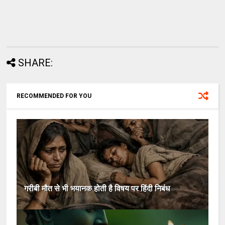
SHARE:
RECOMMENDED FOR YOU
गरीबी मौत से भी भयानक होती है विषय पर हिंदी निबंध