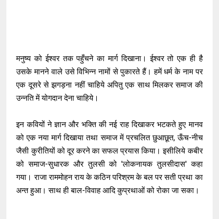
मनुष्य को ईश्वर तक पहुँचने का मार्ग दिखाना। ईश्वर तो एक ही है
उसके मानने वाले उसे विभिन्न नामों से पुकारते हैं। हमें धर्म के नाम पर
एक दूसरे से झगड़ना नहीं चाहिये अपितु एक साथ मिलकर समाज की
उन्नति में योगदान देना चाहिये।
इन कवियों ने ज्ञान और भक्ति की नई राह दिखाकर भटकते हुए मानव
को एक नया मार्ग दिखाया तथा समाज में प्रचलित छुआछूत, ऊँच-नीच
जैसी कुरीतियों को दूर करने का सफल प्रयास किया। इसीलिये कबीर
को समाज-सुधारक और तुलसी को 'लोकनायक तुलसीदास' कहा
गया। राजा राममोहन राय के कठिन परिश्रम के बल पर सती प्रथा का
अन्त हुआ। साथ ही बाल-विवाह आदि कुप्रथाओं को रोका जा सका।