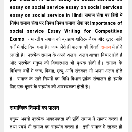
essay on social service essay on social services
essay on social service in Hindi समाज सेवा पर हिंदी में
निबंध समाज सेवा पर निबंध निबंध समाज सेवा पर Importance of
social service Essay Writing for Competitive
Exams -
भारतीय समाज को ब्राह्मण-क्षत्रिय-वैश्य और शूद्र आदि
वर्गों में बाँट दिया गया है। जन्म लेते ही बालक की गिनती
समाज
में होने
लगती है। प्रत्येक समाज के अपने अलग- अलग आचार-विचार होते हैं
और प्रत्येक मनुष्य की विचारधारा भी पृथक होती है। समाज के
विभिन्न वर्गों में जन्म, विवाह, मृत्यु आदि संस्कार भी अलग-अलग होते
हैं। समाज के सारे नियमों का विधि-विधान पूर्वक संचालन हो इसके
लिए एक-दूसरे के सहयोग की आवश्यकता होती है।
समाजिक नियमों का पालन
मनुष्य अपनी प्रत्येक आवश्यकता की पूर्ति समाज में रहकर करता है
तथा स्वयं भी समाज का सहयोग करता है। इसी समाज में रहकर ही