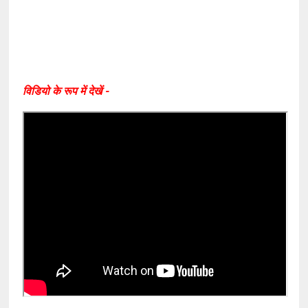
विडियो के रूप में देखें -