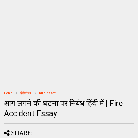
Home
हिंदी निबंध
hindi essay
आग लगने की घटना पर निबंध हिंदी में | Fire
Accident Essay
SHARE: