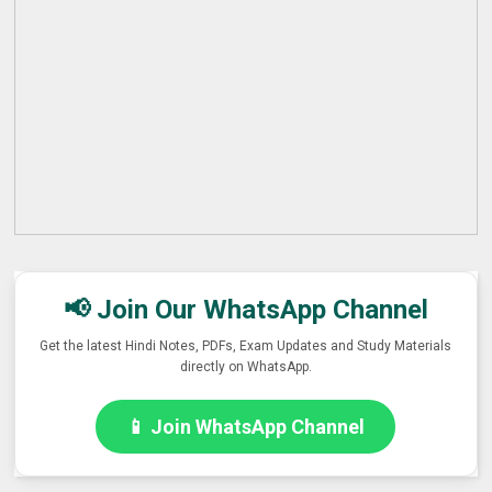
📢 Join Our WhatsApp Channel
Get the latest Hindi Notes, PDFs, Exam Updates and Study Materials
directly on WhatsApp.
📱 Join WhatsApp Channel