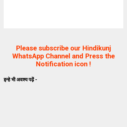
Please subscribe our Hindikunj
WhatsApp Channel and Press the
Notification icon !
इन्हे भी अवश्य पढ़ें -