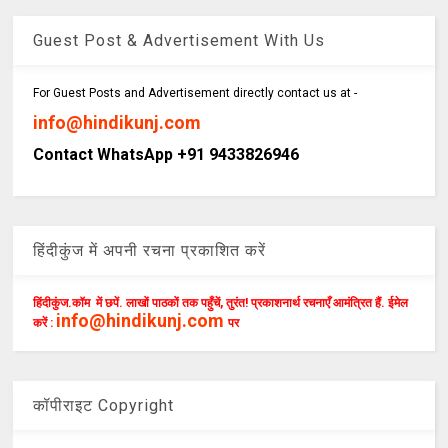
Guest Post & Advertisement With Us
For Guest Posts and Advertisement directly contact us at -
info@hindikunj.com
Contact WhatsApp +91 9433826946
हिंदीकुंज में अपनी रचना प्रकाशित करें
हिंदीकुंज.कॉम में छपें. लाखों पाठकों तक पहुँचें, तुरंत! प्रकाशनार्थ रचनाएँ आमंत्रित हैं. ईमेल
info@hindikunj.com
करें :
पर
कॉपीराइट Copyright