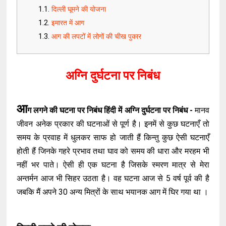
दिल्ली घूमने की योजना
इमारत में आग
आग की लपटों में लोगों की चीख पुकार
अग्नि दुर्घटना पर निबंध
आ
ग लगने की घटना पर निबंध हिंदी में अग्नि दुर्घटना पर निबंध -
मानव
जीवन अनेक प्रकार की घटनाओं से पूर्ण है। इनमें से कुछ घटनाएँ तो
समय के प्रवाह में धुलकर साफ हो जाती हैं किन्तु कुछ ऐसी घटनाएँ
होती हैं जिनके गहरे प्रभाव तथा घाव को समय की धारा और मरहम भी
नहीं भर पाते। ऐसी ही एक घटना है जिसके स्मरण मात्र से मेरा
अन्तर्मन आज भी सिहर उठता है। वह घटना आज से 5 वर्ष पूर्व की है
जबकि मैं अपने 30 अन्य मित्रों के साथ भयानक आग में घिर गया था ।