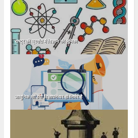
राष्ट्र की प्रगति में विज्ञान की भूमिका
आधुनिक मीडिया विज्ञापन पर ही निर्भर है