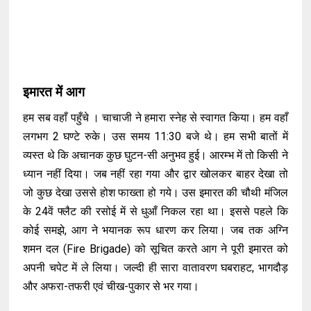
इमारत में आग
हम सब वहाँ पहुँचे । चाचाजी ने हमारा स्नेह से स्वागत किया। हम वहाँ
लगभग 2 घण्टे रुके। उस समय 11:30 बजे थे। हम सभी बातों में
व्यस्त थे कि अचानक कुछ घुटन-सी अनुभव हुई। आरम्भ में तो किसी ने
ध्यान नहीं दिया। जब नहीं रहा गया और द्वार खोलकर बाहर देखा तो
जो कुछ देखा उससे होश फाख्ता हो गये। उस इमारत की चौथी मंजिल
के 24वें फ्लैट की रसोई में से धुआँ निकल रहा था। इससे पहले कि
कोई समझे, आग ने भयानक रूप धारण कर लिया। जब तक अग्नि
शमन दल (Fire Brigade) को सूचित करते आग ने पूरी इमारत को
अपनी चपेट में ले लिया। जल्दी ही सारा वातावरण घबराहट, भागदौड़
और अफरा-तफरी एवं चीख-पुकार से भर गया।