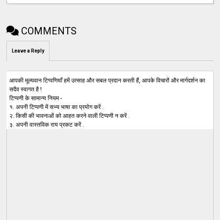
COMMENTS
Leave a Reply
आपकी मूल्यवान टिप्पणियाँ हमें उत्साह और सबल प्रदान करती हैं, आपके विचारों और मार्गदर्शन का
सदैव स्वागत है !
टिप्पणी के सामान्य नियम -
१. अपनी टिप्पणी में सभ्य भाषा का प्रयोग करें .
२. किसी की भावनाओं को आहत करने वाली टिप्पणी न करें .
३. अपनी वास्तविक राय प्रकट करें .