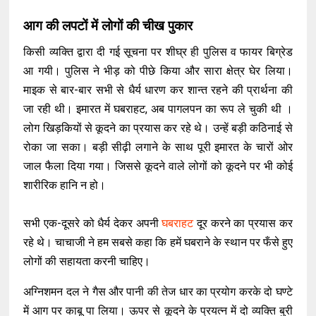
आग की लपटों में लोगों की चीख पुकार
किसी व्यक्ति द्वारा दी गई सूचना पर शीघ्र ही पुलिस व फायर बिग्रेड
आ गयी। पुलिस ने भीड़ को पीछे किया और सारा क्षेत्र घेर लिया।
माइक से बार-बार सभी से धैर्य धारण कर शान्त रहने की प्रार्थना की
जा रही थी। इमारत में घबराहट, अब पागलपन का रूप ले चुकी थी ।
लोग खिड़कियों से कूदने का प्रयास कर रहे थे। उन्हें बड़ी कठिनाई से
रोका जा सका। बड़ी सीढ़ी लगाने के साथ पूरी इमारत के चारों ओर
जाल फैला दिया गया। जिससे कूदने वाले लोगों को कूदने पर भी कोई
शारीरिक हानि न हो।
सभी एक-दूसरे को धैर्य देकर अपनी
घबराहट
दूर करने का प्रयास कर
रहे थे। चाचाजी ने हम सबसे कहा कि हमें घबराने के स्थान पर फँसे हुए
लोगों की सहायता करनी चाहिए।
अग्निशमन दल ने गैस और पानी की तेज धार का प्रयोग करके दो घण्टे
में आग पर काबू पा लिया। ऊपर से कूदने के प्रयत्न में दो व्यक्ति बुरी