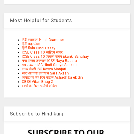
Most Helpful for Students
हिंदी व्याकरण Hindi Grammer
हिंदी पत्र लेखन
हिंदी निबंध Hindi Essay
ICSE Class 10 साहित्य सागर
ICSE Class 10 एकांकी संचय Ekanki Sanchay
नया रास्ता उपन्यास ICSE Naya Raasta
गद्य संकलन ISC Hindi Gadya Sankalan
काव्य मंजरी ISC Kavya Manjari
सारा आकाश उपन्यास Sara Akash
आषाढ़ का एक दिन नाटक Ashadh ka ek din
CBSE Vitan Bhag 2
बच्चों के लिए उपयोगी कविता
Subscribe to Hindikunj