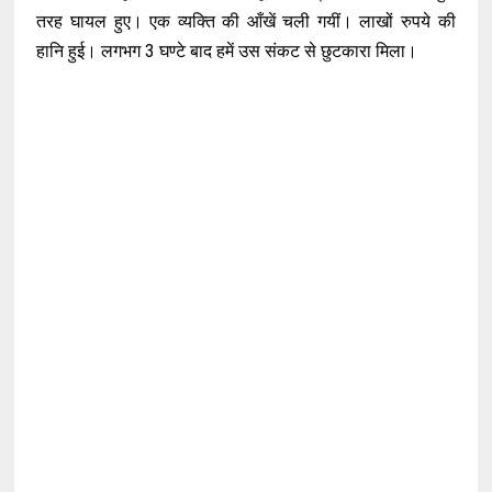
तरह घायल हुए। एक व्यक्ति की आँखें चली गयीं। लाखों रुपये की
हानि हुई। लगभग 3 घण्टे बाद हमें उस संकट से छुटकारा मिला।