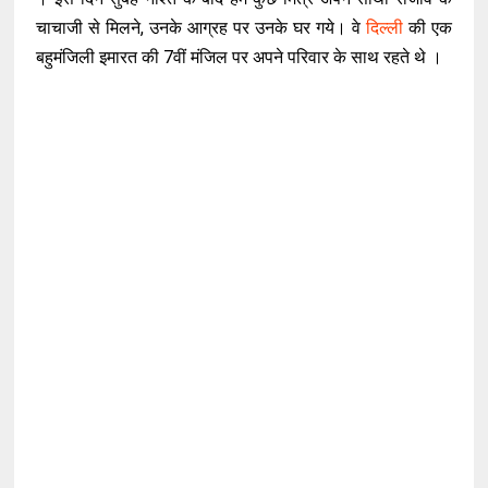
चाचाजी से मिलने, उनके आग्रह पर उनके घर गये। वे
दिल्ली
की एक
बहुमंजिली इमारत की 7वीं मंजिल पर अपने परिवार के साथ रहते थे ।