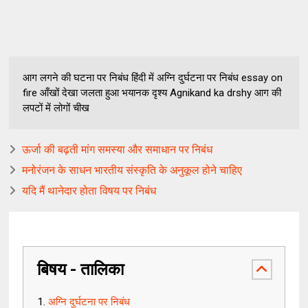
आग लगने की घटना पर निबंध हिंदी में अग्नि दुर्घटना पर निबंध essay on
fire आँखों देखा जलता हुआ भयानक दृश्य Agnikand ka drshy आग की
लपटों में लोगों चीख
ऊर्जा की बढ़ती मांग समस्या और समाधान पर निबंध
मनोरंजन के साधन भारतीय संस्कृति के अनुकूल होने चाहिए
यदि मैं थानेदार होता विषय पर निबंध
बिषय - तालिका
अग्नि दुर्घटना पर निबंध