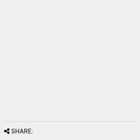
SHARE: