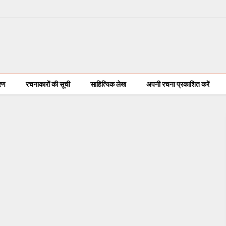
करण
रचनाकारों की सूची
साहित्यिक लेख
अपनी रचना प्रकाशित करें