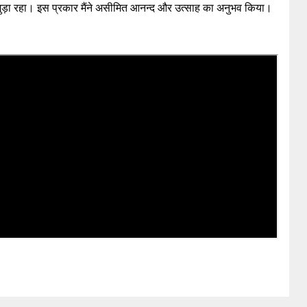
जुड़ा रहा। इस प्रकार मैंने असीमित आनन्द और उत्साह का अनुभव किया।