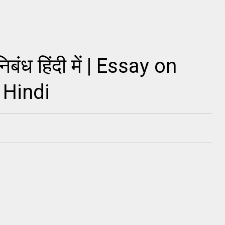
िबंध हिंदी में | Essay on
 Hindi