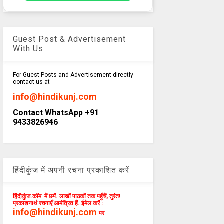
Guest Post & Advertisement
With Us
For Guest Posts and Advertisement directly
contact us at -
info@hindikunj.com
Contact WhatsApp +91
9433826946
हिंदीकुंज में अपनी रचना प्रकाशित करें
हिंदीकुंज.कॉम में छपें. लाखों पाठकों तक पहुँचें, तुरंत!
प्रकाशनार्थ रचनाएँ आमंत्रित हैं. ईमेल करें :
info@hindikunj.com
पर