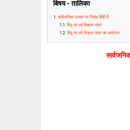
बिषय - तालिका
सार्वजनिक उत्सव पर निबंध हिंदी में
हिंदू नव वर्ष विक्रम संवत
हिंदू नव वर्ष विक्रम संवत का आयोजन
सार्वजनिक