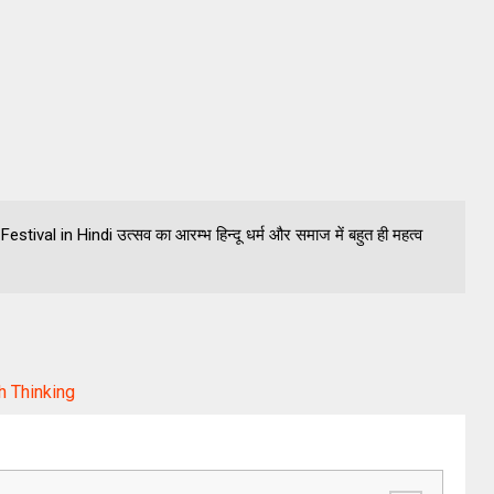
Festival in Hindi उत्सव का आरम्भ हिन्दू धर्म और समाज में बहुत ही महत्व
h Thinking