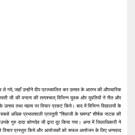
पर ले गये, जहाँ उन्होंने दीप प्रज्जवलित कर उत्सव के आरम्भ की औपचारिक
ती जी की वन्दना की तत्पश्चात् विभिन्न युवक और युवतियों ने गीत और
के उत्सव तथा महत्व पर विचार प्रकट किये। बाद में विभिन्न विद्यालयों के
समें सबसे अधिक प्रभावशाली प्रस्तुती "शिवाजी के घमण्ड" शीर्षक नाटक की
उनके गुरु दादा कोणदेव जी द्वारा दूर किया गया। अन्त में जिलाधिकारी ने
 अपने विचार प्रस्तुत किये और आयोजकों को सफल आयोजन के लिए धन्यवाद