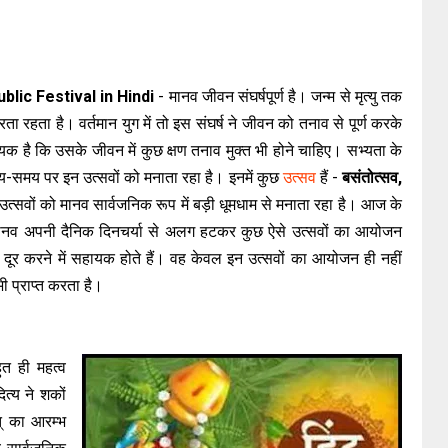
 Public Festival in Hindi
- मानव जीवन संघर्षपूर्ण है। जन्म से मृत्यु तक
ा रहता है। वर्तमान युग में तो इस संघर्ष ने जीवन को तनाव से पूर्ण करके
क है कि उसके जीवन में कुछ क्षण तनाव मुक्त भी होने चाहिए। सभ्यता के
य-समय पर इन उत्सवों को मनाता रहा है। इनमें कुछ
उत्सव
हैं -
बसंतोत्सव,
सवों को मानव सार्वजनिक रूप में बड़ी धूमधाम से मनाता रहा है। आज के
भी मानव अपनी दैनिक दिनचर्या से अलग हटकर कुछ ऐसे उत्सवों का आयोजन
र करने में सहायक होते हैं। वह केवल इन उत्सवों का आयोजन ही नहीं
ी प्राप्त करता है।
ुत ही महत्व
ित्य ने शकों
् का आरम्भ