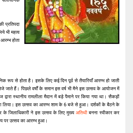
 सार्वजनिक
 की प्रतिपदा
ये भी महत्व
का आरम्भ होता
िक रूप से होता है। इसके लिए कई दिन पूर्व से तैयारियाँ आरम्भ हो जाती
जे जाते हैं। पिछले वर्षों के समान इस वर्ष भी मैने इस उत्सव के आयोजन में
वारा स्थानीय रामलीला मैदान में बड़े पैमाने पर किया गया था। सैकड़ों
 भाग लिया। इस उत्सव का आरम्भ शाम के 6 बजे से हुआ। दर्शकों के बैठने के
नगर के जिलाधिकारी ने इस उत्सव के लिए मुख्य
अतिथी
बनना स्वीकार कर
समय पर उत्सव का आरम्भ हुआ।