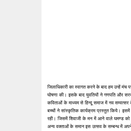
जिलाधिकारी का स्वागत करने के बाद हम उन्हें मंच 
घोषणा की। इसके बाद युवतियों ने गणपति और सरस्व
कविताओं के माध्यम से हिन्दू समाज में नव सम्वत्सर 
बच्चों ने सांस्कृतिक कार्यक्रम प्रस्तुत किये। इ
रही। जिसमें शिवाजी के मन में आने वाले घमण्ड को 
अन्य वक्ताओं के समान इस उत्सव के सम्बन्ध में