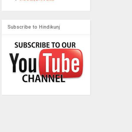
Subscribe to Hindikunj