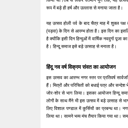
किया था।तब से लेकर वर्तमान युग तक, यह उत्सव
रूप में बड़े ही हर्ष और उल्लास से मनाया जाता है।
यह उत्सव होली पर्व के बाद चैत्र माह में शुक्ल पक्ष
(पड़वा) के दिन से आरम्भ होता है। इस दिन का इसलि
है क्योंकि इसी दिन हिन्दुओं में वार्षिक नवदुर्गा पूजा 
है। हिन्दू समाज इसे बड़े उत्साह से मनाता है।
हिंदू नव वर्ष विक्रम संवत का आयोजन
इस उत्सव का आरम्भ नगर स्तर पर प्रतिवर्ष सार्वजन
हैं। मित्रों और परिचितों को बधाई पत्र और सन्देश भे
जोर-शोर से भाग लिया। इसका आयोजन हिन्दू समाज द्
लोगों के साथ मैंने भी इस उत्सव में बड़े उत्साह से
लिए विशाल पण्डाल में कुर्सियों का प्रबन्ध था। 
लिया था। सामने भव्य मंच तैयार किया गया था। 