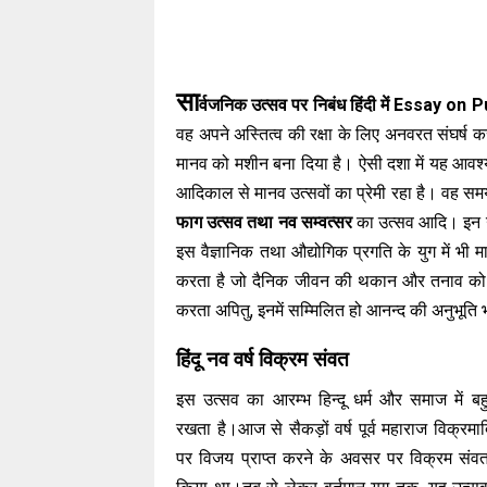
सा
र्वजनिक उत्सव पर निबंध हिंदी में Essay on
वह अपने अस्तित्व की रक्षा के लिए अनवरत संघर्ष करत
मानव को मशीन बना दिया है। ऐसी दशा में यह आवश्य
आदिकाल से मानव उत्सवों का प्रेमी रहा है। वह सम
फाग उत्सव तथा नव सम्वत्सर
का उत्सव आदि। इन उत्
इस वैज्ञानिक तथा औद्योगिक प्रगति के युग में 
करता है जो दैनिक जीवन की थकान और तनाव को दू
करता अपितु, इनमें सम्मिलित हो आनन्द की अनुभूति भ
हिंदू नव वर्ष विक्रम संवत
इस उत्सव का आरम्भ हिन्दू धर्म और समाज में बह
रखता है।आज से सैकड़ों वर्ष पूर्व महाराज विक्रमाद
पर विजय प्राप्त करने के अवसर पर विक्रम संवत