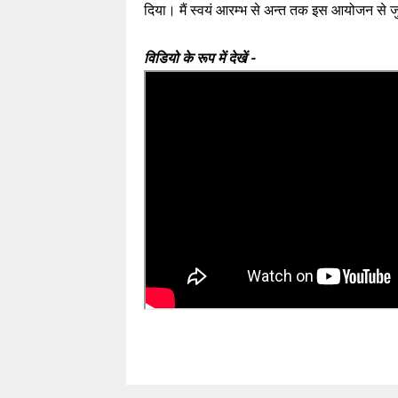
दिया। मैं स्वयं आरम्भ से अन्त तक इस आयोजन से 
विडियो के रूप में देखें -