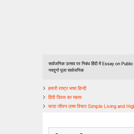
सार्वजनिक उत्सव पर निबंध हिंदी में Essay on Public 
नवदुर्गा पूजा सार्वजनिक
हमारी राष्ट्र भाषा हिन्दी
हिंदी दिवस का महत्व
सादा जीवन उच्च विचार Simple Living and Hig