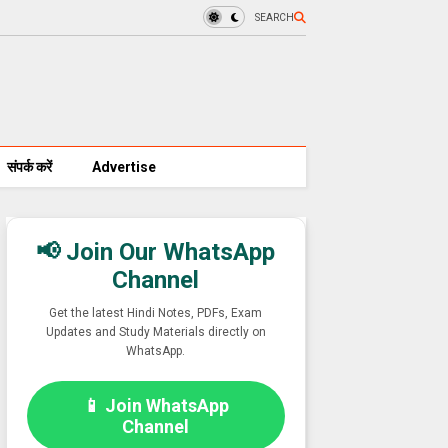
SEARCH
संपर्क करें
Advertise
📢 Join Our WhatsApp
Channel
Get the latest Hindi Notes, PDFs, Exam
Updates and Study Materials directly on
WhatsApp.
📱 Join WhatsApp
Channel