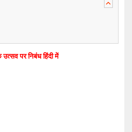
 उत्सव पर निबंध हिंदी में