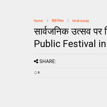
Home
हिंदी निबंध
hindi essay
सार्वजनिक उत्सव पर न
Public Festival in
SHARE:
0