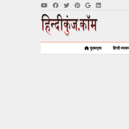
मुख्यपृष्ठ
हिन्दी व्या