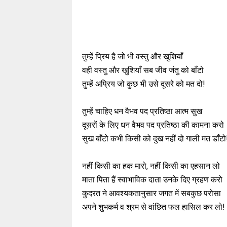
तुम्हें प्रिय है जो भी वस्तु और खुशियाँ
वही वस्तु और खुशियाँ सब जीव जंतु को बाँटो
तुम्हें अप्रिय जो कुछ भी उसे दूसरे को मत दो!
तुम्हें चाहिए धन वैभव पद प्रतिष्ठा आत्म सुख
दूसरों के लिए धन वैभव पद प्रतिष्ठा की कामना करो
सुख बाँटो कभी किसी को दुख नहीं दो गाली मत डाँटो
नहीं किसी का हक मारो, नहीं किसी का एहसान लो
माता पिता हैं स्वाभाविक दाता उनके दिए ग्रहण करो
कुदरत ने आवश्यकतानुसार जगत में सबकुछ परोसा
अपने शुभकर्म व श्रम से वांछित फल हासिल कर लो!