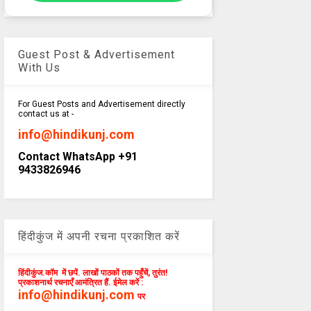
Guest Post & Advertisement
With Us
For Guest Posts and Advertisement directly
contact us at -
info@hindikunj.com
Contact WhatsApp +91
9433826946
हिंदीकुंज में अपनी रचना प्रकाशित करें
हिंदीकुंज.कॉम में छपें. लाखों पाठकों तक पहुँचें, तुरंत!
प्रकाशनार्थ रचनाएँ आमंत्रित हैं. ईमेल करें :
info@hindikunj.com
पर