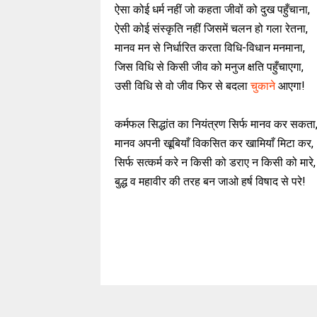
ऐसा कोई धर्म नहीं जो कहता जीवों को दुख पहुँचाना,
ऐसी कोई संस्कृति नहीं जिसमें चलन हो गला रेतना,
मानव मन से निर्धारित करता विधि-विधान मनमाना,
जिस विधि से किसी जीव को मनुज क्षति पहुँचाएगा,
उसी विधि से वो जीव फिर से बदला
चुकाने
आएगा!
कर्मफल सिद्धांत का नियंत्रण सिर्फ मानव कर सकता
मानव अपनी खूबियाँ विकसित कर खामियाँ मिटा कर,
सिर्फ सत्कर्म करे न किसी को डराए न किसी को मारे
बुद्ध व महावीर की तरह बन जाओ हर्ष विषाद से परे!