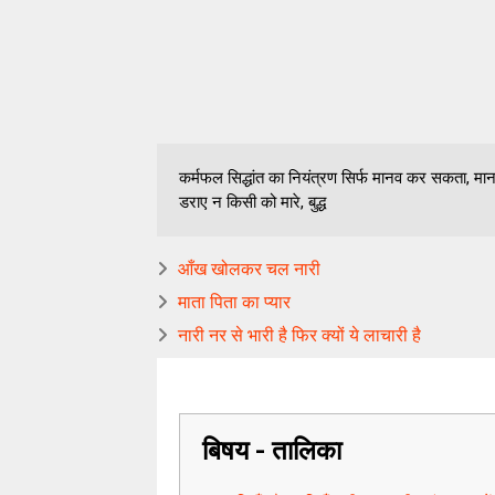
कर्मफल सिद्धांत का नियंत्रण सिर्फ मानव कर सकता, मा
डराए न किसी को मारे, बुद्ध
आँख खोलकर चल नारी
माता पिता का प्यार
नारी नर से भारी है फिर क्यों ये लाचारी है
बिषय - तालिका