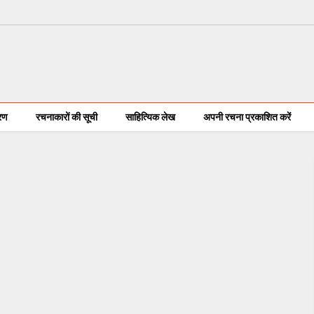
करण
रचनाकारों की सूची
साहित्यिक लेख
अपनी रचना प्रकाशित करें