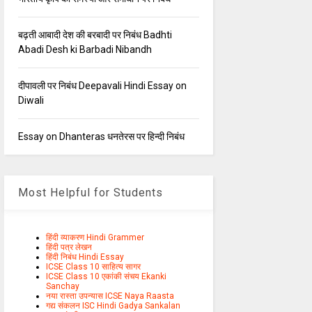
बढ़ती आबादी देश की बरबादी पर निबंध Badhti
Abadi Desh ki Barbadi Nibandh
दीपावली पर निबंध Deepavali Hindi Essay on
Diwali
Essay on Dhanteras धनतेरस पर हिन्दी निबंध
Most Helpful for Students
हिंदी व्याकरण Hindi Grammer
हिंदी पत्र लेखन
हिंदी निबंध Hindi Essay
ICSE Class 10 साहित्य सागर
ICSE Class 10 एकांकी संचय Ekanki
Sanchay
नया रास्ता उपन्यास ICSE Naya Raasta
गद्य संकलन ISC Hindi Gadya Sankalan