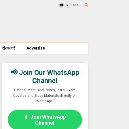
SEARCH
संपर्क करें
Advertise
📢 Join Our WhatsApp
Channel
Get the latest Hindi Notes, PDFs, Exam
Updates and Study Materials directly on
WhatsApp.
📱 Join WhatsApp
Channel