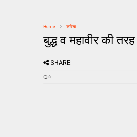
Home
कविता
बुद्ध व महावीर की तरह
SHARE:
0