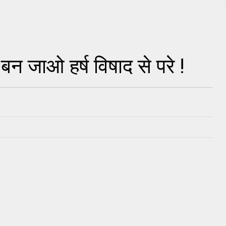
 बन जाओ हर्ष विषाद से परे !