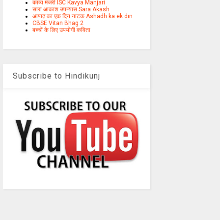
काव्य मंजरी ISC Kavya Manjari
सारा आकाश उपन्यास Sara Akash
आषाढ़ का एक दिन नाटक Ashadh ka ek din
CBSE Vitan Bhag 2
बच्चों के लिए उपयोगी कविता
Subscribe to Hindikunj