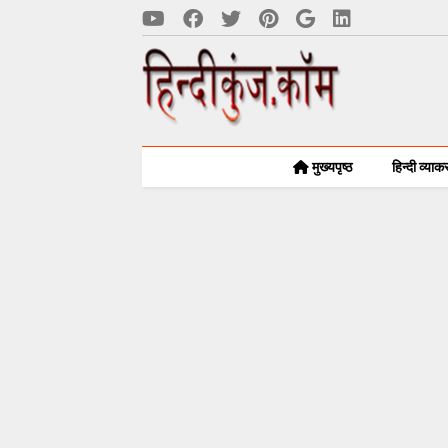
मुख्यपृष्ठ
हिन्दी व्या