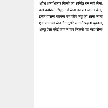
अवैध अनाधिकार किसी का अर्जित धन नहीं लेना,
वर्ना कर्मफल सिद्धांत से लेना का पड़ जाएगा देना,
इच्छा वासना कामना वश जीव जंतु को आना जाना,
एक जन्म का लेन-देन दूसरे जन्म में पड़ता चुकाना,
अस्तु ऐसा कोई काम न कर जिससे पड़ जाए रोना!