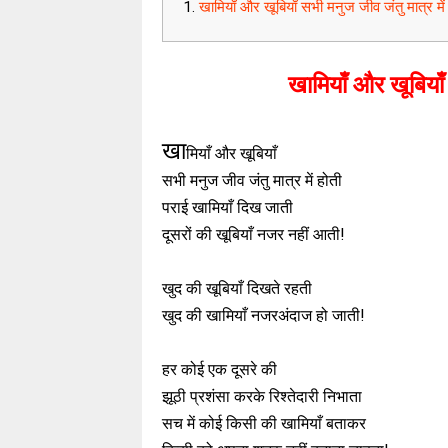
खामियाँ और खूबियाँ सभी मनुज जीव जंतु मात्र में
खामियाँ और खूबियाँ
खा
मियाँ और खूबियाँ
सभी मनुज जीव जंतु मात्र में होती
पराई खामियाँ दिख जाती
दूसरों की खूबियाँ नजर नहीं आती!
खुद की खूबियाँ दिखते रहती
खुद की खामियाँ नजरअंदाज हो जाती!
हर कोई एक दूसरे की
झूठी प्रशंसा करके रिश्तेदारी निभाता
सच में कोई किसी की खामियाँ बताकर