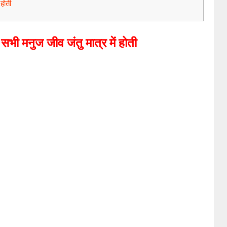
 होती
 सभी मनुज जीव जंतु मात्र में होती