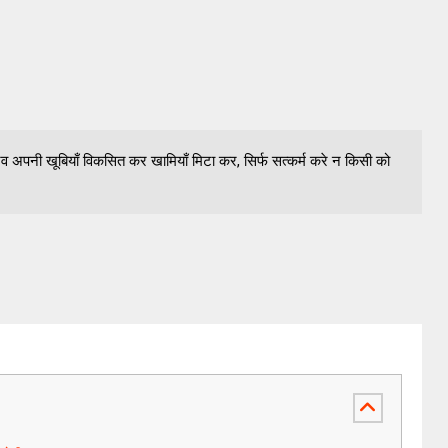
नव अपनी खूबियाँ विकसित कर खामियाँ मिटा कर, सिर्फ सत्कर्म करे न किसी को