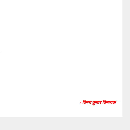
,
,
- विनय कुमार विनायक