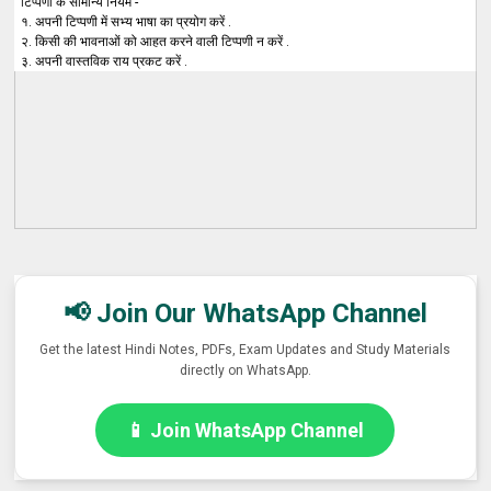
टिप्पणी के सामान्य नियम -
१. अपनी टिप्पणी में सभ्य भाषा का प्रयोग करें .
२. किसी की भावनाओं को आहत करने वाली टिप्पणी न करें .
३. अपनी वास्तविक राय प्रकट करें .
📢 Join Our WhatsApp Channel
Get the latest Hindi Notes, PDFs, Exam Updates and Study Materials
directly on WhatsApp.
📱 Join WhatsApp Channel