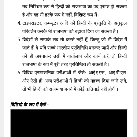
तब निश्चित रूप से हिन्दी को राजभाषा का पद प्राप्त हो सकता
है और वह भी हल्के रूप में नहीं, विशिष्ट रूप में।
टाइपराइटर, कम्प्यूटर आदि की हिन्दी के प्रकृति के अनुकूल
परिवर्तन करके भी राजभाषा को बढ़ावा दिया जा सकता है।
विदेशों से सम्पर्क सब तो करते नहीं हैं, किन्तु जो भी विदेश में
जाते हैं, वे यदि सच्चे भारतीय प्रतिनिधि बनकर जायें और हिन्दी
को ही अपनाकर उसी में वार्तालाप और कार्य करें, तो हिन्दी
राजभाषा के रूप में पूरी तरह प्रतिष्ठित हो सकती है।
विविध प्रशासनिक परीक्षाओं में जैसे- आई.ए.एस., आई.पी.एस.
और ऐसी ही अन्य परीक्षाओं में हिन्दी को महत्त्व दिया जाने लगे,
तो भी हिन्दी को राजभाषा बनने में कोई कठिनाई नहीं होगी।
विडियो के रूप में देखें -