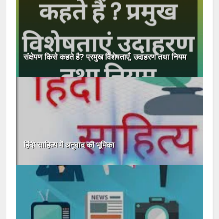
संक्षेपण किसे कहते है? प्रमुख विशेषताएँ, उदाहरण तथा नियम
हिंदी साहित्य में अनुवाद की भूमिका