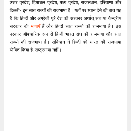
उत्तर प्रदेश, हिमाचल प्रदेश, मध्य प्रदेश, राजस्थान, हरियाणा और
दिल्ली- इन सात राज्यों की राजभाषा है। यहाँ पर ध्यान देने की बात यह
है कि हिन्दी और अंग्रेजी पूरे देश की सरकार अर्थात् संघ या केन्द्रीय
सरकार की
भाषाएँ
हैं और हिन्दी सात राज्यों की राजभाषा है। इस
प्रकार औपचारिक रूप से हिन्दी भारत संघ की राजभाषा और सात
राज्यों की राजभाषा है। संविधान ने हिन्दी को भारत की राजभाषा
घोषित किया है, राष्ट्रभाषा नहीं।