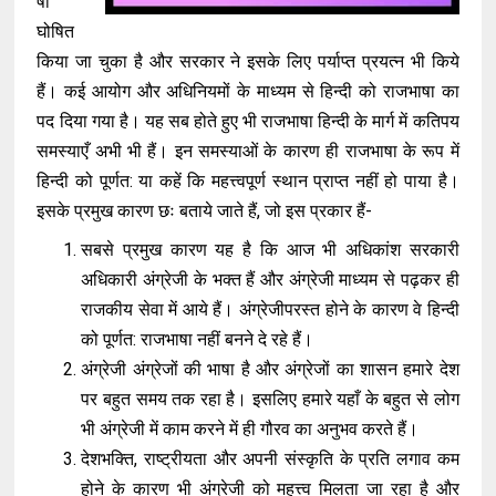
षा
घोषित
किया जा चुका है और सरकार ने इसके लिए पर्याप्त प्रयत्न भी किये
हैं। कई आयोग और अधिनियमों के माध्यम से हिन्दी को राजभाषा का
पद दिया गया है। यह सब होते हुए भी राजभाषा हिन्दी के मार्ग में कतिपय
समस्याएँ अभी भी हैं। इन समस्याओं के कारण ही राजभाषा के रूप में
हिन्दी को पूर्णत: या कहें कि महत्त्वपूर्ण स्थान प्राप्त नहीं हो पाया है।
इसके प्रमुख कारण छः बताये जाते हैं, जो इस प्रकार हैं-
सबसे प्रमुख कारण यह है कि आज भी अधिकांश सरकारी
अधिकारी अंग्रेजी के भक्त हैं और अंग्रेजी माध्यम से पढ़कर ही
राजकीय सेवा में आये हैं। अंग्रेजीपरस्त होने के कारण वे हिन्दी
को पूर्णत: राजभाषा नहीं बनने दे रहे हैं।
अंग्रेजी अंग्रेजों की भाषा है और अंग्रेजों का शासन हमारे देश
पर बहुत समय तक रहा है। इसलिए हमारे यहाँ के बहुत से लोग
भी अंग्रेजी में काम करने में ही गौरव का अनुभव करते हैं।
देशभक्ति, राष्ट्रीयता और अपनी संस्कृति के प्रति लगाव कम
होने के कारण भी अंग्रेजी को महत्त्व मिलता जा रहा है और