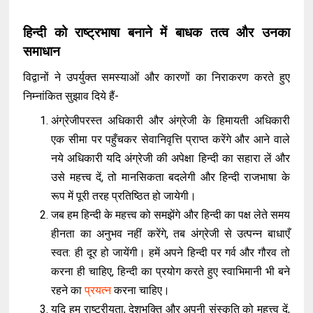
हिन्दी को राष्ट्रभाषा बनाने में बाधक तत्व और उनका
समाधान
विद्वानों ने उपर्युक्त समस्याओं और कारणों का निराकरण करते हुए
निम्नांकित सुझाव दिये हैं-
अंग्रेजीपरस्त अधिकारी और अंग्रेजी के हिमायती अधिकारी
एक सीमा पर पहुँचकर सेवानिवृत्ति प्राप्त करेंगे और आने वाले
नये अधिकारी यदि अंग्रेजी की अपेक्षा हिन्दी का सहारा लें और
उसे महत्त्व दें, तो मानसिकता बदलेगी और हिन्दी राजभाषा के
रूप में पूरी तरह प्रतिष्ठित हो जायेगी।
जब हम हिन्दी के महत्त्व को समझेंगे और हिन्दी का पक्ष लेते समय
हीनता का अनुभव नहीं करेंगे, तब अंग्रेजी से उत्पन्न बाधाएँ
स्वत: ही दूर हो जायेंगी। हमें अपने हिन्दी पर गर्व और गौरव तो
करना ही चाहिए, हिन्दी का प्रयोग करते हुए स्वाभिमानी भी बने
रहने का
प्रयत्न
करना चाहिए।
यदि हम राष्ट्रीयता, देशभक्ति और अपनी संस्कृति को महत्त्व दें,