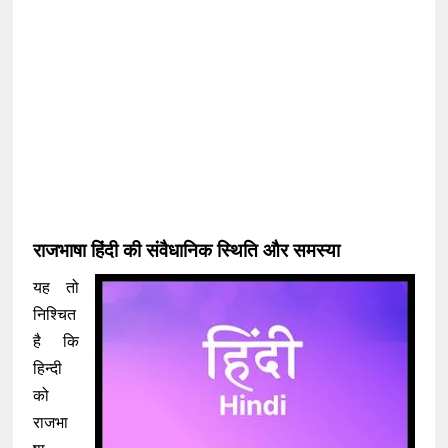
राजभाषा हिंदी की संवैधानिक स्थिति और समस्या
यह तो
निश्चित
है कि
हिन्दी
को
राजभा