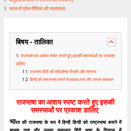
भारत में प्रेस मीडिया की स्वतंत्रता
बिषय - तालिका
राजभाषा का आशय स्पष्ट करते हुए इसकी समस्याओं पर प्रकाश
डालिए
राजभाषा हिंदी की संवैधानिक स्थिति और समस्या
हिन्दी को राष्ट्रभाषा बनाने में बाधक तत्व और उनका समाधान
राजभाषा का आशय स्पष्ट करते हुए इसकी
समस्याओं पर प्रकाश डालिए
भा
रत की राजभाषा के रूप में हिन्दी हिन्दी को राष्ट्रभाषा बनाने में
बाधक तत्व और उनका समाधान हिंदी भाषा के विकास में