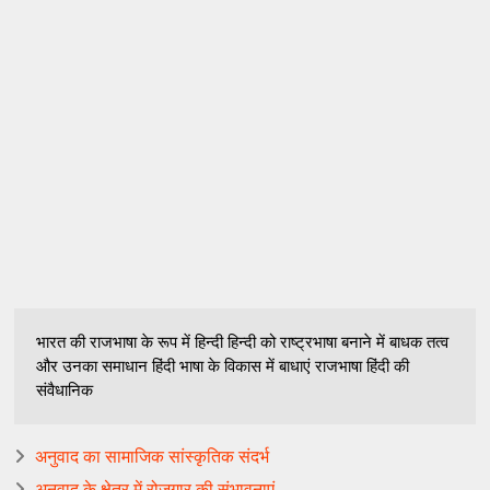
भारत की राजभाषा के रूप में हिन्दी हिन्दी को राष्ट्रभाषा बनाने में बाधक तत्व
और उनका समाधान हिंदी भाषा के विकास में बाधाएं राजभाषा हिंदी की
संवैधानिक
अनुवाद का सामाजिक सांस्कृतिक संदर्भ
अनुवाद के क्षेत्र में रोजगार की संभावनाएं