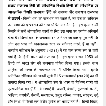
बाधाएं राजभाषा हिंदी की संवैधानिक स्थिति हिन्दी की संवैधानिक एवं
व्यावहारिक स्थिति राजभाषा हिंदी की समस्या और समाधान राजभाषा
से तात्पर्य -
किसी भाषा को राजभाषा तब कहते हैं, जब देश का संविधान
उस भाषा को प्रशासन की भाषा घोषित कर देता है। इस प्रकार की
स्थिति में सभी औपचारिक कार्यों के लिए इस भाषा का प्रयोग अनिवार्य
होता है। किसी भाषा के राजभाषा बन जाने पर यह बात प्रमुख नहीं कि
लोग उस भाषा को भावनात्मक स्तर पर स्वीकार करते. हैं या नहीं।
भारतीय संविधान के अनुच्छेद 343 (1) में यह बात स्पष्ट रूप से कही
गयी है कि हिन्दी भारत की राजभाषा है। इस प्रकार सन् 1950 को
हिन्दी को भारत संघ की राजभाषा घोषित किया गया। इसके साथ
अंग्रेजी को भारत की सह-राजभाषा भी घोषित किया गया। इसके
अतिरिक्त संविधान की आठवीं सूची में 15 राजभाषाओं (अब 20) का भी
उल्लेख किया गया। ये औपचारिक रूप से भारत के विभिन्न राज्यों की
प्रशासनिक भाषाएँ हैं। ये भाषाएँ हैं- असमी, बंगाली, गुजराती, मराठी,
ओडिया, कश्मीरी, पंजाबी, मलयालम, तेलुगू, तमिल, कन्नड़, संस्कृत, उर्दू
और सिंधी; ये किसी एक विशेष प्रदेश की भाषाएँ नहीं हैं। हिन्दी बिहार,