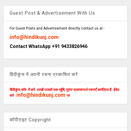
Guest Post & Advertisement With Us
For Guest Posts and Advertisement directly contact us at -
info@hindikunj.com
Contact WhatsApp +91 9433826946
हिंदीकुंज में अपनी रचना प्रकाशित करें
हिंदीकुंज.कॉम में छपें. लाखों पाठकों तक पहुँचें, तुरंत! प्रकाशनार्थ रचनाएँ आमंत्रित हैं. ईमेल
info@hindikunj.com
करें :
पर
कॉपीराइट Copyright