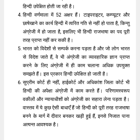
हिन्दी उपेक्षित होती जा रही है।
हिन्दी वर्णमाला में 52 अक्षर हैं। टाइपराइटर, कम्प्यूटर और
छाषेखाने का कार्य हिन्दी में त्वरित गति से नहीं हो पाता है, किन्तु
अंग्रेजी में हो जाता है, इसलिए भी हिन्दी राजभाषा का पद पूरी
तरह प्राप्त नहीं कर सकी है।
भारत को विदेशों से सम्पर्क करना पड़ता है और जो लोग भारत
से विदेश जाते हैं, वे भी अंग्रेजी का व्यावहारिक ज्ञान प्राप्त
करने के लिए अंग्रेजी में ही काम चलाना अधिक उपयुक्त
समझते हैं। इस प्रकार हिन्दी उपेक्षित हो जाती है।
सुप्रीम कोर्ट ही नहीं, हाईकोर्ट और अधिकांश जिला कोर्ट भी
हिन्दी की अपेक्षा अंग्रेजी में काम करते हैं। परिणामस्वरूप
वकीलों और न्यायाधीशों को अंग्रेजी का सहारा लेना पड़ता है।
वास्तव में ये कुछ ऐसी बाधाएँ हैं जो हिन्दी को पूरी तरह राजभाषा
बनने के मार्ग में दीवार बनकर खड़ी हुई हैं, इनसे निजात पाना
अत्यन्त आवश्यक है।