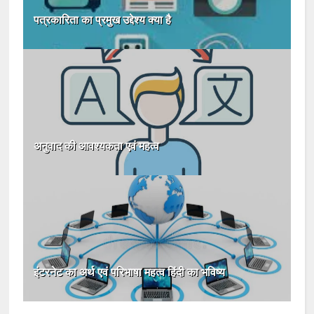
पत्रकारिता का प्रमुख उद्देश्य क्या है
अनुवाद की आवश्यकता एवं महत्व
इंटरनेट का अर्थ एवं परिभाषा महत्व हिंदी का भविष्य