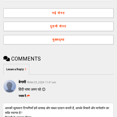
नई पोस्ट
पुरानी पोस्ट
मुख्यपृष्ठ
COMMENTS
Leave a Reply
:
1
बेनामी
सितंबर 23, 2024 11:41 am
हिंदी भाषा अमर रहे 😊
जवाब दें
आपकी मूल्यवान टिप्पणियाँ हमें उत्साह और सबल प्रदान करती हैं, आपके विचारों और मार्गदर्शन का
सदैव स्वागत है !