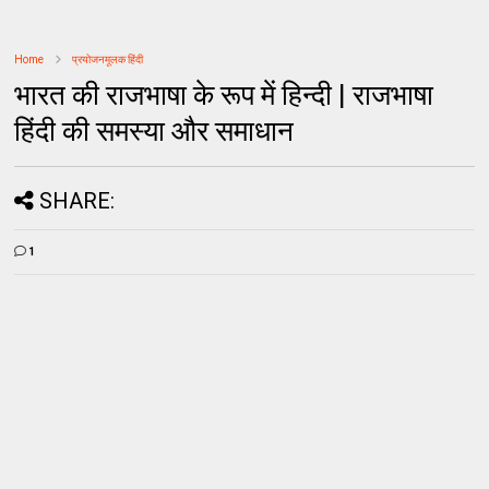
Home
प्रयोजनमूलक हिंदी
भारत की राजभाषा के रूप में हिन्दी | राजभाषा
हिंदी की समस्या और समाधान
SHARE:
1