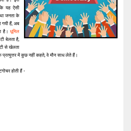
 कि यह ऐसी
तथा जनता के
ो गयी हैं, अब
हा है।
धूमिल
टी बेलता है,
टी से खेलता
त्युत्तर में कुछ नहीं कहते, वे मौन साध लेते हैं।
टिगोचर होती हैं -