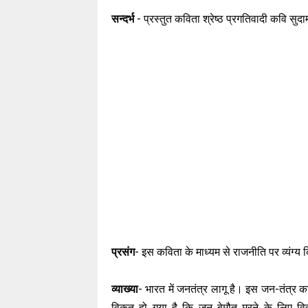
सन्दर्भ
- प्रस्तुत कविता श्रेष्ठ प्रगतिवादी कवि सुदाम
प्रसंग
- इस कविता के माध्यम से राजनीति पर व्यंग्
व्याख्या
- भारत में जनतंत्र लागू है। इस जन-तंत्र क
विकृत हो गया है कि जन बेमौत मरने के लिए व