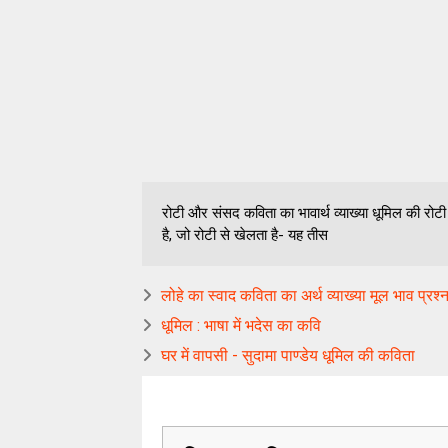
रोटी और संसद कविता का भावार्थ व्याख्या धूमिल की र
है, जो रोटी से खेलता है- यह तीस
लोहे का स्वाद कविता का अर्थ व्याख्या मूल भाव प्रश्न
धूमिल : भाषा में भदेस का कवि
घर में वापसी - सुदामा पाण्डेय धूमिल की कविता