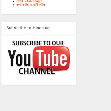
CBSE Vitan Bhag 2
बच्चों के लिए उपयोगी कविता
Subscribe to Hindikunj