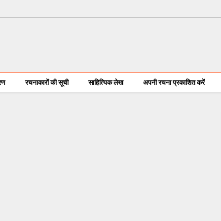
करण
रचनाकारों की सूची
साहित्यिक लेख
अपनी रचना प्रकाशित करें