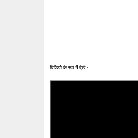
विडियो के रूप में देखें -