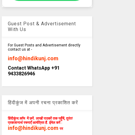
Guest Post & Advertisement
With Us
For Guest Posts and Advertisement directly
contact us at -
info@hindikunj.com
Contact WhatsApp +91
9433826946
हिंदीकुंज में अपनी रचना प्रकाशित करें
हिंदीकुंज.कॉम में छपें. लाखों पाठकों तक पहुँचें, तुरंत!
प्रकाशनार्थ रचनाएँ आमंत्रित हैं. ईमेल करें :
info@hindikunj.com
पर