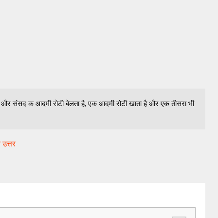
ोटी और संसद क आदमी रोटी बेलता है, एक आदमी रोटी खाता है और एक तीसरा भी
 उत्तर