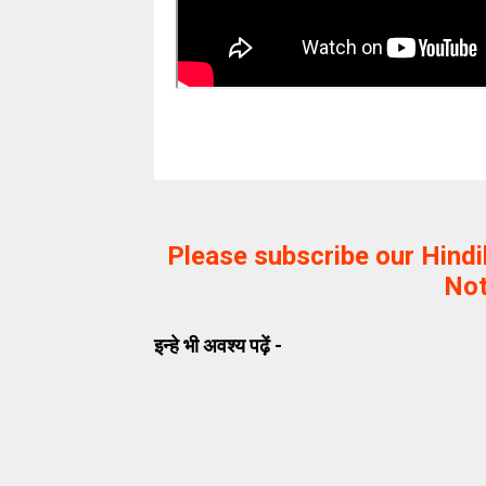
Please subscribe our Hind
Not
इन्हे भी अवश्य पढ़ें -