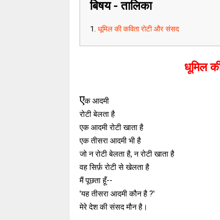
बिषय - तालिका
धूमिल की कविता रोटी और संसद
धूमिल क
ए
क आदमी
रोटी बेलता है
एक आदमी रोटी खाता है
एक तीसरा आदमी भी है
जो न रोटी बेलता है, न रोटी खाता है
वह सिर्फ़ रोटी से खेलता है
मैं पूछता हूँ--
'यह तीसरा आदमी कौन है ?'
मेरे देश की संसद मौन है।