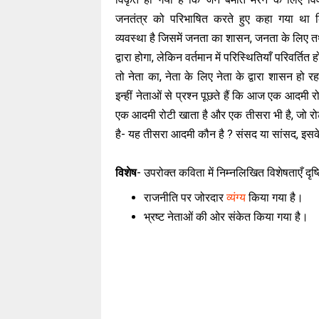
जनतंत्र को परिभाषित करते हुए कहा गया था
व्यवस्था है जिसमें जनता का शासन, जनता के लिए 
द्वारा होगा, लेकिन वर्तमान में परिस्थितियाँ परिवर्तित ह
तो नेता का, नेता के लिए नेता के द्वारा शासन हो र
इन्हीं नेताओं से प्रश्न पूछते हैं कि आज एक आदमी रो
एक आदमी रोटी खाता है और एक तीसरा भी है, जो रो
है- यह तीसरा आदमी कौन है ? संसद या सांसद, इसके प्र
विशेष
- उपरोक्त कविता में निम्नलिखित विशेषताएँ दृष्
राजनीति पर जोरदार
व्यंग्य
किया गया है।
भ्रष्ट नेताओं की ओर संकेत किया गया है।