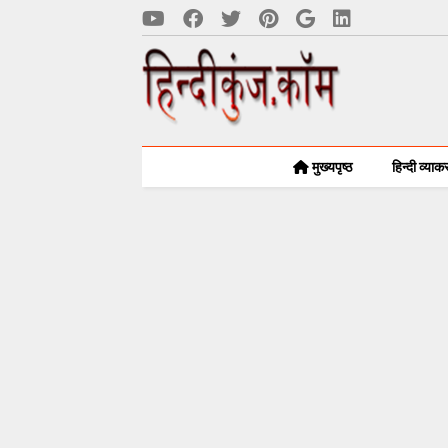
मुख्यपृष्ठ
हिन्दी व्या