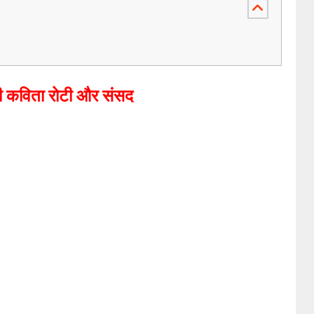
ी कविता रोटी और संसद