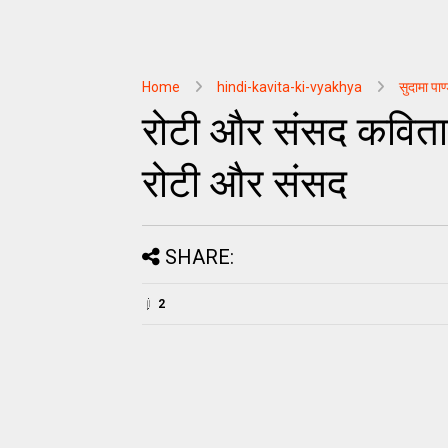
Home
hindi-kavita-ki-vyakhya
सुदामा पाण
रोटी और संसद कविता का
रोटी और संसद
SHARE:
2