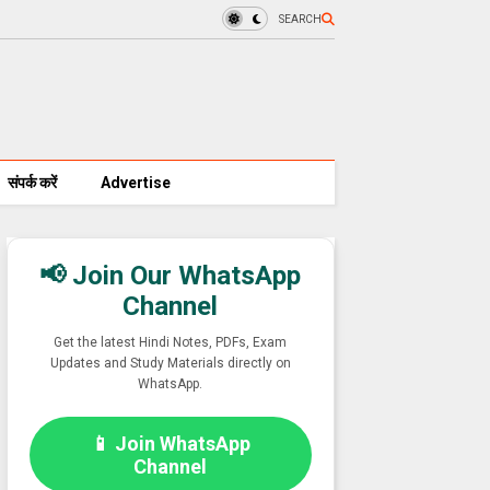
SEARCH
संपर्क करें
Advertise
📢 Join Our WhatsApp
Channel
Get the latest Hindi Notes, PDFs, Exam
Updates and Study Materials directly on
WhatsApp.
📱 Join WhatsApp
Channel