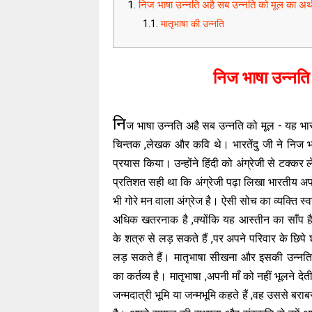
निज भाषा उन्नति अहै सब उन्नति को मूल का अर्
मातृभाषा की उन्नति
निज भाषा उन्नति
नि
ज भाषा उन्नति अहै सब उन्नति को मूल - यह भारत
चिन्तक ,लेखक और कवि थे। भारतेंदु जी ने निज भाष
प्रयास किया। उन्होंने हिंदी को अंग्रेजी से टक्क
प्रतिशत सही था कि अंग्रेजी पढ़ा लिखा भारतीय अपनी 
भी गोरे मन वाला अंग्रेज है। ऐसी सोच का व्यक्ति स्वय
अधिक खतरनाक है ,क्योंकि यह आस्तीन का साँप ह
के शत्रु से लड़ सकते हैं ,पर अपने परिवार के छिपे श
लड़ सकते हैं। मातृभाषा सीखना और इसकी उन्नत
का कर्तव्य है। मातृभाषा ,अपनी माँ को नहीं भूलने देती
जन्मदात्री भूमि या जन्मभूमि कहते हैं ,वह उससे बरा