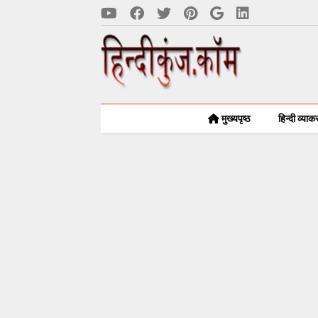
मुख्यपृष्ठ
हिन्दी व्या