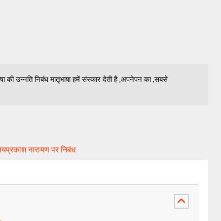
ा की उन्नति निबंध मातृभाषा हमें संस्कार देती है ,अपनेपन का ,सबसे
प्रकाश नारायण पर निबंध