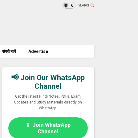
SEARCH
संपर्क करें
Advertise
📢 Join Our WhatsApp
Channel
Get the latest Hindi Notes, PDFs, Exam
Updates and Study Materials directly on
WhatsApp.
📱 Join WhatsApp
Channel