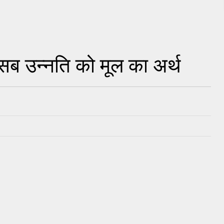
सब उन्नति को मूल का अर्थ