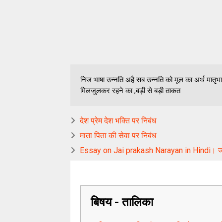
निज भाषा उन्नति अहै सब उन्नति को मूल का अर्थ मातृभाष
मिलजुलकर रहने का ,बड़ी से बड़ी ताकत
देश प्रेम देश भक्ति पर निबंध
माता पिता की सेवा पर निबंध
Essay on Jai prakash Narayan in Hindi। जय
बिषय - तालिका