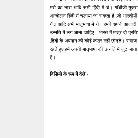
मरो का नारा आदि सभी हिंदी में थे। गाँधीजी गुज
आन्दोलन हिंदी में चलाया जा सकता है ,जो भारती
गीत आदि सभी मातृभाषा में थे। हमने अपनी आजादी 
उन्नति में लग जाना चाहिए। भारत में मात्र दो प्रति
,हिंदी के अपमान की कोई कसर नहीं छोड़ते। समाज मे
रहते हुए हमें अपनी मातृभाषा की उन्नति में जुट जान
है।
विडियो के रूप में देखें -