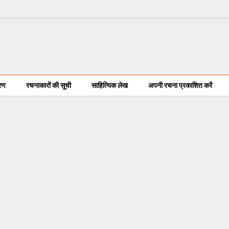
करण
रचनाकारों की सूची
साहित्यिक लेख
अपनी रचना प्रकाशित करें