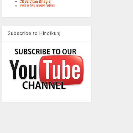
CBSE Vitan Bhag 2
बच्चों के लिए उपयोगी कविता
Subscribe to Hindikunj