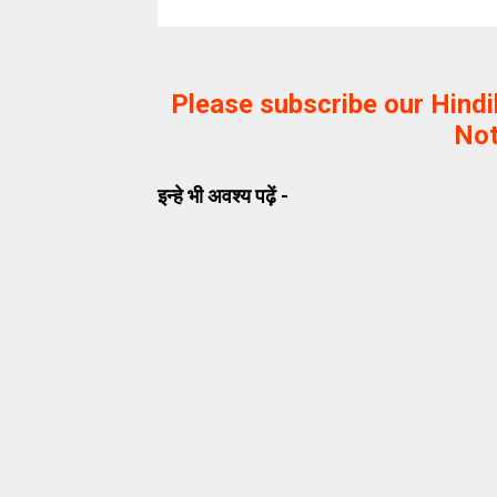
Please subscribe our Hind
Not
इन्हे भी अवश्य पढ़ें -