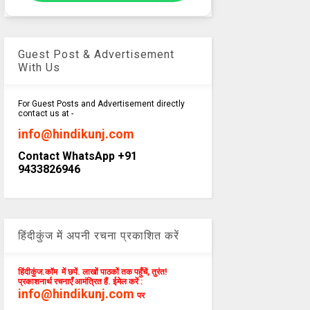
Guest Post & Advertisement
With Us
For Guest Posts and Advertisement directly
contact us at -
info@hindikunj.com
Contact WhatsApp +91
9433826946
हिंदीकुंज में अपनी रचना प्रकाशित करें
हिंदीकुंज.कॉम में छपें. लाखों पाठकों तक पहुँचें, तुरंत!
प्रकाशनार्थ रचनाएँ आमंत्रित हैं. ईमेल करें :
info@hindikunj.com
पर