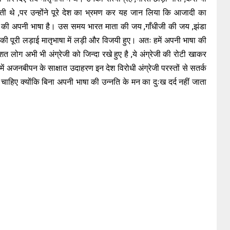
राती थे ,पर उन्होंने पूरे देश का भ्रमण कर यह जान लिया कि आजादी का
यों की अपनी भाषा है। उस समय भारत माता की जय ,गाँधीजी की जय ,झंडा
की पूरी लड़ाई मातृभाषा में लड़ी और विजयी हुए। अतः हमें अपनी भाषा की
शत लोग अभी भी अंग्रेजी को जिन्दा रखे हुए है ,ये अंग्रेजी की रोटी खाकर
ं अजनबीपन के साक्षात उदाहरण इन देश विरोधी अंग्रेजी परस्तों से सतर्क
ा चाहिए क्योंकि बिना अपनी भाषा की उन्नति के मन का दुःख दर्द नहीं जाता