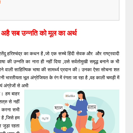
थ
 अहै सब उन्नति को मूल का अर्थ
ेंदु हरिश्चंद्र का कथन है ,जो एक सच्चे हिंदी सेवक और और राष्ट्रवादी
ा की उन्नति का नारा ही नहीं दिया ,उसे सर्वतोमुखी समृद्ध बनाने क भी
र लेने वाली साहित्यिक भाषा की सामर्थ्य प्रदान की। उनका ऐसा सोचना शत
भारतीयता भूल अंग्रेजियत के रंग में रंगता जा रहा है ,वह काली चमड़ी में
ं अंग्रेजों से अभी
ै। हम बाहर
त्रु से नहीं
ि करना सभी
 है ,जिसे हम
बर जुड़ा रहता