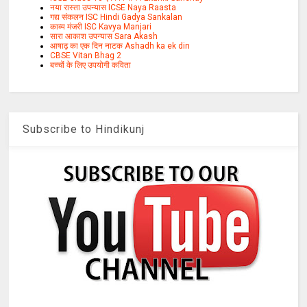
नया रास्ता उपन्यास ICSE Naya Raasta
गद्य संकलन ISC Hindi Gadya Sankalan
काव्य मंजरी ISC Kavya Manjari
सारा आकाश उपन्यास Sara Akash
आषाढ़ का एक दिन नाटक Ashadh ka ek din
CBSE Vitan Bhag 2
बच्चों के लिए उपयोगी कविता
Subscribe to Hindikunj