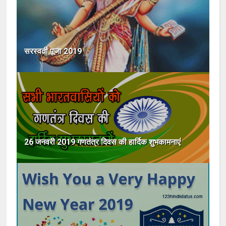
सरस्वती पूजा 2019
26 जनवरी 2019 गणतंत्र दिवस की हार्दिक शुभकामनाएं