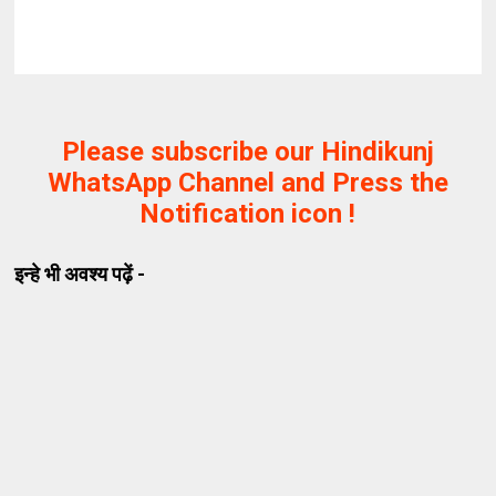
Please subscribe our Hindikunj
WhatsApp Channel and Press the
Notification icon !
इन्हे भी अवश्य पढ़ें -