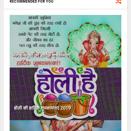
RECOMMENDED FOR YOU
गणेश चतुर्थी की हार्दिक शुभकामनाएं
होली की हार्दिक शुभकामनाएं 2019