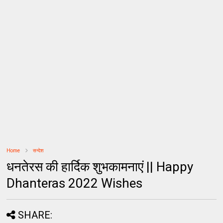
Home
सन्देश
धनतेरस की हार्दिक शुभकामनाएं || Happy
Dhanteras 2022 Wishes
SHARE: