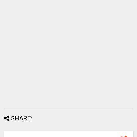
SHARE: