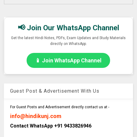
📢 Join Our WhatsApp Channel
Get the latest Hindi Notes, PDFs, Exam Updates and Study Materials
directly on WhatsApp.
📱 Join WhatsApp Channel
Guest Post & Advertisement With Us
For Guest Posts and Advertisement directly contact us at -
info@hindikunj.com
Contact WhatsApp +91 9433826946