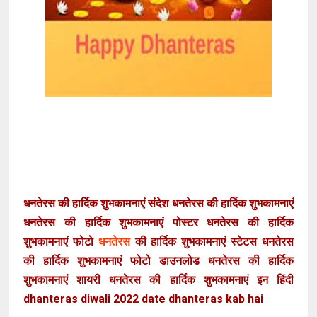
धनतेरस की हार्दिक शुभकामनाएं संदेश धनतेरस की हार्दिक शुभकामनाएं
धनतेरस की हार्दिक शुभकामनाएं पोस्टर धनतेरस की हार्दिक
शुभकामनाएं फोटो
धनतेरस
की हार्दिक शुभकामनाएं स्टेटस धनतेरस
की हार्दिक शुभकामनाएं फोटो डाउनलोड धनतेरस की हार्दिक
शुभकामनाएं शायरी धनतेरस की हार्दिक शुभकामनाएं इन हिंदी
dhanteras diwali 2022 date dhanteras kab hai