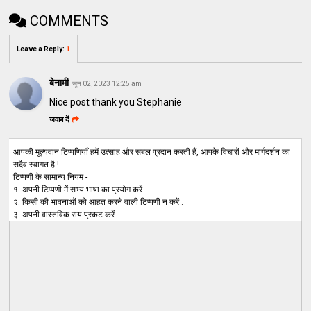
COMMENTS
Leave a Reply
:
1
बेनामी
जून 02, 2023 12:25 am
Nice post thank you Stephanie
जवाब दें
आपकी मूल्यवान टिप्पणियाँ हमें उत्साह और सबल प्रदान करती हैं, आपके विचारों और मार्गदर्शन का
सदैव स्वागत है !
टिप्पणी के सामान्य नियम -
१. अपनी टिप्पणी में सभ्य भाषा का प्रयोग करें .
२. किसी की भावनाओं को आहत करने वाली टिप्पणी न करें .
३. अपनी वास्तविक राय प्रकट करें .