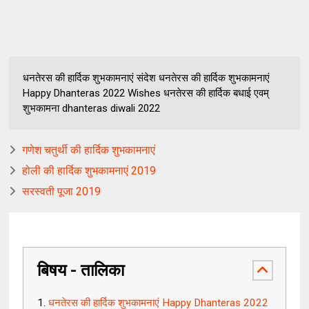
धनतेरस की हार्दिक शुभकामनाएं संदेश धनतेरस की हार्दिक शुभकामनाएं
Happy Dhanteras 2022 Wishes धनतेरस की हार्दिक बधाई एवम्
शुभकामना dhanteras diwali 2022
गणेश चतुर्थी की हार्दिक शुभकामनाएं
होली की हार्दिक शुभकामनाएं 2019
सरस्वती पूजा 2019
बिषय - तालिका
धनतेरस की हार्दिक शुभकामनाएं Happy Dhanteras 2022