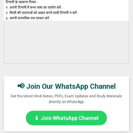
टिप्पणी के सामान्य नियम -
१. अपनी टिप्पणी में सभ्य भाषा का प्रयोग करें .
२. किसी की भावनाओं को आहत करने वाली टिप्पणी न करें .
३. अपनी वास्तविक राय प्रकट करें .
📢 Join Our WhatsApp Channel
Get the latest Hindi Notes, PDFs, Exam Updates and Study Materials
directly on WhatsApp.
📱 Join WhatsApp Channel