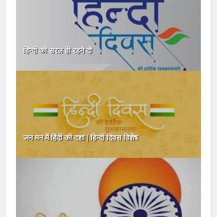
हिन्दी को सरल ही रहने दो
जन मन में हिंदी की दशा | हिन्दी दिवस विशेष