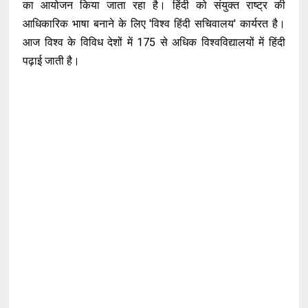
का आयोजन किया जाता रहा है। हिंदी को संयुक्त राष्ट्र की
आधिकारिक भाषा बनाने के लिए 'विश्व हिंदी सचिवालय' कार्यरत है।
आज विश्व के विविध देशों में 175 से अधिक विश्वविद्यालयों में हिंदी
पढ़ाई जाती है।