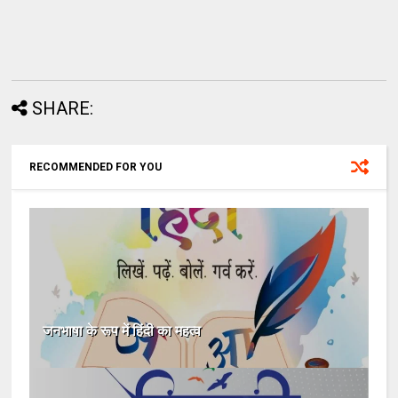
SHARE:
RECOMMENDED FOR YOU
जनभाषा के रूप में हिंदी का महत्व