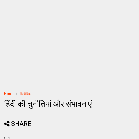
Home
हिन्दी दिवस
हिंदी की चुनौतियां और संभावनाएं
SHARE:
1