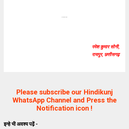
……
रमेश कुमार सोनी,
रायपुर, छत्तीसगढ़
Please subscribe our Hindikunj
WhatsApp Channel and Press the
Notification icon !
इन्हे भी अवश्य पढ़ें -