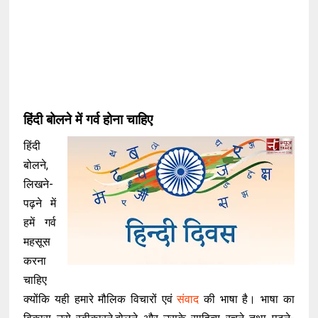
हिंदी बोलने में गर्व होना चाहिए
हिंदी
बोलने,
लिखने-
पढ़ने में
हमें गर्व
महसूस
करना
चाहिए
क्योंकि यही हमारे मौलिक विचारों एवं
संवाद
की भाषा है। भाषा का