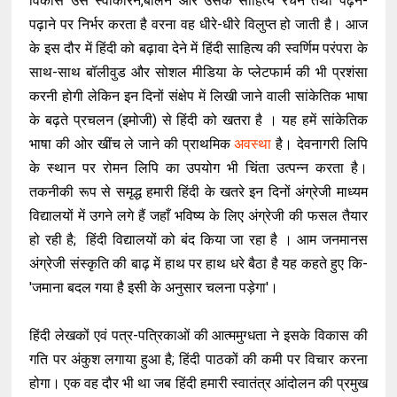
विकास उसे स्वीकारने,बोलने और उसके साहित्य रचने तथा पढ़ने-
पढ़ाने पर निर्भर करता है वरना वह धीरे-धीरे विलुप्त हो जाती है। आज
के इस दौर में हिंदी को बढ़ावा देने में हिंदी साहित्य की स्वर्णिम परंपरा के
साथ-साथ बॉलीवुड और सोशल मीडिया के प्लेटफार्म की भी प्रशंसा
करनी होगी लेकिन इन दिनों संक्षेप में लिखी जाने वाली सांकेतिक भाषा
के बढ़ते प्रचलन (इमोजी) से हिंदी को खतरा है । यह हमें सांकेतिक
भाषा की ओर खींच ले जाने की प्राथमिक
अवस्था
है। देवनागरी लिपि
के स्थान पर रोमन लिपि का उपयोग भी चिंता उत्पन्न करता है।
तकनीकी रूप से समृद्ध हमारी हिंदी के खतरे इन दिनों अंग्रेजी माध्यम
विद्यालयों में उगने लगे हैं जहाँ भविष्य के लिए अंग्रेजी की फसल तैयार
हो रही है; हिंदी विद्यालयों को बंद किया जा रहा है । आम जनमानस
अंग्रेजी संस्कृति की बाढ़ में हाथ पर हाथ धरे बैठा है यह कहते हुए कि-
'जमाना बदल गया है इसी के अनुसार चलना पड़ेगा'।
हिंदी लेखकों एवं पत्र-पत्रिकाओं की आत्ममुग्धता ने इसके विकास की
गति पर अंकुश लगाया हुआ है; हिंदी पाठकों की कमी पर विचार करना
होगा। एक वह दौर भी था जब हिंदी हमारी स्वातंत्र आंदोलन की प्रमुख