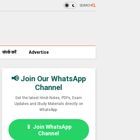
SEARCH
संपर्क करें
Advertise
📢 Join Our WhatsApp
Channel
Get the latest Hindi Notes, PDFs, Exam
Updates and Study Materials directly on
WhatsApp.
📱 Join WhatsApp
Channel