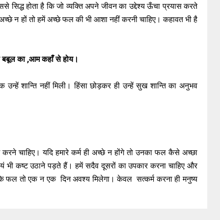
े सिद्ध होता है कि जो व्यक्ति अपने जीवन का उद्देश्य ऊँचा प्रयास करते
 ही अच्छे न हों तो हमें अच्छे फल की भी आशा नहीं करनी चाहिए। कहावत भी है
ड़ बबूल का ,आम कहाँ से होय।
क उन्हें शान्ति नहीं मिली। हिंसा छोड़कर ही उन्हें सुख शान्ति का अनुभव
्म करने चाहिए। यदि हमारे कर्म ही अच्छे न होंगे तो उनका फल कैसे अच्छा
स्वयं भी कष्ट उठाने पड़ते हैं। हमें सदैव दूसरों का उपकार करना चाहिए और
कि फल तो एक न एक दिन अवश्य मिलेगा। केवल सत्कर्म करना ही मनुष्य