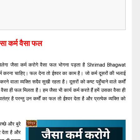
सा कर्म वैसा फल
मिलेगा जैसा कर्म करोगे वैसा फल भोगना पड़ता है Shrimad Bhagwat
 करना चाहिए। फल देना तो ईश्वर का काम है। जो कर्म दूसरों की भलाई
म करने वाला व्यक्ति सदैव सुखी रहता है। दूसरों को कष्ट पहुँचाने वाले कर्मों
ं वैसा ही फल मिलता है। हम जैसा भी कार्य कर्म करते हैं हमें उसका वैसा ही
तंत्र है परन्तु उन कर्मों का फल तो ईश्वर देता है और प्रत्येक व्यक्ति को
च्छे और बुरे
र देता है और