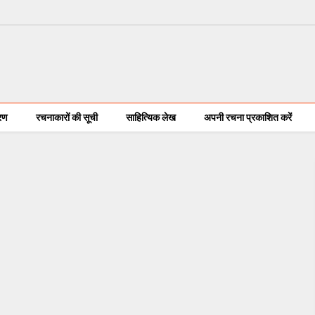
करण
रचनाकारों की सूची
साहित्यिक लेख
अपनी रचना प्रकाशित करें