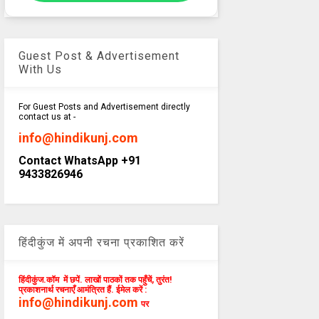
Guest Post & Advertisement
With Us
For Guest Posts and Advertisement directly
contact us at -
info@hindikunj.com
Contact WhatsApp +91
9433826946
हिंदीकुंज में अपनी रचना प्रकाशित करें
हिंदीकुंज.कॉम में छपें. लाखों पाठकों तक पहुँचें, तुरंत!
प्रकाशनार्थ रचनाएँ आमंत्रित हैं. ईमेल करें :
info@hindikunj.com
पर