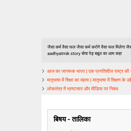
जैसा कर्म वैसा फल जैसा कर्म करोगे वैसा फल मिलेगा
aadhyatmik story बोया पेड़ बबूल का आम कहा
आज का जागरूक भारत | एक प्रगतिशील राष्ट्र की य
मातृभाषा में शिक्षा का महत्व | मातृभाषा में शिक्षण के उद्द
लोकतंत्र में भ्रष्टाचार और मीडिया पर निबंध
बिषय - तालिका