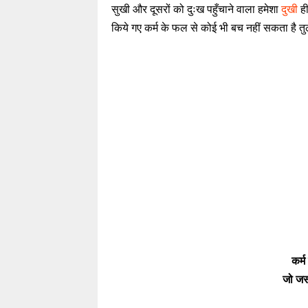
सुखी और दूसरों को दुःख पहुँचाने वाला हमेशा
दुखी
ही
किये गए कर्म के फल से कोई भी बच नहीं सकता है त
कर्म
जो ज