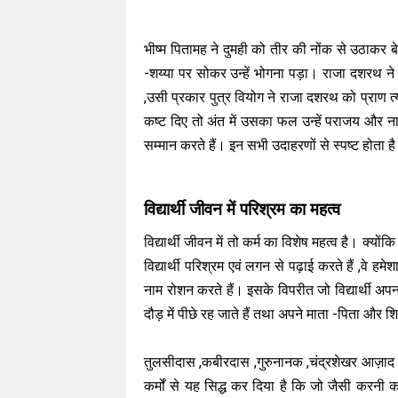
भीष्म पितामह ने दुमही को तीर की नोंक से उठाकर
-शय्या पर सोकर उन्हें भोगना पड़ा। राजा दशरथ ने श
,उसी प्रकार पुत्र वियोग ने राजा दशरथ को प्राण त्याग
कष्ट दिए तो अंत में उसका फल उन्हें पराजय और ना
सम्मान करते हैं। इन सभी उदाहरणों से स्पष्ट होता ह
विद्यार्थी जीवन में परिश्रम का महत्व
विद्यार्थी जीवन में तो कर्म का विशेष महत्व है। क्यो
विद्यार्थी परिश्रम एवं लगन से पढ़ाई करते हैं ,वे हम
नाम रोशन करते हैं। इसके विपरीत जो विद्यार्थी अपना 
दौड़ में पीछे रह जाते हैं तथा अपने माता -पिता और श
तुलसीदास ,कबीरदास ,गुरुनानक ,चंद्रशेखर आज़ाद ,रा
कर्मों से यह सिद्ध कर दिया है कि जो जैसी करनी 