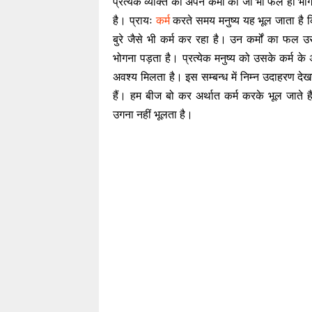
प्रत्येक व्यक्ति को अपने कर्मों का जो भी फल हो भ
है। प्रायः
कर्म
करते समय मनुष्य यह भूल जाता है 
बुरे जैसे भी कर्म कर रहा है। उन कर्मों का फल उ
भोगना पड़ता है। प्रत्येक मनुष्य को उसके कर्म क
अवश्य मिलता है। इस सम्बन्ध में निम्न उदाहरण देख
हैं। हम बीज बो कर अर्थात कर्म करके भूल जाते हैं
उगना नहीं भूलता है।