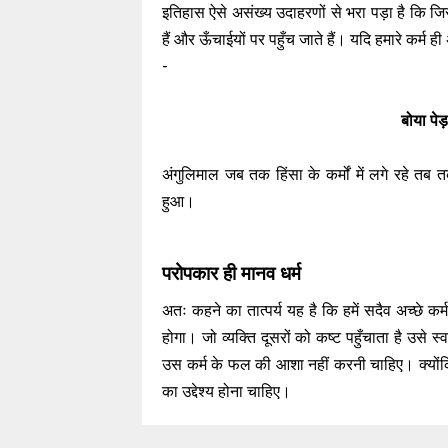
इतिहास ऐसे असंख्य उदाहरणों से भरा पड़ा है कि जिसस
हैं और ऊँचाईयों पर पहुँच जाते हैं। यदि हमारे कर्म
-
बोया पे
अंगुलिमाल जब तक हिंसा के कर्मों में लगे रहे तब त
हुआ।
परोपकार ही मानव धर्म
अतः कहने का तात्पर्य यह है कि हमें सदैव अच्छे कर
होगा। जो व्यक्ति दूसरों को कष्ट पहुँचाता है उसे 
उस कर्म के फल की आशा नहीं करनी चाहिए। क्यों
का उद्देश्य होना चाहिए।