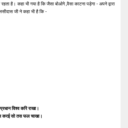
 रहता है। कहा भी गया है कि जैसा बोओगे ,वैसा काटना पड़ेगा - अपने द्वारा
ुलसीदास जी ने कहा भी है कि -
 प्रधान विश्व करि राखा।
स करई सो तस फल चाखा।