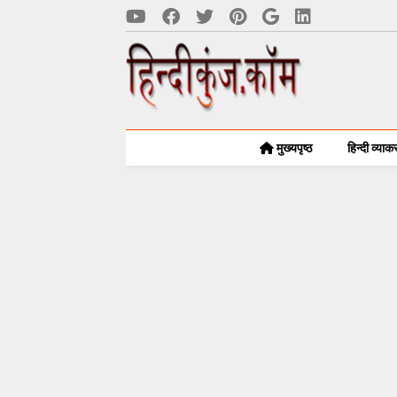
मुख्यपृष्ठ
हिन्दी व्या