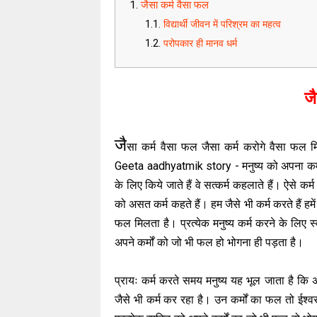
जैसा कर्म वैसा फल
विद्यार्थी जीवन में परिश्रम का महत्व
परोपकार ही मानव धर्म
जै
जै
सा कर्म वैसा फल जैसा कर्म करोगे वैसा फल 
Geeta aadhyatmik story - मनुष्य को अपना कर्म
के लिए किये जाते हैं वे सत्कर्म कहलाते हैं। ऐसे कर्
को असत कर्म कहते हैं। हम जैसे भी कर्म करते हैं हमे
फल मिलता है। प्रत्येक मनुष्य कर्म करने के लिए स्व
अपने कर्मों को जो भी फल हो भोगना ही पड़ता है।
प्रायः कर्म करते समय मनुष्य यह भूल जाता है कि अ
जैसे भी कर्म कर रहा है। उन कर्मों का फल तो ईश्व