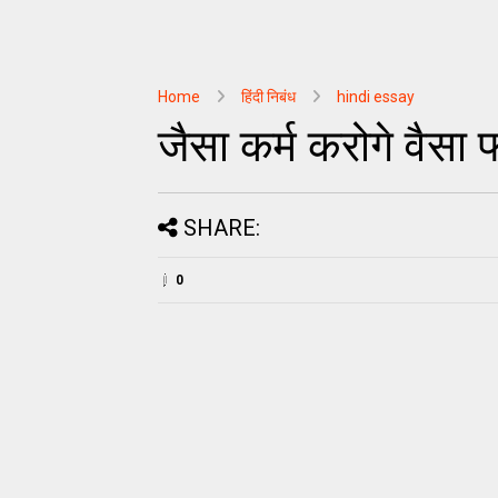
Home
हिंदी निबंध
hindi essay
जैसा कर्म करोगे वैसा
SHARE:
0