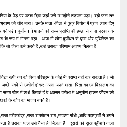
 बेरिया के पेड़ पर पटक दिया जहाँ उसे छ महीने तड़पना पड़ा। वही फल शर
्रवण को तीर मारा। उनके माता -पिता ने पुत्र वियोग में प्राण त्याग दिए
ने पड़े। दुर्योधन ने पांडवों को राज्य प्राप्ति की इच्छा से नाना प्रकार के
श के रूप में भोगना पड़ा। आज भी लोग दुर्योधन से घृणा और युधिष्ठिर का
ै कि जो जैसा कर्म करते हैं ,उन्हें उसका परिणाम अवश्य मिलता है।
ंकि विद्या रूपी धन को बिना परिश्रम के कोई भी प्राप्त नहीं कर सकता है। जो
ेशा अच्छे अंकों से उत्तीर्ण होकर अपना अपने माता -पिता का एवं विद्यालय का
समय खेल में व्यर्थ बिताते हैं वे अक्सर परीक्षा में अनुतीर्ण होकर जीवन की
िक्षकों के कोप का भाजन बनते हैं।
जा हरीशचंद्र ,राजा राममोहन राय ,महात्मा गांधी ,आदि महापुरषों ने अपने
करता है उसका फल उसे वैसा ही मिलता है। दूसरों को सुख पहुँचाने वाला