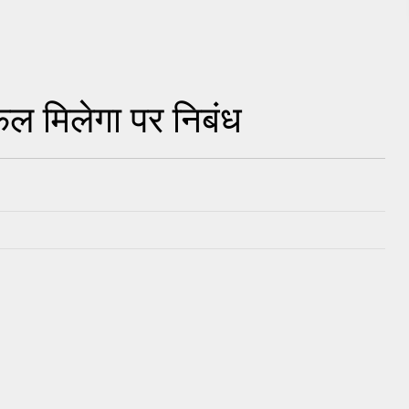
 फल मिलेगा पर निबंध