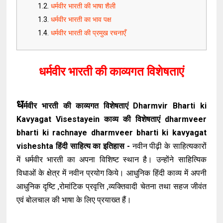
धर्मवीर भारती की भाषा शैली
धर्मवीर भारती का भाव पक्ष
धर्मवीर भारती की प्रमुख रचनाएँ
धर्मवीर भारती की काव्यगत विशेषताएं
ध
र्मवीर भारती की काव्यगत विशेषताएं Dharmvir Bharti ki
Kavyagat Visestayein काव्य की विशेषताएं dharmveer
bharti ki rachnaye
dharmveer bharti ki kavyagat
visheshta
हिंदी साहित्य का इतिहास -
नवीन पीढ़ी के साहित्यकारों
में धर्मवीर भारती का अपना विशिष्ट स्थान है। उन्होंने साहित्यिक
विधाओं के क्षेत्र में नवीन प्रयोग किये। आधुनिक हिंदी काव्य में अपनी
आधुनिक दृष्टि ,रोमांटिक प्रवृत्ति ,व्यक्तिवादी चेतना तथा सहज जीवंत
एवं बोलचाल की भाषा के लिए प्रयाख्त हैं।