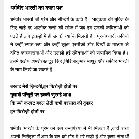
धर्मवीर भारती का कला पक्ष
धर्मवीर भारती जी प्रेम और सौन्दर्य के कवि हैं। भावुकता की मुक्ति के
लिए चाहे गए आलोक कणों की खोज में जब हम उनकी कविताओं को
पढ़ते हैं ,तब टुकड़ों में ही उनकी व्याप्ति मिलती हैं। प्रयोगवादी कवियों
ने कहीं स्पष्ट रूप और कहीं सूक्ष्म प्रतीकों और बिम्बों के माध्यम से
दमित कामवासनाओं और उलझी हुई संवेदनाओं को रूपायित किया हैं।
इसमें अज्ञेय ,शमशेरबहादुर सिंह ,गिरिजाकुमार माथुर और धर्मवीर भारती
के नाम लिखे जा सकते हैं।
बरबाद मेरी ज़िन्दगी,इन फिरोज़ी होठों पर
गुलाबी पाँखुरी पर हल्की सुरमई आभा
कि ज्यों करवट बदल लेती कभी बरसात की दुपहर
इन फिरोज़ी होठों पर
धर्मवीर भारती के प्रेम का रूप कनुप्रिया में भी मिलता है ,जहाँ राधा
अपनी निरीहता में आम के बौर को माँग में भरे खड़ी हैं और कृष्ण सेनाओं