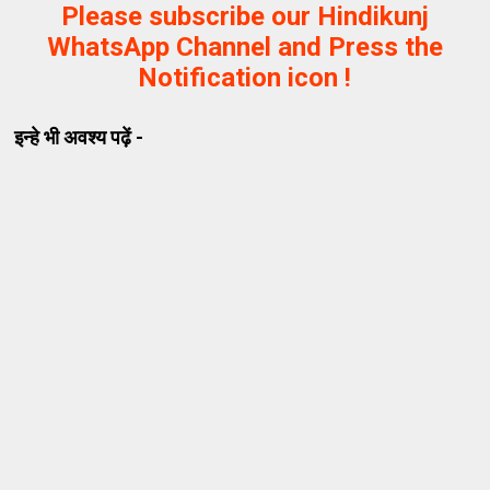
Please subscribe our Hindikunj
WhatsApp Channel and Press the
Notification icon !
इन्हे भी अवश्य पढ़ें -