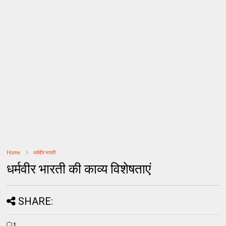
Home
धर्मवीर भारती
धर्मवीर भारती की काव्य विशेषताएं
SHARE:
1