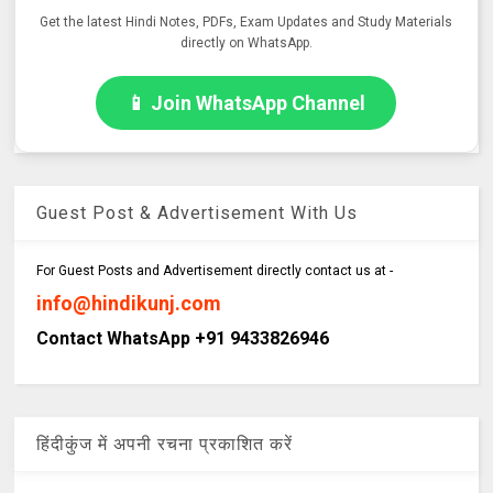
Get the latest Hindi Notes, PDFs, Exam Updates and Study Materials
directly on WhatsApp.
📱 Join WhatsApp Channel
Guest Post & Advertisement With Us
For Guest Posts and Advertisement directly contact us at -
info@hindikunj.com
Contact WhatsApp +91 9433826946
हिंदीकुंज में अपनी रचना प्रकाशित करें