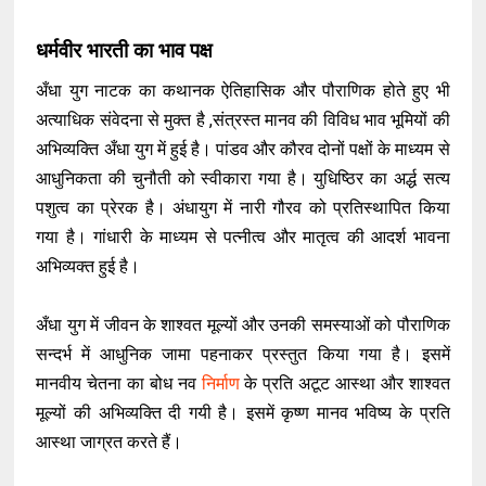
धर्मवीर भारती का भाव पक्ष
अँधा युग नाटक का कथानक ऐतिहासिक और पौराणिक होते हुए भी
अत्याधिक संवेदना से मुक्त है ,संत्रस्त मानव की विविध भाव भूमियों की
अभिव्यक्ति अँधा युग में हुई है। पांडव और कौरव दोनों पक्षों के माध्यम से
आधुनिकता की चुनौती को स्वीकारा गया है। युधिष्ठिर का अर्द्ध सत्य
पशुत्व का प्रेरक है। अंधायुग में नारी गौरव को प्रतिस्थापित किया
गया है। गांधारी के माध्यम से पत्नीत्व और मातृत्व की आदर्श भावना
अभिव्यक्त हुई है।
अँधा युग में जीवन के शाश्वत मूल्यों और उनकी समस्याओं को पौराणिक
सन्दर्भ में आधुनिक जामा पहनाकर प्रस्तुत किया गया है। इसमें
मानवीय चेतना का बोध नव
निर्माण
के प्रति अटूट आस्था और शाश्वत
मूल्यों की अभिव्यक्ति दी गयी है। इसमें कृष्ण मानव भविष्य के प्रति
आस्था जाग्रत करते हैं।