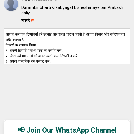
Darambir bharti ki kabyagat bisheshataye par Prakash
daliy
जवाब दें
आपकी मूल्यवान टिप्पणियाँ हमें उत्साह और सबल प्रदान करती हैं, आपके विचारों और मार्गदर्शन का
सदैव स्वागत है !
टिप्पणी के सामान्य नियम -
१. अपनी टिप्पणी में सभ्य भाषा का प्रयोग करें .
२. किसी की भावनाओं को आहत करने वाली टिप्पणी न करें .
३. अपनी वास्तविक राय प्रकट करें .
📢 Join Our WhatsApp Channel