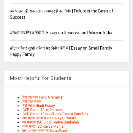
असफलता ही सफलता का आधार है पर निबंध | Failure is the Basis of
Success
आरक्षण पर निबंध हिंदी में | Essay on Reservation Policy in India
छोटा परिवार सुखी परिवार पर निबंध हिंदी में | Essay on Small Family
Happy Family
Most Helpful for Students
हिंदी व्याकरण Hindi Grammer
हिंदी पत्र लेखन
हिंदी निबंध Hindi Essay
ICSE Class 10 साहित्य सागर
ICSE Class 10 एकांकी संचय Ekanki Sanchay
नया रास्ता उपन्यास ICSE Naya Raasta
गद्य संकलन ISC Hindi Gadya Sankalan
काव्य मंजरी ISC Kavya Manjari
सारा आकाश उपन्यास Sara Akash