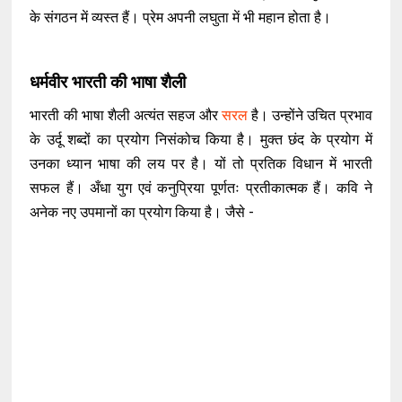
के संगठन में व्यस्त हैं। प्रेम अपनी लघुता में भी महान होता है।
धर्मवीर भारती की भाषा शैली
भारती की भाषा शैली अत्यंत सहज और
सरल
है। उन्होंने उचित प्रभाव
के उर्दू शब्दों का प्रयोग निसंकोच किया है। मुक्त छंद के प्रयोग में
उनका ध्यान भाषा की लय पर है। यों तो प्रतिक विधान में भारती
सफल हैं। अँधा युग एवं कनुप्रिया पूर्णतः प्रतीकात्मक हैं। कवि ने
अनेक नए उपमानों का प्रयोग किया है। जैसे -