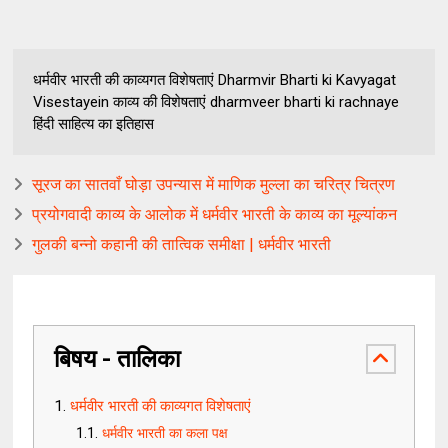
धर्मवीर भारती की काव्यगत विशेषताएं Dharmvir Bharti ki Kavyagat
Visestayein काव्य की विशेषताएं dharmveer bharti ki rachnaye
हिंदी साहित्य का इतिहास
सूरज का सातवाँ घोड़ा उपन्यास में माणिक मुल्ला का चरित्र चित्रण
प्रयोगवादी काव्य के आलोक में धर्मवीर भारती के काव्य का मूल्यांकन
गुलकी बन्नो कहानी की तात्विक समीक्षा | धर्मवीर भारती
बिषय - तालिका
धर्मवीर भारती की काव्यगत विशेषताएं
धर्मवीर भारती का कला पक्ष