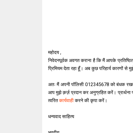
महोदय ,
निवेदनपूर्वक अवगत कराना है कि मैं आपके प्रतिष्ठित 
प्रिमियम देता रहा हूँ। अब कुछ परिहार्य कारणों से मु
अतः मैं अपनी पॉलिसी 012345678 को बंधक रखकर 
आप मुझे क़र्ज़ प्रदान कर अनुग्रहित करें। प्रार्थना
त्वरित
कार्यवाही
करने की कृपा करें।
धन्यवाद साहित्य
भवदीय