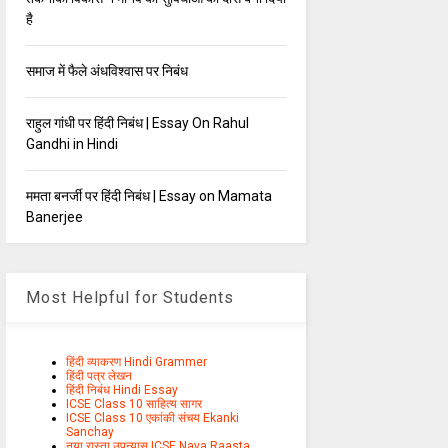
है
समाज में फैले अंधविश्वास पर निबंध
राहुल गांधी पर हिंदी निबंध | Essay On Rahul
Gandhi in Hindi
ममता बनर्जी पर हिंदी निबंध | Essay on Mamata
Banerjee
Most Helpful for Students
हिंदी व्याकरण Hindi Grammer
हिंदी पत्र लेखन
हिंदी निबंध Hindi Essay
ICSE Class 10 साहित्य सागर
ICSE Class 10 एकांकी संचय Ekanki
Sanchay
नया रास्ता उपन्यास ICSE Naya Raasta