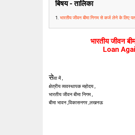
बिषय - तालिका
भारतीय जीवन बीमा निगम से कर्ज लेने के लि
भारतीय जीवन बीमा
Loan Agai
से
वा में ,
क्षेत्रीय व्यवस्थापक महोदय ,
भारतीय जीवन बीमा निगम ,
बीमा भावन ,विकासनगर ,लखनऊ