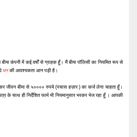
बीमा कंपनी में कई वर्षों से ग्राहक हूँ। मैं बीमा पॉलिसी का नियमित रूप से
झे
धन
की आवश्यकता आन पड़ी है।
जीवन बीमा से ५०००० रुपये (पचास हज़ार ) का कर्ज लेना चाहता हूँ।
 पत्र के साथ ही निर्देशित फार्म भी नियमानुसार भरकर भेज रहा हूँ । आपकी