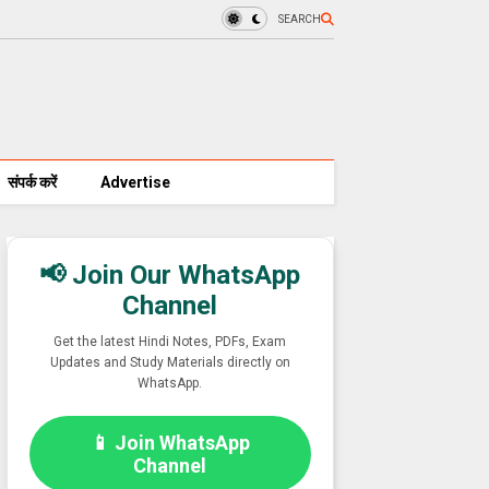
SEARCH
संपर्क करें
Advertise
📢 Join Our WhatsApp
Channel
Get the latest Hindi Notes, PDFs, Exam
Updates and Study Materials directly on
WhatsApp.
📱 Join WhatsApp
Channel