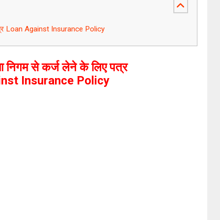
ए पत्र Loan Against Insurance Policy
 निगम से कर्ज लेने के लिए पत्र
nst Insurance Policy