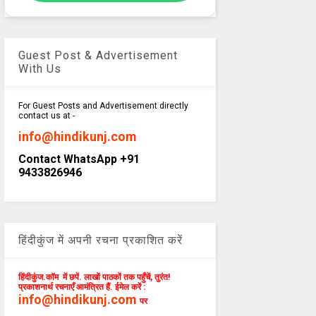
Guest Post & Advertisement
With Us
For Guest Posts and Advertisement directly
contact us at -
info@hindikunj.com
Contact WhatsApp +91
9433826946
हिंदीकुंज में अपनी रचना प्रकाशित करें
हिंदीकुंज.कॉम में छपें. लाखों पाठकों तक पहुँचें, तुरंत!
प्रकाशनार्थ रचनाएँ आमंत्रित हैं. ईमेल करें :
info@hindikunj.com
पर