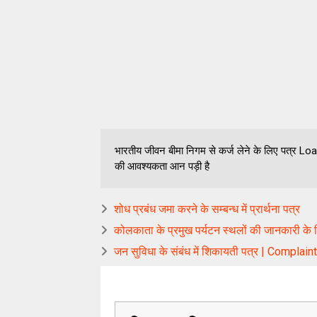
भारतीय जीवन बीमा निगम से कर्ज लेने के लिए पत्र Loan
की आवश्यकता आन पड़ी है
शोध प्रबंध जमा करने के सम्बन्ध में प्रार्थना पत्र
कोलकाता के प्रमुख पर्यटन स्थलों की जानकारी के 
जन सुविधा के संबंध में शिकायती पत्र | Complain