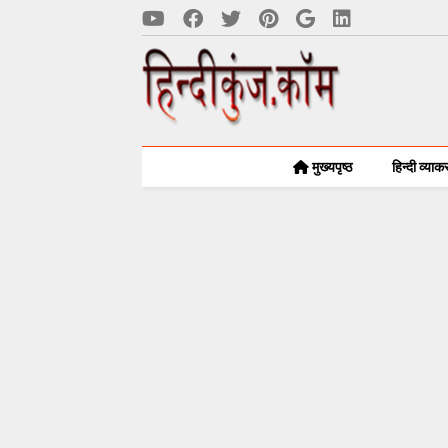
मुख्यपृष्ठ
हिन्दी व्या