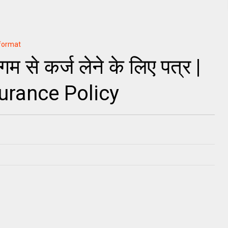
-format
म से कर्ज लेने के लिए पत्र |
urance Policy