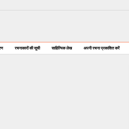
करण
रचनाकारों की सूची
साहित्यिक लेख
अपनी रचना प्रकाशित करें