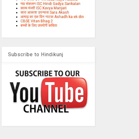
गद्य संकलन ISC Hindi Gadya Sankalan
काव्य मंजरी ISC Kavya Manjari
सारा आकाश उपन्यास Sara Akash
आषाढ़ का एक दिन नाटक Ashadh ka ek din
CBSE Vitan Bhag 2
बच्चों के लिए उपयोगी कविता
Subscribe to Hindikunj