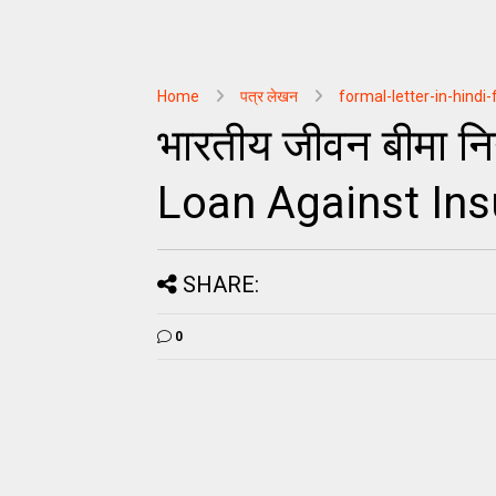
Home
पत्र लेखन
formal-letter-in-hindi
भारतीय जीवन बीमा निग
Loan Against Ins
SHARE:
0