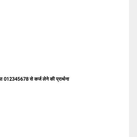
या 012345678 से कर्ज लेने की प्रार्थना