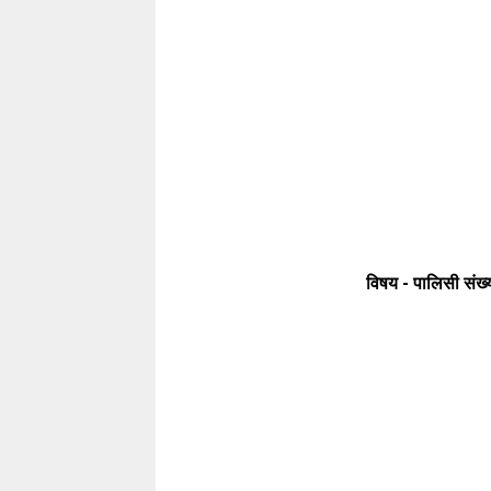
विषय - पालिसी संख्