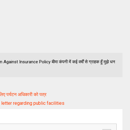
 Against Insurance Policy बीमा कंपनी में कई वर्षों से ग्राहक हूँ मुझे धन
लिए पर्यटन अधिकारी को पत्र
t letter regarding public facilities