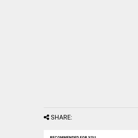
SHARE:
RECOMMENDED FOR YOU